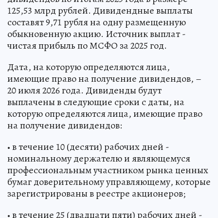
125,53 млрд рублей. Дивидендные выплаты
составят 9,71 рубля на одну размещенную
обыкновенную акцию. Источник выплат -
чистая прибыль по МСФО за 2025 год.
Дата, на которую определяются лица,
имеющие право на получение дивидендов, –
20 июля 2026 года. Дивиденды будут
выплачены в следующие сроки с даты, на
которую определяются лица, имеющие право
на получение дивидендов:
• в течение 10 (десяти) рабочих дней -
номинальному держателю и являющемуся
профессиональным участником рынка ценных
бумаг доверительному управляющему, которые
зарегистрированы в реестре акционеров;
• в течение 25 (двадцати пяти) рабочих дней -