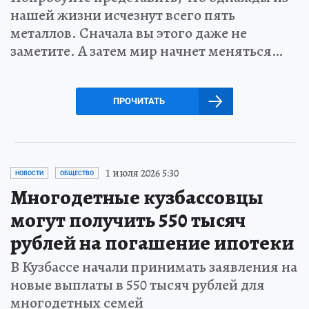
нашей жизни исчезнут всего пять
металлов. Сначала вы этого даже не
заметите. А затем мир начнет меняться…
ПРОЧИТАТЬ
1 июля 2026 5:30
НОВОСТИ
ОБЩЕСТВО
Многодетные кузбассовцы
могут получить 550 тысяч
рублей на погашение ипотеки
В Кузбассе начали принимать заявления на
новые выплаты в 550 тысяч рублей для
многодетных семей