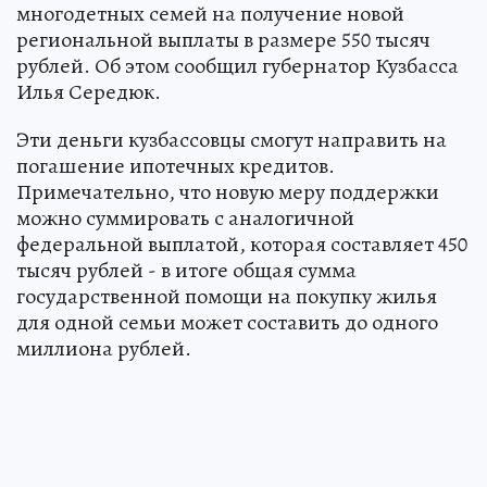
многодетных семей на получение новой
региональной выплаты в размере 550 тысяч
рублей. Об этом сообщил губернатор Кузбасса
Илья Середюк.
Эти деньги кузбассовцы смогут направить на
погашение ипотечных кредитов.
Примечательно, что новую меру поддержки
можно суммировать с аналогичной
федеральной выплатой, которая составляет 450
тысяч рублей - в итоге общая сумма
государственной помощи на покупку жилья
для одной семьи может составить до одного
миллиона рублей.