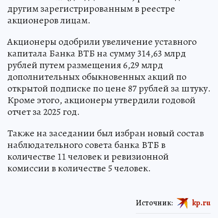
другим зарегистрированным в реестре
акционеров лицам.
Акционеры одобрили увеличение уставного
капитала Банка ВТБ на сумму 314,63 млрд
рублей путем размещения 6,29 млрд
дополнительных обыкновенных акций по
открытой подписке по цене 87 рублей за штуку.
Кроме этого, акционеры утвердили годовой
отчет за 2025 год.
Также на заседании был избран новый состав
наблюдательного совета банка ВТБ в
количестве 11 человек и ревизионной
комиссии в количестве 5 человек.
Источник:
kp.ru