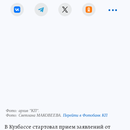
Фото: архив "КП".
Фото:
Светлана МАКОВЕЕВА.
Перейти в Фотобанк КП
В Кузбассе стартовал прием заявлений от