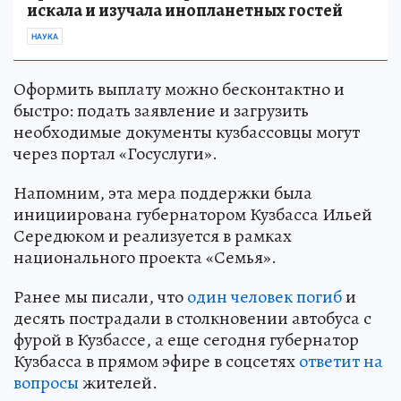
искала и изучала инопланетных гостей
НАУКА
Оформить выплату можно бесконтактно и
быстро: подать заявление и загрузить
необходимые документы кузбассовцы могут
через портал «Госуслуги».
Напомним, эта мера поддержки была
инициирована губернатором Кузбасса Ильей
Середюком и реализуется в рамках
национального проекта «Семья».
Ранее мы писали, что
один человек погиб
и
десять пострадали в столкновении автобуса с
фурой в Кузбассе, а еще сегодня губернатор
Кузбасса в прямом эфире в соцсетях
ответит на
вопросы
жителей.