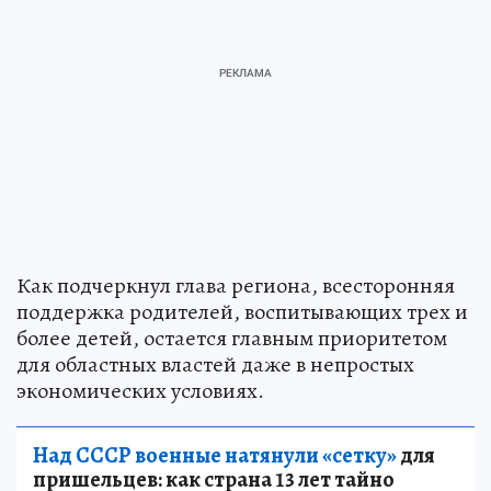
Как подчеркнул глава региона, всесторонняя
поддержка родителей, воспитывающих трех и
более детей, остается главным приоритетом
для областных властей даже в непростых
экономических условиях.
Над СССР военные натянули «сетку»
для
пришельцев: как страна 13 лет тайно