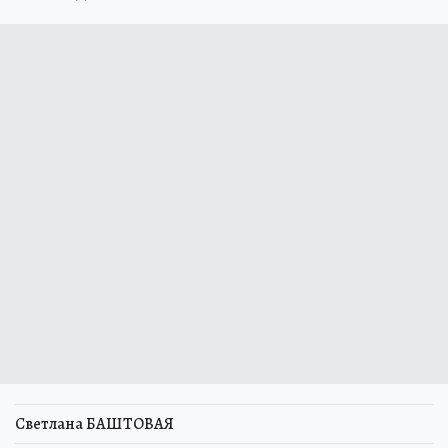
Светлана БАШТОВАЯ