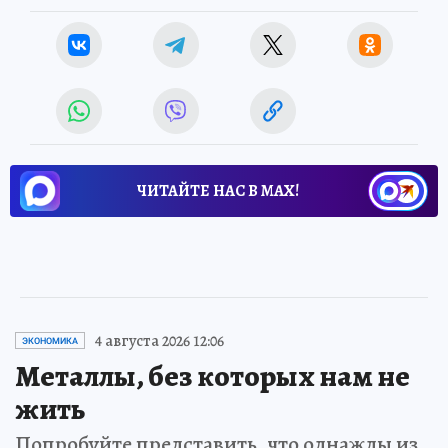
ЧИТАЙТЕ НАС В МАХ!
4 августа 2026 12:06
ЭКОНОМИКА
Металлы, без которых нам не
жить
Попробуйте представить, что однажды из