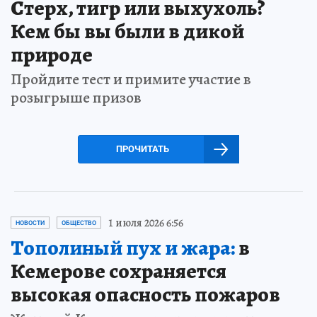
Стерх, тигр или выхухоль?
Кем бы вы были в дикой
природе
Пройдите тест и примите участие в
розыгрыше призов
ПРОЧИТАТЬ
1 июля 2026 6:56
НОВОСТИ
ОБЩЕСТВО
Тополиный пух и жара:
в
Кемерове сохраняется
высокая опасность пожаров