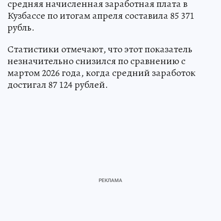
средняя начисленная заработная плата в
Кузбассе по итогам апреля составила 85 371
рубль.
Статистики отмечают, что этот показатель
незначительно снизился по сравнению с
мартом 2026 года, когда средний заработок
достигал 87 124 рублей.