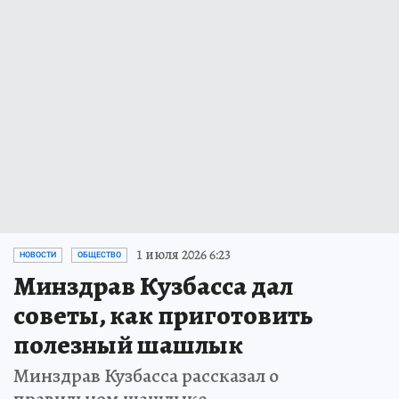
1 июля 2026 6:23
НОВОСТИ
ОБЩЕСТВО
Минздрав Кузбасса дал
советы, как приготовить
полезный шашлык
Минздрав Кузбасса рассказал о