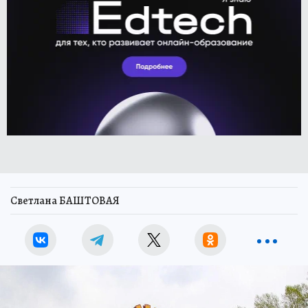
Светлана БАШТОВАЯ