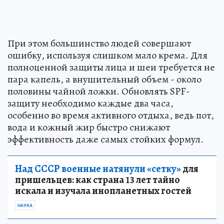
При этом большинство людей совершают
ошибку, используя слишком мало крема. Для
полноценной защиты лица и шеи требуется не
пара капель, а внушительный объем - около
половины чайной ложки. Обновлять SPF-
защиту необходимо каждые два часа,
особенно во время активного отдыха, ведь пот,
вода и кожный жир быстро снижают
эффективность даже самых стойких формул.
Над СССР военные натянули «сетку»
для
пришельцев: как страна 13 лет тайно
искала и изучала инопланетных гостей
НАУКА