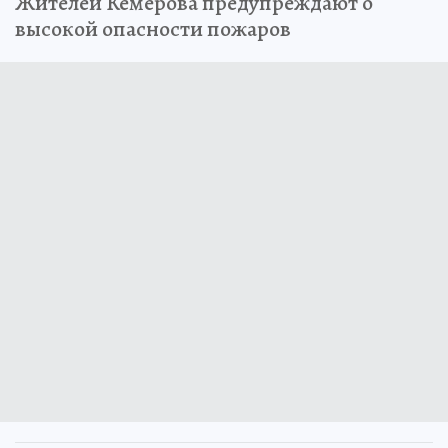
Жителей Кемерова предупреждают о
высокой опасности пожаров