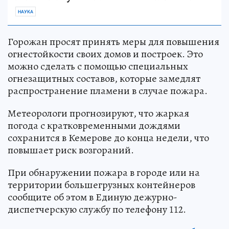
НАУКА
Горожан просят принять меры для повышения
огнестойкости своих домов и построек. Это
можно сделать с помощью специальных
огнезащитных составов, которые замедлят
распространение пламени в случае пожара.
Метеорологи прогнозируют, что жаркая
погода с кратковременными дождями
сохранится в Кемерове до конца недели, что
повышает риск возгораний.
При обнаружении пожара в городе или на
территории большегрузных контейнеров
сообщите об этом в Единую дежурно-
диспетчерскую службу по телефону 112.