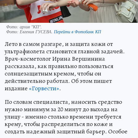
Фото: архив "КП".
Фото:
Евгения ГУСЕВА.
Перейти в Фотобанк КП
Лето в самом разгаре, и защита кожи от
ультрафиолета становится главной задачей.
Врач-косметолог Ирина Вершинина
рассказала, как правильно пользоваться
солнцезащитным кремом, чтобы он
действительно работал. Об этом пишет
издание
«Горвести»
.
По словам специалиста, наносить средство
нужно минимум за 20 минут до выхода на
улицу - именно столько времени требуется
крему, чтобы распределиться по коже и
создать надежный защитный барьер. Особое