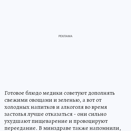
Готовое блюдо медики советуют дополнять
свежими овощами и зеленью, а вот от
холодных напитков и алкоголя во время
застолья лучше отказаться - они сильно
ухудшают пищеварение и провоцируют
переедание. В минздраве также напомнили,