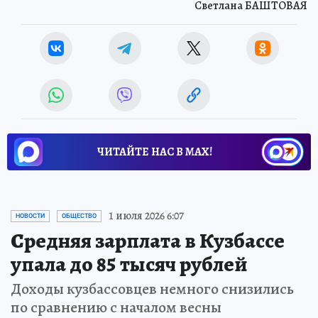
Светлана БАШТОВАЯ
ЧИТАЙТЕ НАС В МАХ!
1 июля 2026 6:07
НОВОСТИ
ОБЩЕСТВО
Средняя зарплата в Кузбассе
упала до 85 тысяч рублей
Доходы кузбассовцев немного снизились
по сравнению с началом весны