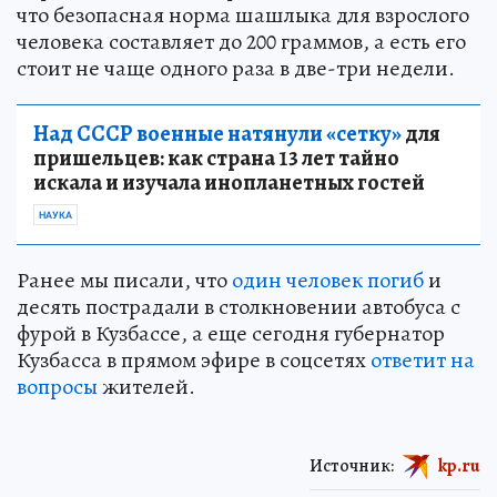
что безопасная норма шашлыка для взрослого
человека составляет до 200 граммов, а есть его
стоит не чаще одного раза в две-три недели.
Над СССР военные натянули «сетку»
для
пришельцев: как страна 13 лет тайно
искала и изучала инопланетных гостей
НАУКА
Ранее мы писали, что
один человек погиб
и
десять пострадали в столкновении автобуса с
фурой в Кузбассе, а еще сегодня губернатор
Кузбасса в прямом эфире в соцсетях
ответит на
вопросы
жителей.
Источник:
kp.ru