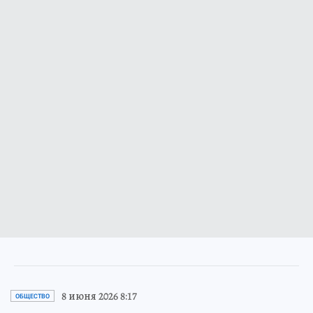
8 июня 2026 8:17
ОБЩЕСТВО