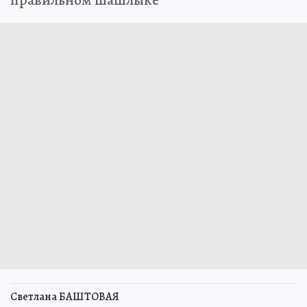
правильном шашлыке
Светлана БАШТОВАЯ