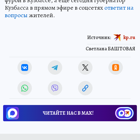
фурой в Кузбассе, а еще сегодня губернатор
Кузбасса в прямом эфире в соцсетях
ответит на
вопросы
жителей.
Источник:
kp.ru
Светлана БАШТОВАЯ
ЧИТАЙТЕ НАС В МАХ!