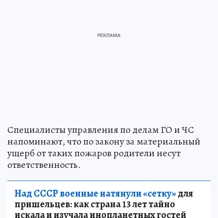
Специалисты управления по делам ГО и ЧС
напоминают, что по закону за материальный
ущерб от таких пожаров родители несут
ответственность.
Над СССР военные натянули «сетку»
для
пришельцев: как страна 13 лет тайно
искала и изучала инопланетных гостей