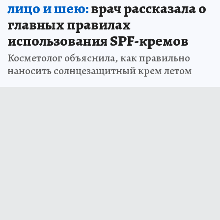
лицо и шею:
врач рассказала о
главных правилах
использования SPF-кремов
Косметолог объяснила, как правильно
наносить солнцезащитный крем летом