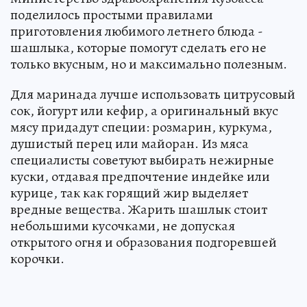
поделилось простыми правилами
приготовления любимого летнего блюда -
шашлыка, которые помогут сделать его не
только вкусным, но и максимально полезным.
Для маринада лучше использовать цитрусовый
сок, йогурт или кефир, а оригинальный вкус
мясу придадут специи: розмарин, куркума,
душистый перец или майоран. Из мяса
специалисты советуют выбирать нежирные
куски, отдавая предпочтение индейке или
курице, так как горящий жир выделяет
вредные вещества. Жарить шашлык стоит
небольшими кусочками, не допуская
открытого огня и образования подгоревшей
корочки.