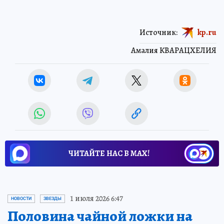
Источник:
kp.ru
Амалия КВАРАЦХЕЛИЯ
ЧИТАЙТЕ НАС В МАХ!
1 июля 2026 6:47
НОВОСТИ
ЗВЕЗДЫ
Половина чайной ложки на