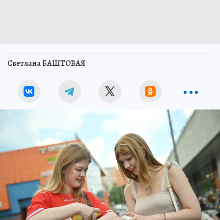
Светлана БАШТОВАЯ