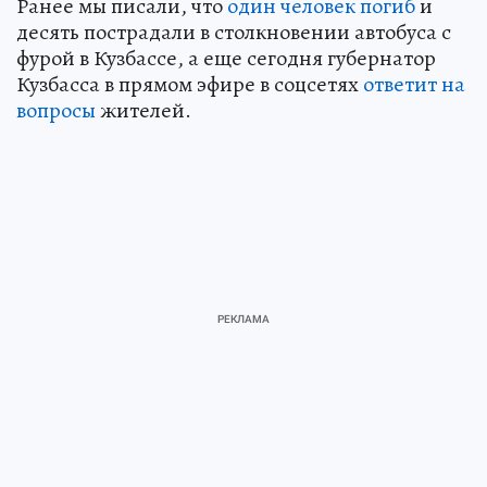
Ранее мы писали, что
один человек погиб
и
десять пострадали в столкновении автобуса с
фурой в Кузбассе, а еще сегодня губернатор
Кузбасса в прямом эфире в соцсетях
ответит на
вопросы
жителей.