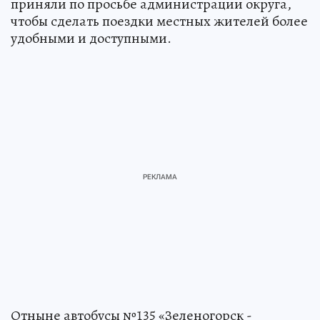
приняли по просьбе администрации округа,
чтобы сделать поездки местных жителей более
удобными и доступными.
Отныне автобусы №135 «Зеленогорск -