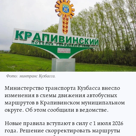
Фото: минтранс Кузбасса.
Министерство транспорта Кузбасса внесло
изменения в схемы движения автобусных
маршрутов в Крапивинском муниципальном
округе. Об этом сообщили в ведомстве.
Новые правила вступают в силу с 1 июля 2026
года. Решение скорректировать маршруты