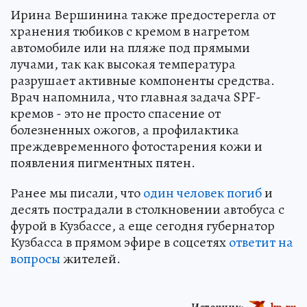
Ирина Вершинина также предостерегла от
хранения тюбиков с кремом в нагретом
автомобиле или на пляже под прямыми
лучами, так как высокая температура
разрушает активные компоненты средства.
Врач напомнила, что главная задача SPF-
кремов - это не просто спасение от
болезненных ожогов, а профилактика
преждевременного фотостарения кожи и
появления пигментных пятен.
Ранее мы писали, что
один человек погиб
и
десять пострадали в столкновении автобуса с
фурой в Кузбассе, а еще сегодня губернатор
Кузбасса в прямом эфире в соцсетях
ответит на
вопросы
жителей.