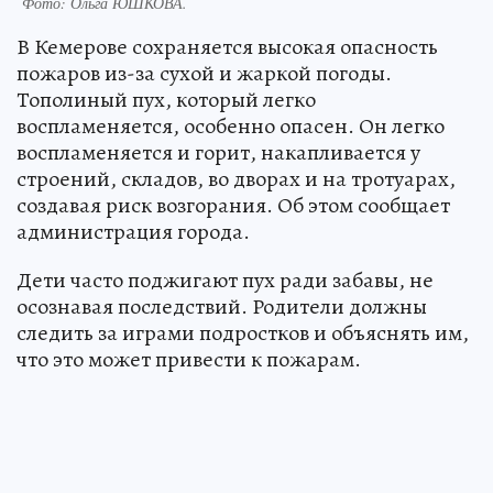
Фото:
Ольга ЮШКОВА.
В Кемерове сохраняется высокая опасность
пожаров из-за сухой и жаркой погоды.
Тополиный пух, который легко
воспламеняется, особенно опасен. Он легко
воспламеняется и горит, накапливается у
строений, складов, во дворах и на тротуарах,
создавая риск возгорания. Об этом сообщает
администрация города.
Дети часто поджигают пух ради забавы, не
осознавая последствий. Родители должны
следить за играми подростков и объяснять им,
что это может привести к пожарам.