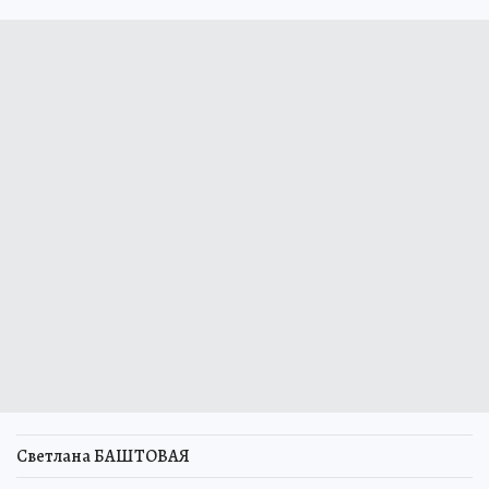
Светлана БАШТОВАЯ