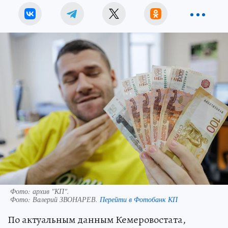
Фото: архив "КП".
Фото:
Валерий ЗВОНАРЕВ.
Перейти в Фотобанк КП
По актуальным данным Кемеровостата,