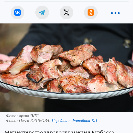
Фото: архив "КП".
Фото:
Ольга ЮШКОВА.
Перейти в Фотобанк КП
Министерство здравоохранения Кузбасса