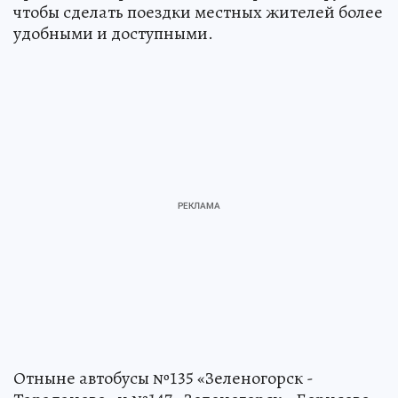
чтобы сделать поездки местных жителей более
удобными и доступными.
Отныне автобусы №135 «Зеленогорск -