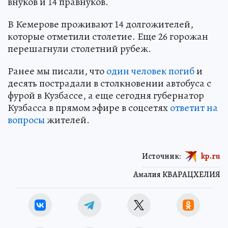
внуков и 14 правнуков.
В Кемерове проживают 14 долгожителей,
которые отметили столетие. Еще 26 горожан
перешагнули столетний рубеж.
Ранее мы писали, что
один человек погиб
и
десять пострадали в столкновении автобуса с
фурой в Кузбассе, а еще сегодня губернатор
Кузбасса в прямом эфире в соцсетях
ответит на
вопросы
жителей.
Источник:
kp.ru
Амалия КВАРАЦХЕЛИЯ