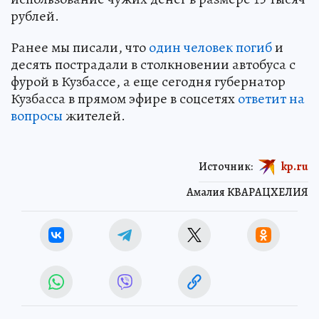
рублей.
Ранее мы писали, что
один человек погиб
и
десять пострадали в столкновении автобуса с
фурой в Кузбассе, а еще сегодня губернатор
Кузбасса в прямом эфире в соцсетях
ответит на
вопросы
жителей.
Источник:
kp.ru
Амалия КВАРАЦХЕЛИЯ