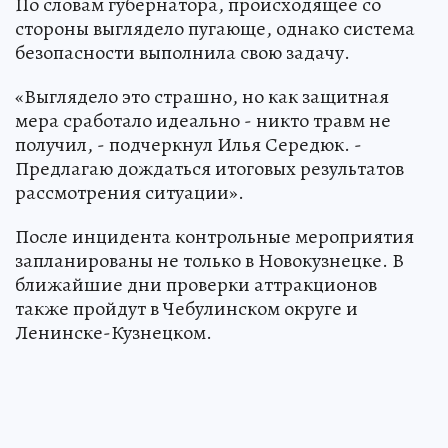
По словам губернатора, происходящее со
стороны выглядело пугающе, однако система
безопасности выполнила свою задачу.
«Выглядело это страшно, но как защитная
мера сработало идеально - никто травм не
получил, - подчеркнул Илья Середюк. -
Предлагаю дождаться итоговых результатов
рассмотрения ситуации».
После инцидента контрольные мероприятия
запланированы не только в Новокузнецке. В
ближайшие дни проверки аттракционов
также пройдут в Чебулинском округе и
Ленинске-Кузнецком.