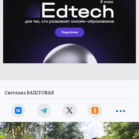
Светлана БАШТОВАЯ