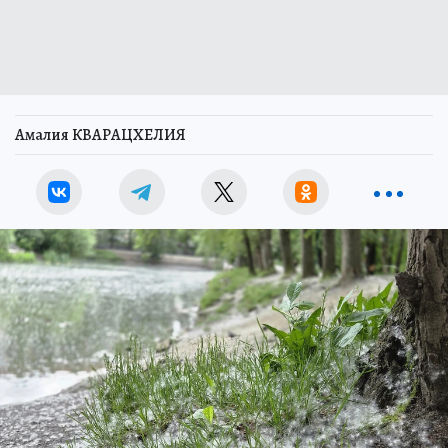
Амалия КВАРАЦХЕЛИЯ