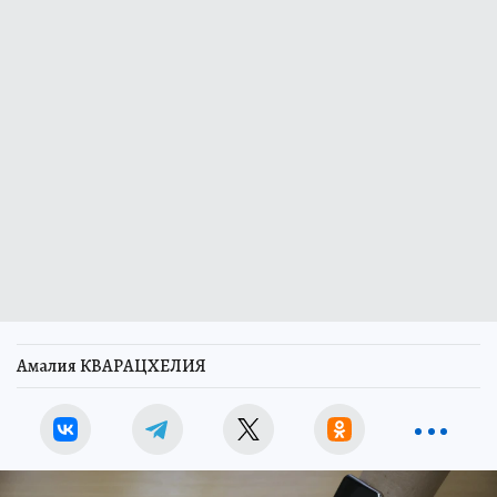
Амалия КВАРАЦХЕЛИЯ