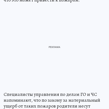
Специалисты управления по делам ГО и ЧС
напоминают, что по закону за материальный
ущерб от таких пожаров родители несут