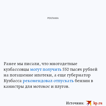
Ранее мы писали, что многодетные
кузбассовцы
могут получить
550 тысяч рублей
на погашение ипотеки, а еще губернатор
Кузбасса
рекомендовал отпускать
бензин в
канистры для мотокос и плугов.
Источник:
kp.ru