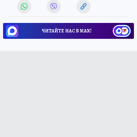
ЧИТАЙТЕ НАС В МАХ!