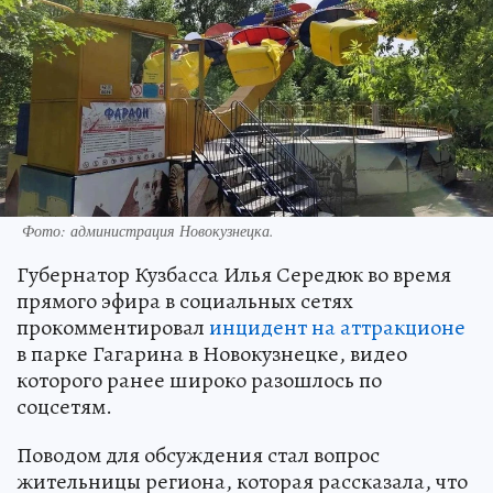
Фото: администрация Новокузнецка.
Губернатор Кузбасса Илья Середюк во время
прямого эфира в социальных сетях
прокомментировал
инцидент на аттракционе
в парке Гагарина в Новокузнецке, видео
которого ранее широко разошлось по
соцсетям.
Поводом для обсуждения стал вопрос
жительницы региона, которая рассказала, что