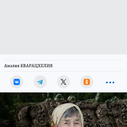
Амалия КВАРАЦХЕЛИЯ