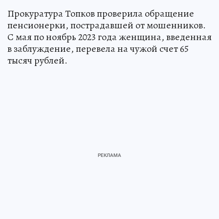
Прокуратура Топков проверила обращение
пенсионерки, пострадавшей от мошенников.
С мая по ноябрь 2023 года женщина, введенная
в заблуждение, перевела на чужой счет 65
тысяч рублей.