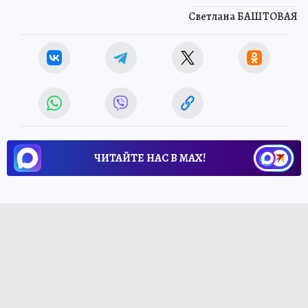
Светлана БАШТОВАЯ
ЧИТАЙТЕ НАС В МАХ!