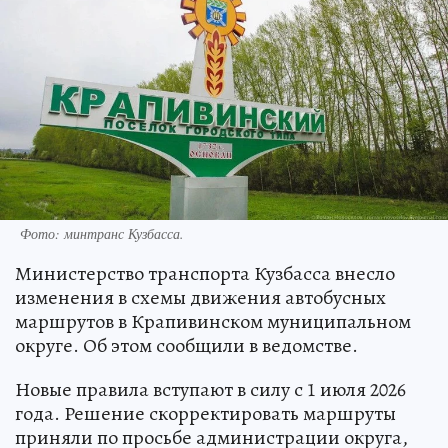
Фото: минтранс Кузбасса.
Министерство транспорта Кузбасса внесло
изменения в схемы движения автобусных
маршрутов в Крапивинском муниципальном
округе. Об этом сообщили в ведомстве.
Новые правила вступают в силу с 1 июля 2026
года. Решение скорректировать маршруты
приняли по просьбе администрации округа,