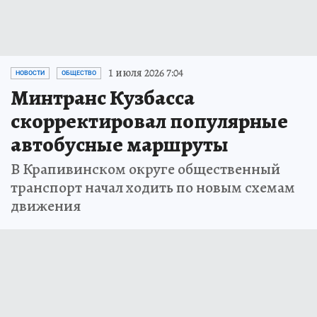
1 июля 2026 7:04
НОВОСТИ
ОБЩЕСТВО
Минтранс Кузбасса
скорректировал популярные
автобусные маршруты
В Крапивинском округе общественный
транспорт начал ходить по новым схемам
движения