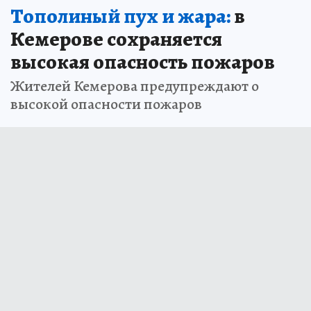
Тополиный пух и жара:
в
Кемерове сохраняется
высокая опасность пожаров
Жителей Кемерова предупреждают о
высокой опасности пожаров