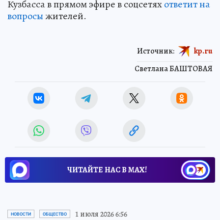
Кузбасса в прямом эфире в соцсетях
ответит на
вопросы
жителей.
Источник:
kp.ru
Светлана БАШТОВАЯ
ЧИТАЙТЕ НАС В МАХ!
1 июля 2026 6:56
НОВОСТИ
ОБЩЕСТВО