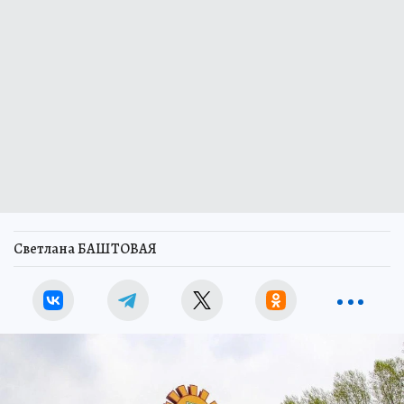
Светлана БАШТОВАЯ