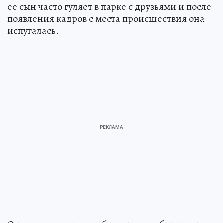
ее сын часто гуляет в парке с друзьями и после
появления кадров с места происшествия она
испугалась.