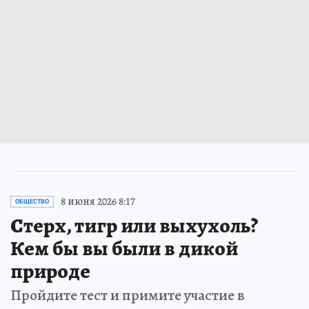
8 июня 2026 8:17
ОБЩЕСТВО
Стерх, тигр или выхухоль?
Кем бы вы были в дикой
природе
Пройдите тест и примите участие в