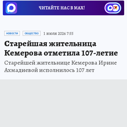
ЧИТАЙТЕ НАС В МАХ!
1 июля 2026 7:55
НОВОСТИ
ОБЩЕСТВО
Старейшая жительница
Кемерова отметила 107-летие
Старейшей жительнице Кемерова Ирине
Ахмадиевой исполнилось 107 лет