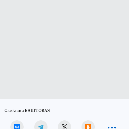
Светлана БАШТОВАЯ