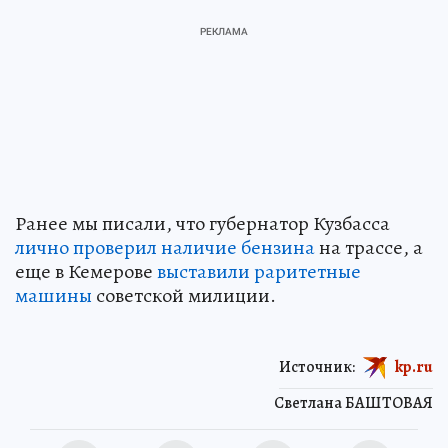
Ранее мы писали, что губернатор Кузбасса
лично проверил наличие бензина
на трассе, а
еще в Кемерове
выставили раритетные
машины
советской милиции.
Источник:
kp.ru
Светлана БАШТОВАЯ