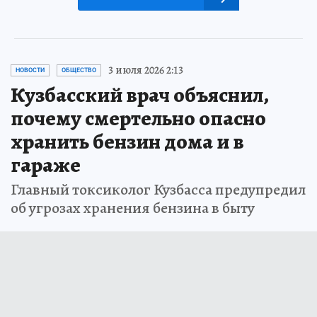
3 июля 2026 2:13
НОВОСТИ
ОБЩЕСТВО
Кузбасский врач объяснил,
почему смертельно опасно
хранить бензин дома и в
гараже
Главный токсиколог Кузбасса предупредил
об угрозах хранения бензина в быту