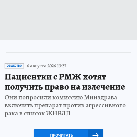
6 августа 2026 13:27
ОБЩЕСТВО
Пациентки с РМЖ хотят
получить право на излечение
Они попросили комиссию Минздрава
включить препарат против агрессивного
рака в список ЖНВЛП
ПРОЧИТАТЬ