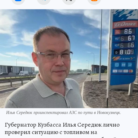
Илья Середюк проинспектировал АЗС по пути в Новокузнецк.
Губернатор Кузбасса Илья Середюк лично
проверил ситуацию с топливом на