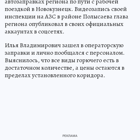
автозаправках региона по пути с рабочей
поездкой в Новокузнецк. Видеозапись своей
инспекции на АЗС в районе Полысаева глава
региона опубликовал в своих официальных
аккаунтах в соцсетях.
Илья Владимирович зашел в операторскую
заправки и лично пообщался с персоналом.
Выяснилось, что все виды горючего есть в
достаточном количестве, а цены остаются в
пределах установленного коридора.