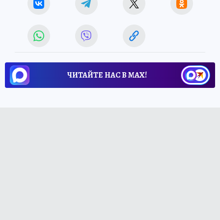
ЧИТАЙТЕ НАС В МАХ!