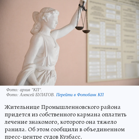
Фото: архив "КП".
Фото:
Алексей БУЛАТОВ.
Перейти в Фотобанк КП
Жительнице Промышленновского района
придется из собственного кармана оплатить
лечение знакомого, которого она тяжело
ранила. Об этом сообщили в объединенном
пресс-центре судов Кузбасс.