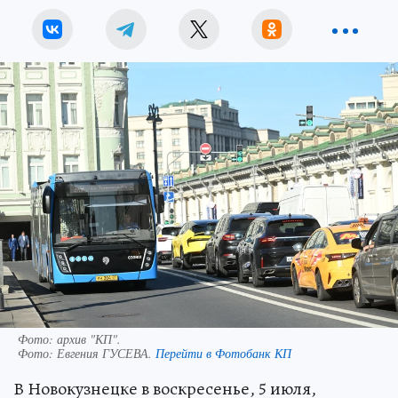
Фото: архив "КП".
Фото:
Евгения ГУСЕВА.
Перейти в Фотобанк КП
В Новокузнецке в воскресенье, 5 июля,