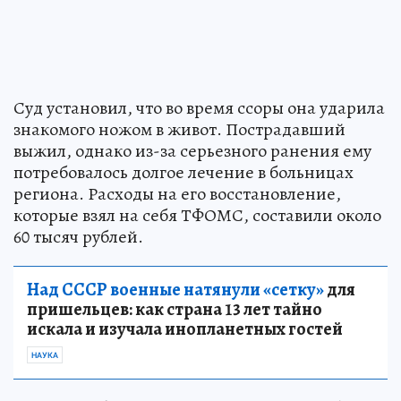
Суд установил, что во время ссоры она ударила
знакомого ножом в живот. Пострадавший
выжил, однако из-за серьезного ранения ему
потребовалось долгое лечение в больницах
региона. Расходы на его восстановление,
которые взял на себя ТФОМС, составили около
60 тысяч рублей.
Над СССР военные натянули «сетку»
для
пришельцев: как страна 13 лет тайно
искала и изучала инопланетных гостей
НАУКА