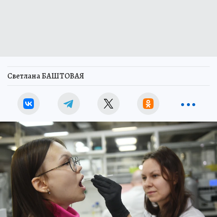
Светлана БАШТОВАЯ