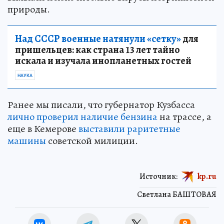
природы.
Над СССР военные натянули «сетку»
для
пришельцев: как страна 13 лет тайно
искала и изучала инопланетных гостей
НАУКА
Ранее мы писали, что губернатор Кузбасса
лично проверил наличие бензина
на трассе, а
еще в Кемерове
выставили раритетные
машины
советской милиции.
Источник:
kp.ru
Светлана БАШТОВАЯ