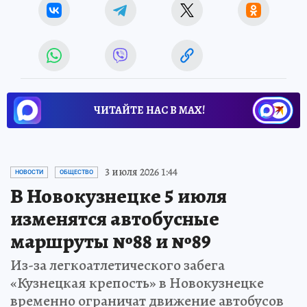
ЧИТАЙТЕ НАС В МАХ!
3 июля 2026 1:44
НОВОСТИ
ОБЩЕСТВО
В Новокузнецке 5 июля
изменятся автобусные
маршруты №88 и №89
Из-за легкоатлетического забега
«Кузнецкая крепость» в Новокузнецке
временно ограничат движение автобусов