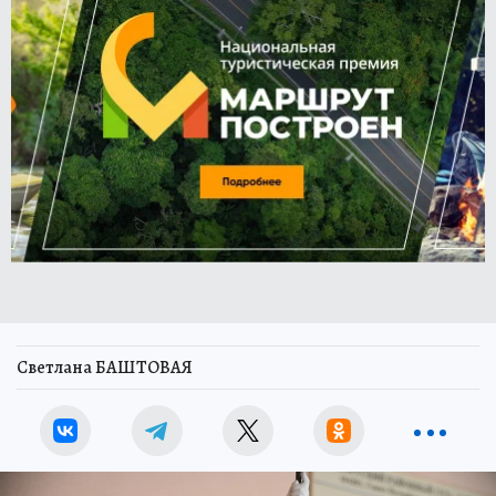
Светлана БАШТОВАЯ