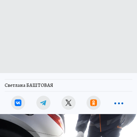
Светлана БАШТОВАЯ