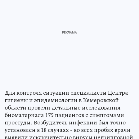
Для контроля ситуации специалисты Центра
гигиены и эпидемиологии в Кемеровской
области провели детальные исследования
биоматериала 175 пациентов с симптомами
простуды. Возбудитель инфекции был точно
установлен в 18 случаях - во всех пробах врачи
выявили исключительно вирусы негриппозной