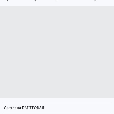
Светлана БАШТОВАЯ