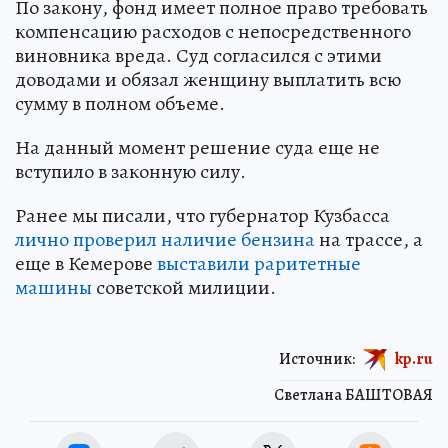
По закону, фонд имеет полное право требовать
компенсацию расходов с непосредственного
виновника вреда. Суд согласился с этими
доводами и обязал женщину выплатить всю
сумму в полном объеме.
На данный момент решение суда еще не
вступило в законную силу.
Ранее мы писали, что губернатор Кузбасса
лично проверил наличие бензина
на трассе, а
еще в Кемерове
выставили раритетные
машины
советской милиции.
Источник:
kp.ru
Светлана БАШТОВАЯ