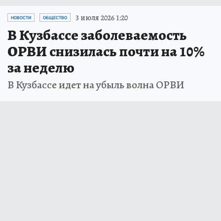
3 июля 2026 1:20
НОВОСТИ
ОБЩЕСТВО
В Кузбассе заболеваемость
ОРВИ снизилась почти на 10%
за неделю
В Кузбассе идет на убыль волна ОРВИ