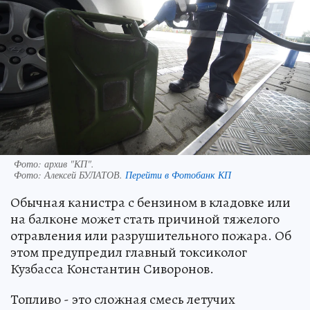
Фото: архив "КП".
Фото:
Алексей БУЛАТОВ.
Перейти в Фотобанк КП
Обычная канистра с бензином в кладовке или
на балконе может стать причиной тяжелого
отравления или разрушительного пожара. Об
этом предупредил главный токсиколог
Кузбасса Константин Сиворонов.
Топливо - это сложная смесь летучих