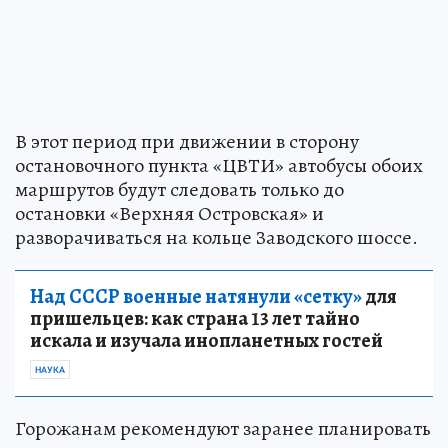
В этот период при движении в сторону
остановочного пункта «ЦВТИ» автобусы обоих
маршрутов будут следовать только до
остановки «Верхняя Островская» и
разворачиваться на кольце Заводского шоссе.
Над СССР военные натянули «сетку»
для
пришельцев: как страна 13 лет тайно
искала и изучала инопланетных гостей
НАУКА
Горожанам рекомендуют заранее планировать