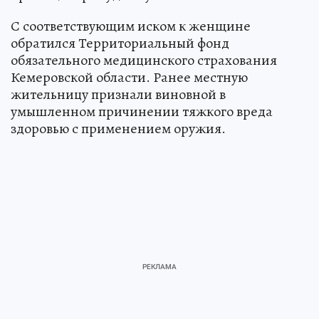
С соответствующим иском к женщине
обратился Территориальный фонд
обязательного медицинского страхования
Кемеровской области. Ранее местную
жительницу признали виновной в
умышленном причинении тяжкого вреда
здоровью с применением оружия.