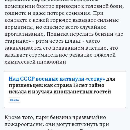
помещении быстро приводит к головной боли,
тошноте и даже потере сознания. При
контакте с кожей горючее вызывает сильные
дерматиты, но опаснее всего случайное
проглатывание. Попытка перелить бензин «по
старинке» - ртом через шланг - часто
заканчивается его попаданием в легкие, что
вызывает стремительное развитие тяжелой
химической пневмонии.
Над СССР военные натянули «сетку»
для
пришельцев: как страна 13 лет тайно
искала и изучала инопланетных гостей
НАУКА
Кроме того, пары бензина чрезвычайно
пожароопасны: они могут вспыхнуть при