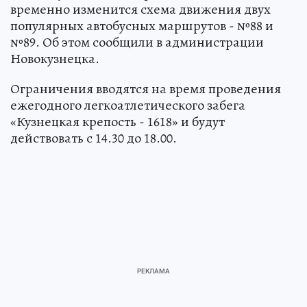
временно изменится схема движения двух
популярных автобусных маршрутов - №88 и
№89. Об этом сообщили в администрации
Новокузнецка.
Ограничения вводятся на время проведения
ежегодного легкоатлетического забега
«Кузнецкая крепость - 1618» и будут
действовать с 14.30 до 18.00.