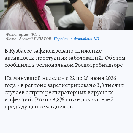
Фото: архив "КП".
Фото:
Алексей БУЛАТОВ.
Перейти в Фотобанк КП
В Кузбассе зафиксировано снижение
активности простудных заболеваний. Об этом
сообщили в региональном Роспотребнадзоре.
На минувшей неделе - с 22 по 28 июня 2026
года - в регионе зарегистрировано 3,8 тысячи
случаев острых респираторных вирусных
инфекций. Это на 9,8% ниже показателей
предыдущей семидневки.