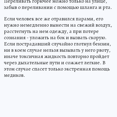
Переливать горючее можно только на улице,
забыв о переливании с помощью шланга и рта.
Если человек все же отравился парами, его
нужно немедленно вынести на свежий воздух,
расстегнуть на нем одежду, а при потере
сознания - уложить на бок и вызвать скорую.
Если пострадавший случайно глотнул бензин,
ни в коем случае нельзя вызывать у него рвоту,
иначе токсичная жидкость повторно пройдет
через дыхательные пути и сожжет легкие. В
этом случае спасет только экстренная помощь
медиков.