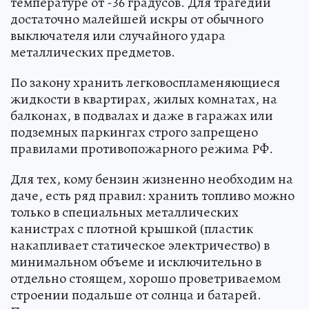
температуре от -36 градусов. Для трагедии
достаточно малейшей искры от обычного
выключателя или случайного удара
металлических предметов.
По закону хранить легковоспламеняющиеся
жидкости в квартирах, жилых комнатах, на
балконах, в подвалах и даже в гаражах или
подземных паркингах строго запрещено
правилами противопожарного режима РФ.
Для тех, кому бензин жизненно необходим на
даче, есть ряд правил: хранить топливо можно
только в специальных металлических
канистрах с плотной крышкой (пластик
накапливает статическое электричество) в
минимальном объеме и исключительно в
отдельно стоящем, хорошо проветриваемом
строении подальше от солнца и батарей.