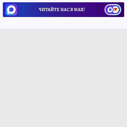
ЧИТАЙТЕ НАС В МАХ!