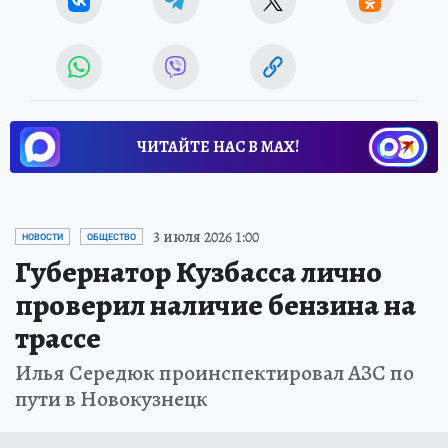
ЧИТАЙТЕ НАС В МАХ!
3 июля 2026 1:00
НОВОСТИ
ОБЩЕСТВО
Губернатор Кузбасса лично
проверил наличие бензина на
трассе
Илья Середюк проинспектировал АЗС по
пути в Новокузнецк