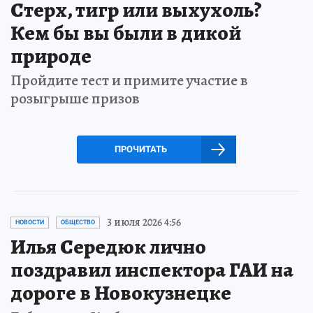
Стерх, тигр или выхухоль?
Кем бы вы были в дикой
природе
Пройдите тест и примите участие в
розыгрыше призов
ПРОЧИТАТЬ
3 июля 2026 4:56
НОВОСТИ
ОБЩЕСТВО
Илья Середюк лично
поздравил инспектора ГАИ на
дороге в Новокузнецке