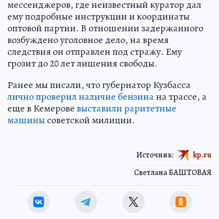
мессенджеров, где неизвестный куратор дал
ему подробные инструкции и координаты
оптовой партии. В отношении задержанного
возбуждено уголовное дело, на время
следствия он отправлен под стражу. Ему
грозит до 20 лет лишения свободы.
Ранее мы писали, что губернатор Кузбасса
лично проверил наличие бензина
на трассе, а
еще в Кемерове
выставили раритетные
машины
советской милиции.
Источник:
kp.ru
Светлана БАШТОВАЯ