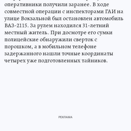
оперативники получили заранее. В ходе
совместной операции с инспекторами ГАИ на
улице Вокзальной был остановлен автомобиль
ВАЗ-2115. За рулем находился 31-летний
местный житель. При досмотре его сумки
полицейские обнаружили сверток с
порошком, а в мобильном телефоне
задержанного нашли точные координаты
четырех уже подготовленных тайников.