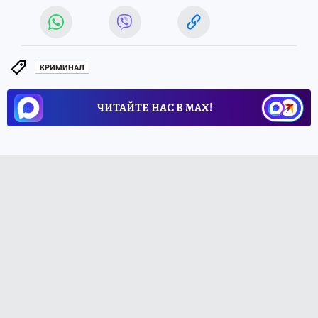
КРИМИНАЛ
ЧИТАЙТЕ НАС В МАХ!