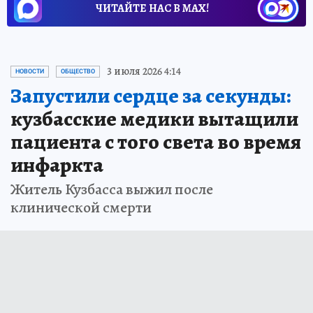
ЧИТАЙТЕ НАС В МАХ!
3 июля 2026 4:14
НОВОСТИ
ОБЩЕСТВО
Запустили сердце за секунды:
кузбасские медики вытащили
пациента с того света во время
инфаркта
Житель Кузбасса выжил после
клинической смерти