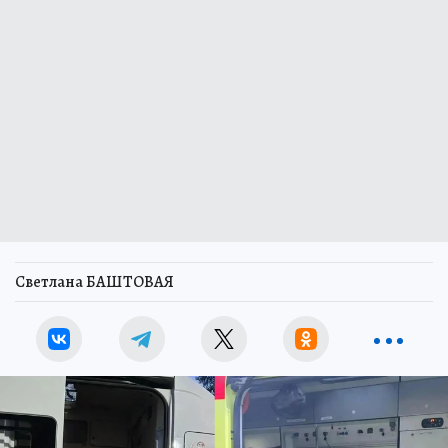
Светлана БАШТОВАЯ