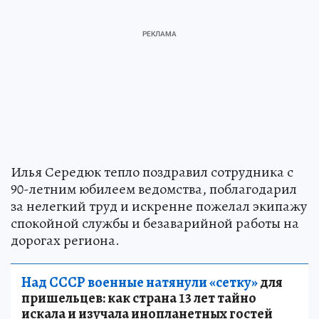
Илья Середюк тепло поздравил сотрудника с
90-летним юбилеем ведомства, поблагодарил
за нелегкий труд и искренне пожелал экипажу
спокойной службы и безаварийной работы на
дорогах региона.
Над СССР военные натянули «сетку»
для
пришельцев: как страна 13 лет тайно
искала и изучала инопланетных гостей