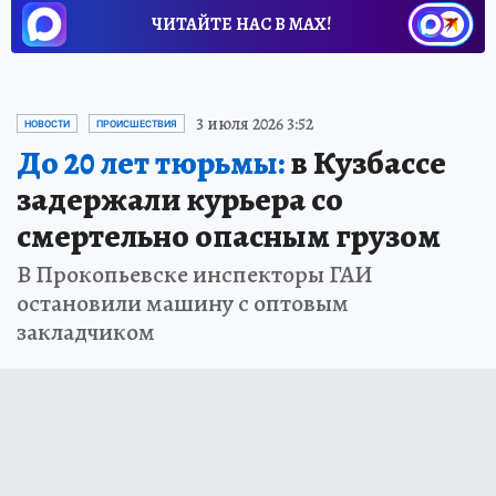
ЧИТАЙТЕ НАС В МАХ!
3 июля 2026 3:52
НОВОСТИ
ПРОИСШЕСТВИЯ
До 20 лет тюрьмы:
в Кузбассе
задержали курьера со
смертельно опасным грузом
В Прокопьевске инспекторы ГАИ
остановили машину с оптовым
закладчиком