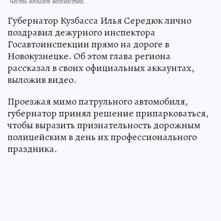
честь юбилея ведомства.
Губернатор Кузбасса Илья Середюк лично
поздравил дежурного инспектора
Госавтоинспекции прямо на дороге в
Новокузнецке. Об этом глава региона
рассказал в своих официальных аккаунтах,
выложив видео.
Проезжая мимо патрульного автомобиля,
губернатор принял решение припарковаться,
чтобы выразить признательность дорожным
полицейским в день их профессионального
праздника.