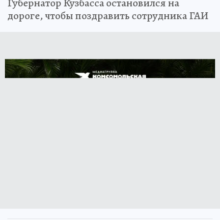
Губернатор Кузбасса остановился на
дороге, чтобы поздравить сотрудника ГАИ