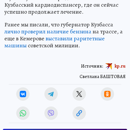
Кузбасский кардиодиспансер, где он сейчас
успешно продолжает лечение.
Ранее мы писали, что губернатор Кузбасса
лично проверил наличие бензина
на трассе, а
еще в Кемерове
выставили раритетные
машины
советской милиции.
Источник:
kp.ru
Светлана БАШТОВАЯ