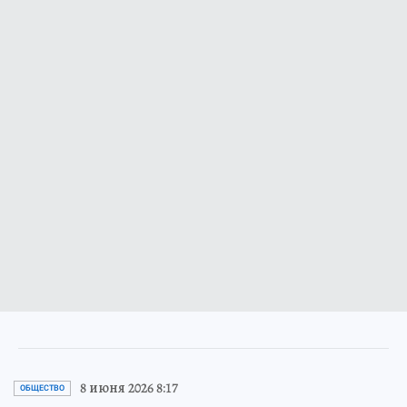
8 июня 2026 8:17
ОБЩЕСТВО