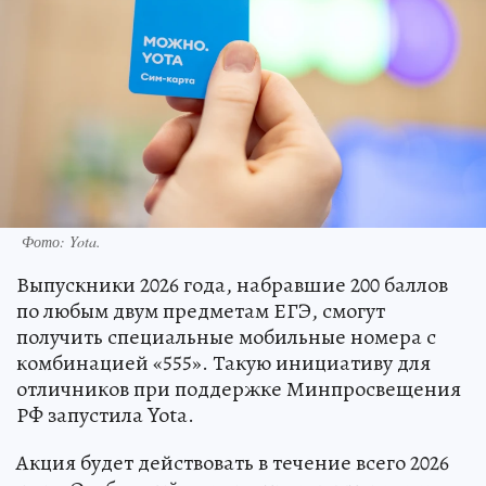
Фото: Yota.
Выпускники 2026 года, набравшие 200 баллов
по любым двум предметам ЕГЭ, смогут
получить специальные мобильные номера с
комбинацией «555». Такую инициативу для
отличников при поддержке Минпросвещения
РФ запустила Yota.
Акция будет действовать в течение всего 2026