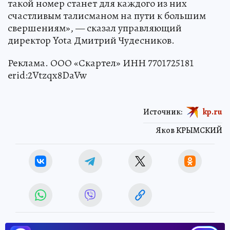
такой номер станет для каждого из них
счастливым талисманом на пути к большим
свершениям», — сказал управляющий
директор Yota Дмитрий Чудесников.
Реклама. ООО «Скартел» ИНН 7701725181
erid:2Vtzqx8DaVw
Источник:
kp.ru
Яков КРЫМСКИЙ