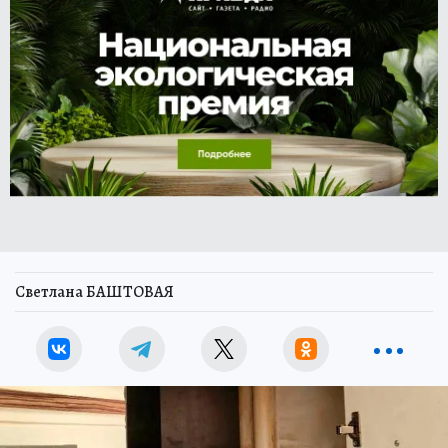
Светлана БАШТОВАЯ