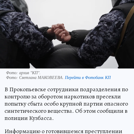
Фото: архив "КП".
Фото:
Светлана МАКОВЕЕВА.
Перейти в Фотобанк КП
В Прокопьевске сотрудники подразделения по
контролю за оборотом наркотиков пресекли
попытку сбыта особо крупной партии опасного
синтетического вещества. Об этом сообщили в
полиции Кузбасса.
Информацию о готовившемся преступлении