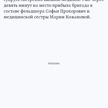
девять минут на место прибыла бригада в
составе фельдшера Софьи Прохорович и
медицинской сестры Марии Кожановой.