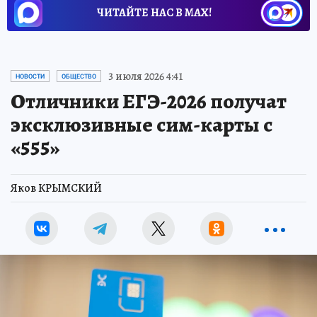
ЧИТАЙТЕ НАС В МАХ!
3 июля 2026 4:41
НОВОСТИ
ОБЩЕСТВО
Отличники ЕГЭ-2026 получат
эксклюзивные сим-карты с
«555»
Яков КРЫМСКИЙ