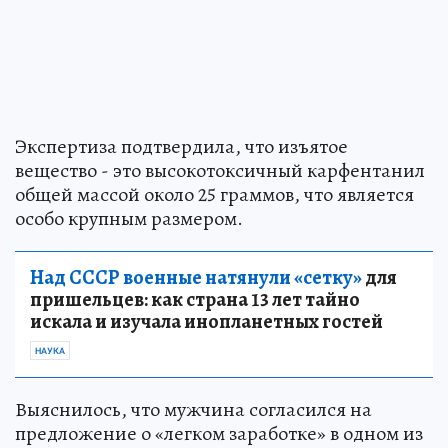
Экспертиза подтвердила, что изъятое
вещество - это высокотоксичный карфентанил
общей массой около 25 граммов, что является
особо крупным размером.
Над СССР военные натянули «сетку»
для
пришельцев: как страна 13 лет тайно
искала и изучала инопланетных гостей
НАУКА
Выяснилось, что мужчина согласился на
предложение о «легком заработке» в одном из