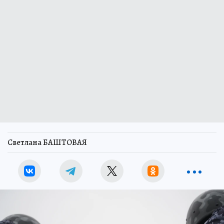
Светлана БАШТОВАЯ