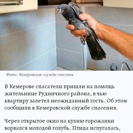
Фото: Кемеровская служба спасения.
В Кемерове спасатели пришли на помощь
жительнице Рудничного района, в чью
квартиру залетел неожиданный гость. Об этом
сообщили в Кемеровской службе спасения.
Через открытое окно на кухню горожанки
ворвался молодой голубь. Птица испугалась,