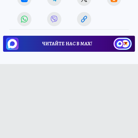
ЧИТАЙТЕ НАС В МАХ!