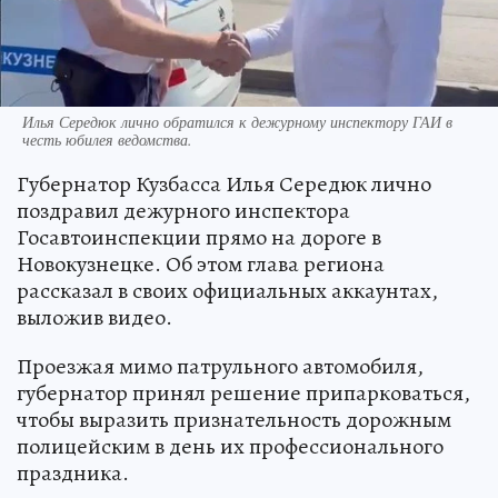
Илья Середюк лично обратился к дежурному инспектору ГАИ в
честь юбилея ведомства.
Губернатор Кузбасса Илья Середюк лично
поздравил дежурного инспектора
Госавтоинспекции прямо на дороге в
Новокузнецке. Об этом глава региона
рассказал в своих официальных аккаунтах,
выложив видео.
Проезжая мимо патрульного автомобиля,
губернатор принял решение припарковаться,
чтобы выразить признательность дорожным
полицейским в день их профессионального
праздника.