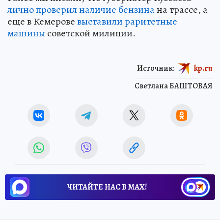
лично проверил наличие бензина
на трассе, а
еще в Кемерове
выставили раритетные
машины
советской милиции.
Источник:
kp.ru
Светлана БАШТОВАЯ
ЧИТАЙТЕ НАС В МАХ!