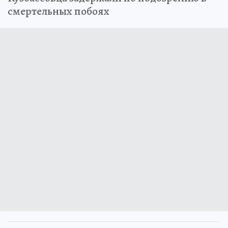
смертельных побоях