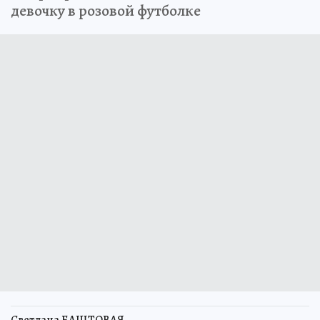
девочку в розовой футболке