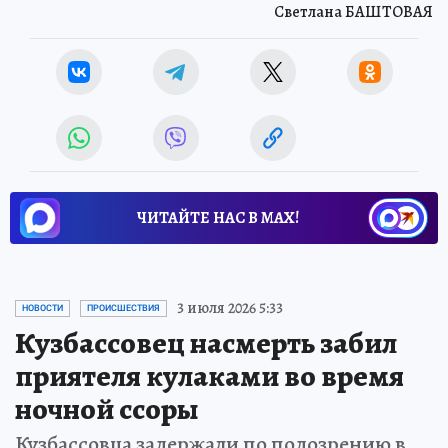
Светлана БАШТОВАЯ
ЧИТАЙТЕ НАС В МАХ!
3 июля 2026 5:33
НОВОСТИ
ПРОИСШЕСТВИЯ
Кузбассовец насмерть забил
приятеля кулаками во время
ночной ссоры
Кузбассовца задержали по подозрению в