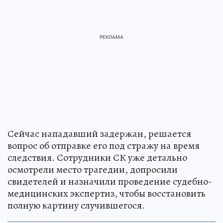
Сейчас нападавший задержан, решается
вопрос об отправке его под стражу на время
следствия. Сотрудники СК уже детально
осмотрели место трагедии, допросили
свидетелей и назначили проведение судебно-
медицинских экспертиз, чтобы восстановить
полную картину случившегося.