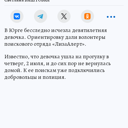
Светлана БАШТОВАЯ
В Юрге бесследно исчезла девятилетняя
девочка. Ориентировку дали волонтеры
поискового отряда «ЛизаАлерт».
Известно, что девочка ушла на прогулку в
четверг, 2 июля, и до сих пор не вернулась
домой. К ее поискам уже подключились
добровольцы и полиция.