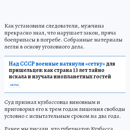
Как установили следователи, мужчина
прекрасно знал, что нарушает закон, пряча
боеприпасы в погребе. Собранные материалы
легли в основу уголовного дела.
Над СССР военные натянули «сетку»
для
пришельцев: как страна 13 лет тайно
искала и изучала инопланетных гостей
НАУКА
Суд признал кузбассовца виновным и
приговорил его к трем годам лишения свободы
условно с испытательным сроком на два года.
Ранее мы писали, что губернатор Кузбасса