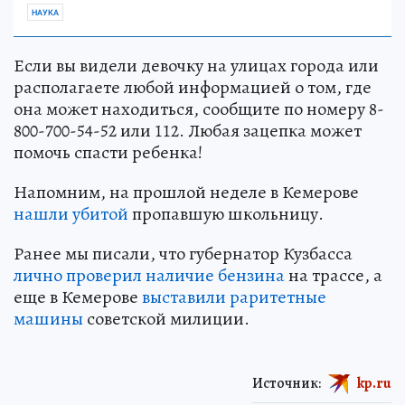
НАУКА
Если вы видели девочку на улицах города или
располагаете любой информацией о том, где
она может находиться, сообщите по номеру 8-
800-700-54-52 или 112. Любая зацепка может
помочь спасти ребенка!
Напомним, на прошлой неделе в Кемерове
нашли убитой
пропавшую школьницу.
Ранее мы писали, что губернатор Кузбасса
лично проверил наличие бензина
на трассе, а
еще в Кемерове
выставили раритетные
машины
советской милиции.
Источник:
kp.ru