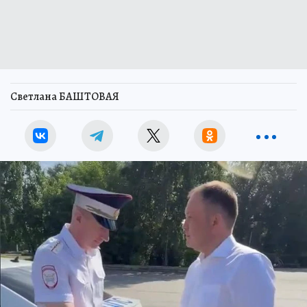
Светлана БАШТОВАЯ