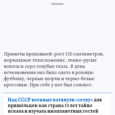
Приметы пропавшей: рост 130 сантиметров,
нормальное телосложение, темно-русые
волосы и серо-голубые глаза. В день
исчезновения она была одета в розовую
футболку, черные шорты и черно-белые
кроссовки. При себе у нее был самокат.
Над СССР военные натянули «сетку»
для
пришельцев: как страна 13 лет тайно
искала и изучала инопланетных гостей