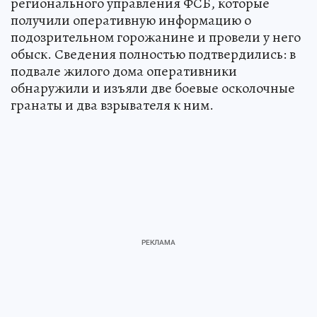
регионального управления ФСБ, которые
получили оперативную информацию о
подозрительном горожанине и провели у него
обыск. Сведения полностью подтвердились: в
подвале жилого дома оперативники
обнаружили и изъяли две боевые осколочные
гранаты и два взрывателя к ним.