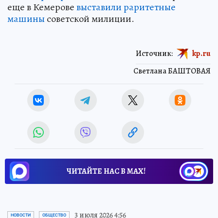
еще в Кемерове
выставили раритетные
машины
советской милиции.
Источник:
kp.ru
Светлана БАШТОВАЯ
ЧИТАЙТЕ НАС В МАХ!
3 июля 2026 4:56
НОВОСТИ
ОБЩЕСТВО