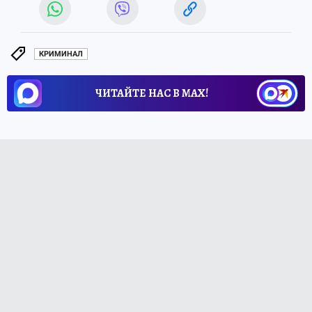
КРИМИНАЛ
ЧИТАЙТЕ НАС В МАХ!