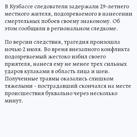
В Кузбассе следователи задержали 29-летнего
местного жителя, подозреваемого в нанесении
смертельных побоев своему знакомому. Об
этом сообщили в региональном следкоме.
По версии следствия, трагедия произошла
ночью 2 июля. Во время внезапного конфликта
подозреваемый жестоко избил своего
приятеля, нанеся ему не менее трех сильных
ударов кулаками в область лица и шеи.
Полученные травмы оказались слишком
тяжелыми - пострадавший скончался на месте
происшествия буквально через несколько
минут.