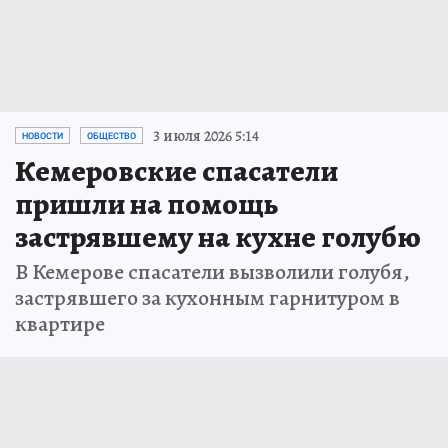
3 июля 2026 5:14
НОВОСТИ
ОБЩЕСТВО
Кемеровские спасатели
пришли на помощь
застрявшему на кухне голубю
В Кемерове спасатели вызволили голубя,
застрявшего за кухонным гарнитуром в
квартире