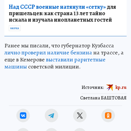
Над СССР военные натянули «сетку»
для
пришельцев: как страна 13 лет тайно
искала и изучала инопланетных гостей
НАУКА
Ранее мы писали, что губернатор Кузбасса
лично проверил наличие бензина
на трассе, а
еще в Кемерове
выставили раритетные
машины
советской милиции.
Источник:
kp.ru
Светлана БАШТОВАЯ