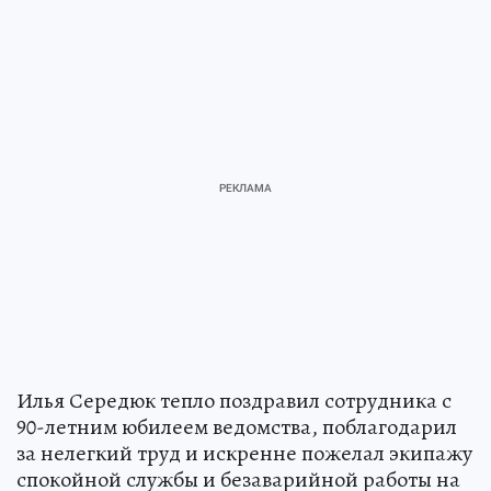
Илья Середюк тепло поздравил сотрудника с
90-летним юбилеем ведомства, поблагодарил
за нелегкий труд и искренне пожелал экипажу
спокойной службы и безаварийной работы на