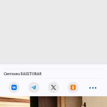
Светлана БАШТОВАЯ