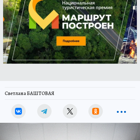
Светлана БАШТОВАЯ