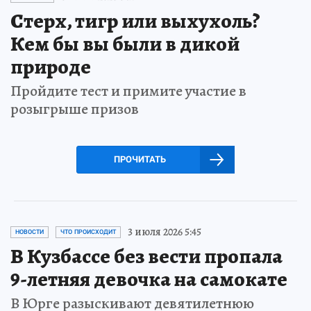
Стерх, тигр или выхухоль?
Кем бы вы были в дикой
природе
Пройдите тест и примите участие в
розыгрыше призов
ПРОЧИТАТЬ
3 июля 2026 5:45
НОВОСТИ
ЧТО ПРОИСХОДИТ
В Кузбассе без вести пропала
9-летняя девочка на самокате
В Юрге разыскивают девятилетнюю