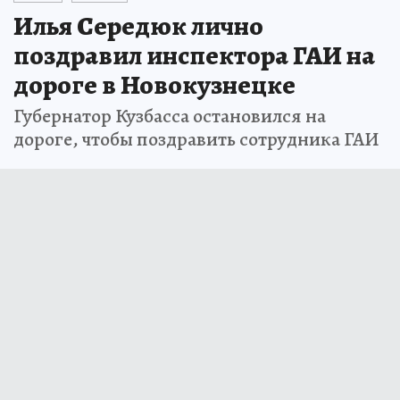
Илья Середюк лично
поздравил инспектора ГАИ на
дороге в Новокузнецке
Губернатор Кузбасса остановился на
дороге, чтобы поздравить сотрудника ГАИ