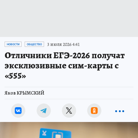
3 июля 2026 4:41
НОВОСТИ
ОБЩЕСТВО
Отличники ЕГЭ-2026 получат
эксклюзивные сим-карты с
«555»
Яков КРЫМСКИЙ