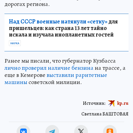
дорогах региона.
Над СССР военные натянули «сетку»
для
пришельцев: как страна 13 лет тайно
искала и изучала инопланетных гостей
НАУКА
Ранее мы писали, что губернатор Кузбасса
лично проверил наличие бензина
на трассе, а
еще в Кемерове
выставили раритетные
машины
советской милиции.
Источник:
kp.ru
Светлана БАШТОВАЯ