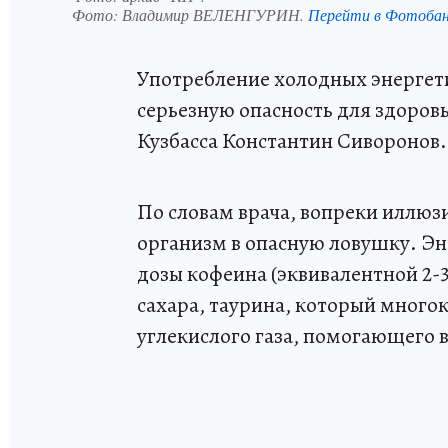
Фото:
Владимир ВЕЛЕНГУРИН.
Перейти в Фотоба
Употребление холодных энергети
серьезную опасность для здоров
Кузбасса Константин Сиворонов.
По словам врача, вопреки иллюз
организм в опасную ловушку. Эн
дозы кофеина (эквивалентной 2-3
сахара, таурина, который многок
углекислого газа, помогающего в