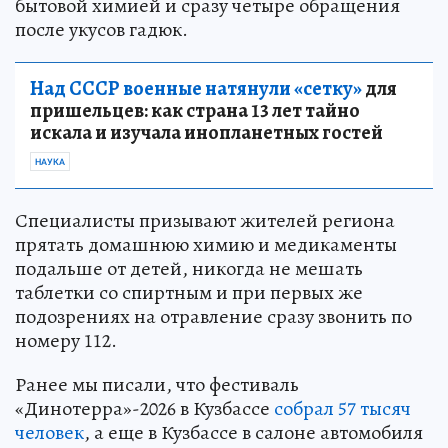
бытовой химией и сразу четыре обращения
после укусов гадюк.
Над СССР военные натянули «сетку»
для
пришельцев: как страна 13 лет тайно
искала и изучала инопланетных гостей
НАУКА
Специалисты призывают жителей региона
прятать домашнюю химию и медикаменты
подальше от детей, никогда не мешать
таблетки со спиртным и при первых же
подозрениях на отравление сразу звонить по
номеру 112.
Ранее мы писали, что фестиваль
«Динотерра»-2026 в Кузбассе
собрал 57 тысяч
человек
, а еще в Кузбассе в салоне автомобиля