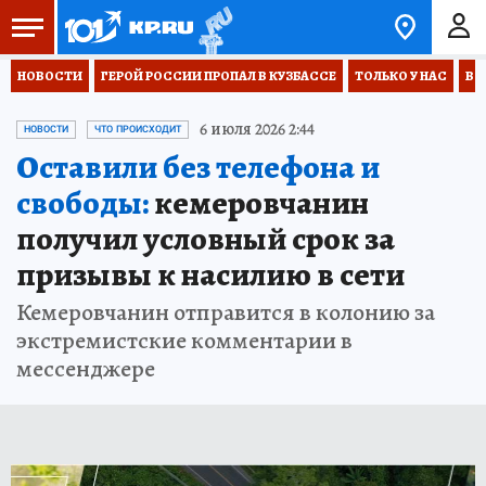
НОВОСТИ
ГЕРОЙ РОССИИ ПРОПАЛ В КУЗБАССЕ
ТОЛЬКО У НАС
ВО
6 июля 2026 2:44
НОВОСТИ
ЧТО ПРОИСХОДИТ
Оставили без телефона и
свободы:
кемеровчанин
получил условный срок за
призывы к насилию в сети
Кемеровчанин отправится в колонию за
экстремистские комментарии в
мессенджере