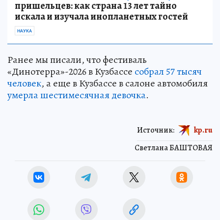
пришельцев: как страна 13 лет тайно
искала и изучала инопланетных гостей
НАУКА
Ранее мы писали, что фестиваль
«Динотерра»-2026 в Кузбассе
собрал 57 тысяч
человек
, а еще в Кузбассе в салоне автомобиля
умерла шестимесячная девочка
.
Источник:
kp.ru
Светлана БАШТОВАЯ