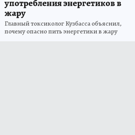
употребления энергетиков в
жару
Главный токсиколог Кузбасса объяснил,
почему опасно пить энергетики в жару