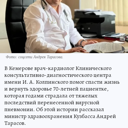
Фото: соцсети Андрея Тарасова.
В Кемерове врач-кардиолог Клинического
консультативно-диагностического центра
имени И. А. Колпинского помог спасти жизнь
и вернуть здоровье 70-летней пациентке,
которая годами страдала от тяжелых
последствий перенесенной вирусной
пневмонии. Об этой истории рассказал
министр здравоохранения Кузбасса Андрей
Тарасов.