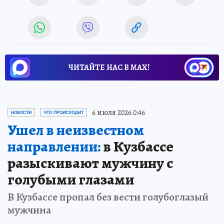
ЧИТАЙТЕ НАС В МАХ!
6 июля 2026 0:46
НОВОСТИ
ЧТО ПРОИСХОДИТ
Ушел в неизвестном
направлении:
в Кузбассе
разыскивают мужчину с
голубыми глазами
В Кузбассе пропал без вести голубоглазый
мужчина