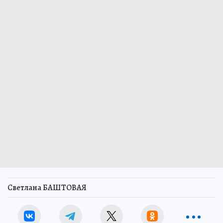
Светлана БАШТОВАЯ