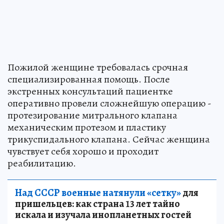
Пожилой женщине требовалась срочная
специализированная помощь. После
экстренных консультаций пациентке
оперативно провели сложнейшую операцию -
протезирование митрального клапана
механическим протезом и пластику
трикуспидального клапана. Сейчас женщина
чувствует себя хорошо и проходит
реабилитацию.
Над СССР военные натянули «сетку»
для
пришельцев: как страна 13 лет тайно
искала и изучала инопланетных гостей