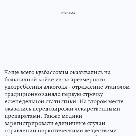
Чаще всего кузбассовцы оказывались на
больничной койке из-за чрезмерного
употребления алкоголя - отравление этанолом
традиционно заняло первую строчку
еженедельной статистики. На втором месте
оказались передозировки лекарственными
препаратами. Также медики
зарегистрировали единичные случаи
отравлений наркотическими веществами,