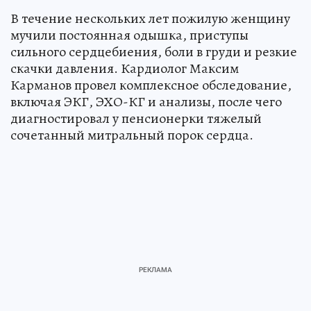
В течение нескольких лет пожилую женщину
мучили постоянная одышка, приступы
сильного сердцебиения, боли в груди и резкие
скачки давления. Кардиолог Максим
Карманов провел комплексное обследование,
включая ЭКГ, ЭХО-КГ и анализы, после чего
диагностировал у пенсионерки тяжелый
сочетанный митральный порок сердца.