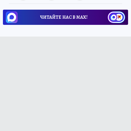
ЧИТАЙТЕ НАС В МАХ!