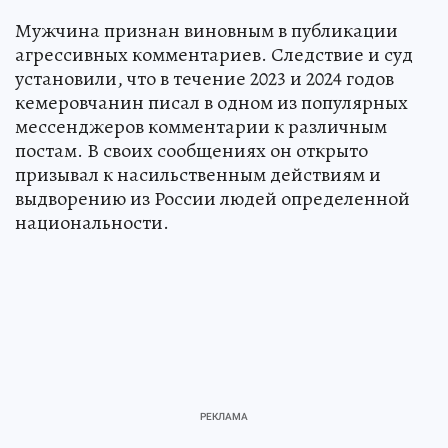
Мужчина признан виновным в публикации
агрессивных комментариев. Следствие и суд
установили, что в течение 2023 и 2024 годов
кемеровчанин писал в одном из популярных
мессенджеров комментарии к различным
постам. В своих сообщениях он открыто
призывал к насильственным действиям и
выдворению из России людей определенной
национальности.