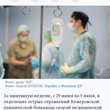
Фото: архив "КП".
Фото:
Алексей БУЛАТОВ.
Перейти в Фотобанк КП
За минувшую неделю, с 29 июня по 5 июля, в
отделение острых отравлений Кемеровской
клинической больницы скорой медицинской