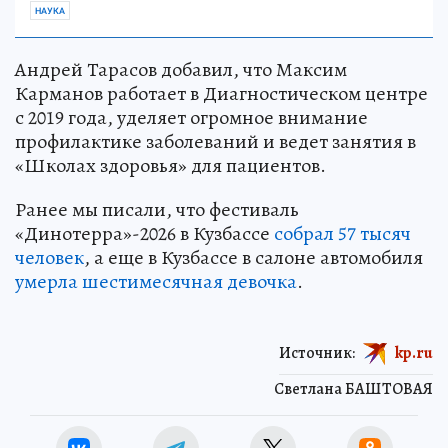
НАУКА
Андрей Тарасов добавил, что Максим
Карманов работает в Диагностическом центре
с 2019 года, уделяет огромное внимание
профилактике заболеваний и ведет занятия в
«Школах здоровья» для пациентов.
Ранее мы писали, что фестиваль
«Динотерра»-2026 в Кузбассе
собрал 57 тысяч
человек
, а еще в Кузбассе в салоне автомобиля
умерла шестимесячная девочка
.
Источник:
kp.ru
Светлана БАШТОВАЯ