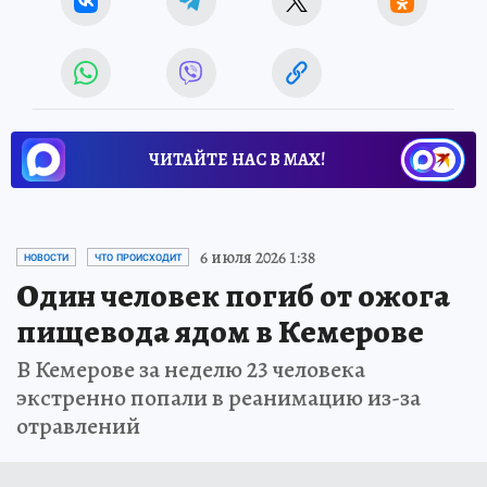
ЧИТАЙТЕ НАС В МАХ!
6 июля 2026 1:38
НОВОСТИ
ЧТО ПРОИСХОДИТ
Один человек погиб от ожога
пищевода ядом в Кемерове
В Кемерове за неделю 23 человека
экстренно попали в реанимацию из-за
отравлений