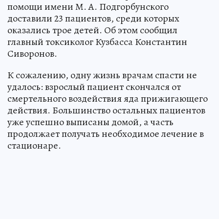
помощи имени М. А. Подгорбунского
доставили 23 пациентов, среди которых
оказались трое детей. Об этом сообщил
главный токсиколог Кузбасса Константин
Сиворонов.
К сожалению, одну жизнь врачам спасти не
удалось: взрослый пациент скончался от
смертельного воздействия яда прижигающего
действия. Большинство остальных пациентов
уже успешно выписаны домой, а часть
продолжает получать необходимое лечение в
стационаре.