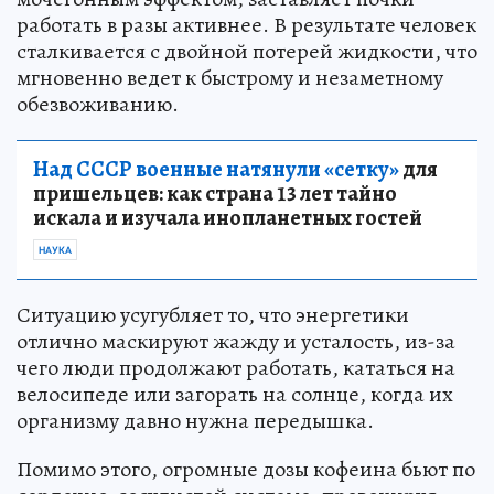
работать в разы активнее. В результате человек
сталкивается с двойной потерей жидкости, что
мгновенно ведет к быстрому и незаметному
обезвоживанию.
Над СССР военные натянули «сетку»
для
пришельцев: как страна 13 лет тайно
искала и изучала инопланетных гостей
НАУКА
Ситуацию усугубляет то, что энергетики
отлично маскируют жажду и усталость, из-за
чего люди продолжают работать, кататься на
велосипеде или загорать на солнце, когда их
организму давно нужна передышка.
Помимо этого, огромные дозы кофеина бьют по