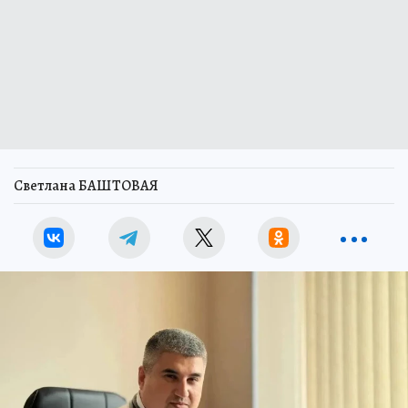
Светлана БАШТОВАЯ