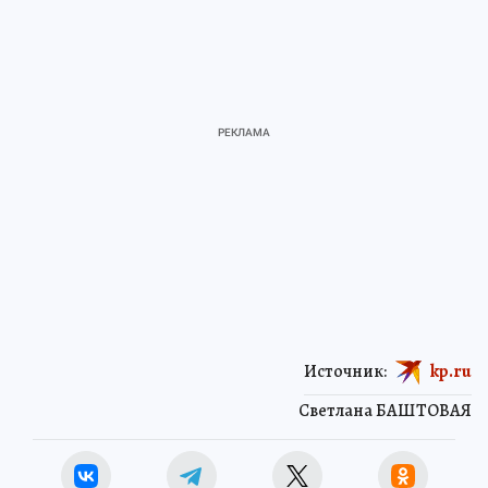
Источник:
kp.ru
Светлана БАШТОВАЯ