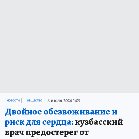
6 июля 2026 1:09
НОВОСТИ
ОБЩЕСТВО
Двойное обезвоживание и
риск для сердца:
кузбасский
врач предостерег от