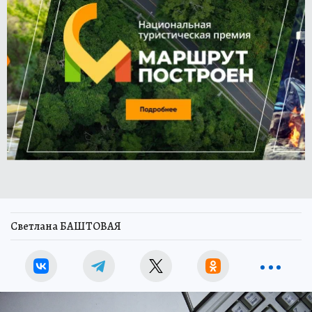
Светлана БАШТОВАЯ