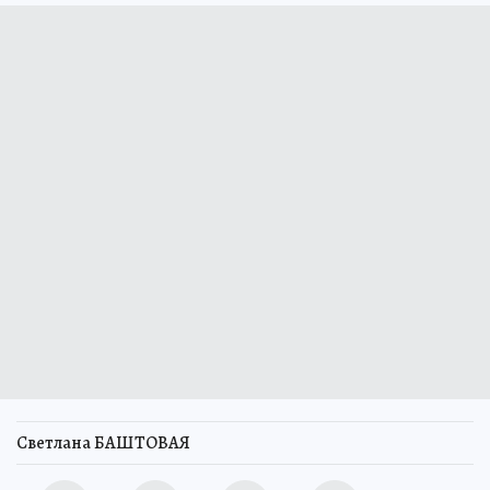
Светлана БАШТОВАЯ