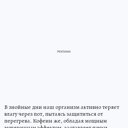
В знойные дни наш организм активно теряет
влагу через пот, пытаясь защититься от
перегрева. Кофеин же, обладая мощным
мочегонным эффектом, заставляет почки