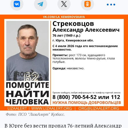
Фото: ПСО "ЛизаАлерт" Кузбасс.
В Юрге без вести пропал 76-летний Александр