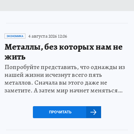
4 августа 2026 12:06
ЭКОНОМИКА
Металлы, без которых нам не
жить
Попробуйте представить, что однажды из
нашей жизни исчезнут всего пять
металлов. Сначала вы этого даже не
заметите. А затем мир начнет меняться…
ПРОЧИТАТЬ