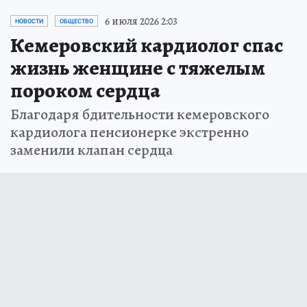
6 июля 2026 2:03
НОВОСТИ
ОБЩЕСТВО
Кемеровский кардиолог спас
жизнь женщине с тяжелым
пороком сердца
Благодаря бдительности кемеровского
кардиолога пенсионерке экстренно
заменили клапан сердца