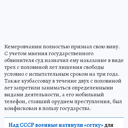
Кемеровчанин полностью признал свою вину.
С учетом мнения государственного
обвинителя суд назначил ему наказание в виде
трех с половиной лет лишения свободы
условно с испытательным сроком на три года.
Также кузбассовцу в течение двух с половиной
лет запретили заниматься определенными
видами деятельности, а его мобильный
телефон, ставший орудием преступления, был
конфискован в пользу государства.
Над СССР военные натянули «сетку»
для