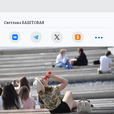
Светлана БАШТОВАЯ