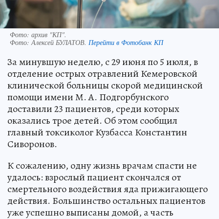
Фото: архив "КП".
Фото:
Алексей БУЛАТОВ.
Перейти в Фотобанк КП
За минувшую неделю, с 29 июня по 5 июля, в
отделение острых отравлений Кемеровской
клинической больницы скорой медицинской
помощи имени М. А. Подгорбунского
доставили 23 пациентов, среди которых
оказались трое детей. Об этом сообщил
главный токсиколог Кузбасса Константин
Сиворонов.
К сожалению, одну жизнь врачам спасти не
удалось: взрослый пациент скончался от
смертельного воздействия яда прижигающего
действия. Большинство остальных пациентов
уже успешно выписаны домой, а часть