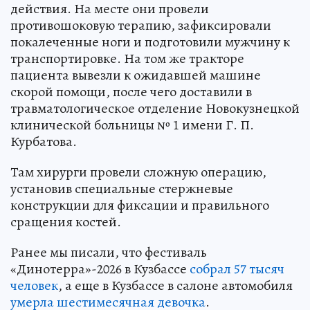
действия. На месте они провели
противошоковую терапию, зафиксировали
покалеченные ноги и подготовили мужчину к
транспортировке. На том же тракторе
пациента вывезли к ожидавшей машине
скорой помощи, после чего доставили в
травматологическое отделение Новокузнецкой
клинической больницы № 1 имени Г. П.
Курбатова.
Там хирурги провели сложную операцию,
установив специальные стержневые
конструкции для фиксации и правильного
сращения костей.
Ранее мы писали, что фестиваль
«Динотерра»-2026 в Кузбассе
собрал 57 тысяч
человек
, а еще в Кузбассе в салоне автомобиля
умерла шестимесячная девочка
.