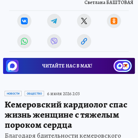
Светлана БАШТОВАЯ
ЧИТАЙТЕ НАС В МАХ!
6 июля 2026 2:03
НОВОСТИ
ОБЩЕСТВО
Кемеровский кардиолог спас
жизнь женщине с тяжелым
пороком сердца
Благодаря бдительности кемеровского