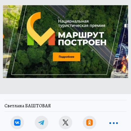
Светлана БАШТОВАЯ