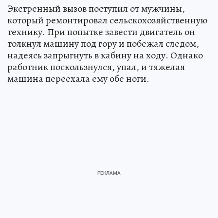
Экстренный вызов поступил от мужчины,
который ремонтировал сельскохозяйственную
технику. При попытке завести двигатель он
толкнул машину под гору и побежал следом,
надеясь запрыгнуть в кабину на ходу. Однако
работник поскользнулся, упал, и тяжелая
машина переехала ему обе ноги.