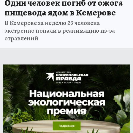
Один человек погиб от ожога
пищевода ядом в Кемерове
В Кемерове за неделю 23 человека
экстренно попали в реанимацию из-за
отравлений