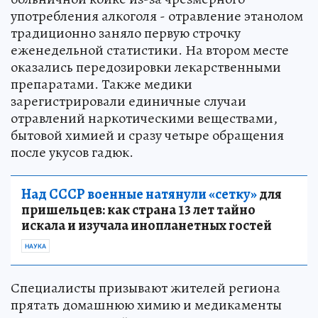
употребления алкоголя - отравление этанолом
традиционно заняло первую строчку
еженедельной статистики. На втором месте
оказались передозировки лекарственными
препаратами. Также медики
зарегистрировали единичные случаи
отравлений наркотическими веществами,
бытовой химией и сразу четыре обращения
после укусов гадюк.
Над СССР военные натянули «сетку»
для
пришельцев: как страна 13 лет тайно
искала и изучала инопланетных гостей
НАУКА
Специалисты призывают жителей региона
прятать домашнюю химию и медикаменты