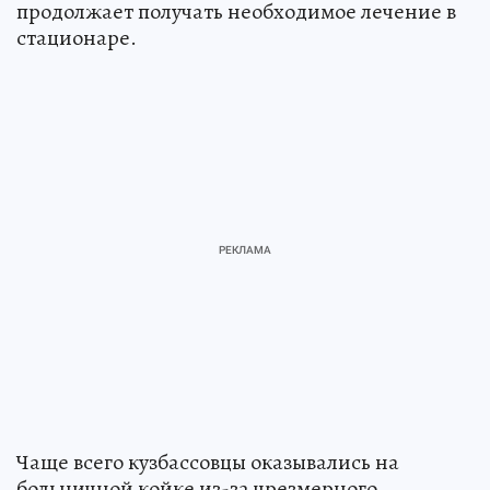
продолжает получать необходимое лечение в
стационаре.
Чаще всего кузбассовцы оказывались на
больничной койке из-за чрезмерного