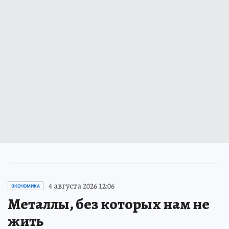
4 августа 2026 12:06
ЭКОНОМИКА
Металлы, без которых нам не
жить