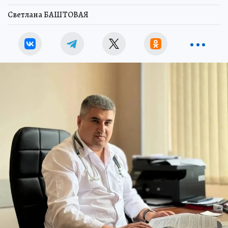
Светлана БАШТОВАЯ