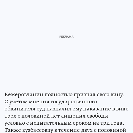
Кемеровчанин полностью признал свою вину.
С учетом мнения государственного
обвинителя суд назначил ему наказание в виде
трех с половиной лет лишения свободы
условно с испытательным сроком на три года.
Также кузбассовцу в течение двух с половиной