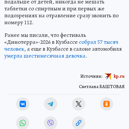
подальше от детей, никогда не мешать
таблетки со спиртным и при первых же
подозрениях на отравление сразу звонить по
номеру 112.
Ранее мы писали, что фестиваль
«Динотерра»-2026 в Кузбассе
собрал 57 тысяч
человек
, а еще в Кузбассе в салоне автомобиля
умерла шестимесячная девочка
.
Источник:
kp.ru
Светлана БАШТОВАЯ