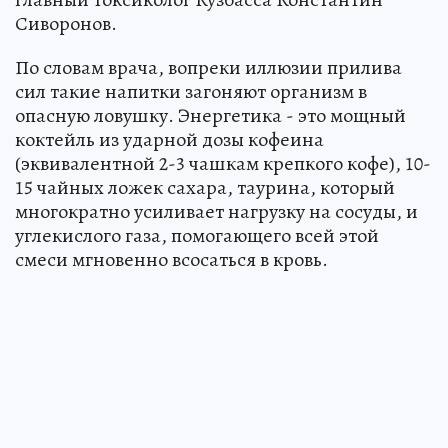
Сиворонов.
По словам врача, вопреки иллюзии прилива
сил такие напитки загоняют организм в
опасную ловушку. Энергетика - это мощный
коктейль из ударной дозы кофеина
(эквивалентной 2-3 чашкам крепкого кофе), 10-
15 чайных ложек сахара, таурина, который
многократно усиливает нагрузку на сосуды, и
углекислого газа, помогающего всей этой
смеси мгновенно всосаться в кровь.