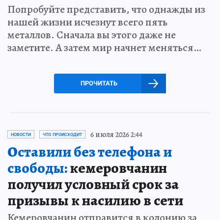
Попробуйте представить, что однажды из
нашей жизни исчезнут всего пять
металлов. Сначала вы этого даже не
заметите. А затем мир начнет меняться…
ПРОЧИТАТЬ
6 июля 2026 2:44
НОВОСТИ
ЧТО ПРОИСХОДИТ
Оставили без телефона и
свободы:
кемеровчанин
получил условный срок за
призывы к насилию в сети
Кемеровчанин отправится в колонию за