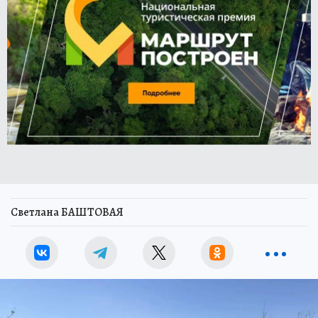
Светлана БАШТОВАЯ