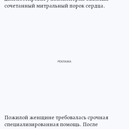
сочетанный митральный порок сердца.
Пожилой женщине требовалась срочная
специализированная помощь. После