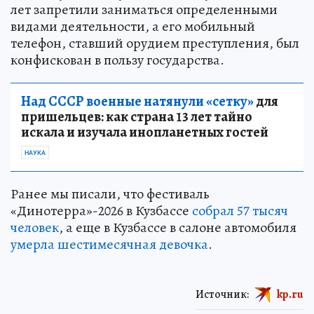
лет запретили заниматься определенными
видами деятельности, а его мобильный
телефон, ставший орудием преступления, был
конфискован в пользу государства.
Над СССР военные натянули «сетку»
для
пришельцев: как страна 13 лет тайно
искала и изучала инопланетных гостей
НАУКА
Ранее мы писали, что фестиваль
«Динотерра»-2026 в Кузбассе
собрал 57 тысяч
человек
, а еще в Кузбассе в салоне автомобиля
умерла шестимесячная девочка
.
Источник:
kp.ru