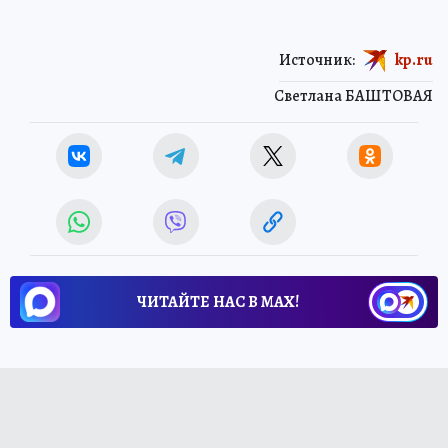
Источник:
kp.ru
Светлана БАШТОВАЯ
ЧИТАЙТЕ НАС В МАХ!