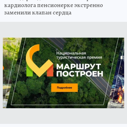
кардиолога пенсионерке экстренно
заменили клапан сердца