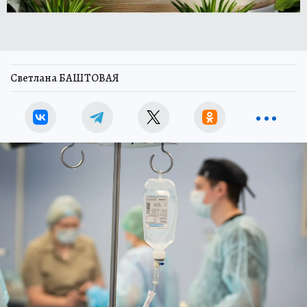
Светлана БАШТОВАЯ