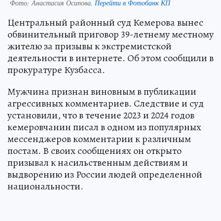
Фото:
Анастасия Осипова.
Перейти в Фотобанк КП
Центральный районный суд Кемерова вынес
обвинительный приговор 39-летнему местному
жителю за призывы к экстремистской
деятельности в интернете. Об этом сообщили в
прокуратуре Кузбасса.
Мужчина признан виновным в публикации
агрессивных комментариев. Следствие и суд
установили, что в течение 2023 и 2024 годов
кемеровчанин писал в одном из популярных
мессенджеров комментарии к различным
постам. В своих сообщениях он открыто
призывал к насильственным действиям и
выдворению из России людей определенной
национальности.