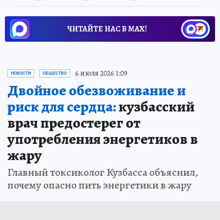
ЧИТАЙТЕ НАС В МАХ!
6 июля 2026 1:09
НОВОСТИ
ОБЩЕСТВО
Двойное обезвоживание и
риск для сердца:
кузбасский
врач предостерег от
употребления энергетиков в
жару
Главный токсиколог Кузбасса объяснил,
почему опасно пить энергетики в жару