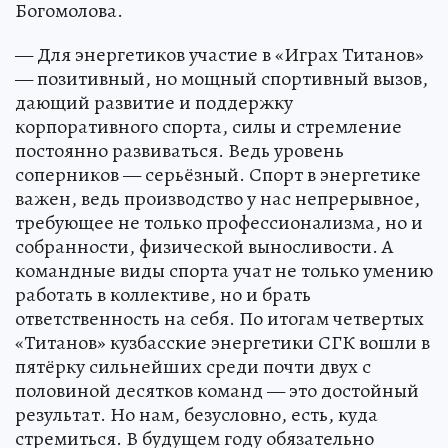
Богомолова.
— Для энергетиков участие в «Играх Титанов»
— позитивный, но мощный спортивный вызов,
дающий развитие и поддержку
корпоративного спорта, силы и стремление
постоянно развиваться. Ведь уровень
соперников — серьёзный. Спорт в энергетике
важен, ведь производство у нас непрерывное,
требующее не только профессионализма, но и
собранности, физической выносливости. А
командные виды спорта учат не только умению
работать в коллективе, но и брать
ответственность на себя. По итогам четвертых
«Титанов» кузбасские энергетики СГК вошли в
пятёрку сильнейших среди почти двух с
половиной десятков команд — это достойный
результат. Но нам, безусловно, есть, куда
стремиться. В будущем году обязательно