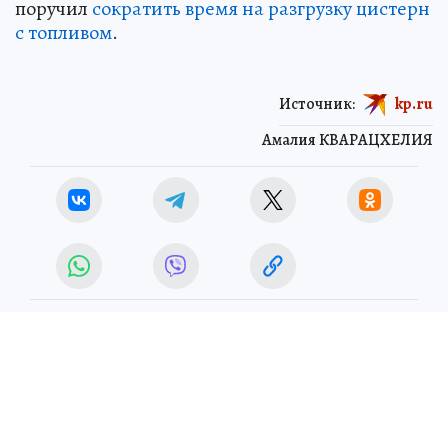
поручил
сократить время на разгрузку цистерн
с топливом
.
Источник:
kp.ru
Амалия КВАРАЦХЕЛИЯ
ЧИТАЙТЕ НАС В МАХ!
6 июля 2026 9:24
НОВОСТИ
ОБЩЕСТВО