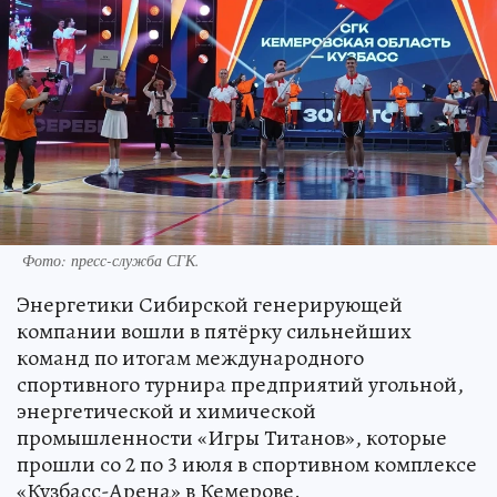
Фото: пресс-служба СГК.
Энергетики Сибирской генерирующей
компании вошли в пятёрку сильнейших
команд по итогам международного
спортивного турнира предприятий угольной,
энергетической и химической
промышленности «Игры Титанов», которые
прошли со 2 по 3 июля в спортивном комплексе
«Кузбасс-Арена» в Кемерове.