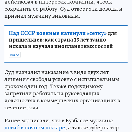
действовал в интересах компании, чтобы
сохранить ее работу. Суд отверг эти доводы и
признал мужчину виновным.
Над СССР военные натянули «сетку»
для
пришельцев: как страна 13 лет тайно
искала и изучала инопланетных гостей
НАУКА
Суд назначил наказание в виде двух лет
лишения свободы условно с испытательным
сроком один год. Также подсудимому
запретили работать на руководящих
должностях в коммерческих организациях в
течение года.
Ранее мы писали, что в Кузбассе мужчина
погиб в ночном пожаре
, а также губернатор