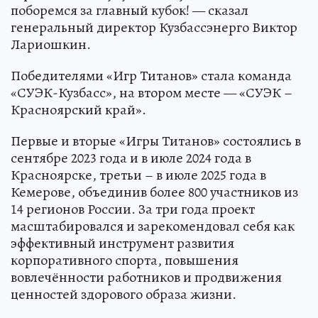
поборемся за главный кубок! — сказал
генеральный директор Кузбассэнерго Виктор
Лариошкин.
Победителями «Игр Титанов» стала команда
«СУЭК-Кузбасс», на втором месте — «СУЭК –
Красноярский край».
Первые и вторые «Игры Титанов» состоялись в
сентябре 2023 года и в июле 2024 года в
Красноярске, третьи – в июле 2025 года в
Кемерове, объединив более 800 участников из
14 регионов России. За три года проект
масштабировался и зарекомендовал себя как
эффективный инструмент развития
корпоративного спорта, повышения
вовлечённости работников и продвижения
ценностей здорового образа жизни.