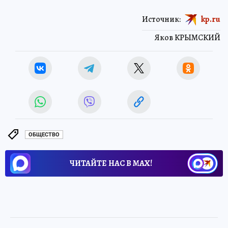
Источник:
kp.ru
Яков КРЫМСКИЙ
ОБЩЕСТВО
ЧИТАЙТЕ НАС В МАХ!