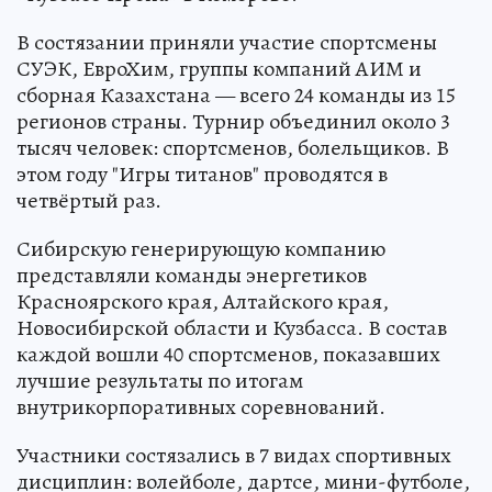
В состязании приняли участие спортсмены
СУЭК, ЕвроХим, группы компаний АИМ и
сборная Казахстана — всего 24 команды из 15
регионов страны. Турнир объединил около 3
тысяч человек: спортсменов, болельщиков. В
этом году "Игры титанов" проводятся в
четвёртый раз.
Сибирскую генерирующую компанию
представляли команды энергетиков
Красноярского края, Алтайского края,
Новосибирской области и Кузбасса. В состав
каждой вошли 40 спортсменов, показавших
лучшие результаты по итогам
внутрикорпоративных соревнований.
Участники состязались в 7 видах спортивных
дисциплин: волейболе, дартсе, мини-футболе,