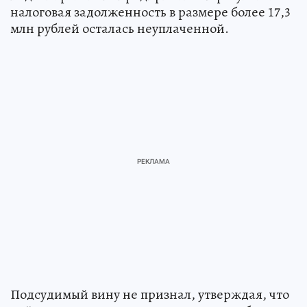
налоговая задолженность в размере более 17,3
млн рублей осталась неуплаченной.
Подсудимый вину не признал, утверждая, что