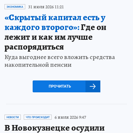
31 июля 2026 11:21
ЭКОНОМИКА
«Скрытый капитал есть у
каждого второго»:
Где он
лежит и как им лучше
распорядиться
Куда выгоднее всего вложить средства
накопительной пенсии
ПРОЧИТАТЬ
6 июля 2026 9:47
НОВОСТИ
ЧТО ПРОИСХОДИТ
В Новокузнецке осудили