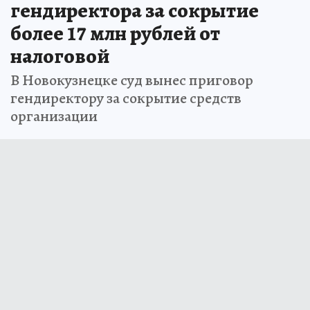
гендиректора за сокрытие
более 17 млн рублей от
налоговой
В Новокузнецке суд вынес приговор
гендиректору за сокрытие средств
организации