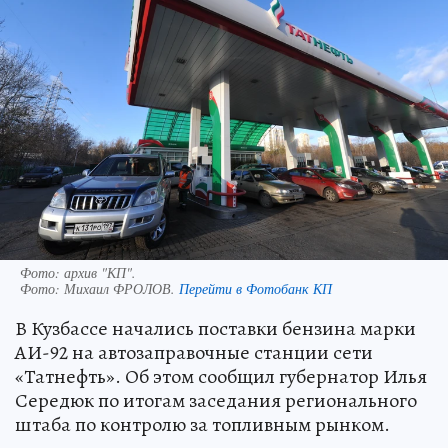
Фото: архив "КП".
Фото:
Михаил ФРОЛОВ.
Перейти в Фотобанк КП
В Кузбассе начались поставки бензина марки
АИ-92 на автозаправочные станции сети
«Татнефть». Об этом сообщил губернатор Илья
Середюк по итогам заседания регионального
штаба по контролю за топливным рынком.