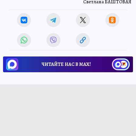
Светлана БАШТОВАЯ
ЧИТАЙТЕ НАС В МАХ!