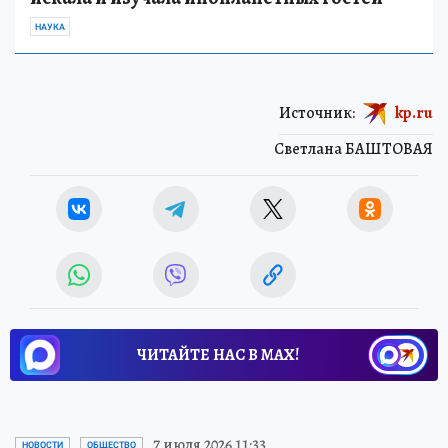
НАУКА
Источник:
kp.ru
Светлана БАШТОВАЯ
ЧИТАЙТЕ НАС В МАХ!
7 июля 2026 11:33
НОВОСТИ
ОБЩЕСТВО