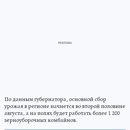
По данным губернатора, основной сбор
урожая в регионе начнется во второй половине
августа, а на полях будет работать более 1 200
зерноуборочных комбайнов.