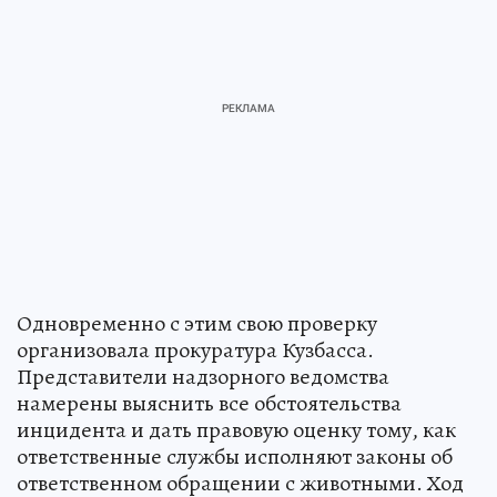
Одновременно с этим свою проверку
организовала прокуратура Кузбасса.
Представители надзорного ведомства
намерены выяснить все обстоятельства
инцидента и дать правовую оценку тому, как
ответственные службы исполняют законы об
ответственном обращении с животными. Ход