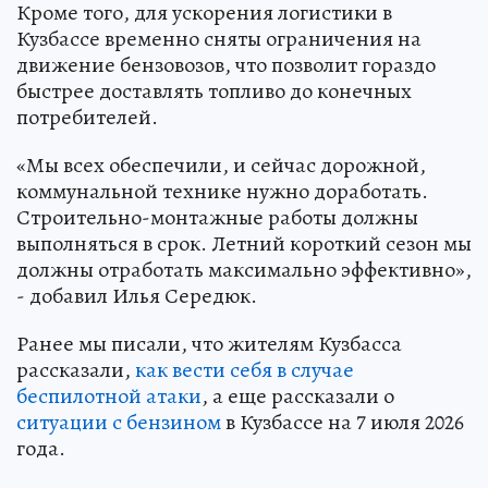
Кроме того, для ускорения логистики в
Кузбассе временно сняты ограничения на
движение бензовозов, что позволит гораздо
быстрее доставлять топливо до конечных
потребителей.
«Мы всех обеспечили, и сейчас дорожной,
коммунальной технике нужно доработать.
Строительно-монтажные работы должны
выполняться в срок. Летний короткий сезон мы
должны отработать максимально эффективно»,
- добавил Илья Середюк.
Ранее мы писали, что жителям Кузбасса
рассказали,
как вести себя в случае
беспилотной атаки
, а еще рассказали о
ситуации с бензином
в Кузбассе на 7 июля 2026
года.