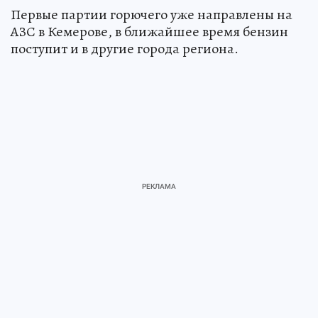
Первые партии горючего уже направлены на
АЗС в Кемерове, в ближайшее время бензин
поступит и в другие города региона.