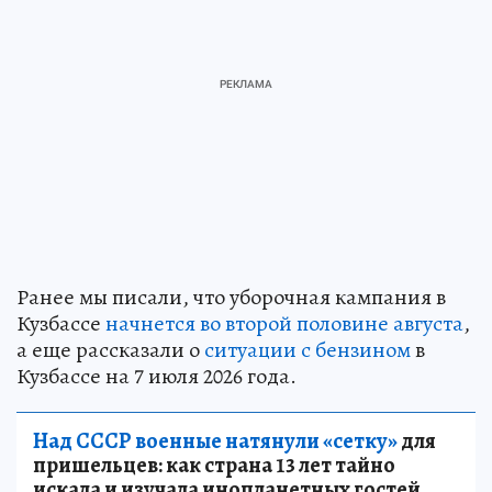
Ранее мы писали, что уборочная кампания в
Кузбассе
начнется во второй половине августа
,
а еще рассказали о
ситуации с бензином
в
Кузбассе на 7 июля 2026 года.
Над СССР военные натянули «сетку»
для
пришельцев: как страна 13 лет тайно
искала и изучала инопланетных гостей