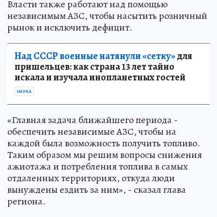
Власти также работают над помощью
независимым АЗС, чтобы насытить розничный
рынок и исключить дефицит.
Над СССР военные натянули «сетку»
для
пришельцев: как страна 13 лет тайно
искала и изучала инопланетных гостей
НАУКА
«Главная задача ближайшего периода -
обеспечить независимые АЗС, чтобы на
каждой была возможность получить топливо.
Таким образом мы решим вопросы снижения
ажиотажа и потребления топлива в самых
отдаленных территориях, откуда люди
вынуждены ездить за ним», - сказал глава
региона.