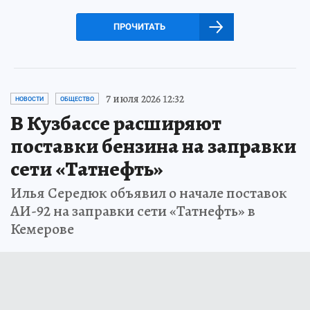
ПРОЧИТАТЬ
7 июля 2026 12:32
НОВОСТИ
ОБЩЕСТВО
В Кузбассе расширяют
поставки бензина на заправки
сети «Татнефть»
Илья Середюк объявил о начале поставок
АИ-92 на заправки сети «Татнефть» в
Кемерове