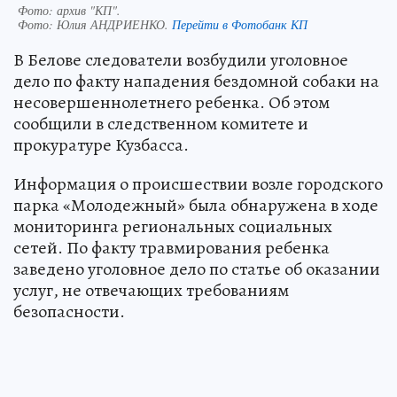
Фото: архив "КП".
Фото:
Юлия АНДРИЕНКО.
Перейти в Фотобанк КП
В Белове следователи возбудили уголовное
дело по факту нападения бездомной собаки на
несовершеннолетнего ребенка. Об этом
сообщили в следственном комитете и
прокуратуре Кузбасса.
Информация о происшествии возле городского
парка «Молодежный» была обнаружена в ходе
мониторинга региональных социальных
сетей. По факту травмирования ребенка
заведено уголовное дело по статье об оказании
услуг, не отвечающих требованиям
безопасности.