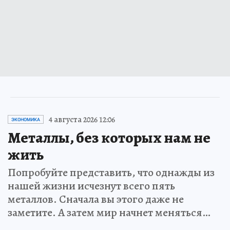
4 августа 2026 12:06
ЭКОНОМИКА
Металлы, без которых нам не
жить
Попробуйте представить, что однажды из
нашей жизни исчезнут всего пять
металлов. Сначала вы этого даже не
заметите. А затем мир начнет меняться…