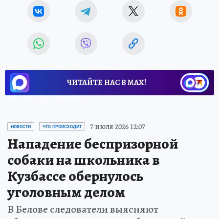
ЧИТАЙТЕ НАС В МАХ!
7 июля 2026 12:07
НОВОСТИ
ЧТО ПРОИСХОДИТ
Нападение беспризорной
собаки на школьника в
Кузбассе обернулось
уголовным делом
В Белове следователи выясняют