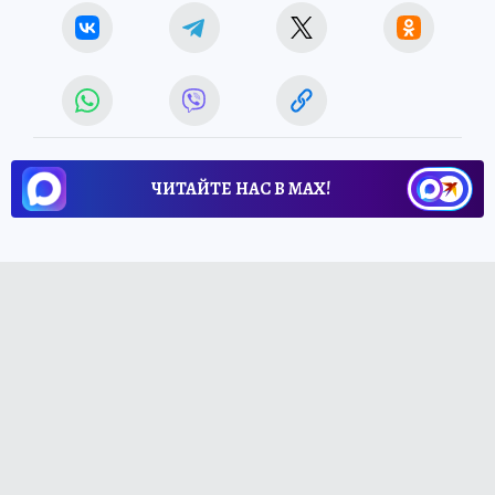
ЧИТАЙТЕ НАС В МАХ!