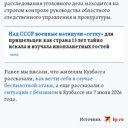
расследования уголовного дела находится на
строгом контроле руководства областного
следственного управления и прокуратуры.
Над СССР военные натянули «сетку»
для
пришельцев: как страна 13 лет тайно
искала и изучала инопланетных гостей
НАУКА
Ранее мы писали, что жителям Кузбасса
рассказали,
как вести себя в случае
беспилотной атаки
, а еще рассказали о
ситуации с бензином
в Кузбассе на 7 июля 2026
года.
Источник:
kp.ru