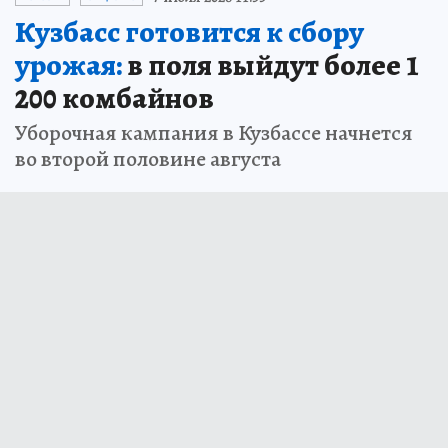
Кузбасс готовится к сбору
урожая:
в поля выйдут более 1
200 комбайнов
Уборочная кампания в Кузбассе начнется
во второй половине августа