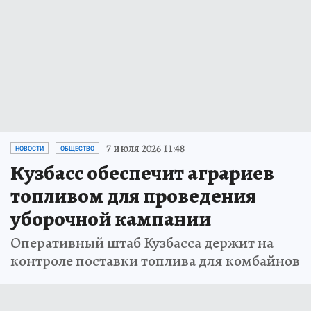
7 июля 2026 11:48
НОВОСТИ
ОБЩЕСТВО
Кузбасс обеспечит аграриев
топливом для проведения
уборочной кампании
Оперативный штаб Кузбасса держит на
контроле поставки топлива для комбайнов