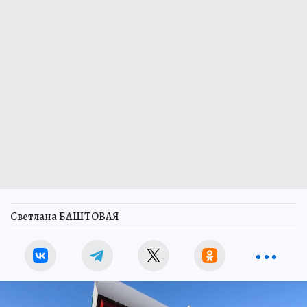
Светлана БАШТОВАЯ