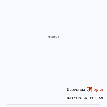
Источник:
kp.ru
Светлана БАШТОВАЯ