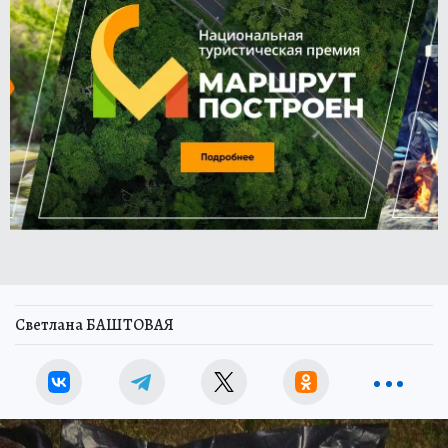
Светлана БАШТОВАЯ