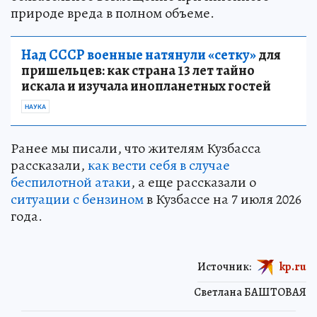
природе вреда в полном объеме.
Над СССР военные натянули «сетку»
для
пришельцев: как страна 13 лет тайно
искала и изучала инопланетных гостей
НАУКА
Ранее мы писали, что жителям Кузбасса
рассказали,
как вести себя в случае
беспилотной атаки
, а еще рассказали о
ситуации с бензином
в Кузбассе на 7 июля 2026
года.
Источник:
kp.ru
Светлана БАШТОВАЯ