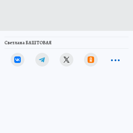
Светлана БАШТОВАЯ