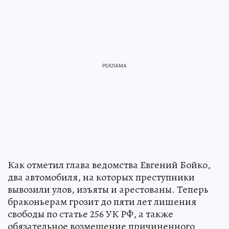
Как отметил глава ведомства Евгений Бойко,
два автомобиля, на которых преступники
вывозили улов, изъяты и арестованы. Теперь
браконьерам грозит до пяти лет лишения
свободы по статье 256 УК РФ, а также
обязательное возмещение причиненного