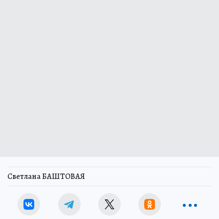
Светлана БАШТОВАЯ