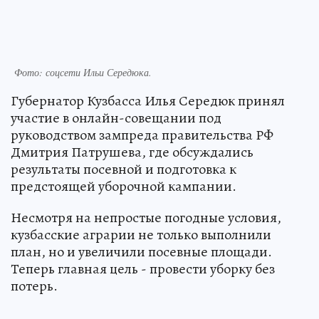
Фото: соцсети Ильи Середюка.
Губернатор Кузбасса Илья Середюк принял
участие в онлайн-совещании под
руководством зампреда правительства РФ
Дмитрия Патрушева, где обсуждались
результаты посевной и подготовка к
предстоящей уборочной кампании.
Несмотря на непростые погодные условия,
кузбасские аграрии не только выполнили
план, но и увеличили посевные площади.
Теперь главная цель - провести уборку без
потерь.