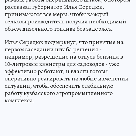
рассказал губернатор Илья Середюк,
принимаются все меры, чтобы каждый
сельхозпроизводитель получил необходимый
объем дизельного топлива без задержек.
Илья Середюк подчеркнул, что принятые на
первом заседании штаба решения -
например, разрешение на отпуск бензина в
10-литровые канистры для садоводов - уже
эффективно работают, и власти готовы
оперативно реагировать на любые изменения
ситуации, чтобы обеспечить стабильную
работу кузбасского агропромышленного
комплекса.