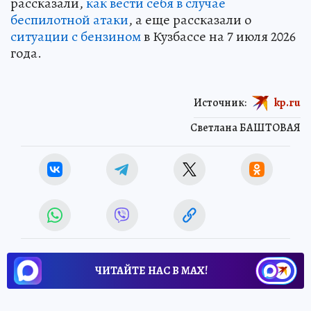
рассказали,
как вести себя в случае
беспилотной атаки
, а еще рассказали о
ситуации с бензином
в Кузбассе на 7 июля 2026
года.
Источник:
kp.ru
Светлана БАШТОВАЯ
ЧИТАЙТЕ НАС В МАХ!