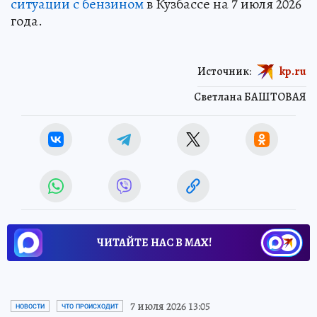
ситуации с бензином
в Кузбассе на 7 июля 2026
года.
Источник:
kp.ru
Светлана БАШТОВАЯ
ЧИТАЙТЕ НАС В МАХ!
7 июля 2026 13:05
НОВОСТИ
ЧТО ПРОИСХОДИТ