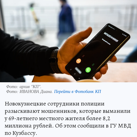
Фото: архив "КП".
Фото:
ИВАНОВА Диана.
Перейти в Фотобанк КП
Новокузнецкие сотрудники полиции
разыскивают мошенников, которые выманили
у 69-летнего местного жителя более 8,2
миллиона рублей. Об этом сообщили в ГУ МВД
по Кузбассу.