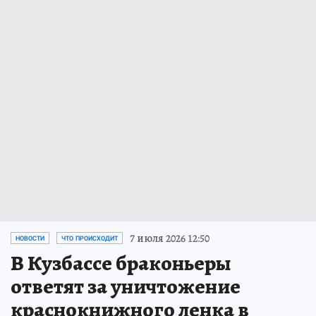
7 июля 2026 12:50
НОВОСТИ
ЧТО ПРОИСХОДИТ
В Кузбассе браконьеры
ответят за уничтожение
краснокнижного ленка в