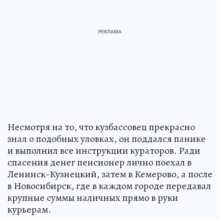
Несмотря на то, что кузбассовец прекрасно
знал о подобных уловках, он поддался панике
и выполнил все инструкции кураторов. Ради
спасения денег пенсионер лично поехал в
Ленинск-Кузнецкий, затем в Кемерово, а после
в Новосибирск, где в каждом городе передавал
крупные суммы наличных прямо в руки
курьерам.