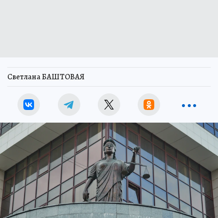
Светлана БАШТОВАЯ