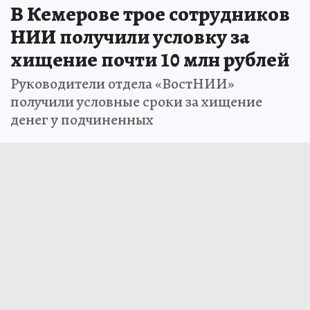
В Кемерове трое сотрудников
НИИ получили условку за
хищение почти 10 млн рублей
Руководители отдела «ВостНИИ»
получили условные сроки за хищение
денег у подчиненных