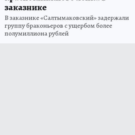
заказнике
В заказнике «Салтымаковский» задержали
группу браконьеров с ущербом более
полумиллиона рублей