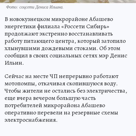
Фото: соцсети Дениса Ильина.
В новокузнецком микрорайоне Абашево
энергетики филиала «Россети Сибирь»
продолжают экстренно восстанавливать
работу питающего центра, который затопило
хлынувшими дождевыми стоками. Об этом
сообщил в своих социальных сетях мэр Денис
Ильин.
Сейчас на месте ЧП непрерывно работают
мотопомпы, откачивая скопившуюся воду.
Чтобы жители не остались без электричества,
еще вчера вечером большую часть
потребителей микрорайона Абашево
оперативно перевели на резервные схемы
электроснабжения.