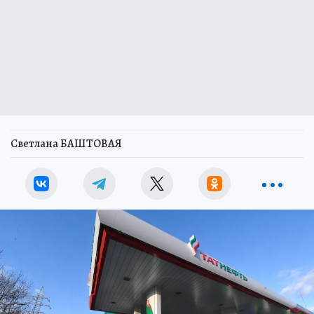
Светлана БАШТОВАЯ