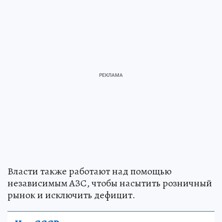
Власти также работают над помощью
независимым АЗС, чтобы насытить розничный
рынок и исключить дефицит.