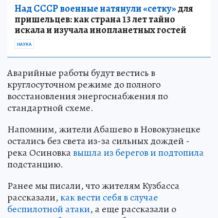
Над СССР военные натянули «сетку»
для
пришельцев: как страна 13 лет тайно
искала и изучала инопланетных гостей
НАУКА
Аварийные работы будут вестись в
круглосуточном режиме до полного
восстановления энергоснабжения по
стандартной схеме.
Напомним, жители Абашево в Новокузнецке
остались без света из-за сильных дождей -
река Осиновка
вышла из берегов и подтопила
подстанцию.
Ранее мы писали, что жителям Кузбасса
рассказали,
как вести себя в случае
беспилотной атаки
, а еще рассказали о