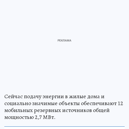
Сейчас подачу энергии в жилые дома и
социально значимые объекты обеспечивают 12
мобильных резервных источников общей
мощностью 2,7 МВт.