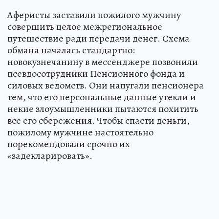
Аферисты заставили пожилого мужчину
совершить целое межрегиональное
путешествие ради передачи денег. Схема
обмана началась стандартно:
новокузнечанину в мессенджере позвонили
псевдосотрудники Пенсионного фонда и
силовых ведомств. Они напугали пенсионера
тем, что его персональные данные утекли и
некие злоумышленники пытаются похитить
все его сбережения. Чтобы спасти деньги,
пожилому мужчине настоятельно
порекомендовали срочно их
«задекларировать».