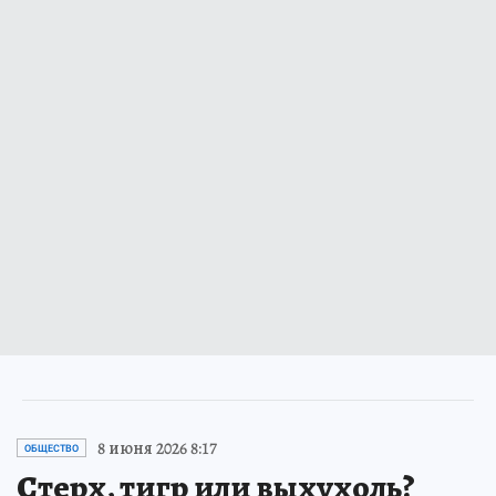
8 июня 2026 8:17
ОБЩЕСТВО
Стерх, тигр или выхухоль?