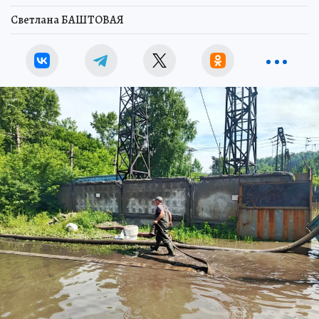
Светлана БАШТОВАЯ