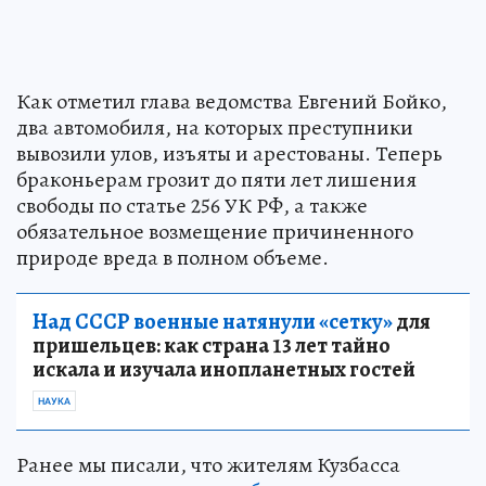
Как отметил глава ведомства Евгений Бойко,
два автомобиля, на которых преступники
вывозили улов, изъяты и арестованы. Теперь
браконьерам грозит до пяти лет лишения
свободы по статье 256 УК РФ, а также
обязательное возмещение причиненного
природе вреда в полном объеме.
Над СССР военные натянули «сетку»
для
пришельцев: как страна 13 лет тайно
искала и изучала инопланетных гостей
НАУКА
Ранее мы писали, что жителям Кузбасса