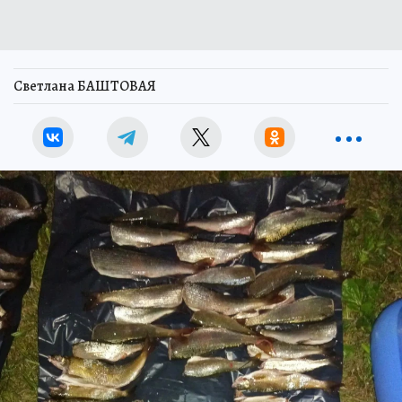
Светлана БАШТОВАЯ