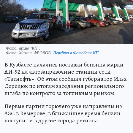
Фото: архив "КП".
Фото:
Михаил ФРОЛОВ.
Перейти в Фотобанк КП
В Кузбассе начались поставки бензина марки
АИ-92 на автозаправочные станции сети
«Татнефть». Об этом сообщил губернатор Илья
Середюк по итогам заседания регионального
штаба по контролю за топливным рынком.
Первые партии горючего уже направлены на
АЗС в Кемерове, в ближайшее время бензин
поступит и в другие города региона.