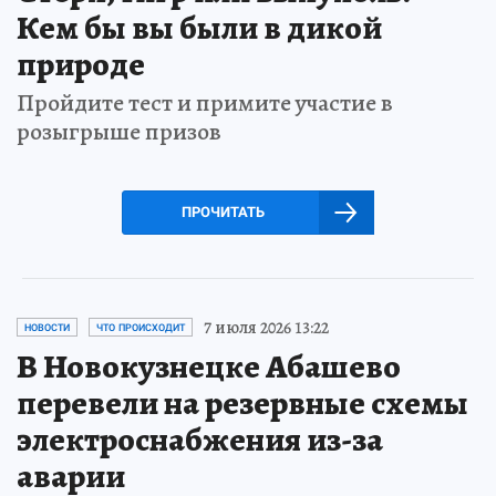
Кем бы вы были в дикой
природе
Пройдите тест и примите участие в
розыгрыше призов
ПРОЧИТАТЬ
7 июля 2026 13:22
НОВОСТИ
ЧТО ПРОИСХОДИТ
В Новокузнецке Абашево
перевели на резервные схемы
электроснабжения из-за
аварии