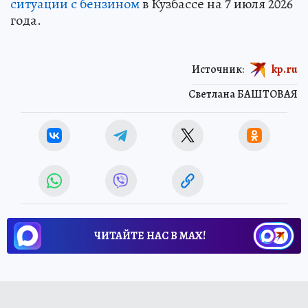
ситуации с бензином
в Кузбассе на 7 июля 2026
года.
Источник:
kp.ru
Светлана БАШТОВАЯ
ЧИТАЙТЕ НАС В МАХ!