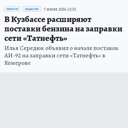
7 июля 2026 12:32
НОВОСТИ
ОБЩЕСТВО
В Кузбассе расширяют
поставки бензина на заправки
сети «Татнефть»
Илья Середюк объявил о начале поставок
АИ-92 на заправки сети «Татнефть» в
Кемерове