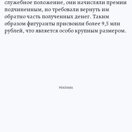
служебное положение, они начисляли премии
подчиненным, но требовали вернуть им
обратно часть полученных денег. Таким
образом фигуранты присвоили более 9,5 млн
рублей, что является особо крупным размером.