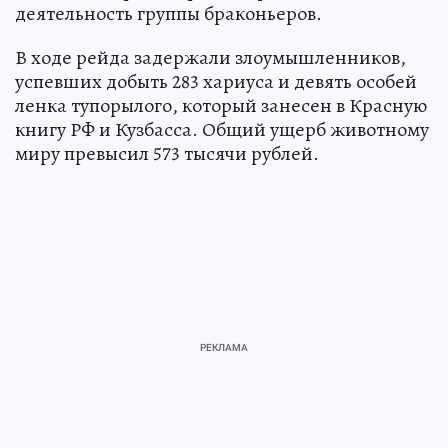
деятельность группы браконьеров.
В ходе рейда задержали злоумышленников,
успевших добыть 283 хариуса и девять особей
ленка тупорылого, который занесен в Красную
книгу РФ и Кузбасса. Общий ущерб животному
миру превысил 573 тысячи рублей.