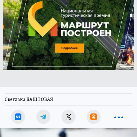
Светлана БАШТОВАЯ