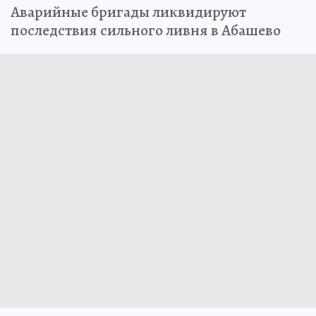
Аварийные бригады ликвидируют
последствия сильного ливня в Абашево