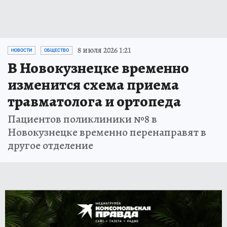
8 июля 2026 1:21
НОВОСТИ
ОБЩЕСТВО
В Новокузнецке временно
изменится схема приема
травматолога и ортопеда
Пациентов поликлиники №8 в
Новокузнецке временно перенаправят в
другое отделение