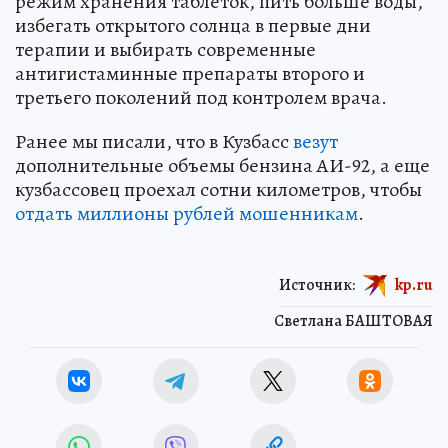
режим хранения таблеток, пить больше воды,
избегать открытого солнца в первые дни
терапии и выбирать современные
антигистаминные препараты второго и
третьего поколений под контролем врача.
Ранее мы писали, что в Кузбасс
везут
дополнительные объемы бензина АИ-92, а еще
кузбассовец проехал сотни километров, чтобы
отдать миллионы рублей мошенникам
.
Источник:
kp.ru
Светлана БАШТОВАЯ