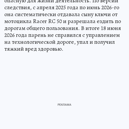
опасную для жизни деятельность. По версии
следствия, с апреля 2025 года по июнь 2026-го
она систематически отдавала сыну ключи от
мотоцикла Racer RC 50 и разрешала ездить по
дорогам общего пользования. В итоге 18 июня
2026 года парень не справился с управлением
на технологической дороге, упал и получил
тяжкий вред здоровью.