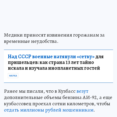
Медики приносят извинения горожанам за
временные неудобства.
Над СССР военные натянули «сетку»
для
пришельцев: как страна 13 лет тайно
искала и изучала инопланетных гостей
НАУКА
Ранее мы писали, что в Кузбасс
везут
дополнительные объемы бензина АИ-92, а еще
кузбассовец проехал сотни километров, чтобы
отдать миллионы рублей мошенникам
.