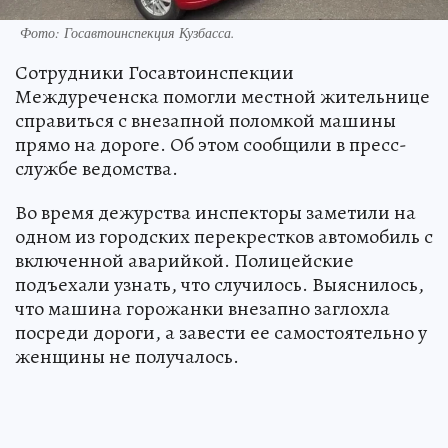
Фото: Госавтоинспекция Кузбасса.
Сотрудники Госавтоинспекции
Междуреченска помогли местной жительнице
справиться с внезапной поломкой машины
прямо на дороге. Об этом сообщили в пресс-
службе ведомства.
Во время дежурства инспекторы заметили на
одном из городских перекрестков автомобиль с
включенной аварийкой. Полицейские
подъехали узнать, что случилось. Выяснилось,
что машина горожанки внезапно заглохла
посреди дороги, а завести ее самостоятельно у
женщины не получалось.