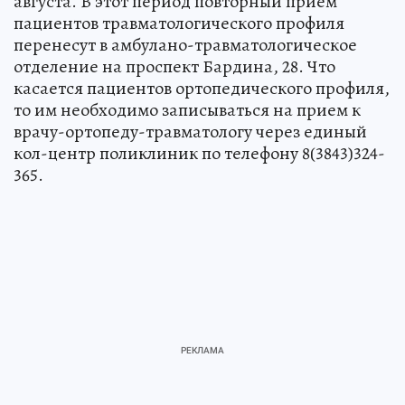
августа. В этот период повторный прием
пациентов травматологического профиля
перенесут в амбулано-травматологическое
отделение на проспект Бардина, 28. Что
касается пациентов ортопедического профиля,
то им необходимо записываться на прием к
врачу-ортопеду-травматологу через единый
кол-центр поликлиник по телефону 8(3843)324-
365.