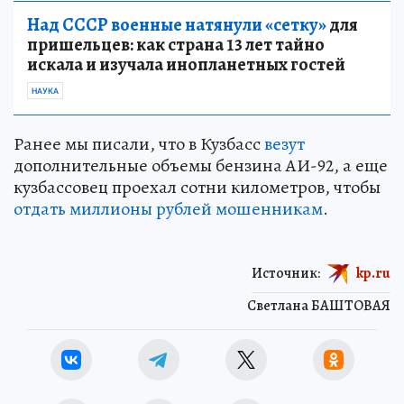
Над СССР военные натянули «сетку»
для
пришельцев: как страна 13 лет тайно
искала и изучала инопланетных гостей
НАУКА
Ранее мы писали, что в Кузбасс
везут
дополнительные объемы бензина АИ-92, а еще
кузбассовец проехал сотни километров, чтобы
отдать миллионы рублей мошенникам
.
Источник:
kp.ru
Светлана БАШТОВАЯ