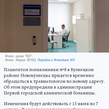
Фото: архив "КП".
Фото:
Мария ЛЕНЦ.
Перейти в Фотобанк КП
Пациентам поликлиники №8 в Кузнецком
районе Новокузнецка придется временно
обращаться к травматологам по новому адресу.
Об этом предупредили в администрации
Первой городской клинической больницы.
Изменения будут действовать с 13 июля по 7