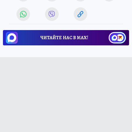
ЧИТАЙТЕ НАС В МАХ!