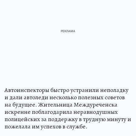
Автоинспекторы быстро устранили неполадку
и дали автоледи несколько полезных советов
на будущее. Жительница Междуреченска
искренне поблагодарила неравнодушных
полицейских за поддержку в трудную минуту и
пожелала им успехов в службе.