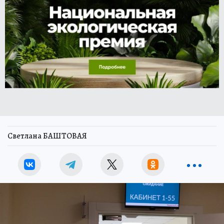
Светлана БАШТОВАЯ