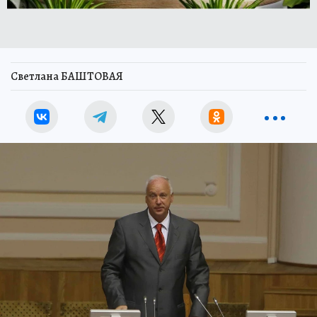
Светлана БАШТОВАЯ