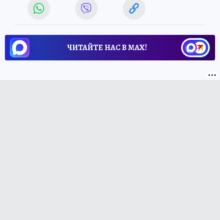
ЧИТАЙТЕ НАС В МАХ!