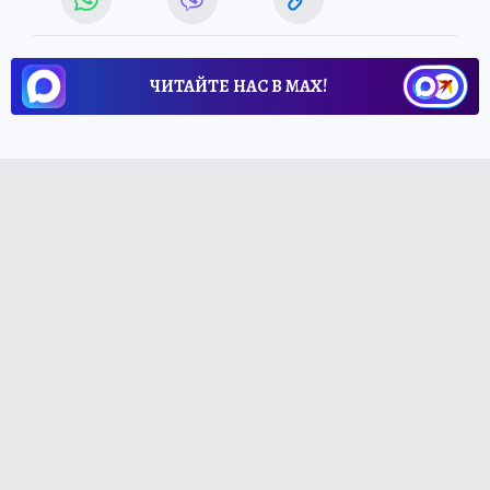
ЧИТАЙТЕ НАС В МАХ!