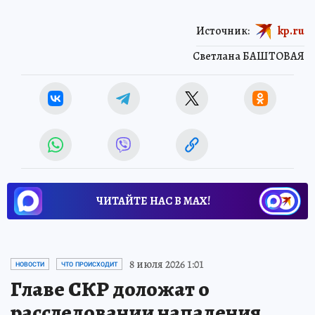
Источник:
kp.ru
Светлана БАШТОВАЯ
ЧИТАЙТЕ НАС В МАХ!
8 июля 2026 1:01
НОВОСТИ
ЧТО ПРОИСХОДИТ
Главе СКР доложат о
расследовании нападения