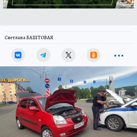
Светлана БАШТОВАЯ