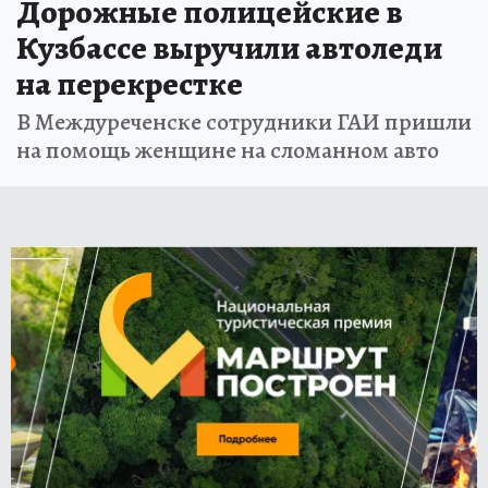
Дорожные полицейские в
Кузбассе выручили автоледи
на перекрестке
В Междуреченске сотрудники ГАИ пришли
на помощь женщине на сломанном авто