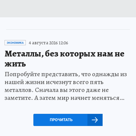
4 августа 2026 12:06
ЭКОНОМИКА
Металлы, без которых нам не
жить
Попробуйте представить, что однажды из
нашей жизни исчезнут всего пять
металлов. Сначала вы этого даже не
заметите. А затем мир начнет меняться…
ПРОЧИТАТЬ