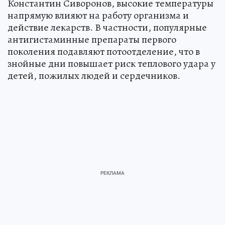
Константин Сиворонов, высокие температуры
напрямую влияют на работу организма и
действие лекарств. В частности, популярные
антигистаминные препараты первого
поколения подавляют потоотделение, что в
знойные дни повышает риск теплового удара у
детей, пожилых людей и сердечников.