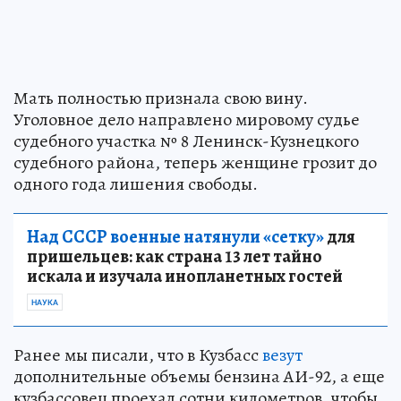
Мать полностью признала свою вину.
Уголовное дело направлено мировому судье
судебного участка № 8 Ленинск-Кузнецкого
судебного района, теперь женщине грозит до
одного года лишения свободы.
Над СССР военные натянули «сетку»
для
пришельцев: как страна 13 лет тайно
искала и изучала инопланетных гостей
НАУКА
Ранее мы писали, что в Кузбасс
везут
дополнительные объемы бензина АИ-92, а еще
кузбассовец проехал сотни километров, чтобы