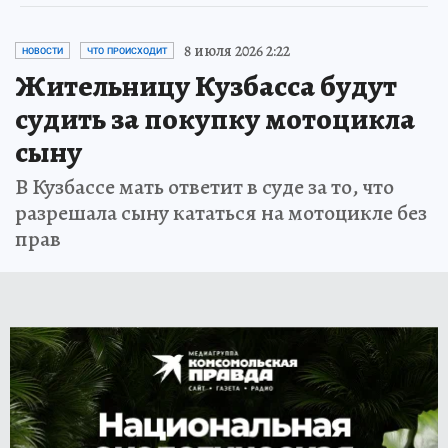
8 июля 2026 2:22
НОВОСТИ
ЧТО ПРОИСХОДИТ
Жительницу Кузбасса будут
судить за покупку мотоцикла
сыну
В Кузбассе мать ответит в суде за то, что
разрешала сыну кататься на мотоцикле без
прав