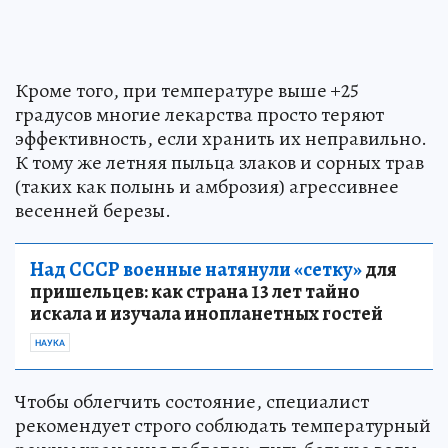
Кроме того, при температуре выше +25
градусов многие лекарства просто теряют
эффективность, если хранить их неправильно.
К тому же летняя пыльца злаков и сорных трав
(таких как полынь и амброзия) агрессивнее
весенней березы.
Над СССР военные натянули «сетку»
для
пришельцев: как страна 13 лет тайно
искала и изучала инопланетных гостей
НАУКА
Чтобы облегчить состояние, специалист
рекомендует строго соблюдать температурный