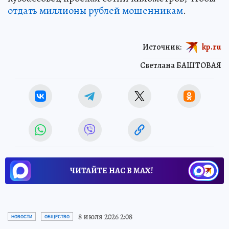
отдать миллионы рублей мошенникам
.
Источник:
kp.ru
Светлана БАШТОВАЯ
ЧИТАЙТЕ НАС В МАХ!
8 июля 2026 2:08
НОВОСТИ
ОБЩЕСТВО