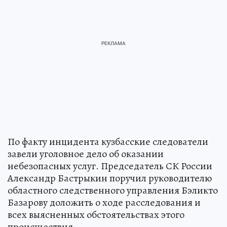
По факту инцидента кузбасские следователи
завели уголовное дело об оказании
небезопасных услуг. Председатель СК России
Александр Бастрыкин поручил руководителю
областного следственного управления Бэликто
Базарову доложить о ходе расследования и
всех выясненных обстоятельствах этого
происшествия.