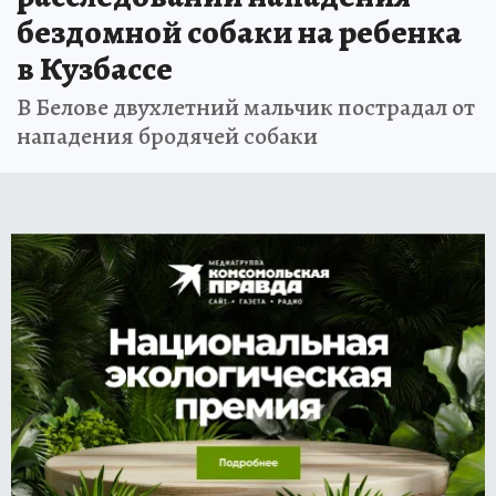
бездомной собаки на ребенка
в Кузбассе
В Белове двухлетний мальчик пострадал от
нападения бродячей собаки