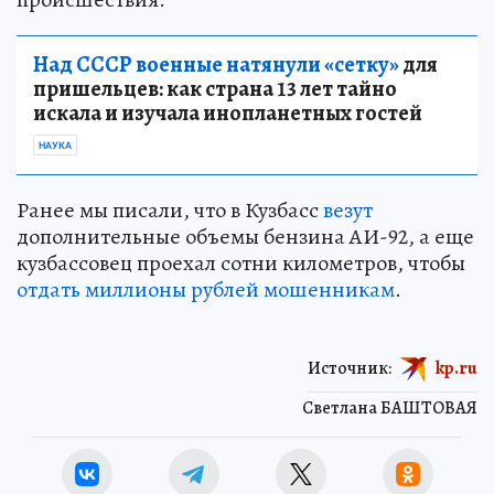
Над СССР военные натянули «сетку»
для
пришельцев: как страна 13 лет тайно
искала и изучала инопланетных гостей
НАУКА
Ранее мы писали, что в Кузбасс
везут
дополнительные объемы бензина АИ-92, а еще
кузбассовец проехал сотни километров, чтобы
отдать миллионы рублей мошенникам
.
Источник:
kp.ru
Светлана БАШТОВАЯ