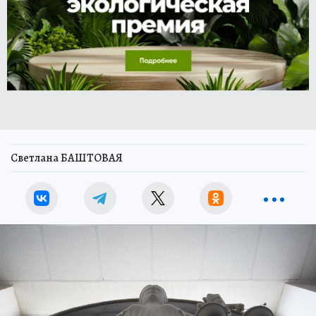
Светлана БАШТОВАЯ