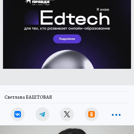
Светлана БАШТОВАЯ