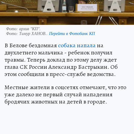
Фото: архив "КП".
Фото:
Тимур ХАНОВ..
Перейти в Фотобанк КП
В Белове бездомная
собака напала
на
двухлетнего мальчика - ребенок получил
травмы. Теперь доклад по этому делу ждет
глава СК России Александр Бастрыкин. Об
этом сообщили в пресс-службе ведомства.
Местные жители в соцсетях отмечают, что это
уже далеко не первый случай нападения
бродячих животных на детей в городе.