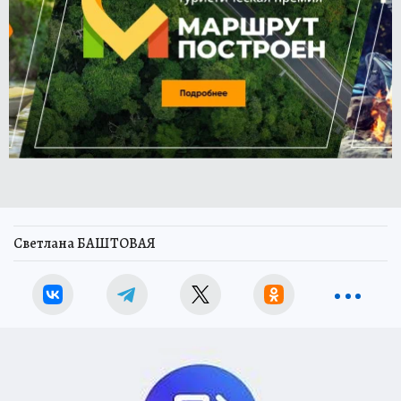
Светлана БАШТОВАЯ