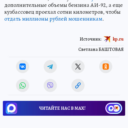
дополнительные объемы бензина АИ-92, а еще
кузбассовец проехал сотни километров, чтобы
отдать миллионы рублей мошенникам
.
Источник:
kp.ru
Светлана БАШТОВАЯ
ЧИТАЙТЕ НАС В МАХ!