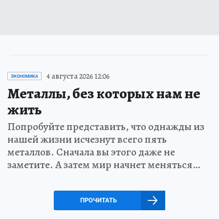
4 августа 2026 12:06
ЭКОНОМИКА
Металлы, без которых нам не
жить
Попробуйте представить, что однажды из
нашей жизни исчезнут всего пять
металлов. Сначала вы этого даже не
заметите. А затем мир начнет меняться…
ПРОЧИТАТЬ