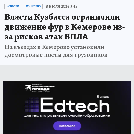
8 июля 2026 3:43
НОВОСТИ
ОБЩЕСТВО
Власти Кузбасса ограничили
движение фур в Кемерове из-
за рисков атак БПЛА
На въездах в Кемерово установили
досмотровые посты для грузовиков