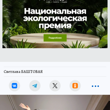
Светлана БАШТОВАЯ