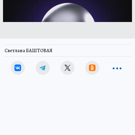
Светлана БАШТОВАЯ