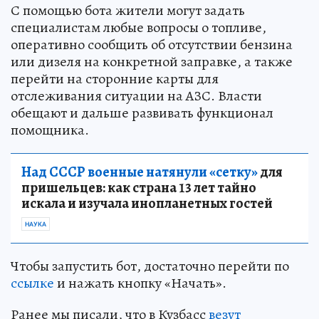
С помощью бота жители могут задать
специалистам любые вопросы о топливе,
оперативно сообщить об отсутствии бензина
или дизеля на конкретной заправке, а также
перейти на сторонние карты для
отслеживания ситуации на АЗС. Власти
обещают и дальше развивать функционал
помощника.
Над СССР военные натянули «сетку»
для
пришельцев: как страна 13 лет тайно
искала и изучала инопланетных гостей
НАУКА
Чтобы запустить бот, достаточно перейти по
ссылке
и нажать кнопку «Начать».
Ранее мы писали, что в Кузбасс
везут