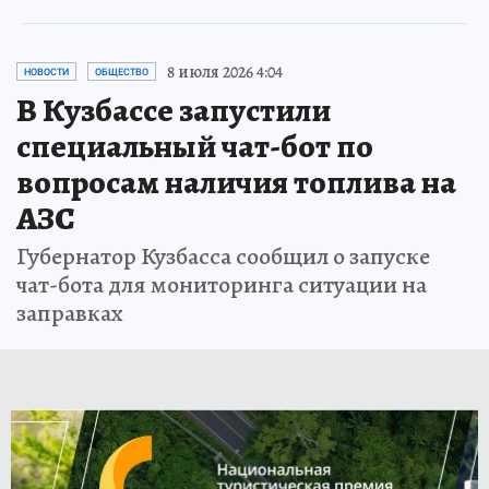
8 июля 2026 4:04
НОВОСТИ
ОБЩЕСТВО
В Кузбассе запустили
специальный чат-бот по
вопросам наличия топлива на
АЗС
Губернатор Кузбасса сообщил о запуске
чат-бота для мониторинга ситуации на
заправках