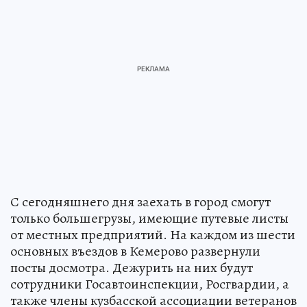
С сегодняшнего дня заехать в город смогут
только большегрузы, имеющие путевые листы
от местных предприятий. На каждом из шести
основных въездов в Кемерово развернули
посты досмотра. Дежурить на них будут
сотрудники Госавтоинспекции, Росгвардии, а
также члены кузбасской ассоциации ветеранов