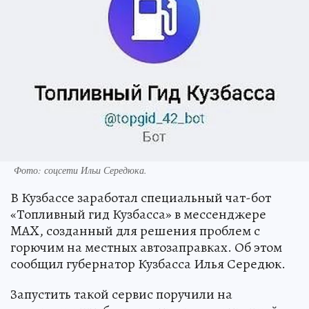
Фото: соцсети Ильи Середюка.
В Кузбассе заработал специальный чат-бот
«Топливный гид Кузбасса» в мессенджере
MAX, созданный для решения проблем с
горючим на местных автозаправках. Об этом
сообщил губернатор Кузбасса Илья Середюк.
Запустить такой сервис поручили на