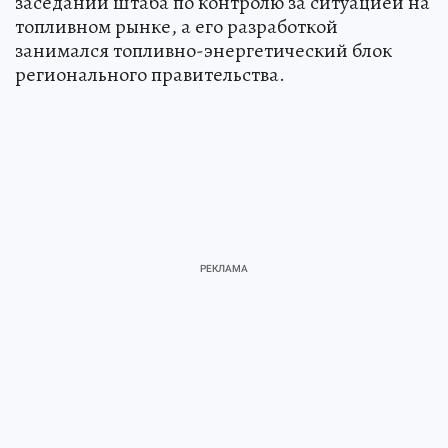
заседании штаба по контролю за ситуацией на
топливном рынке, а его разработкой
занимался топливно-энергетический блок
регионального правительства.