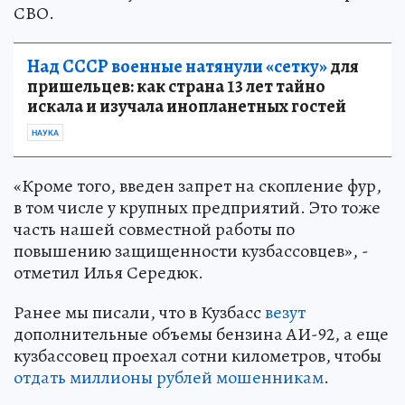
СВО.
Над СССР военные натянули «сетку»
для
пришельцев: как страна 13 лет тайно
искала и изучала инопланетных гостей
НАУКА
«Кроме того, введен запрет на скопление фур,
в том числе у крупных предприятий. Это тоже
часть нашей совместной работы по
повышению защищенности кузбассовцев», -
отметил Илья Середюк.
Ранее мы писали, что в Кузбасс
везут
дополнительные объемы бензина АИ-92, а еще
кузбассовец проехал сотни километров, чтобы
отдать миллионы рублей мошенникам
.