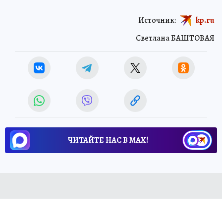
Источник:
kp.ru
Светлана БАШТОВАЯ
ЧИТАЙТЕ НАС В МАХ!