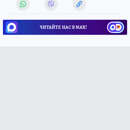
ЧИТАЙТЕ НАС В МАХ!