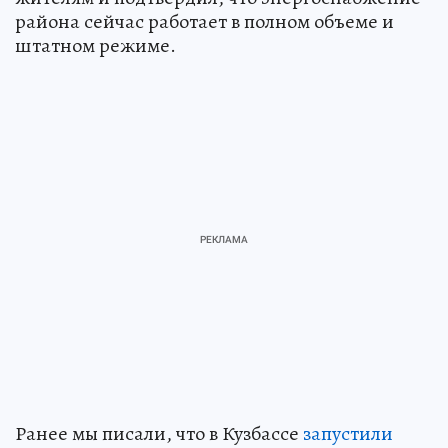
района сейчас работает в полном объеме и
штатном режиме.
Ранее мы писали, что в Кузбассе
запустили