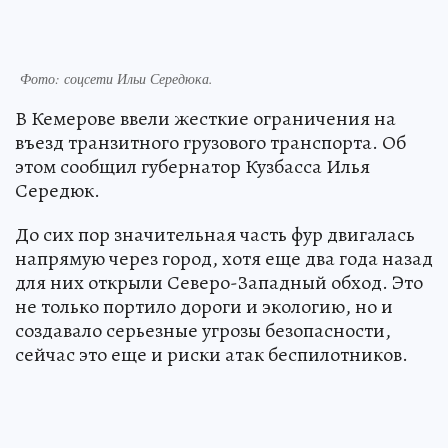
Фото: соцсети Ильи Середюка.
В Кемерове ввели жесткие ограничения на
въезд транзитного грузового транспорта. Об
этом сообщил губернатор Кузбасса Илья
Середюк.
До сих пор значительная часть фур двигалась
напрямую через город, хотя еще два года назад
для них открыли Северо-Западный обход. Это
не только портило дороги и экологию, но и
создавало серьезные угрозы безопасности,
сейчас это еще и риски атак беспилотников.