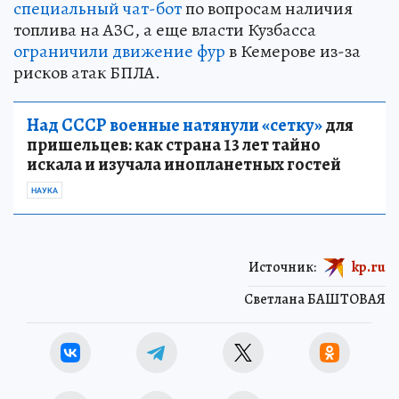
специальный чат-бот
по вопросам наличия
топлива на АЗС, а еще власти Кузбасса
ограничили движение фур
в Кемерове из-за
рисков атак БПЛА.
Над СССР военные натянули «сетку»
для
пришельцев: как страна 13 лет тайно
искала и изучала инопланетных гостей
НАУКА
Источник:
kp.ru
Светлана БАШТОВАЯ