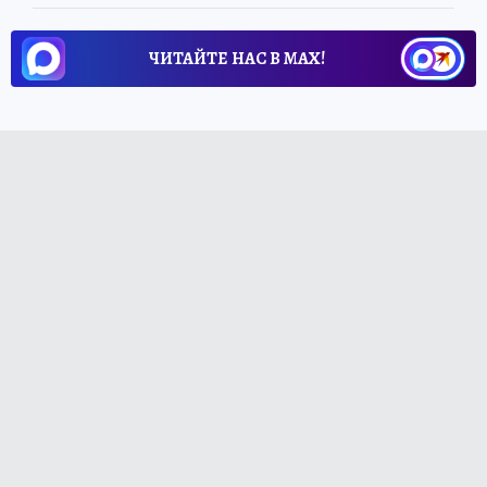
ЧИТАЙТЕ НАС В МАХ!