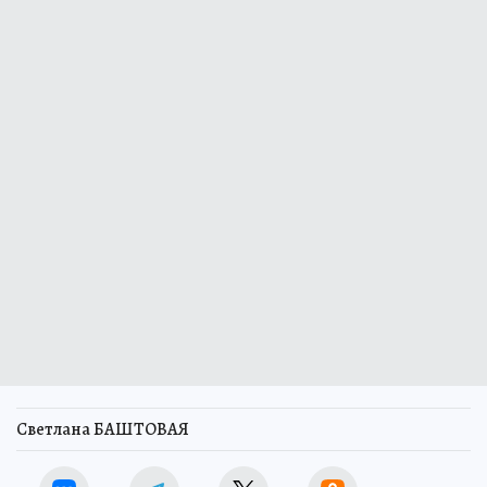
Светлана БАШТОВАЯ