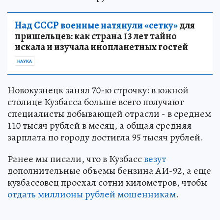
Над СССР военные натянули «сетку»
для
пришельцев: как страна 13 лет тайно
искала и изучала инопланетных гостей
НАУКА
Новокузнецк занял 70-ю строчку: в южной
столице Кузбасса больше всего получают
специалисты добывающей отрасли - в среднем
110 тысяч рублей в месяц, а общая средняя
зарплата по городу достигла 95 тысяч рублей.
Ранее мы писали, что в Кузбасс
везут
дополнительные объемы бензина АИ-92, а еще
кузбассовец проехал сотни километров, чтобы
отдать миллионы рублей мошенникам
.