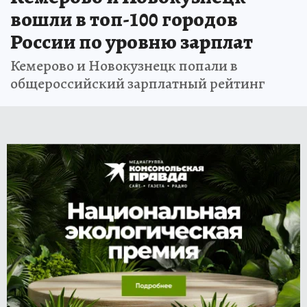
вошли в топ-100 городов
России по уровню зарплат
Кемерово и Новокузнецк попали в
общероссийский зарплатный рейтинг