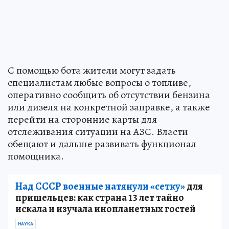
С помощью бота жители могут задать
специалистам любые вопросы о топливе,
оперативно сообщить об отсутствии бензина
или дизеля на конкретной заправке, а также
перейти на сторонние карты для
отслеживания ситуации на АЗС. Власти
обещают и дальше развивать функционал
помощника.
Над СССР военные натянули «сетку»
для
пришельцев: как страна 13 лет тайно
искала и изучала инопланетных гостей
НАУКА