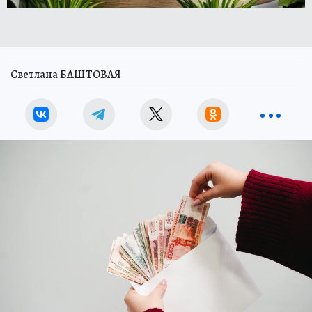
Светлана БАШТОВАЯ