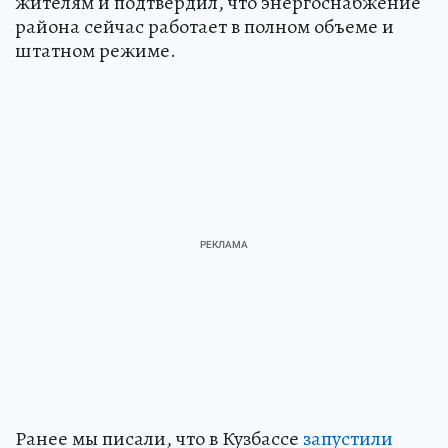
жителям и подтвердил, что энергоснабжение
района сейчас работает в полном объеме и
штатном режиме.
Ранее мы писали, что в Кузбассе
запустили