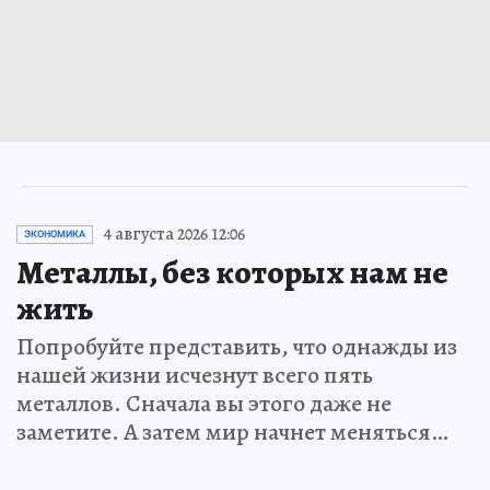
4 августа 2026 12:06
ЭКОНОМИКА
Металлы, без которых нам не
жить
Попробуйте представить, что однажды из
нашей жизни исчезнут всего пять
металлов. Сначала вы этого даже не
заметите. А затем мир начнет меняться…