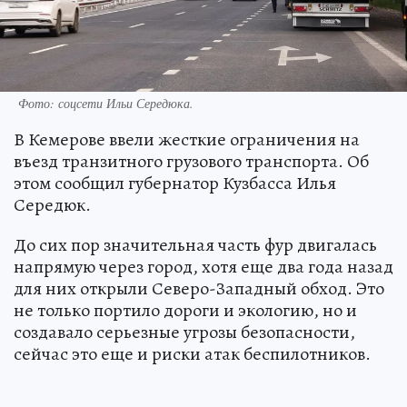
Фото: соцсети Ильи Середюка.
В Кемерове ввели жесткие ограничения на
въезд транзитного грузового транспорта. Об
этом сообщил губернатор Кузбасса Илья
Середюк.
До сих пор значительная часть фур двигалась
напрямую через город, хотя еще два года назад
для них открыли Северо-Западный обход. Это
не только портило дороги и экологию, но и
создавало серьезные угрозы безопасности,
сейчас это еще и риски атак беспилотников.