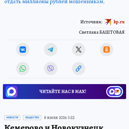
отдать миллионы рублей мошенникам
.
Источник:
kp.ru
Светлана БАШТОВАЯ
ЧИТАЙТЕ НАС В МАХ!
8 июля 2026 3:22
НОВОСТИ
ОБЩЕСТВО
Кемерово и Новокузнецк