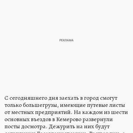
С сегодняшнего дня заехать в город смогут
только большегрузы, имеющие путевые листы
от местных предприятий. На каждом из шести
основных въездов в Кемерово развернули
посты досмотра. Дежурить на них будут