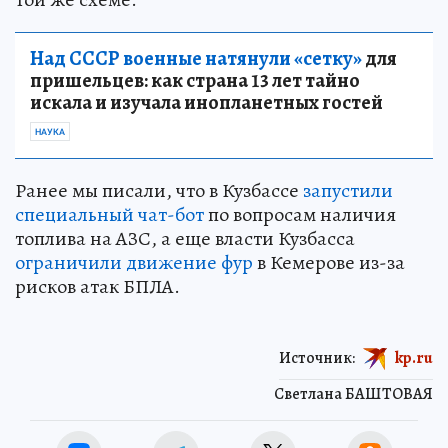
Над СССР военные натянули «сетку»
для
пришельцев: как страна 13 лет тайно
искала и изучала инопланетных гостей
НАУКА
Ранее мы писали, что в Кузбассе
запустили
специальный чат-бот
по вопросам наличия
топлива на АЗС, а еще власти Кузбасса
ограничили движение фур
в Кемерове из-за
рисков атак БПЛА.
Источник:
kp.ru
Светлана БАШТОВАЯ