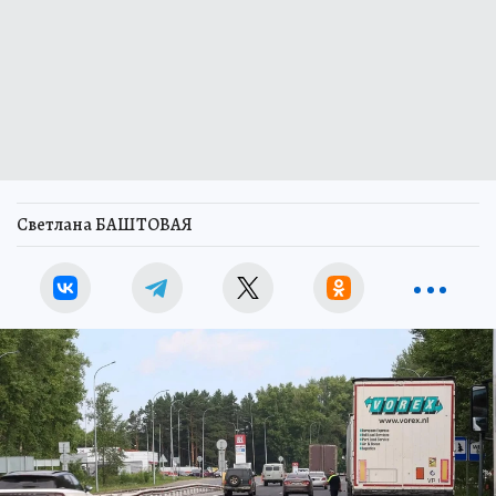
Светлана БАШТОВАЯ