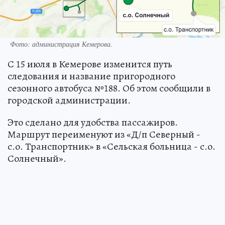
Фото: администрация Кемерова.
С 15 июля в Кемерове изменится путь
следования и название пригородного
сезонного автобуса №188. Об этом сообщили в
городской администрации.
Это сделано для удобства пассажиров.
Маршрут переименуют из «Д/п Северный -
с.о. Транспортник» в «Сельская больница - с.о.
Солнечный».