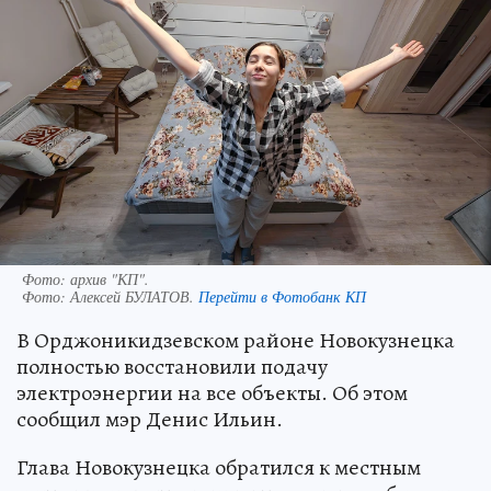
Фото: архив "КП".
Фото:
Алексей БУЛАТОВ.
Перейти в Фотобанк КП
В Орджоникидзевском районе Новокузнецка
полностью восстановили подачу
электроэнергии на все объекты. Об этом
сообщил мэр Денис Ильин.
Глава Новокузнецка обратился к местным