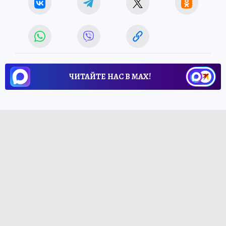
ЧИТАЙТЕ НАС В МАХ!