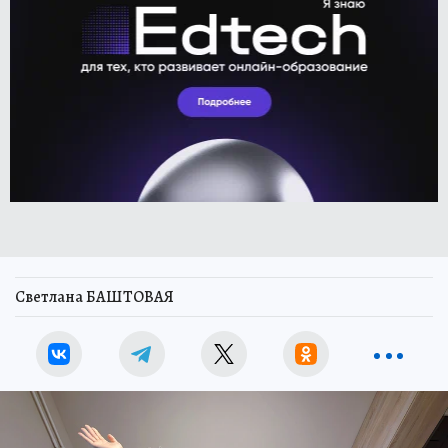
Светлана БАШТОВАЯ