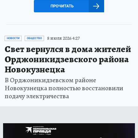
ПРОЧИТАТЬ
8 июля 2026 4:27
НОВОСТИ
ОБЩЕСТВО
Свет вернулся в дома жителей
Орджоникидзевского района
Новокузнецка
В Орджоникидзевском районе
Новокузнецка полностью восстановили
подачу электричества