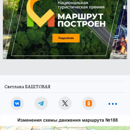
Светлана БАШТОВАЯ