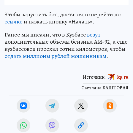
Чтобы запустить бот, достаточно перейти по
ссылке
и нажать кнопку «Начать».
Ранее мы писали, что в Кузбасс
везут
дополнительные объемы бензина АИ-92, а еще
кузбассовец проехал сотни километров, чтобы
отдать миллионы рублей мошенникам
.
Источник:
kp.ru
Светлана БАШТОВАЯ