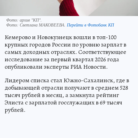
Фото: архив "КП".
Фото:
Светлана МАКОВЕЕВА.
Перейти в Фотобанк КП
Кемерово и Новокузнецк вошли в топ-100
крупных городов России по уровню зарплат в
самых доходных отраслях. Соответствующее
исследование за первый квартал 2026 года
опубликовали эксперты РИА Новости.
Лидером списка стал Южно-Сахалинск, где в
добывающей отрасли получают в среднем 528
тысяч рублей в месяц, а замкнула рейтинг
Элиста с зарплатой госслужащих в 69 тысяч
рублей.