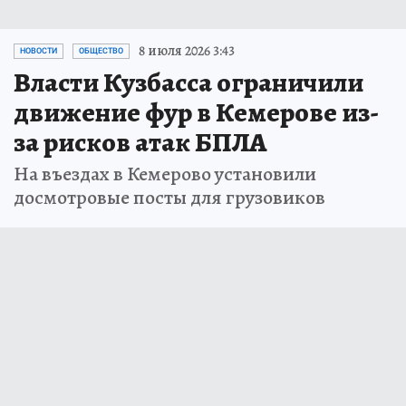
8 июля 2026 3:43
НОВОСТИ
ОБЩЕСТВО
Власти Кузбасса ограничили
движение фур в Кемерове из-
за рисков атак БПЛА
На въездах в Кемерово установили
досмотровые посты для грузовиков