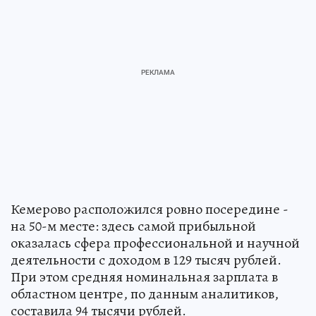
Кемерово расположился ровно посередине -
на 50-м месте: здесь самой прибыльной
оказалась сфера профессиональной и научной
деятельности с доходом в 129 тысяч рублей.
При этом средняя номинальная зарплата в
областном центре, по данным аналитиков,
составила 94 тысячи рублей.