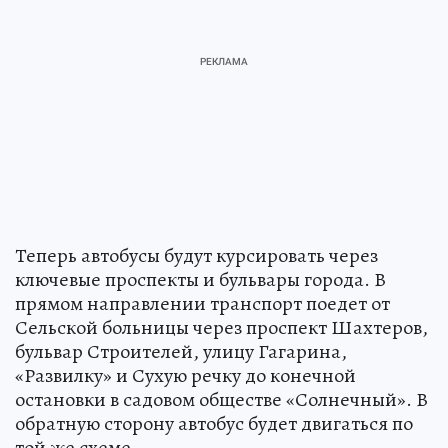
Теперь автобусы будут курсировать через
ключевые проспекты и бульвары города. В
прямом направлении транспорт поедет от
Сельской больницы через проспект Шахтеров,
бульвар Строителей, улицу Гагарина,
«Развилку» и Сухую речку до конечной
остановки в садовом обществе «Солнечный». В
обратную сторону автобус будет двигаться по
той же схеме.