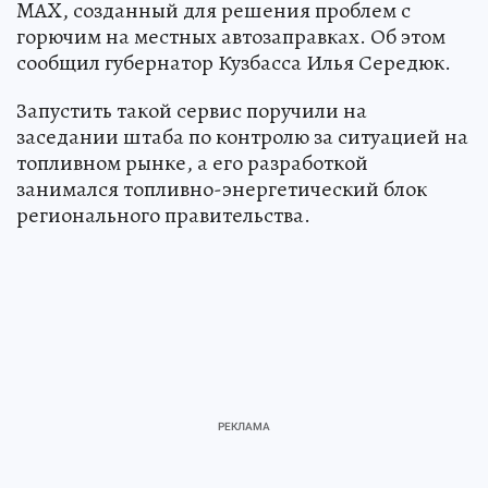
MAX, созданный для решения проблем с
горючим на местных автозаправках. Об этом
сообщил губернатор Кузбасса Илья Середюк.
Запустить такой сервис поручили на
заседании штаба по контролю за ситуацией на
топливном рынке, а его разработкой
занимался топливно-энергетический блок
регионального правительства.