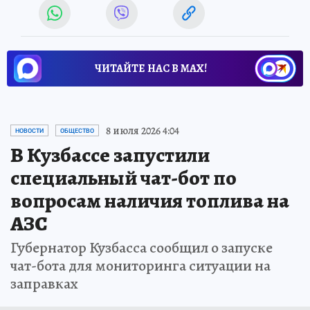
ЧИТАЙТЕ НАС В МАХ!
8 июля 2026 4:04
НОВОСТИ
ОБЩЕСТВО
В Кузбассе запустили
специальный чат-бот по
вопросам наличия топлива на
АЗС
Губернатор Кузбасса сообщил о запуске
чат-бота для мониторинга ситуации на
заправках