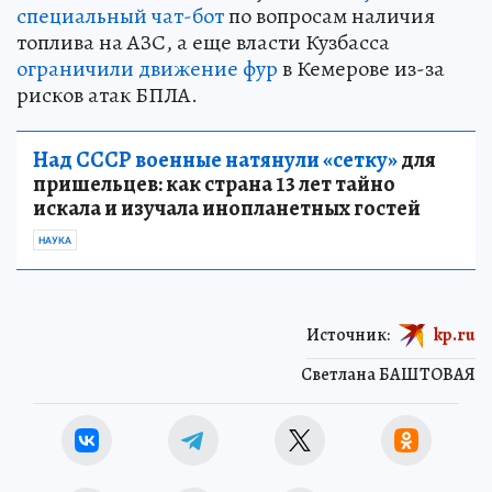
специальный чат-бот
по вопросам наличия
топлива на АЗС, а еще власти Кузбасса
ограничили движение фур
в Кемерове из-за
рисков атак БПЛА.
Над СССР военные натянули «сетку»
для
пришельцев: как страна 13 лет тайно
искала и изучала инопланетных гостей
НАУКА
Источник:
kp.ru
Светлана БАШТОВАЯ