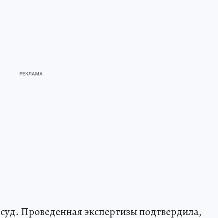
 суд. Проведенная экспертизы подтвердила,