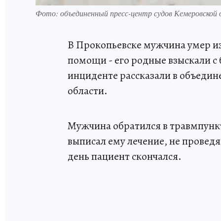
Фото: объединенный пресс-центр судов Кемеровской 
В Прокопьевске мужчина умер и
помощи - его родные взыскали с
инциденте рассказали в объедин
области.
Мужчина обратился в травмпункт
выписал ему лечение, не провед
день пациент скончался.