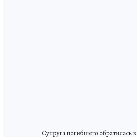
Супруга погибшего обратилась в