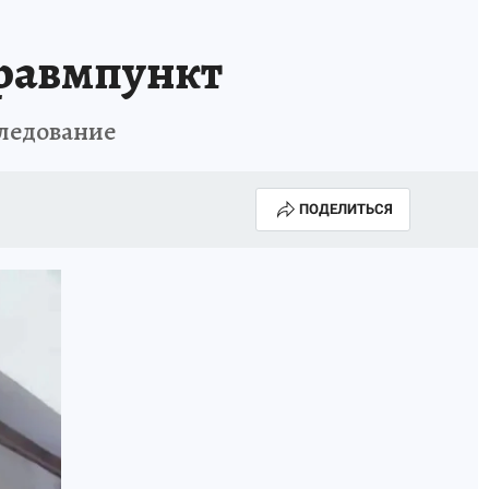
травмпункт
следование
ПОДЕЛИТЬСЯ