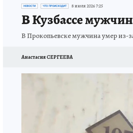
ЗАПОВЕДНАЯ РОССИЯ
ПРОИСШЕСТВИЯ
8 июля 2026 7:25
НОВОСТИ
ЧТО ПРОИСХОДИТ
В Кузбассе мужчин
В Прокопьевске мужчина умер из-за
Анастасия СЕРГЕЕВА