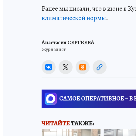
Ранее мы писали, что в июне в Ку
климатической нормы
.
Анастасия СЕРГЕЕВА
Журналист
САМОЕ ОПЕРАТИВНОЕ – В
ЧИТАЙТЕ
ТАКЖЕ: