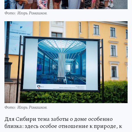
Фото: Игорь Ромашков.
Фото: Игорь Ромашков.
Для Сибири тема заботы о доме особенно
близка: здесь особое отношение к природе, к