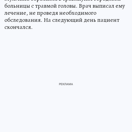
больницы с травмой головы. Врач выписал ему
лечение, не проведя необходимого
обследования. На следующий день пациент
скончался.