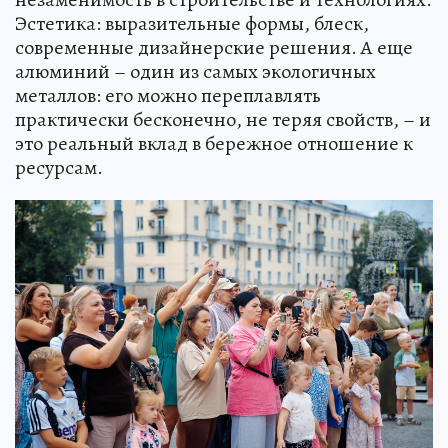
Эстетика: выразительные формы, блеск,
современные дизайнерские решения. А еще
алюминий – один из самых экологичных
металлов: его можно переплавлять
практически бесконечно, не теряя свойств, – и
это реальный вклад в бережное отношение к
ресурсам.