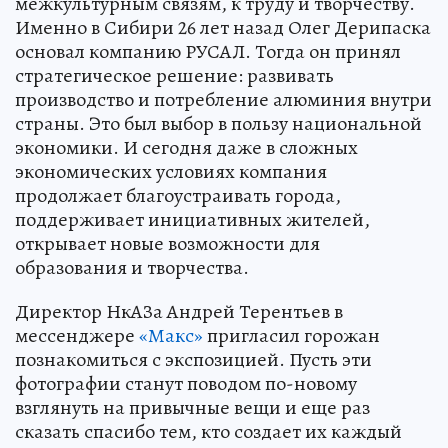
межкультурным связям, к труду и творчеству.
Именно в Сибири 26 лет назад Олег Дерипаска
основал компанию РУСАЛ. Тогда он принял
стратегическое решение: развивать
производство и потребление алюминия внутри
страны. Это был выбор в пользу национальной
экономики. И сегодня даже в сложных
экономических условиях компания
продолжает благоустраивать города,
поддерживает инициативных жителей,
открывает новые возможности для
образования и творчества.
Директор НкАЗа Андрей Терентьев в
мессенджере
«Макс»
пригласил горожан
познакомиться с экспозицией. Пусть эти
фотографии станут поводом по-новому
взглянуть на привычные вещи и еще раз
сказать спасибо тем, кто создает их каждый