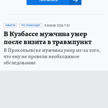
ПРОЧИТАТЬ
8 июля 2026 7:25
НОВОСТИ
ЧТО ПРОИСХОДИТ
В Кузбассе мужчина умер
после визита в травмпункт
В Прокопьевске мужчина умер из-за того,
что ему не провели необходимое
обследование