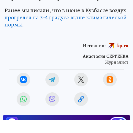
Ранее мы писали, что в июне в Кузбассе воздух
прогрелся на 3-4 градуса выше климатической
нормы
.
Источник:
kp.ru
Анастасия СЕРГЕЕВА
Журналист
ЧИТАЙТЕ НАС В МАХ!