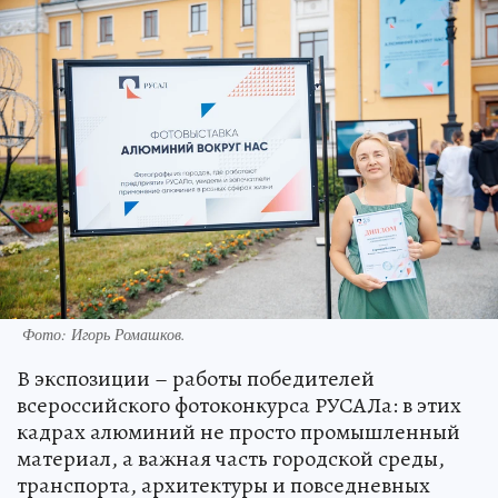
Фото: Игорь Ромашков.
В экспозиции – работы победителей
всероссийского фотоконкурса РУСАЛа: в этих
кадрах алюминий не просто промышленный
материал, а важная часть городской среды,
транспорта, архитектуры и повседневных