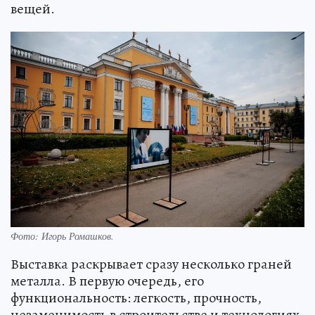
вещей.
Фото: Игорь Ромашков.
Выставка раскрывает сразу несколько граней
металла. В первую очередь, его
функциональность: легкость, прочность,
незаменимость в строительстве и технологиях.