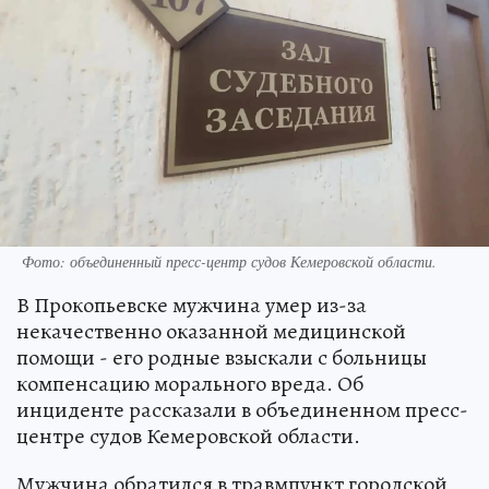
Фото: объединенный пресс-центр судов Кемеровской области.
В Прокопьевске мужчина умер из-за
некачественно оказанной медицинской
помощи - его родные взыскали с больницы
компенсацию морального вреда. Об
инциденте рассказали в объединенном пресс-
центре судов Кемеровской области.
Мужчина обратился в травмпункт городской