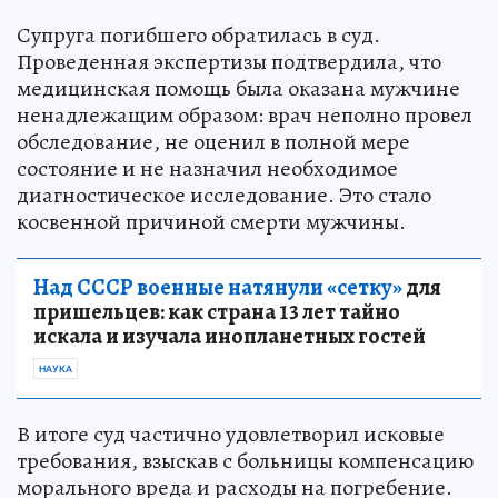
Супруга погибшего обратилась в суд.
Проведенная экспертизы подтвердила, что
медицинская помощь была оказана мужчине
ненадлежащим образом: врач неполно провел
обследование, не оценил в полной мере
состояние и не назначил необходимое
диагностическое исследование. Это стало
косвенной причиной смерти мужчины.
Над СССР военные натянули «сетку»
для
пришельцев: как страна 13 лет тайно
искала и изучала инопланетных гостей
НАУКА
В итоге суд частично удовлетворил исковые
требования, взыскав с больницы компенсацию
морального вреда и расходы на погребение.