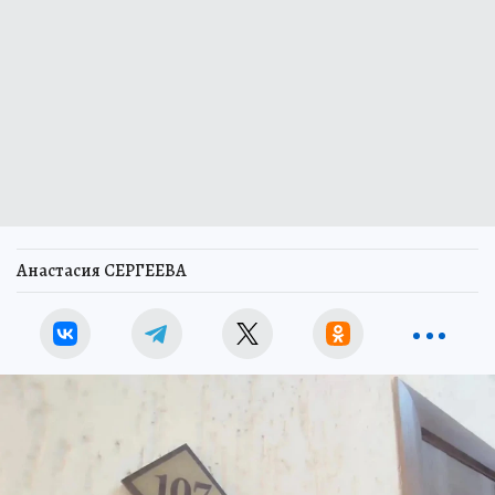
Анастасия СЕРГЕЕВА