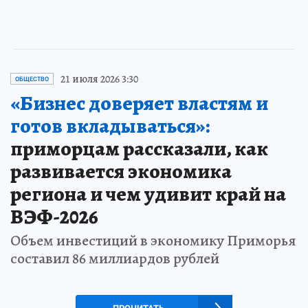
21 июля 2026 3:30
ОБЩЕСТВО
«Бизнес доверяет властям и
готов вкладываться»:
приморцам рассказали, как
развивается экономика
региона и чем удивит край на
ВЭФ-2026
Объем инвестиций в экономику Приморья
составил 86 миллиардов рублей