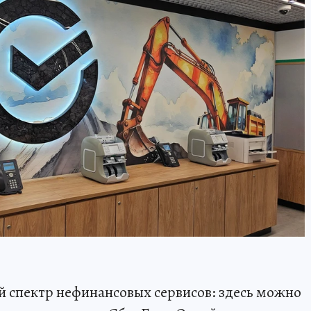
 спектр нефинансовых сервисов: здесь можно