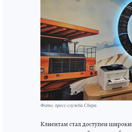
Фото: пресс-служба Сбера.
Клиентам стал доступен широкий