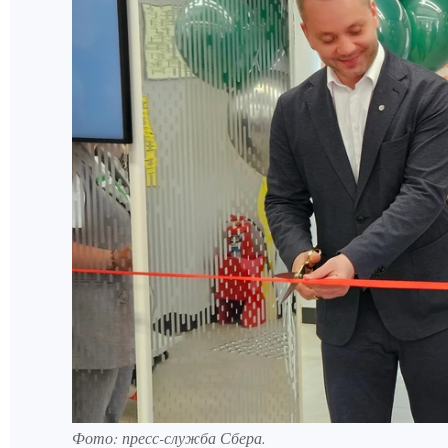
Фото: пресс-служба Сбера.