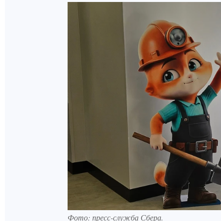
Фото: пресс-служба Сбера.