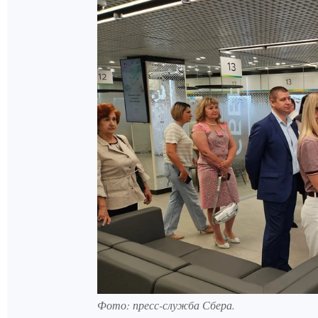
Фото: пресс-служба Сбера.