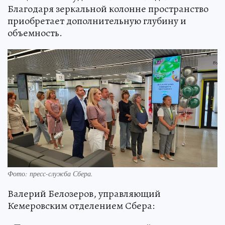
Благодаря зеркальной колонне пространство
приобретает дополнительную глубину и
объемность.
Фото: пресс-служба Сбера.
Валерий Белозеров, управляющий
Кемеровским отделением Сбера: