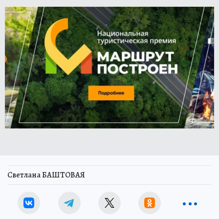
Светлана БАШТОВАЯ