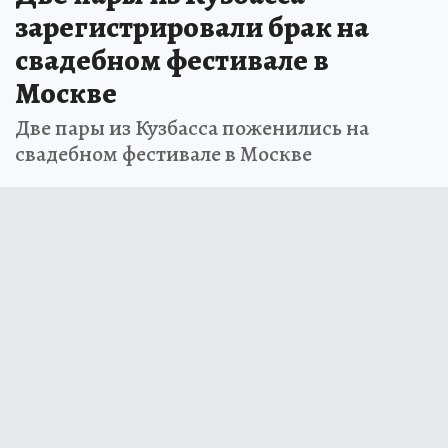
зарегистрировали брак на
свадебном фестивале в
Москве
Две пары из Кузбасса поженились на
свадебном фестивале в Москве