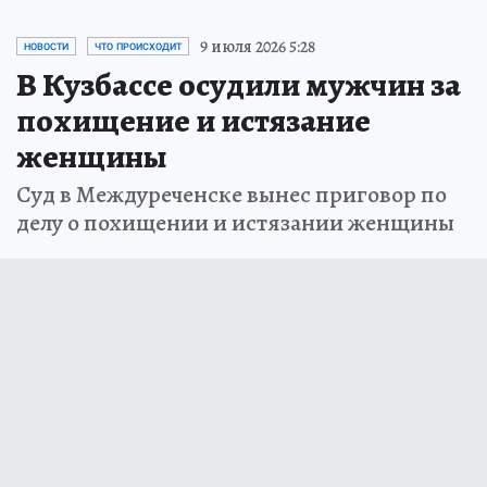
9 июля 2026 5:28
НОВОСТИ
ЧТО ПРОИСХОДИТ
В Кузбассе осудили мужчин за
похищение и истязание
женщины
Суд в Междуреченске вынес приговор по
делу о похищении и истязании женщины