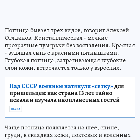
Потница бывает трех видов, говорит Алексей
Оглданов. Кристаллическая - мелкие
прозрачные пузырьки без воспаления. Красная
- зудящая сыпь с красными пятнышками.
Глубокая потница, затрагивающая глубокие
слои кожи, встречается только у взрослых.
Над СССР военные натянули «сетку»
для
пришельцев: как страна 13 лет тайно
искала и изучала инопланетных гостей
НАУКА
Чаще потница появляется на шее, спине,
груди, в складках кожи, локтевых и коленных