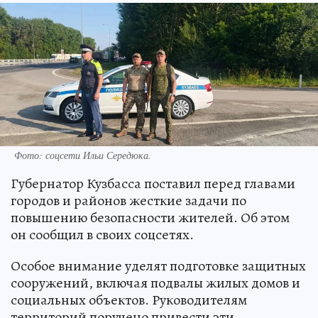
Фото: соцсети Ильи Середюка.
Губернатор Кузбасса поставил перед главами
городов и районов жесткие задачи по
повышению безопасности жителей. Об этом
он сообщил в своих соцсетях.
Особое внимание уделят подготовке защитных
сооружений, включая подвалы жилых домов и
социальных объектов. Руководителям
территорий поручено привести эти