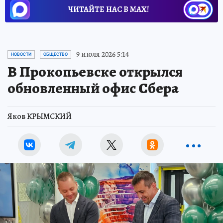
ЧИТАЙТЕ НАС В МАХ!
9 июля 2026 5:14
НОВОСТИ
ОБЩЕСТВО
В Прокопьевске открылся
обновленный офис Сбера
Яков КРЫМСКИЙ