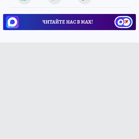
ЧИТАЙТЕ НАС В МАХ!