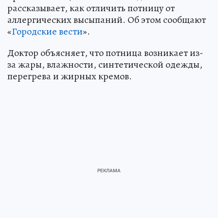
рассказывает, как отличить потницу от
аллергических высыпаний. Об этом сообщают
«
Городские вести
».
Доктор объясняет, что потница возникает из-
за жары, влажности, синтетической одежды,
перегрева и жирных кремов.