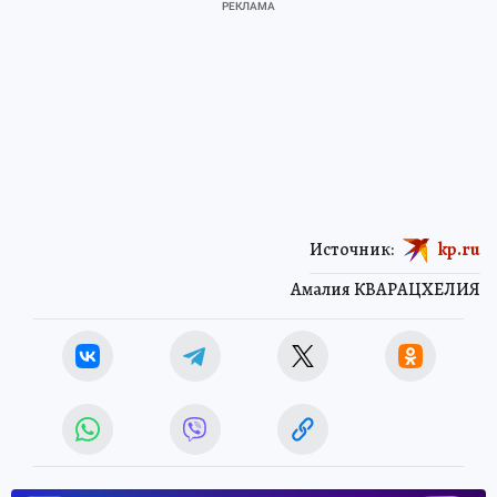
Источник:
kp.ru
Амалия КВАРАЦХЕЛИЯ