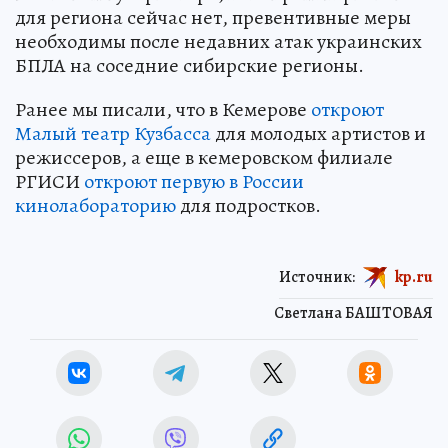
для региона сейчас нет, превентивные меры
необходимы после недавних атак украинских
БПЛА на соседние сибирские регионы.
Ранее мы писали, что в Кемерове
откроют
Малый театр Кузбасса
для молодых артистов и
режиссеров, а еще в кемеровском филиале
РГИСИ
откроют первую в России
кинолабораторию
для подростков.
Источник:
kp.ru
Светлана БАШТОВАЯ