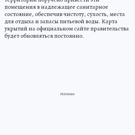
помещения в надлежащее санитарное
состояние, обеспечив чистоту, сухость, места
для отдыха и запасы питьевой воды. Карта
укрытий на официальном сайте правительства
будет обновляться постоянно.