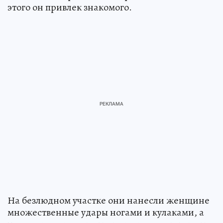
этого он привлек знакомого.
На безлюдном участке они нанесли женщине
множественные удары ногами и кулаками, а