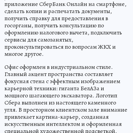
приложение СберБанк Онлайн на смартфоне,
сделать копии и распечатать документы,
получить справку для предоставления в
госорганы, получить консультацию по
оформлению налогового вычета, подключить
сервисы для самозанятых,
проконсультироваться по вопросам ЖКХ и
многое другое.
Офис оформлен в индустриальном стиле.
Главный акцент пространства составляет
фокусная стена с эффектным изображением
карьерной техники: гиганта БелАЗа и
мощного шагающего экскаватора. Логотип
Сбера выполнен из настоящего каменного
угля. В просторном клиентском зале внимание
привлекает картина-карьер, созданная
искусственным интеллектом и оформленная
специальной художественной подсветкой.