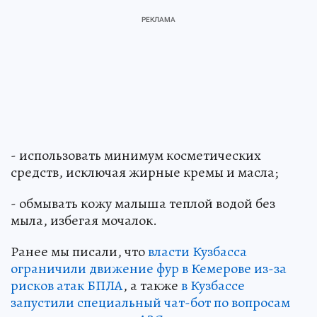
- использовать минимум косметических
средств, исключая жирные кремы и масла;
- обмывать кожу малыша теплой водой без
мыла, избегая мочалок.
Ранее мы писали, что
власти Кузбасса
ограничили движение фур в Кемерове из-за
рисков атак БПЛА
, а также
в Кузбассе
запустили специальный чат-бот по вопросам