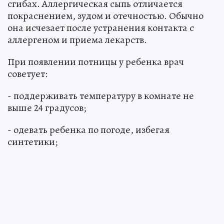
сгибах. Аллергическая сыпь отличается
покраснением, зудом и отечностью. Обычно
она исчезает после устранения контакта с
аллергеном и приема лекарств.
При появлении потницы у ребенка врач
советует:
- поддерживать температуру в комнате не
выше 24 градусов;
- одевать ребенка по погоде, избегая
синтетики;