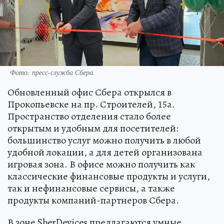
Фото: пресс-служба Сбера.
Обновленный офис Сбера открылся в
Прокопьевске на пр. Строителей, 15а.
Пространство отделения стало более
открытым и удобным для посетителей:
большинство услуг можно получить в любой
удобной локации, а для детей организована
игровая зона. В офисе можно получить как
классические финансовые продукты и услуги,
так и нефинансовые сервисы, а также
продукты компаний-партнеров Сбера.
В зоне SberDevices предлагаются умные