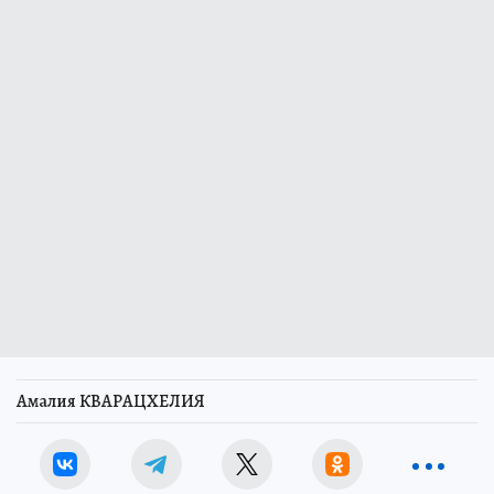
Амалия КВАРАЦХЕЛИЯ