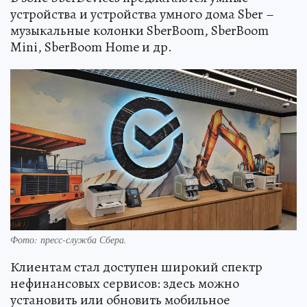
устройства и устройства умного дома Sber –
музыкальные колонки SberBoom, SberBoom
Mini, SberBoom Home и др.
Фото: пресс-служба Сбера.
Клиентам стал доступен широкий спектр
нефинансовых сервисов: здесь можно
установить или обновить мобильное