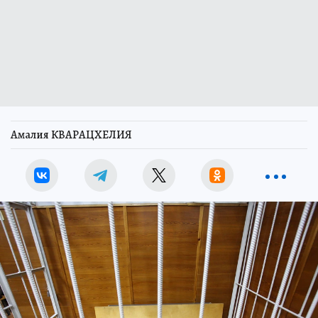
Амалия КВАРАЦХЕЛИЯ