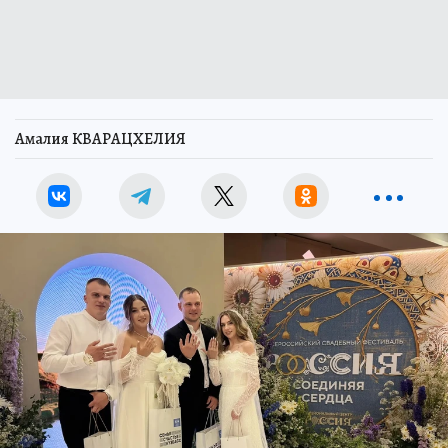
Амалия КВАРАЦХЕЛИЯ