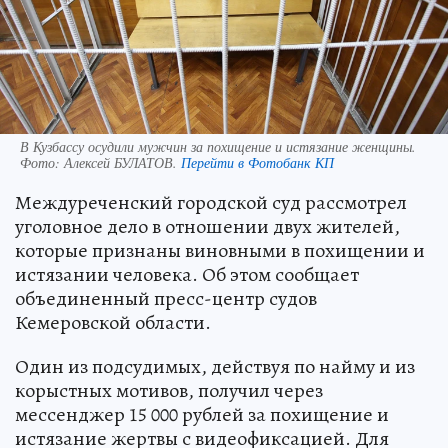
В Кузбассу осудили мужчин за похищение и истязание женщины.
Фото:
Алексей БУЛАТОВ.
Перейти в Фотобанк КП
Междуреченский городской суд рассмотрел
уголовное дело в отношении двух жителей,
которые признаны виновными в похищении и
истязании человека. Об этом сообщает
объединенный пресс-центр судов
Кемеровской области.
Один из подсудимых, действуя по найму и из
корыстных мотивов, получил через
мессенджер 15 000 рублей за похищение и
истязание жертвы с видеофиксацией. Для