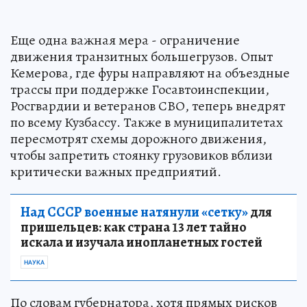
Еще одна важная мера - ограничение
движения транзитных большегрузов. Опыт
Кемерова, где фуры направляют на объездные
трассы при поддержке Госавтоинспекции,
Росгвардии и ветеранов СВО, теперь внедрят
по всему Кузбассу. Также в муниципалитетах
пересмотрят схемы дорожного движения,
чтобы запретить стоянку грузовиков вблизи
критически важных предприятий.
Над СССР военные натянули «сетку»
для
пришельцев: как страна 13 лет тайно
искала и изучала инопланетных гостей
НАУКА
По словам губернатора, хотя прямых рисков