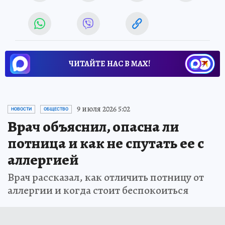
ЧИТАЙТЕ НАС В МАХ!
9 июля 2026 5:02
НОВОСТИ
ОБЩЕСТВО
Врач объяснил, опасна ли
потница и как не спутать ее с
аллергией
Врач рассказал, как отличить потницу от
аллергии и когда стоит беспокоиться