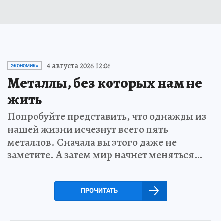
4 августа 2026 12:06
ЭКОНОМИКА
Металлы, без которых нам не
жить
Попробуйте представить, что однажды из
нашей жизни исчезнут всего пять
металлов. Сначала вы этого даже не
заметите. А затем мир начнет меняться…
ПРОЧИТАТЬ