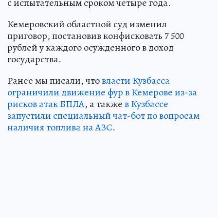
с испытательным сроком четыре года.
Кемеровский областной суд изменил
приговор, постановив конфисковать 7 500
рублей у каждого осужденного в доход
государства.
Ранее мы писали, что
власти Кузбасса
ограничили движение фур в Кемерове из-за
рисков атак БПЛА
, а также
в Кузбассе
запустили специальный чат-бот по вопросам
наличия топлива на АЗС
.