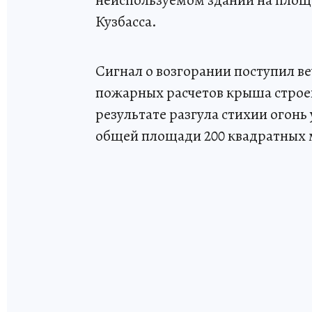
Кузбасса.
Сигнал о возгорании поступил в
пожарных расчетов крыша строе
результате разгула стихии огон
общей площади 200 квадратных 