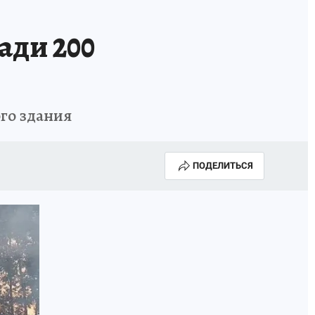
ади 200
го здания
ПОДЕЛИТЬСЯ