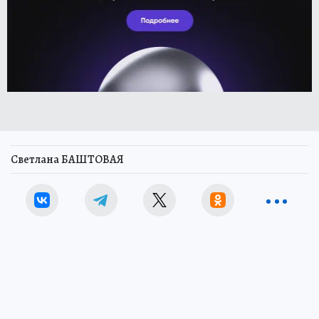
Светлана БАШТОВАЯ