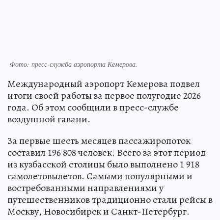
Фото: пресс-служба аэропорта Кемерова.
Международный аэропорт Кемерова подвел
итоги своей работы за первое полугодие 2026
года. Об этом сообщили в пресс-службе
воздушной гавани.
За первые шесть месяцев пассажиропоток
составил 196 808 человек. Всего за этот период
из кузбасской столицы было выполнено 1 918
самолетовылетов. Самыми популярными и
востребованными направлениями у
путешественников традиционно стали рейсы в
Москву, Новосибирск и Санкт-Петербург.