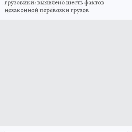
грузовики: выявлено шесть фактов
незаконной перевозки грузов