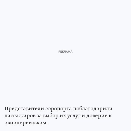
Представители аэропорта поблагодарили
пассажиров за выбор их услуг и доверие к
авиаперевозкам.