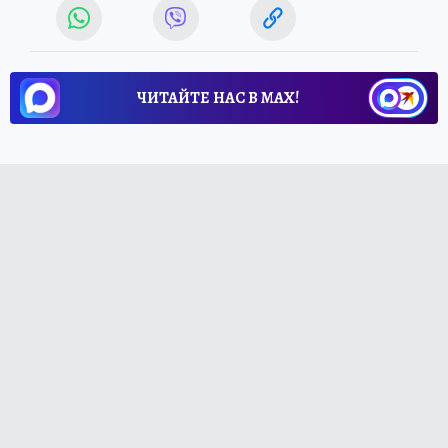
ЧИТАЙТЕ НАС В МАХ!