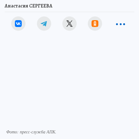
Анастасия СЕРГЕЕВА
Фото: пресс-служба АПК.