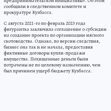
предпринимательской инициативы». Об этом
сообщили в следственном комитете и
прокуратуре Кузбасса.
С августа 2021-го по февраль 2023 года
фигурантка заключила соглашение о субсидии
на создание проекта по организации мясного
скотоводства. Однако, по версии следствия,
бизнес она так и не начала, предоставив
фиктивные договоры купли-продажи
имущества. Похищенные деньги были
потрачены не по целевому назначению, чем
был причинен ущерб бюджету Кузбасса.