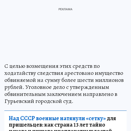
С целью возмещения этих средств по
ходатайству следствия арестовано имущество
обвиняемой на сумму более шести миллионов
рублей. Уголовное дело с утвержденным
обвинительным заключением направлено в
Гурьевский городской суд.
Над СССР военные натянули «сетку»
для
пришельцев: как страна 13 лет тайно