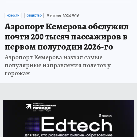
9 июля 2026 9:16
НОВОСТИ
ОБЩЕСТВО
Аэропорт Кемерова обслужил
почти 200 тысяч пассажиров в
первом полугодии 2026-го
Аэропорт Кемерова назвал самые
популярные направления полетов у
горожан