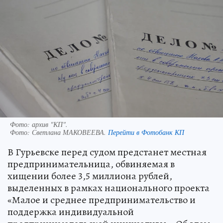
Фото: архив "КП".
Фото:
Светлана МАКОВЕЕВА.
Перейти в Фотобанк КП
В Гурьевске перед судом предстанет местная
предпринимательница, обвиняемая в
хищении более 3,5 миллиона рублей,
выделенных в рамках национального проекта
«Малое и среднее предпринимательство и
поддержка индивидуальной