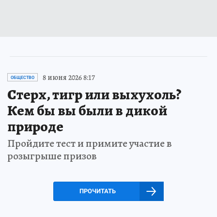
8 июня 2026 8:17
ОБЩЕСТВО
Стерх, тигр или выхухоль?
Кем бы вы были в дикой
природе
Пройдите тест и примите участие в
розыгрыше призов
ПРОЧИТАТЬ