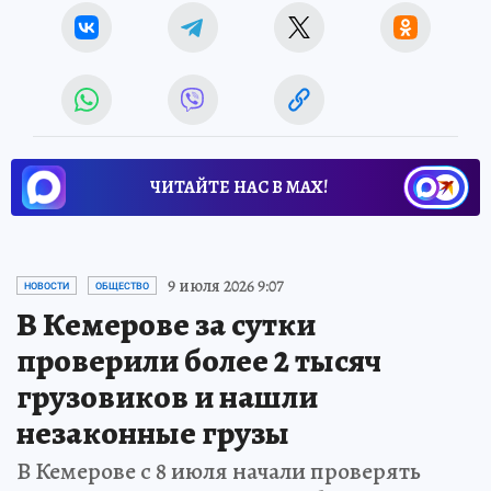
ЧИТАЙТЕ НАС В МАХ!
9 июля 2026 9:07
НОВОСТИ
ОБЩЕСТВО
В Кемерове за сутки
проверили более 2 тысяч
грузовиков и нашли
незаконные грузы
В Кемерове с 8 июля начали проверять