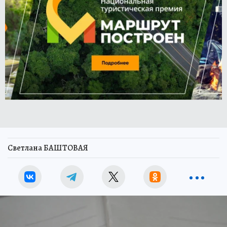
Светлана БАШТОВАЯ