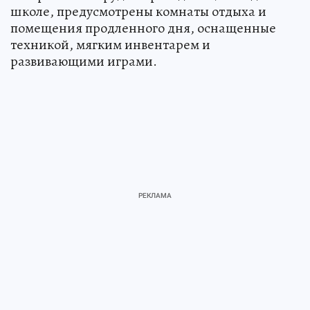
школе, предусмотрены комнаты отдыха и
помещения продленного дня, оснащенные
техникой, мягким инвентарем и
развивающими играми.