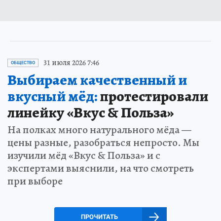
31 июля 2026 7:46
ОБЩЕСТВО
Выбираем качественный и
вкусный мёд:
протестировали
линейку «Вкус & Польза»
На полках много натурального мёда —
цены разные, разобраться непросто. Мы
изучили мёд «Вкус & Польза» и с
экспертами выяснили, на что смотреть
при выборе
ПРОЧИТАТЬ