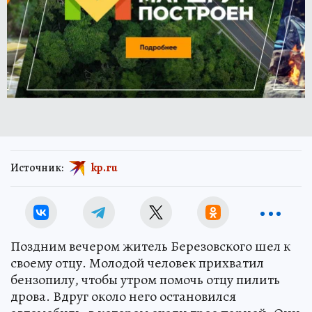
Источник:
kp.ru
Поздним вечером житель Березовского шел к
своему отцу. Молодой человек прихватил
бензопилу, чтобы утром помочь отцу пилить
дрова. Вдруг около него остановился