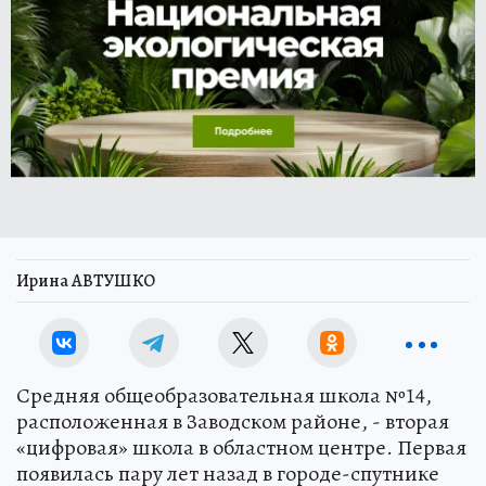
Ирина АВТУШКО
Средняя общеобразовательная школа №14,
расположенная в Заводском районе, - вторая
«цифровая» школа в областном центре. Первая
появилась пару лет назад в городе-спутнике