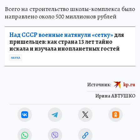
Всего на строительство школы-комплекса было
направлено около 500 миллионов рублей
Над СССР военные натянули «сетку»
для
пришельцев: как страна 13 лет тайно
искала и изучала инопланетных гостей
НАУКА
Источник:
kp.ru
Ирина АВТУШКО