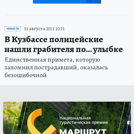
31 августа 2011 10:31
НОВОСТИ
В Кузбассе полицейские
нашли грабителя по… улыбке
Единственная примета, которую
запомнил пострадавший, оказалась
безошибочной