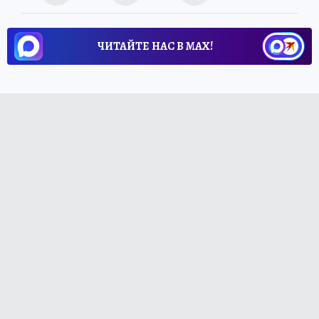
ЧИТАЙТЕ НАС В МАХ!