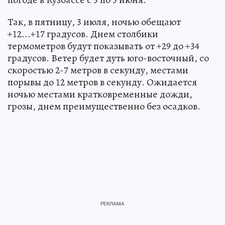
Так, в пятницу, 3 июля, ночью обещают
+12...+17 градусов. Днем столбики
термометров будут показывать от +29 до +34
градусов. Ветер будет дуть юго-восточный, со
скоростью 2-7 метров в секунду, местами
порывы до 12 метров в секунду. Ожидается
ночью местами кратковременные дожди,
грозы, днем преимущественно без осадков.