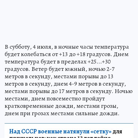
В субботу, 4 июля, в ночные часы температура
будет колебаться от +13 до +18 градусов. Днем
температура будет в пределах +25...+30
градусов. Ветер будет южный, ночью 2-7
метров в секунду, местами порывы до 13
метров в секунду, днем 4-9 метров в секунду,
местами порывы до 17 метров в секунду. Ночью
местами, днем повсеместно пройдут
кратковременные дожди, местами грозы,
днем при грозах местами сильные дожди.
Над СССР военные натянули «сетку»
для