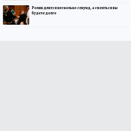
Ролик длится несколько секунд, а смеяться вы
будете долго