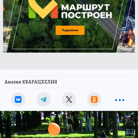
Амалия КВАРАЦХЕЛИЯ