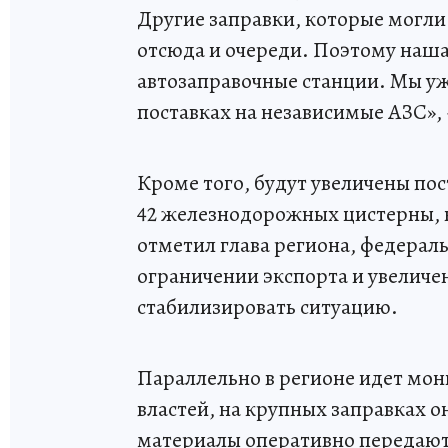
Другие заправки, которые могли
отсюда и очереди. Поэтому наша 
автозаправочные станции. Мы уж
поставках на независимые АЗС»,
Кроме того, будут увеличены пос
42 железнодорожных цистерны, на
отметил глава региона, федерал
ограничении экспорта и увеличен
стабилизировать ситуацию.
Параллельно в регионе идет мон
властей, на крупных заправках 
материалы оперативно передают