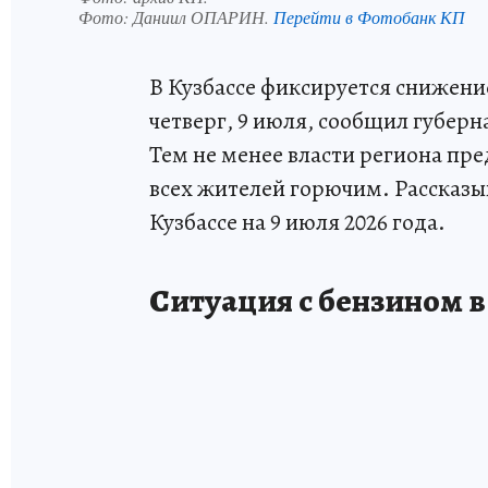
Фото:
Даниил ОПАРИН.
Перейти в Фотобанк КП
В Кузбассе фиксируется снижени
четверг, 9 июля, сообщил губерн
Тем не менее власти региона пр
всех жителей горючим. Рассказыв
Кузбассе на 9 июля 2026 года.
Ситуация с бензином в 