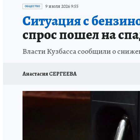
ЗАПОВЕДНАЯ РОССИЯ
ПРОИСШЕСТВИЯ
9 июля 2026 9:55
ОБЩЕСТВО
Ситуация с бензино
спрос пошел на спа
Власти Кузбасса сообщили о сниже
Анастасия СЕРГЕЕВА