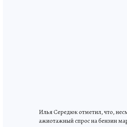
Илья Середюк отметил, что, не
ажиотажный спрос на бензин мар