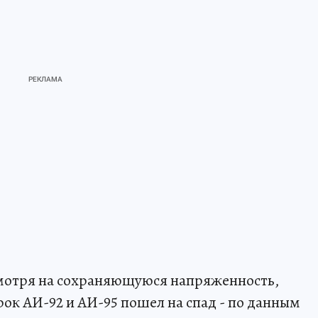
смотря на сохраняющуюся напряженность,
ок АИ-92 и АИ-95 пошел на спад - по данным