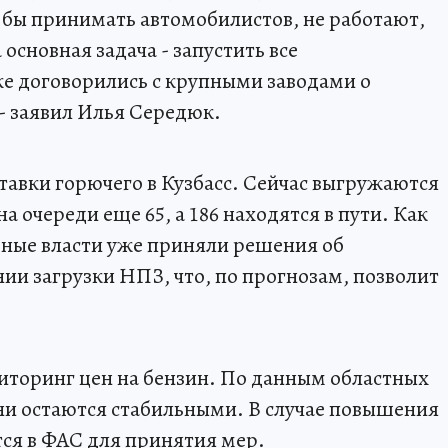
 бы принимать автомобилистов, не работают,
основная задача - запустить все
е договорились с крупными заводами о
 - заявил Илья Середюк.
тавки горючего в Кузбасс. Сейчас выгружаются
 очереди еще 65, а 186 находятся в пути. Как
ьные власти уже приняли решения об
ии загрузки НПЗ, что, по прогнозам, позволит
иторинг цен на бензин. По данным областных
они остаются стабильными. В случае повышения
ся в ФАС для принятия мер.