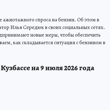
е ажиотажного спроса на бензин. Об этом в
атор Илья Середюк в своих социальных сетях.
едпринимают новые меры, чтобы обеспечить
аем, как складывается ситуация с бензином в
Кузбассе на 9 июля 2026 года