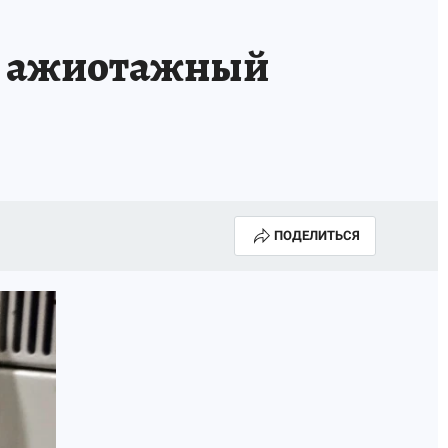
ажиотажный
ПОДЕЛИТЬСЯ