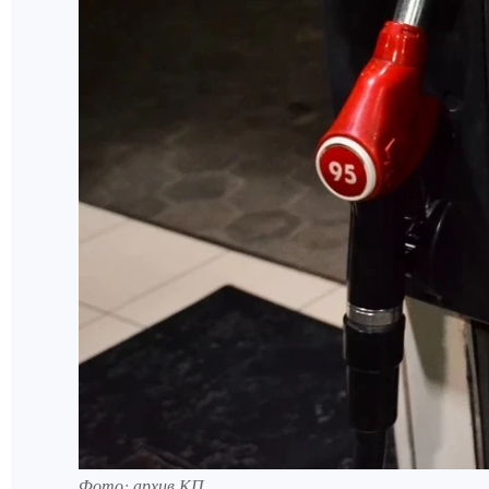
Фото: архив КП.