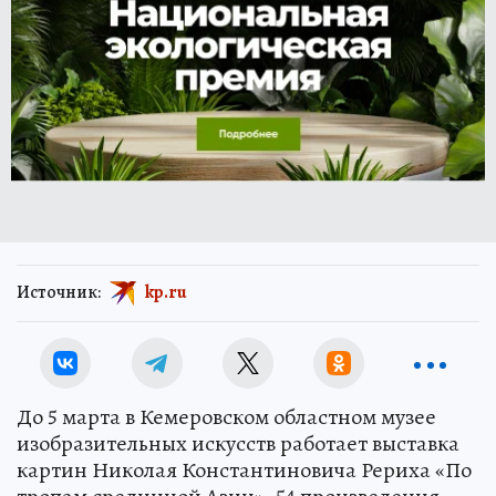
Источник:
kp.ru
До 5 марта в Кемеровском областном музее
изобразительных искусств работает выставка
картин Николая Константиновича Рериха «По