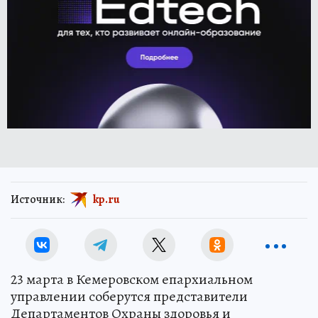
Источник:
kp.ru
23 марта в Кемеровском епархиальном
управлении соберутся представители
Департаментов Охраны здоровья и