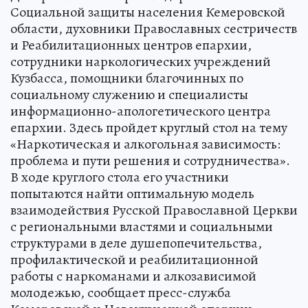
Социальной защиты населения Кемеровской
области, духовники Православных сестричеств
и Реабилитационных центров епархии,
сотрудники наркологических учреждений
Кузбасса, помощники благочинных по
социальному служению и специалисты
информационно-апологетического центра
епархии. Здесь пройдет круглый стол на тему
«Наркотическая и алкогольная зависимость:
проблема и пути решения и сотрудничества».
В ходе круглого стола его участники
попытаются найти оптимальную модель
взаимодействия Русской Православной Церкви
с региональными властями и социальными
структурами в деле душепопечительства,
профилактической и реабилитационной
работы с наркоманами и алкозависимой
молодежью, сообщает пресс-служба