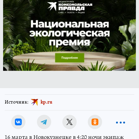
Источник:
kp.ru
16 марта в Новокузнецке в 4:20 ночи экипаж