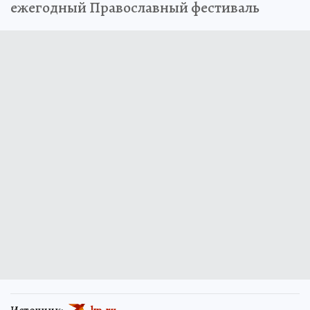
ежегодный Православный фестиваль