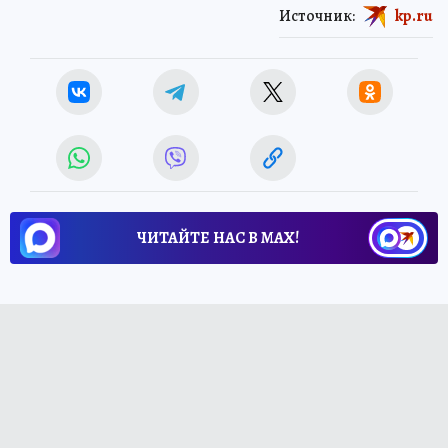
Источник:
kp.ru
ЧИТАЙТЕ НАС В МАХ!