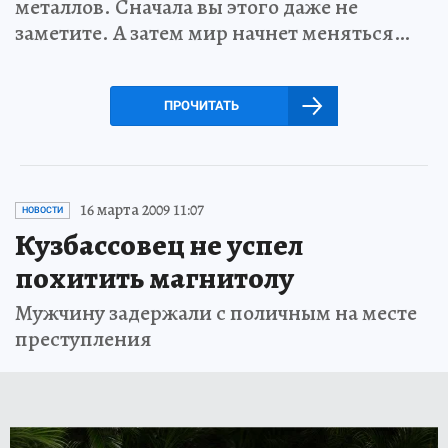
металлов. Сначала вы этого даже не
заметите. А затем мир начнет меняться…
ПРОЧИТАТЬ
16 марта 2009 11:07
НОВОСТИ
Кузбассовец не успел
похитить магнитолу
Мужчину задержали с поличным на месте
преступления