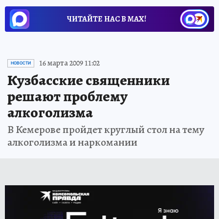
ЧИТАЙТЕ НАС В МАХ!
16 марта 2009 11:02
НОВОСТИ
Кузбасские священники
решают проблему
алкоголизма
В Кемерове пройдет круглый стол на тему
алкоголизма и наркомании