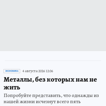
4 августа 2026 12:06
ЭКОНОМИКА
Металлы, без которых нам не
жить
Попробуйте представить, что однажды из
нашей жизни исчезнут всего пять