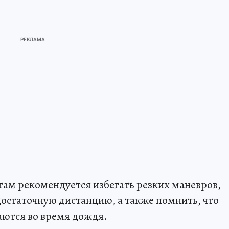
ам рекомендуется избегать резких маневров,
остаточную дистанцию, а также помнить, что
аются во время дождя.