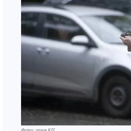
Фото: архив КП.