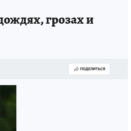
дождях, грозах и
ПОДЕЛИТЬСЯ