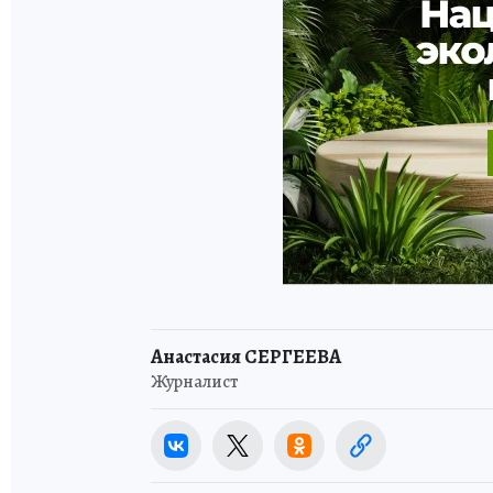
Анастасия СЕРГЕЕВА
Журналист