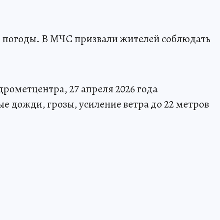
е погоды. В МЧС призвали жителей соблюдать
рометцентра, 27 апреля 2026 года
 дожди, грозы, усиление ветра до 22 метров