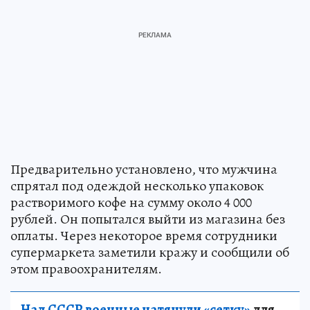
Предварительно установлено, что мужчина
спрятал под одеждой несколько упаковок
растворимого кофе на сумму около 4 000
рублей. Он попытался выйти из магазина без
оплаты. Через некоторое время сотрудники
супермаркета заметили кражу и сообщили об
этом правоохранителям.
Над СССР военные натянули «сетку»
для