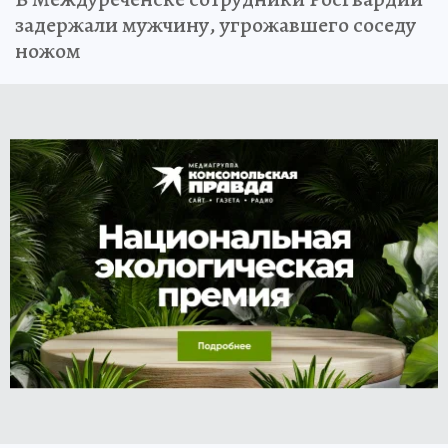
задержали мужчину, угрожавшего соседу
ножом