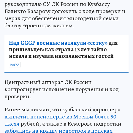
руководителю СУ СК России по Кузбассу
Бэликто Базарову доложить о ходе проверки и
мерах для обеспечения многодетной семьи
благоустроенным жильем.
Над СССР военные натянули «сетку»
для
пришельцев: как страна 13 лет тайно
искала и изучала инопланетных гостей
НАУКА
Центральный аппарат СК России
контролирует исполнение поручения и ход
проверки.
Ранее мы писали, что кузбасский «дроппер»
выплатит пенсионерке из Москвы более 90
тысяч
рублей, а также в Кемерове подростки
забрались на крышу недостроя в поисках