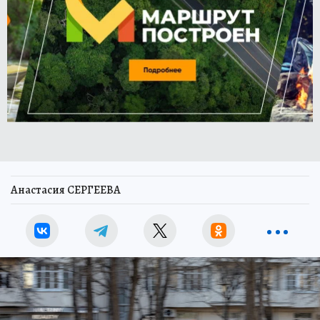
Анастасия СЕРГЕЕВА