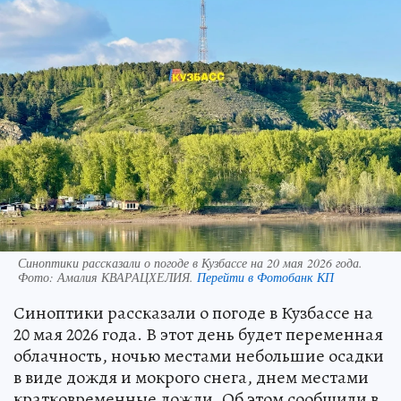
Синоптики рассказали о погоде в Кузбассе на 20 мая 2026 года.
Фото:
Амалия КВАРАЦХЕЛИЯ.
Перейти в Фотобанк КП
Синоптики рассказали о погоде в Кузбассе на
20 мая 2026 года. В этот день будет переменная
облачность, ночью местами небольшие осадки
в виде дождя и мокрого снега, днем местами
кратковременные дожди. Об этом сообщили в