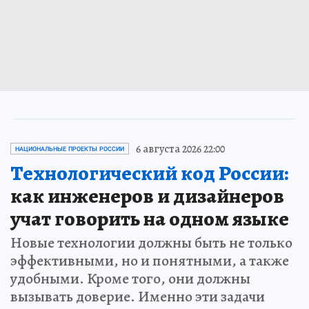
6 августа 2026 22:00
НАЦИОНАЛЬНЫЕ ПРОЕКТЫ РОССИИ
Технологический код России:
как инженеров и дизайнеров
учат говорить на одном языке
Новые технологии должны быть не только
эффективными, но и понятными, а также
удобными. Кроме того, они должны
вызывать доверие. Именно эти задачи