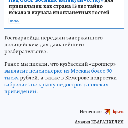
пришельцев: как страна 13 лет тайно
искала и изучала инопланетных гостей
НАУКА
Росгвардейцы передали задержанного
полицейским для дальнейшего
разбирательства.
Ранее мы писали, что кузбасский «дроппер»
выплатит пенсионерке из Москвы более 90
тысяч
рублей, а также в Кемерове подростки
забрались на крышу недостроя в поисках
привидений
.
Источник:
kp.ru
Амалия КВАРАЦХЕЛИЯ