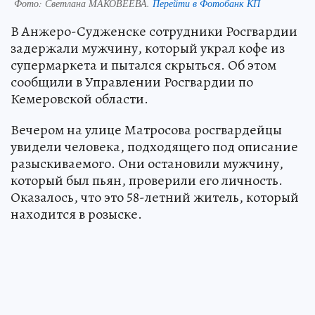
Фото:
Светлана МАКОВЕЕВА.
Перейти в Фотобанк КП
В Анжеро-Судженске сотрудники Росгвардии
задержали мужчину, который украл кофе из
супермаркета и пытался скрыться. Об этом
сообщили в Управлении Росгвардии по
Кемеровской области.
Вечером на улице Матросова росгвардейцы
увидели человека, подходящего под описание
разыскиваемого. Они остановили мужчину,
который был пьян, проверили его личность.
Оказалось, что это 58-летний житель, который
находится в розыске.