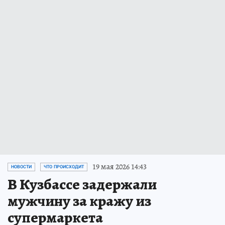
19 мая 2026 14:43
НОВОСТИ
ЧТО ПРОИСХОДИТ
В Кузбассе задержали
мужчину за кражу из
супермаркета