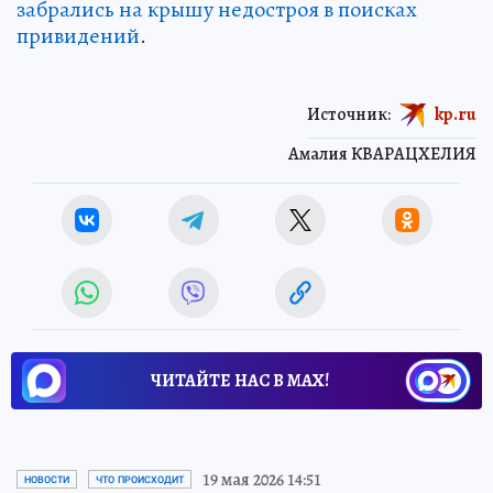
забрались на крышу недостроя в поисках
привидений
.
Источник:
kp.ru
Амалия КВАРАЦХЕЛИЯ
ЧИТАЙТЕ НАС В МАХ!
19 мая 2026 14:51
НОВОСТИ
ЧТО ПРОИСХОДИТ