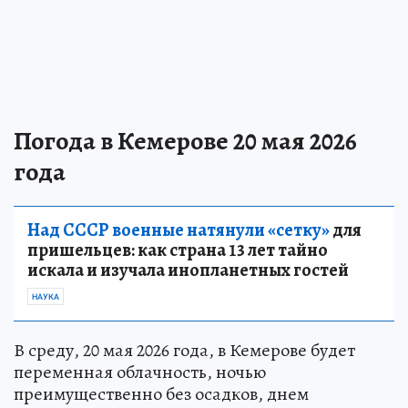
Погода в Кемерове 20 мая 2026
года
Над СССР военные натянули «сетку»
для
пришельцев: как страна 13 лет тайно
искала и изучала инопланетных гостей
НАУКА
В среду, 20 мая 2026 года, в Кемерове будет
переменная облачность, ночью
преимущественно без осадков, днем