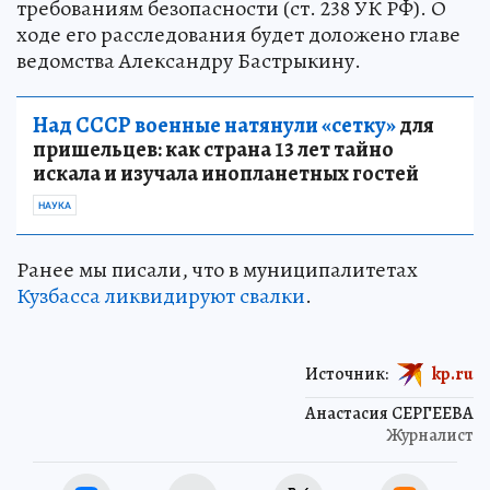
требованиям безопасности (ст. 238 УК РФ). О
ходе его расследования будет доложено главе
ведомства Александру Бастрыкину.
Над СССР военные натянули «сетку»
для
пришельцев: как страна 13 лет тайно
искала и изучала инопланетных гостей
НАУКА
Ранее мы писали, что в муниципалитетах
Кузбасса ликвидируют свалки
.
Источник:
kp.ru
Анастасия СЕРГЕЕВА
Журналист