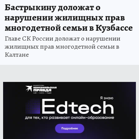
Бастрыкину доложат о
нарушении жилищных прав
многодетной семьи в Кузбассе
Главе СК России доложат о нарушении
жилищных прав многодетной семьи в
Калтане