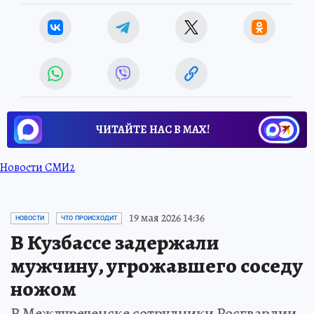
ЧИТАЙТЕ НАС В МАХ!
Новости СМИ2
19 мая 2026 14:36
НОВОСТИ
ЧТО ПРОИСХОДИТ
В Кузбассе задержали
мужчину, угрожавшего соседу
ножом
В Междуреченске сотрудники Росгвардии