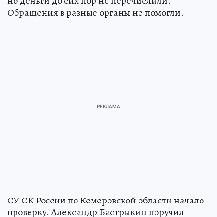
но деньги до сих пор не перечислили.
Обращения в разные органы не помогли.
СУ СК России по Кемеровской области начало
проверку. Александр Бастрыкин поручил