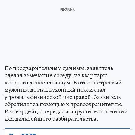
По предварительным данным, заявитель
сделал замечание соседу, из квартиры
которого доносился шум. В ответ нетрезвый
мужчина достал кухонный нож и стал
угрожать физической расправой. Заявитель
обратился за помощью к правоохранителям.
Росгвардейцы передали нарушителя полиции
для дальнейшего разбирательства.