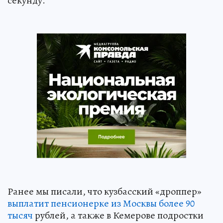
секунду.
Ранее мы писали, что кузбасский «дроппер»
выплатит пенсионерке из Москвы более 90
тысяч
рублей, а также в Кемерове подростки