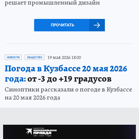
решает промышленный дизайн
ПРОЧИТАТЬ
19 мая 2026 18:00
НОВОСТИ
ОБЩЕСТВО
Погода в Кузбассе 20 мая 2026
года:
от -3 до +19 градусов
Синоптики рассказали о погоде в Кузбассе
на 20 мая 2026 года