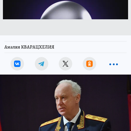
Амалия КВАРАЦХЕЛИЯ