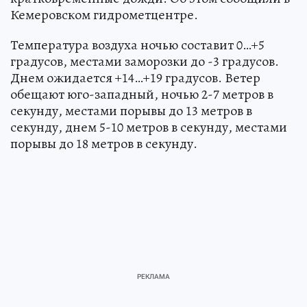
Кемеровском гидрометцентре.
Температура воздуха ночью составит 0…+5
градусов, местами заморозки до -3 градусов.
Днем ожидается +14…+19 градусов. Ветер
обещают юго-западный, ночью 2-7 метров в
секунду, местами порывы до 13 метров в
секунду, днем 5-10 метров в секунду, местами
порывы до 18 метров в секунду.