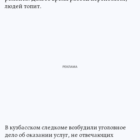
людей топит.
В кузбасском следкоме возбудили уголовное
дело об оказании услуг, не отвечающих