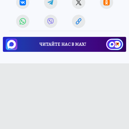
ЧИТАЙТЕ НАС В МАХ!