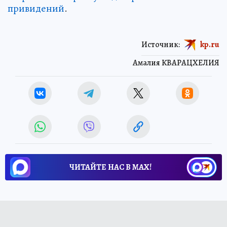
привидений
.
Источник:
kp.ru
Амалия КВАРАЦХЕЛИЯ
ЧИТАЙТЕ НАС В МАХ!