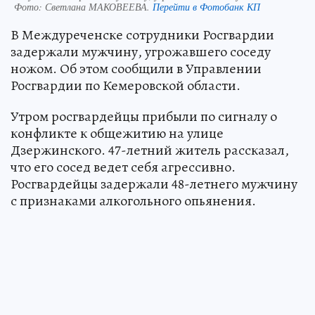
Фото:
Светлана МАКОВЕЕВА.
Перейти в Фотобанк КП
В Междуреченске сотрудники Росгвардии
задержали мужчину, угрожавшего соседу
ножом. Об этом сообщили в Управлении
Росгвардии по Кемеровской области.
Утром росгвардейцы прибыли по сигналу о
конфликте к общежитию на улице
Дзержинского. 47-летний житель рассказал,
что его сосед ведет себя агрессивно.
Росгвардейцы задержали 48-летнего мужчину
с признаками алкогольного опьянения.