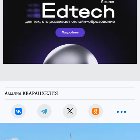
Амалия КВАРАЦХЕЛИЯ