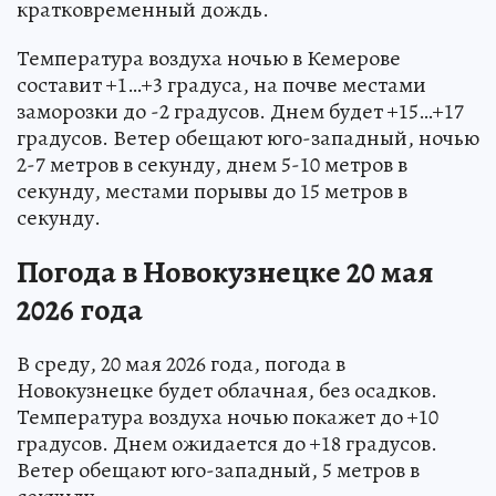
кратковременный дождь.
Температура воздуха ночью в Кемерове
составит +1…+3 градуса, на почве местами
заморозки до -2 градусов. Днем будет +15…+17
градусов. Ветер обещают юго-западный, ночью
2-7 метров в секунду, днем 5-10 метров в
секунду, местами порывы до 15 метров в
секунду.
Погода в Новокузнецке 20 мая
2026 года
В среду, 20 мая 2026 года, погода в
Новокузнецке будет облачная, без осадков.
Температура воздуха ночью покажет до +10
градусов. Днем ожидается до +18 градусов.
Ветер обещают юго-западный, 5 метров в