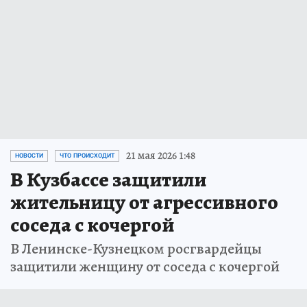
21 мая 2026 1:48
НОВОСТИ
ЧТО ПРОИСХОДИТ
В Кузбассе защитили
жительницу от агрессивного
соседа с кочергой
В Ленинске-Кузнецком росгвардейцы
защитили женщину от соседа с кочергой