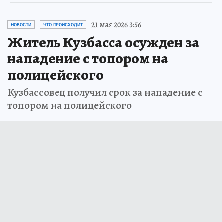
21 мая 2026 3:56
НОВОСТИ
ЧТО ПРОИСХОДИТ
Житель Кузбасса осужден за
нападение с топором на
полицейского
Кузбассовец получил срок за нападение с
топором на полицейского