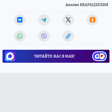
Амалия КВАРАЦХЕЛИЯ
ЧИТАЙТЕ НАС В МАХ!