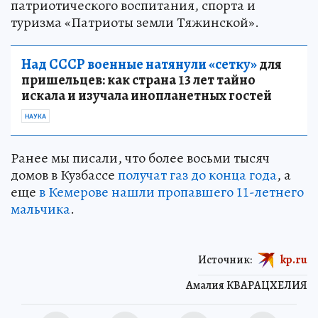
патриотического воспитания, спорта и
туризма «Патриоты земли Тяжинской».
Над СССР военные натянули «сетку»
для
пришельцев: как страна 13 лет тайно
искала и изучала инопланетных гостей
НАУКА
Ранее мы писали, что более восьми тысяч
домов в Кузбассе
получат газ до конца года
, а
еще
в Кемерове нашли пропавшего 11-летнего
мальчика
.
Источник:
kp.ru
Амалия КВАРАЦХЕЛИЯ