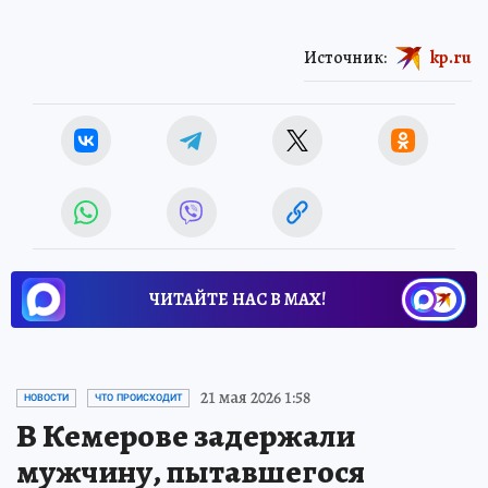
Источник:
kp.ru
ЧИТАЙТЕ НАС В МАХ!
21 мая 2026 1:58
НОВОСТИ
ЧТО ПРОИСХОДИТ
В Кемерове задержали
мужчину, пытавшегося