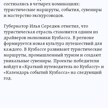
состязались в четырех номинациях:
туристические маршруты, события, сувениры
и мастерство экскурсоводов.
Губернатор Илья Середюк отметил, что
туристическая отрасль становится одним из
драйверов экономики Кузбасса. В регионе
формируется новая культура путешествий для
каждого. В Кузбассе развивают туристические
маршруты, промышленный туризм и создают
уникальные сувениры. Проекты-победители
войдут в «Краткий путеводитель по Кузбассу» и
«Календарь событий Кузбасса» на следующий
год.