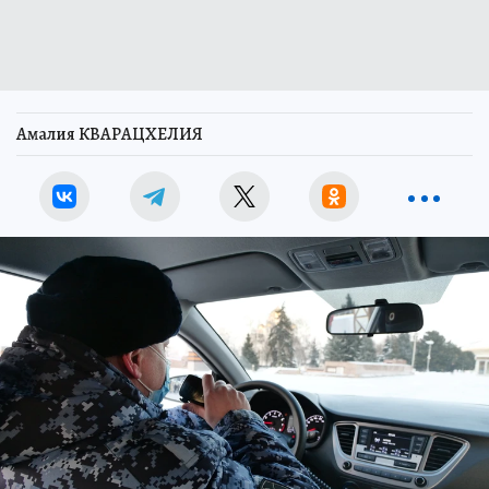
Амалия КВАРАЦХЕЛИЯ