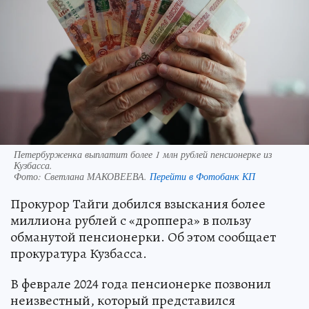
Петербурженка выплатит более 1 млн рублей пенсионерке из
Кузбасса.
Фото:
Светлана МАКОВЕЕВА.
Перейти в Фотобанк КП
Прокурор Тайги добился взыскания более
миллиона рублей с «дроппера» в пользу
обманутой пенсионерки. Об этом сообщает
прокуратура Кузбасса.
В феврале 2024 года пенсионерке позвонил
неизвестный, который представился