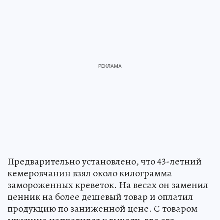
Предварительно установлено, что 43-летний
кемеровчанин взял около килограмма
замороженных креветок. На весах он заменил
ценник на более дешевый товар и оплатил
продукцию по заниженной цене. С товаром