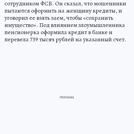
сотрудником ФСБ. Он сказал, что мошенники
пытаются оформить на женщину кредиты, и
уговорил ее взять заем, чтобы «сохранить
имущество». Под влиянием злоумышленника
пенсионерка оформила кредит в банке и
перевела 739 тысяч рублей на указанный счет.