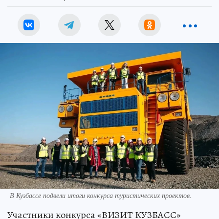
В Кузбассе подвели итоги конкурса туристических проектов.
Участники конкурса «ВИЗИТ КУЗБАСС»