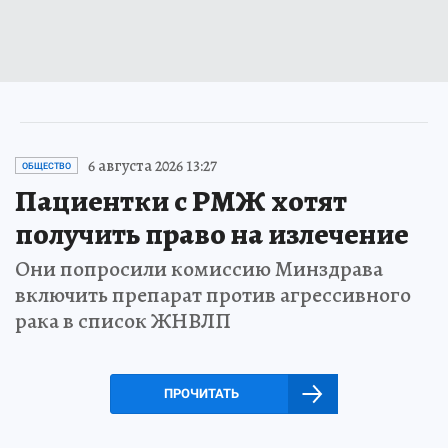
6 августа 2026 13:27
ОБЩЕСТВО
Пациентки с РМЖ хотят
получить право на излечение
Они попросили комиссию Минздрава
включить препарат против агрессивного
рака в список ЖНВЛП
ПРОЧИТАТЬ