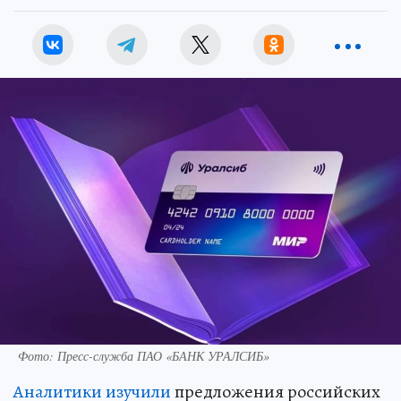
Фото: Пресс-служба ПАО «БАНК УРАЛСИБ»
Аналитики изучили
предложения российских