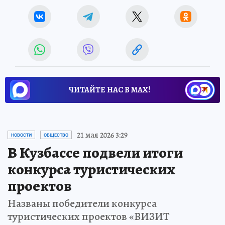
ЧИТАЙТЕ НАС В МАХ!
21 мая 2026 3:29
НОВОСТИ
ОБЩЕСТВО
В Кузбассе подвели итоги
конкурса туристических
проектов
Названы победители конкурса
туристических проектов «ВИЗИТ