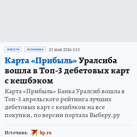
21 мая 2026 3:15
НОВОСТИ
ЭКОНОМИКА
Карта «Прибыль»
Уралсиба
вошла в Топ-3 дебетовых карт
с кешбэком
Карта «Прибыль» Банка Уралсиб вошла в
Топ-3 апрельского рейтинга лучших
дебетовых карт с кешбэком на все
покупки, по версии портала Выберу.ру
Источник:
kp.ru