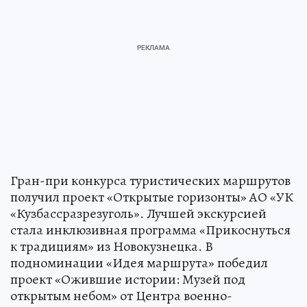
Гран-при конкурса туристических маршрутов
получил проект «Открытые горизонты» АО «УК
«Кузбассразрезуголь». Лучшей экскурсией
стала инклюзивная программа «Прикоснуться
к традициям» из Новокузнецка. В
подноминации «Идея маршрута» победил
проект «Ожившие истории: Музей под
открытым небом» от Центра военно-