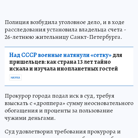
Полиция возбудила уголовное дело, и в ходе
расследования установила владельца счета -
26-летнюю жительницу Санкт-Петербурга.
Над СССР военные натянули «сетку»
для
пришельцев: как страна 13 лет тайно
искала и изучала инопланетных гостей
НАУКА
Прокурор города подал иск в суд, требуя
взыскать с «дроппера» сумму неосновательного
обогащения и проценты за пользование
чужими деньгами.
Суд удовлетворил требования прокурора и