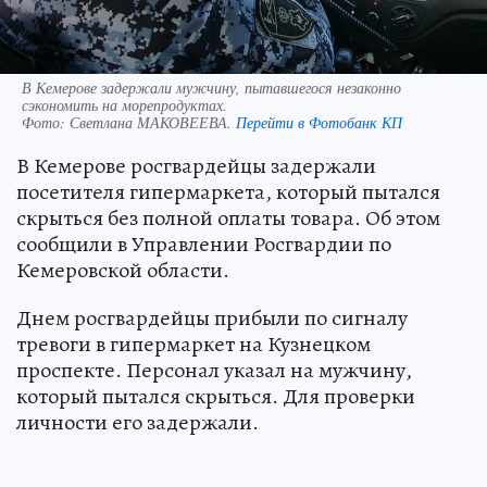
В Кемерове задержали мужчину, пытавшегося незаконно
сэкономить на морепродуктах.
Фото:
Светлана МАКОВЕЕВА.
Перейти в Фотобанк КП
В Кемерове росгвардейцы задержали
посетителя гипермаркета, который пытался
скрыться без полной оплаты товара. Об этом
сообщили в Управлении Росгвардии по
Кемеровской области.
Днем росгвардейцы прибыли по сигналу
тревоги в гипермаркет на Кузнецком
проспекте. Персонал указал на мужчину,
который пытался скрыться. Для проверки
личности его задержали.