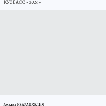
КУЗБАСС - 2026»
Амалия КВАРАЦХЕЛИЯ