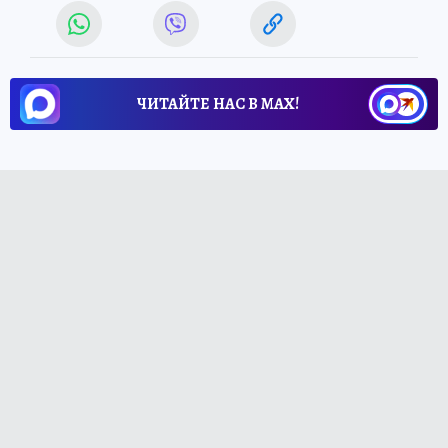
ЧИТАЙТЕ НАС В МАХ!