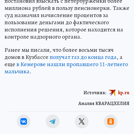
постановил взыскать с петербурженки более
миллиона рублей в пользу пенсионерки. Также
суд назначил начисление процентов за
пользование деньгами до фактического
исполнения решения, которое находится на
контроле надзорного органа.
Ранее мы писали, что более восьми тысяч
домов в Кузбассе
получат газ до конца года
, а
еще
в Кемерове нашли пропавшего 11-летнего
мальчика
.
Источник:
kp.ru
Амалия КВАРАЦХЕЛИЯ