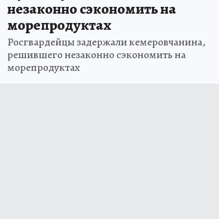
незаконно сэкономить на
морепродуктах
Росгвардейцы задержали кемеровчанина,
решившего незаконно сэкономить на
морепродуктах