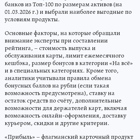
банков из Топ-100 по размерам активов (на
01.03.2026 г.) и выбрали наиболее выгодные по
условиям продукты.
Основные факторы, на которые обращали
внимание эксперты при составлении
рейтинга, – стоимость выпуска и
обслуживания карты, лимит ежемесячного
кешбэка, размер бонусов в категории «На всё»
и в специальных категориях. Кроме того,
аналитики учитывали правила обмена
бонусных баллов на рубли (если такая
возможность предусмотрена), ставку на
остаток средств по счёту, дополнительные
возможности для держателей карт, включая
возможность онлайн-оформления, доставку
курьером, скидки и другие критерии.
«Прибыль» – флагманский карточный продукт