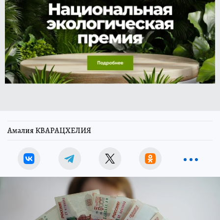
Амалия КВАРАЦХЕЛИЯ