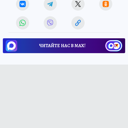
ЧИТАЙТЕ НАС В МАХ!