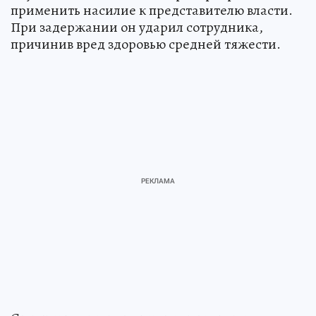
применить насилие к представителю власти.
При задержании он ударил сотрудника,
причинив вред здоровью средней тяжести.