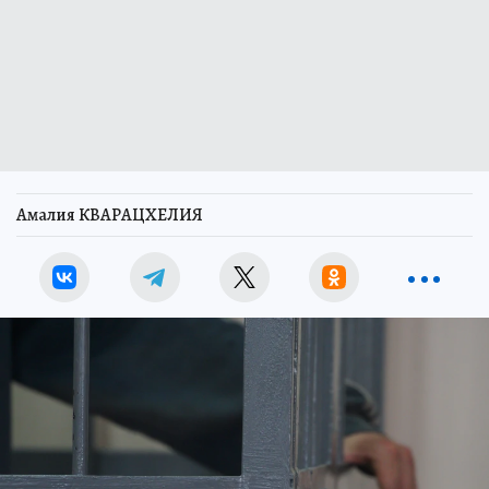
Амалия КВАРАЦХЕЛИЯ