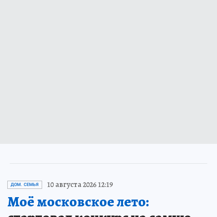
10 августа 2026 12:19
ДОМ. СЕМЬЯ
Моё московское лето: