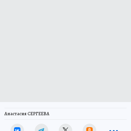
Анастасия СЕРГЕЕВА