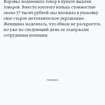
Воровка подменила товар в пункте выдачи
товаров. Вместо золотого кольца стоимостью
около 37 тысяч рублей она вложила в упаковку
свое старое металлическое украшение.
Женщина надеялась, что обман не раскроется,
но уже на следующий день ее задержали
сотрудники полиции.