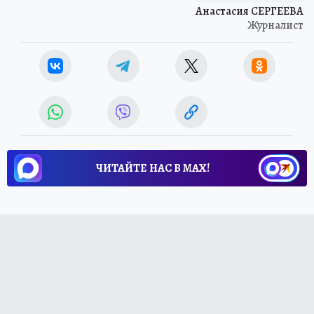
Анастасия СЕРГЕЕВА
Журналист
ЧИТАЙТЕ НАС В МАХ!