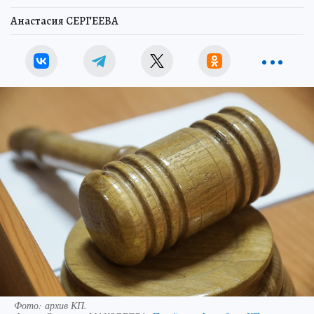
Анастасия СЕРГЕЕВА
Фото: архив КП.