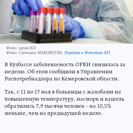
Фото: архив КП.
Фото:
Светлана МАКОВЕЕВА.
Перейти в Фотобанк КП
В Кузбассе заболеваемость ОРВИ снизилась за
неделю. Об этом сообщили в Управлении
Роспотребнадзора по Кемеровской области.
Так, с 11 по 17 мая в больницы с жалобами на
повышенную температуру, насморк и кашель
обратились 7,9 тысячи человек - на 10,5%
меньше, чем на предыдущей неделе.