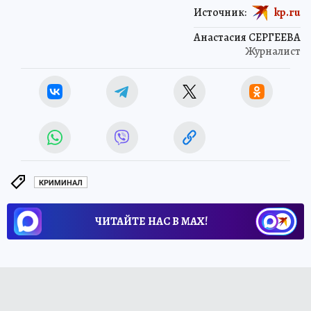
Источник:
kp.ru
Анастасия СЕРГЕЕВА
Журналист
КРИМИНАЛ
ЧИТАЙТЕ НАС В МАХ!