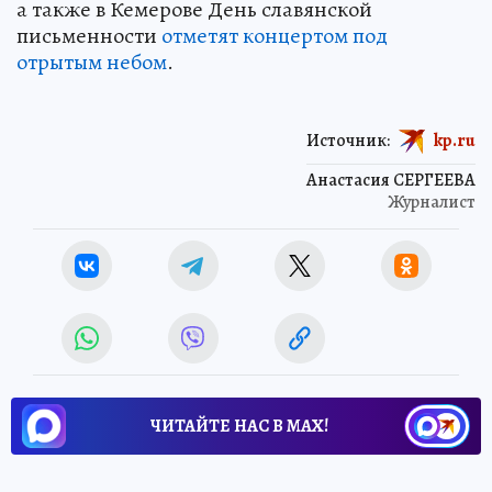
а также в Кемерове День славянской
письменности
отметят концертом под
отрытым небом
.
Источник:
kp.ru
Анастасия СЕРГЕЕВА
Журналист
ЧИТАЙТЕ НАС В МАХ!