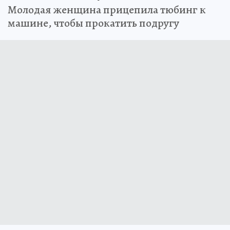
Молодая женщина прицепила тюбинг к
машине, чтобы прокатить подругу