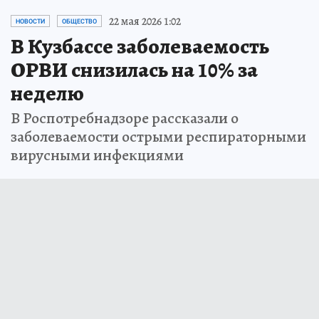
22 мая 2026 1:02
НОВОСТИ
ОБЩЕСТВО
В Кузбассе заболеваемость
ОРВИ снизилась на 10% за
неделю
В Роспотребнадзоре рассказали о
заболеваемости острыми респираторными
вирусными инфекциями