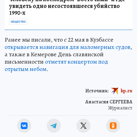
увидеть одно несостоявшееся убийство
1990-х
ОБЩЕСТВО
Ранее мы писали, что с 22 мая в Кузбассе
открывается навигация для маломерных судов
,
а также в Кемерове День славянской
письменности
отметят концертом под
отрытым небом
.
Источник:
kp.ru
Анастасия СЕРГЕЕВА
Журналист