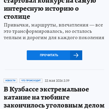
стартовал конкурс на самую
интересную историю о
столице
Привычки, маршруты, впечатления — все
это трансформировалось, но осталось
теплым и дорогим для каждого поколения
ПРОЧИТАТЬ
22 мая 2026 2:39
НОВОСТИ
ЧТО ПРОИСХОДИТ
В Кузбассе экстремальное
катание на тюбинге
закончилось уголовным делом