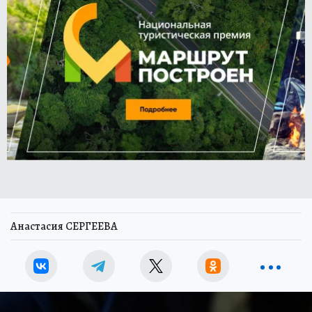
Анастасия СЕРГЕЕВА