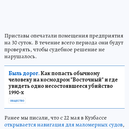
Приставы опечатали помещения предприятия
на 30 суток. В течение всего периода они будут
проверять, чтобы судебное решение не
нарушалось.
Быль дорог.
Как попасть обычному
человеку на космодром "Восточный" и где
увидеть одно несостоявшееся убийство
1990-х
ОБЩЕСТВО
Ранее мы писали, что с 22 мая в Кузбассе
открывается навигация для маломерных судов
,