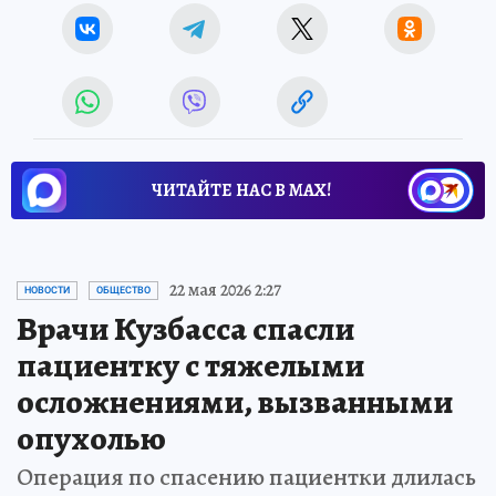
ЧИТАЙТЕ НАС В МАХ!
22 мая 2026 2:27
НОВОСТИ
ОБЩЕСТВО
Врачи Кузбасса спасли
пациентку с тяжелыми
осложнениями, вызванными
опухолью
Операция по спасению пациентки длилась