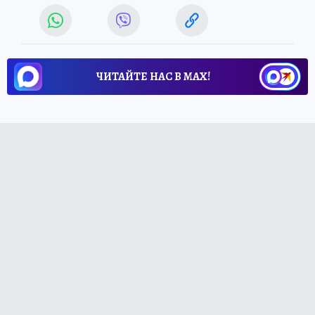
ЧИТАЙТЕ НАС В МАХ!