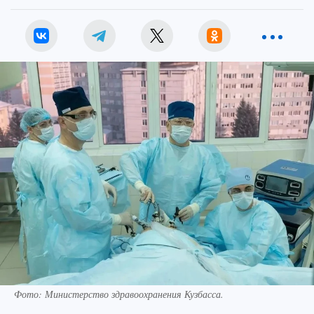
Фото: Министерство здравоохранения Кузбасса.