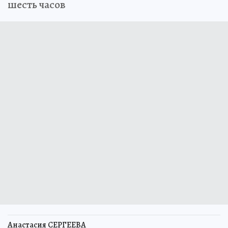
шесть часов
Анастасия СЕРГЕЕВА