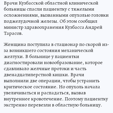
Врачи Кузбасской областной клинической
больницы спасли пациентку с тяжелыми
осложнениями, вызванными опухолью головки
поджелудочной железы. Об этом сообщил
министр здравоохранения Кузбасса Андрей
Тарасов.
Женщина поступила в стационар по скорой из-
за возникшего состояния механической
желтухи. В больнице у пациентки
диагностировали новообразование, которое
сдавливало желчные протоки и часть
двенадцатиперстной кишки. Врачи
выполнили две операции, чтобы устранить
критическое состояние. Но опухоль начала
увеличиваться и распадаться, вызвав
внутреннее кровотечение. Поэтому пациентку
экстренно перевезли в областную больницу.