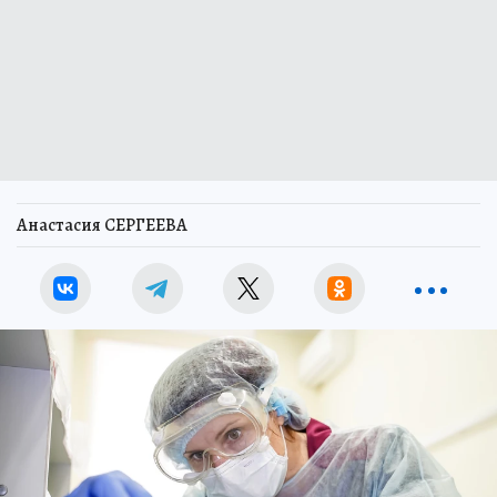
Анастасия СЕРГЕЕВА