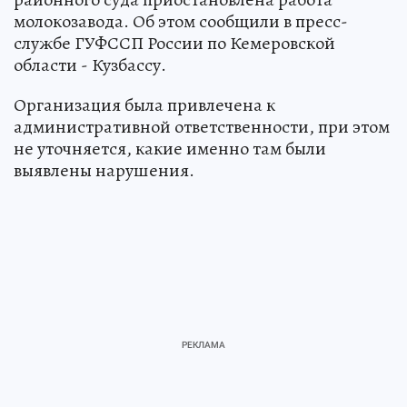
молокозавода. Об этом сообщили в пресс-
службе ГУФССП России по Кемеровской
области - Кузбассу.
Организация была привлечена к
административной ответственности, при этом
не уточняется, какие именно там были
выявлены нарушения.