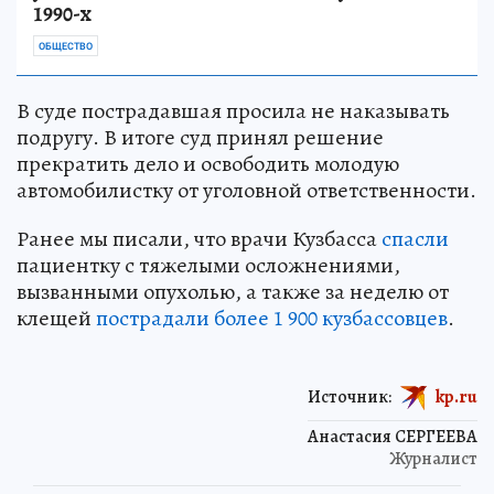
1990-х
ОБЩЕСТВО
В суде пострадавшая просила не наказывать
подругу. В итоге суд принял решение
прекратить дело и освободить молодую
автомобилистку от уголовной ответственности.
Ранее мы писали, что врачи Кузбасса
спасли
пациентку с тяжелыми осложнениями,
вызванными опухолью, а также за неделю от
клещей
пострадали более 1 900 кузбассовцев
.
Источник:
kp.ru
Анастасия СЕРГЕЕВА
Журналист