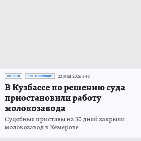
22 мая 2026 1:48
НОВОСТИ
ЧТО ПРОИСХОДИТ
В Кузбассе по решению суда
приостановили работу
молокозавода
Судебные приставы на 30 дней закрыли
молокозавод в Кемерове