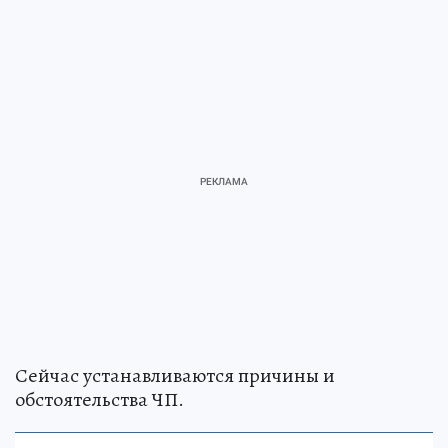
Сейчас устанавливаются причины и
обстоятельства ЧП.