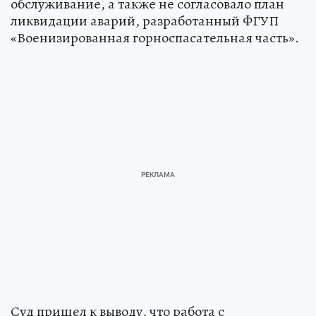
обслуживание, а также не согласовало план
ликвидации аварий, разработанный ФГУП
«Военизированная горноспасательная часть».
Суд пришел к выводу, что работа с