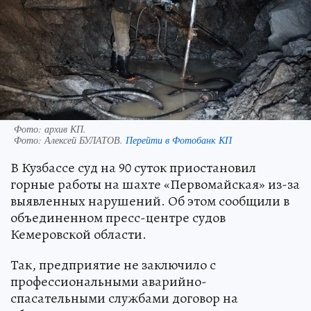
Фото: архив КП.
Фото:
Алексей БУЛАТОВ.
Перейти в Фотобанк КП
В Кузбассе суд на 90 суток приостановил
горные работы на шахте «Первомайская» из-за
выявленных нарушений. Об этом сообщили в
объединенном пресс-центре судов
Кемеровской области.
Так, предприятие не заключило с
профессиональными аварийно-
спасательными службами договор на