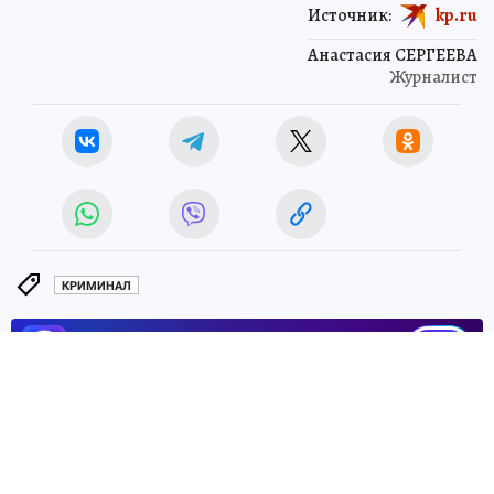
Источник:
kp.ru
Анастасия СЕРГЕЕВА
Журналист
КРИМИНАЛ
ЧИТАЙТЕ НАС В МАХ!