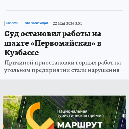
22 мая 2026 3:51
НОВОСТИ
ЧТО ПРОИСХОДИТ
Суд остановил работы на
шахте «Первомайская» в
Кузбассе
Причиной приостановки горных работ на
угольном предприятии стали нарушения