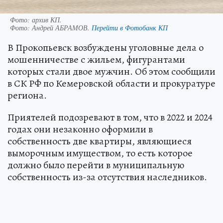
Фото: архив КП.
Фото:
Андрей АБРАМОВ.
Перейти в Фотобанк КП
В Прокопьевск возбуждены уголовные дела о
мошенничестве с жильем, фигурантами
которых стали двое мужчин. Об этом сообщили
в СК РФ по Кемеровской области и прокуратуре
региона.
Приятелей подозревают в том, что в 2022 и 2024
годах они незаконно оформили в
собственность две квартиры, являющиеся
выморочным имуществом, то есть которое
должно было перейти в муниципальную
собственность из-за отсутствия наследников.