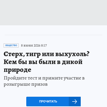
8 июня 2026 8:17
ОБЩЕСТВО
Стерх, тигр или выхухоль?
Кем бы вы были в дикой
природе
Пройдите тест и примите участие в
розыгрыше призов
ПРОЧИТАТЬ