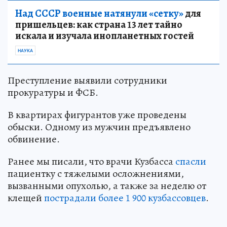
Над СССР военные натянули «сетку»
для
пришельцев: как страна 13 лет тайно
искала и изучала инопланетных гостей
НАУКА
Преступление выявили сотрудники
прокуратуры и ФСБ.
В квартирах фигурантов уже проведены
обыски. Одному из мужчин предъявлено
обвинение.
Ранее мы писали, что врачи Кузбасса
спасли
пациентку с тяжелыми осложнениями,
вызванными опухолью, а также за неделю от
клещей
пострадали более 1 900 кузбассовцев
.