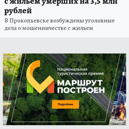
с жильем умерших на 3,5 млн
рублей
В Прокопьевске возбуждены уголовные
дела о мошенничестве с жильем