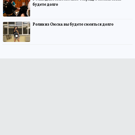
будете долго
Ролик из Омска: вы будете смеяться долго