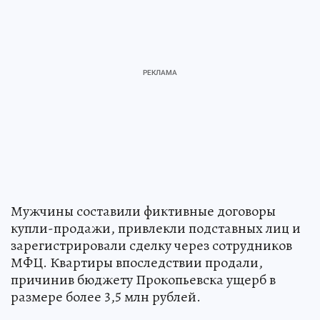
Мужчины составили фиктивные договоры
купли-продажи, привлекли подставных лиц и
зарегистрировали сделку через сотрудников
МФЦ. Квартиры впоследствии продали,
причинив бюджету Прокопьевска ущерб в
размере более 3,5 млн рублей.