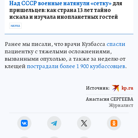
Над СССР военные натянули «сетку»
для
пришельцев: как страна 13 лет тайно
искала и изучала инопланетных гостей
НАУКА
Ранее мы писали, что врачи Кузбасса
спасли
пациентку с тяжелыми осложнениями,
вызванными опухолью, а также за неделю от
клещей
пострадали более 1 900 кузбассовцев
.
Источник:
kp.ru
Анастасия СЕРГЕЕВА
Журналист