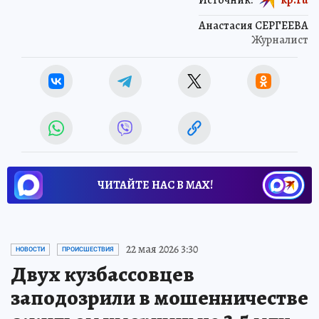
Анастасия СЕРГЕЕВА
Журналист
ЧИТАЙТЕ НАС В МАХ!
22 мая 2026 3:30
НОВОСТИ
ПРОИСШЕСТВИЯ
Двух кузбассовцев
заподозрили в мошенничестве