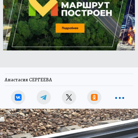
Анастасия СЕРГЕЕВА