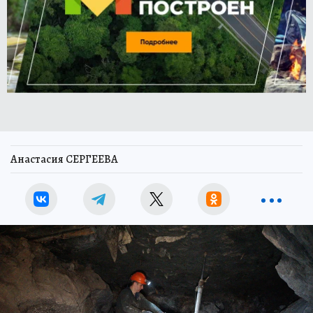
Анастасия СЕРГЕЕВА