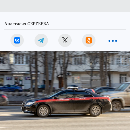
Анастасия СЕРГЕЕВА