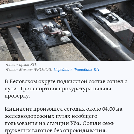
Фото: архив КП.
Фото:
Михаил ФРОЛОВ.
Перейти в Фотобанк КП
В Беловском округе подвижной состав сошел с
пути. Транспортная прокуратура начала
проверку.
Инцидент произошел сегодня около 04.00 на
железнодорожных путях необщего
пользования на станции Уба. Сошли семь
груженых вагонов без опрокидывания.