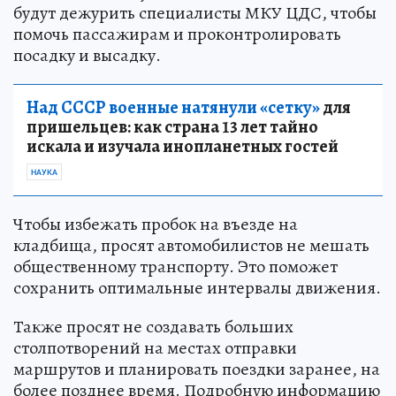
будут дежурить специалисты МКУ ЦДС, чтобы
помочь пассажирам и проконтролировать
посадку и высадку.
Над СССР военные натянули «сетку»
для
пришельцев: как страна 13 лет тайно
искала и изучала инопланетных гостей
НАУКА
Чтобы избежать пробок на въезде на
кладбища, просят автомобилистов не мешать
общественному транспорту. Это поможет
сохранить оптимальные интервалы движения.
Также просят не создавать больших
столпотворений на местах отправки
маршрутов и планировать поездки заранее, на
более позднее время. Подробную информацию