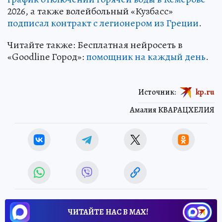
2026, а также волейбольный «Кузбасс»
подписал контракт с легионером из Греции
.
Читайте также: Бесплатная нейросеть в
«Goodline Город»:
помощник на каждый день
.
Источник:
kp.ru
Амалия КВАРАЦХЕЛИЯ
ЧИТАЙТЕ НАС В МАХ!