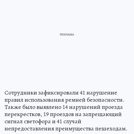
Сотрудники зафиксировали 41 нарушение
правил использования ремней безопасности.
Также было выявлено 14 нарушений проезда
перекрестков, 19 проездов на запрещающий
сигнал светофора и 41 случай
непредоставления преимущества пешеходам.