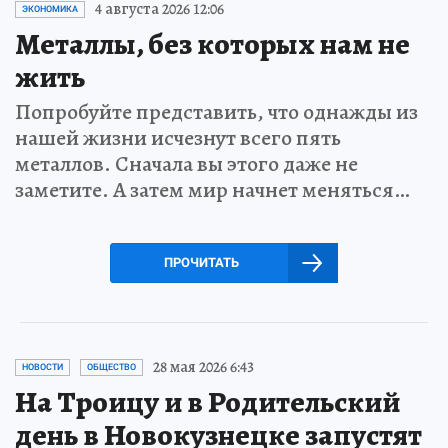
4 августа 2026 12:06
ЭКОНОМИКА
Металлы, без которых нам не
жить
Попробуйте представить, что однажды из
нашей жизни исчезнут всего пять
металлов. Сначала вы этого даже не
заметите. А затем мир начнет меняться…
ПРОЧИТАТЬ
28 мая 2026 6:43
НОВОСТИ
ОБЩЕСТВО
На Троицу и в Родительский
день в Новокузнецке запустят