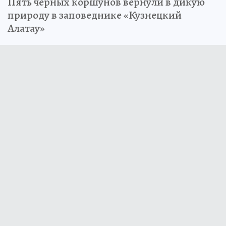
Пять черных коршунов вернули в дикую
природу в заповеднике «Кузнецкий
Алатау»