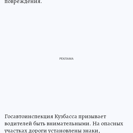
повреждения.
Госавтоинспекция Кузбасса призывает
водителей быть внимательными. На опасных
участках дороги установлены знаки,