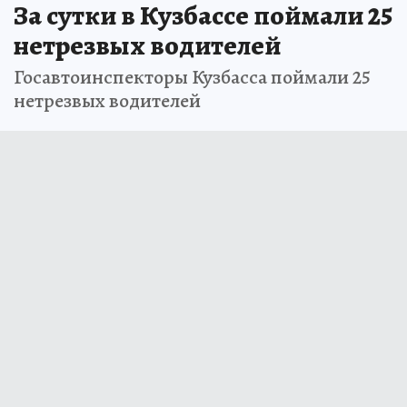
За сутки в Кузбассе поймали 25
нетрезвых водителей
Госавтоинспекторы Кузбасса поймали 25
нетрезвых водителей