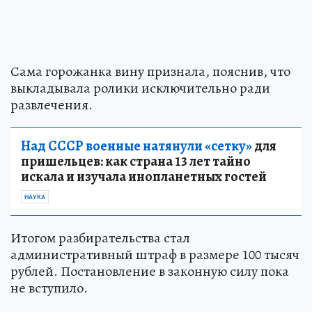
Сама горожанка вину признала, пояснив, что
выкладывала ролики исключительно ради
развлечения.
Над СССР военные натянули «сетку»
для
пришельцев: как страна 13 лет тайно
искала и изучала инопланетных гостей
НАУКА
Итогом разбирательства стал
административный штраф в размере 100 тысяч
рублей. Постановление в законную силу пока
не вступило.