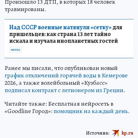
Произошло 13 ДТП, в которых 18 человек
травмированы.
Над СССР военные натянули «сетку»
для
пришельцев: как страна 13 лет тайно
искала и изучала инопланетных гостей
НАУКА
Ранее мы писали, что опубликован новый
график отключений горячей воды в Кемерове
2026, а также волейбольный «Кузбасс»
подписал контракт с легионером из Греции
.
Читайте также: Бесплатная нейросеть в
«Goodline Город»:
помощник на каждый день
.
Источник:
kp.ru