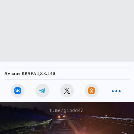
Амалия КВАРАЦХЕЛИЯ