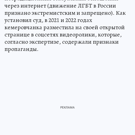
через интернет (движение ЛГБТ в России
признано экстремистским и запрещено). Как
установил суд, в 2021 и 2022 годах
кемеровчанка разместила на своей открытой
странице в соцсетях видеоролики, которые,
согласно экспертизе, содержали признаки
пропаганды.