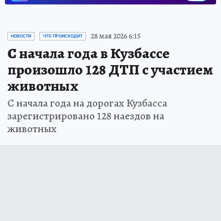
28 мая 2026 6:15
НОВОСТИ
ЧТО ПРОИСХОДИТ
С начала года в Кузбассе
произошло 128 ДТП с участием
животных
С начала года на дорогах Кузбасса
зарегистрировано 128 наездов на
животных