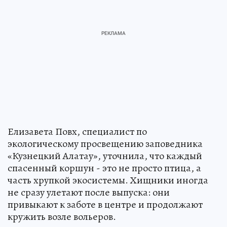
Елизавета Повх, специалист по
экологическому просвещению заповедника
«Кузнецкий Алатау», уточнила, что каждый
спасенный коршун - это не просто птица, а
часть хрупкой экосистемы. Хищники иногда
не сразу улетают после выпуска: они
привыкают к заботе в центре и продолжают
кружить возле вольеров.