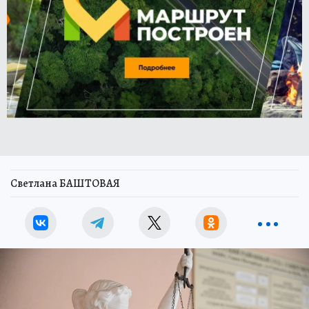
Светлана БАШТОВАЯ