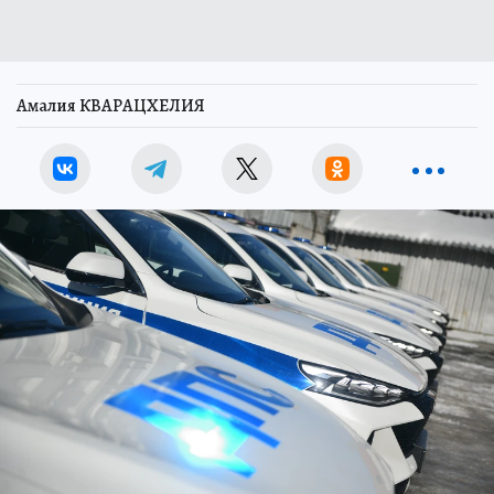
Амалия КВАРАЦХЕЛИЯ