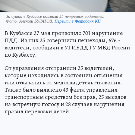
За сутки в Кузбассе поймали 25 нетрезвых водителей.
Фото:
Алексей БУЛАТОВ.
Перейти в Фотобанк КП
В Кузбассе 27 мая произошло 701 нарушение
ПДД. Из них 25 совершили пешеходы, 676 -
водители, сообщили в УГИБДД ГУ МВД России
по Кузбассу.
От управления отстранили 25 водителей,
которые находились в состоянии опьянения
или отказались от медосвидетельствования.
Также было выявлено 43 факта управления
транспортным средством без прав, 25 выездов
на встречную полосу и 28 случаев нарушения
правил перевозки детей.