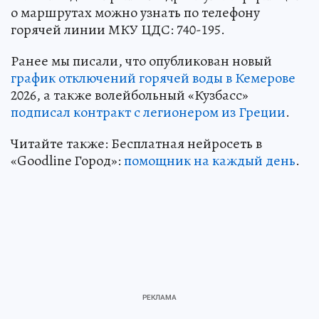
о маршрутах можно узнать по телефону
горячей линии МКУ ЦДС: 740-195.
Ранее мы писали, что опубликован новый
график отключений горячей воды в Кемерове
2026, а также волейбольный «Кузбасс»
подписал контракт с легионером из Греции
.
Читайте также: Бесплатная нейросеть в
«Goodline Город»:
помощник на каждый день
.