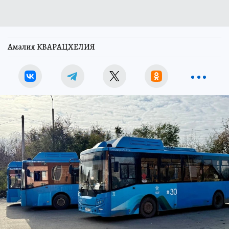
Амалия КВАРАЦХЕЛИЯ