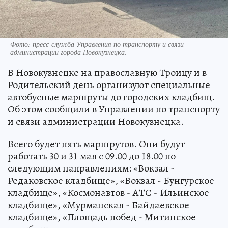
Фото: пресс-служба Управления по транспорту и связи
администрации города Новокузнецка.
В Новокузнецке на православную Троицу и в
Родительский день организуют специальные
автобусные маршруты до городских кладбищ.
Об этом сообщили в Управлении по транспорту
и связи администрации Новокузнецка.
Всего будет пять маршрутов. Они будут
работать 30 и 31 мая с 09.00 до 18.00 по
следующим направлениям: «Вокзал -
Редаковское кладбище», «Вокзал - Бунгурское
кладбище», «Космонавтов - АТС - Ильинское
кладбище», «Мурманская - Байдаевское
кладбище», «Площадь побед - Митинское