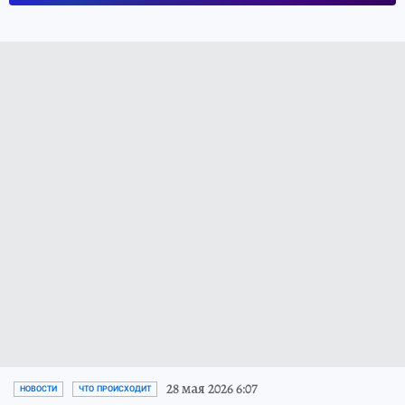
28 мая 2026 6:07
НОВОСТИ
ЧТО ПРОИСХОДИТ