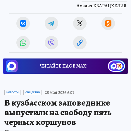
Амалия КВАРАЦХЕЛИЯ
ЧИТАЙТЕ НАС В МАХ!
28 мая 2026 6:01
НОВОСТИ
ОБЩЕСТВО
В кузбасском заповеднике
выпустили на свободу пять
черных коршунов