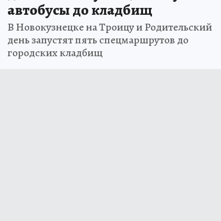
автобусы до кладбищ
В Новокузнецке на Троицу и Родительский
день запустят пять спецмаршрутов до
городских кладбищ