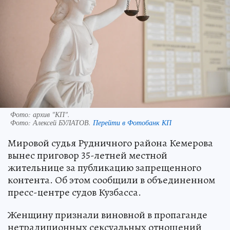
Фото: архив "КП".
Фото:
Алексей БУЛАТОВ.
Перейти в Фотобанк КП
Мировой судья Рудничного района Кемерова
вынес приговор 35-летней местной
жительнице за публикацию запрещенного
контента. Об этом сообщили в объединенном
пресс-центре судов Кузбасса.
Женщину признали виновной в пропаганде
нетрадиционных сексуальных отношений