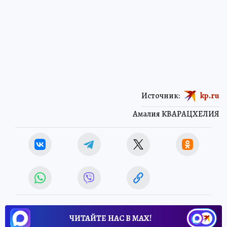
Источник:
kp.ru
Амалия КВАРАЦХЕЛИЯ
ЧИТАЙТЕ НАС В МАХ!