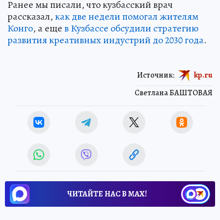
Ранее мы писали, что кузбасский врач
рассказал,
как две недели помогал жителям
Конго
, а еще
в Кузбассе обсудили стратегию
развития креативных индустрий до 2030 года
.
Источник:
kp.ru
Светлана БАШТОВАЯ
ЧИТАЙТЕ НАС В МАХ!