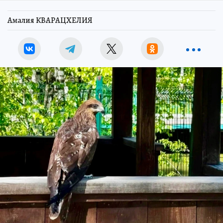
Амалия КВАРАЦХЕЛИЯ