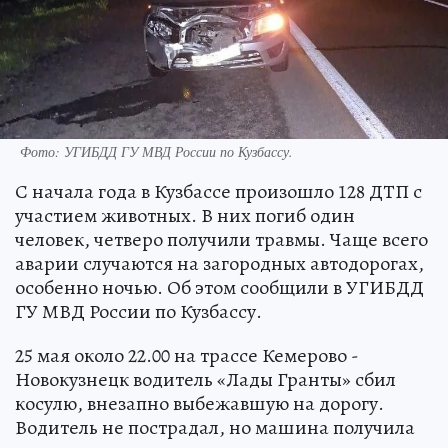
Фото: УГИБДД ГУ МВД России по Кузбассу.
С начала года в Кузбассе произошло 128 ДТП с
участием животных. В них погиб один
человек, четверо получили травмы. Чаще всего
аварии случаются на загородных автодорогах,
особенно ночью. Об этом сообщили в УГИБДД
ГУ МВД России по Кузбассу.
25 мая около 22.00 на трассе Кемерово -
Новокузнецк водитель «Лады Гранты» сбил
косулю, внезапно выбежавшую на дорогу.
Водитель не пострадал, но машина получила