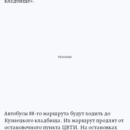
кладбище».
Автобусы 88-го маршрута будут ходить до
Кузнецкого кладбища. Их маршрут продлят от
остановочного пункта ЦВТИ. На остановках