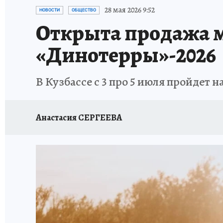
ЗАПОВЕДНАЯ РОССИЯ
ПРОИСШЕСТВИЯ
28 мая 2026 9:52
НОВОСТИ
ОБЩЕСТВО
Открыта продажа м
«Динотерры»-2026
В Кузбассе с 3 про 5 июля пройдет
Анастасия СЕРГЕЕВА