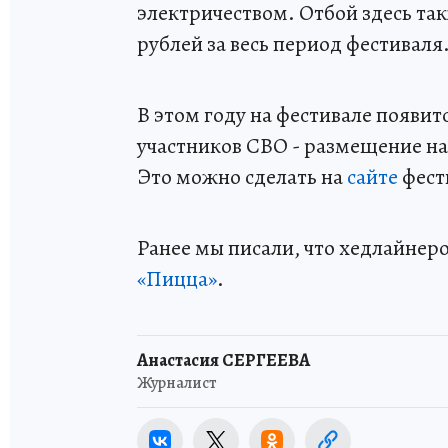
электричеством. Отбой здесь такж
рублей за весь период фестиваля
В этом году на фестивале появи
участников СВО - размещение на 
Это можно сделать на
сайте
фест
Ранее мы писали, что хедлайнер
«Пицца»
.
Анастасия СЕРГЕЕВА
Журналист