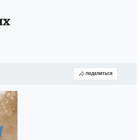
ях
ПОДЕЛИТЬСЯ