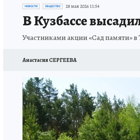
ЗАПОВЕДНАЯ РОССИЯ
ПРОИСШЕСТВИЯ
28 мая 2026 11:54
НОВОСТИ
ОБЩЕСТВО
В Кузбассе высадил
Участниками акции «Сад памяти» в 
Анастасия СЕРГЕЕВА