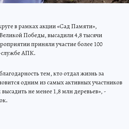
руге в рамках акции «Сад Памяти»,
Великой Победы, высадили 4,8 тысячи
роприятии приняли участие более 100
-службе АПК.
благодарность тем, кто отдал жизнь за
тановится одним из самых активных участников
высадить не менее 1,8 млн деревьев», -
юк.