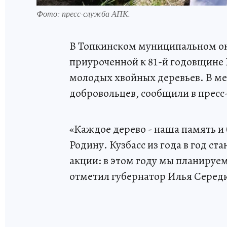
Фото: пресс-служба АПК.
В Топкинском муниципальном ок
приуроченной к 81-й годовщине 
молодых хвойных деревьев. В ме
добровольцев, сообщили в пресс
«Каждое дерево - наша память и 
Родину. Кузбасс из года в год с
акции: в этом году мы планируем 
отметил губернатор Илья Серед