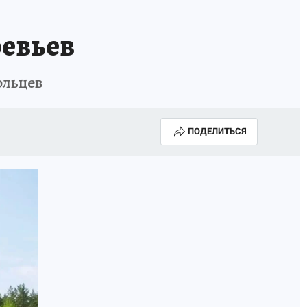
ревьев
ольцев
ПОДЕЛИТЬСЯ