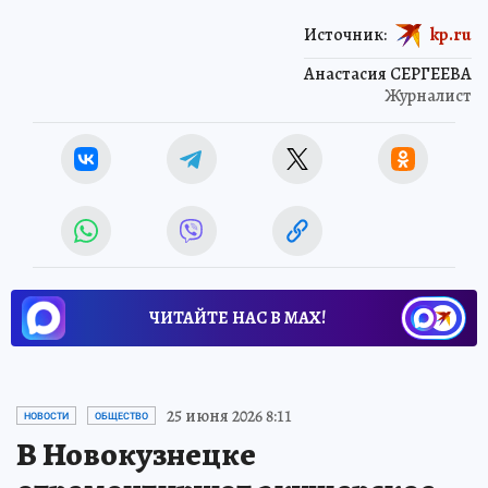
Источник:
kp.ru
Анастасия СЕРГЕЕВА
Журналист
ЧИТАЙТЕ НАС В МАХ!
25 июня 2026 8:11
НОВОСТИ
ОБЩЕСТВО
В Новокузнецке