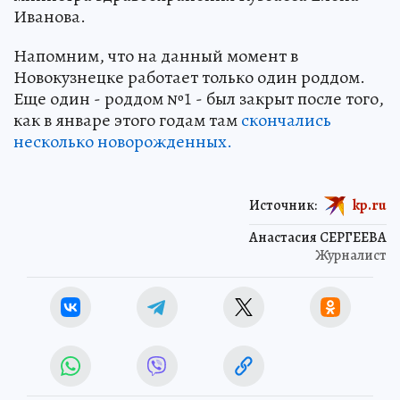
Иванова.
Напомним, что на данный момент в
Новокузнецке работает только один роддом.
Еще один - роддом №1 - был закрыт после того,
как в январе этого годам там
скончались
несколько новорожденных.
Источник:
kp.ru
Анастасия СЕРГЕЕВА
Журналист