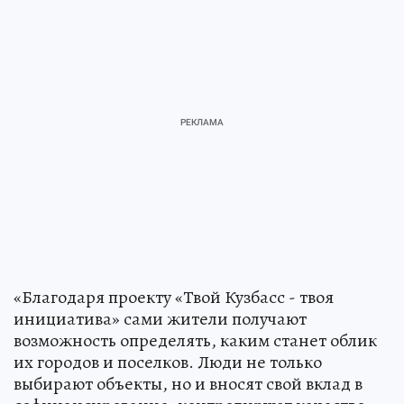
«Благодаря проекту «Твой Кузбасс - твоя
инициатива» сами жители получают
возможность определять, каким станет облик
их городов и поселков. Люди не только
выбирают объекты, но и вносят свой вклад в