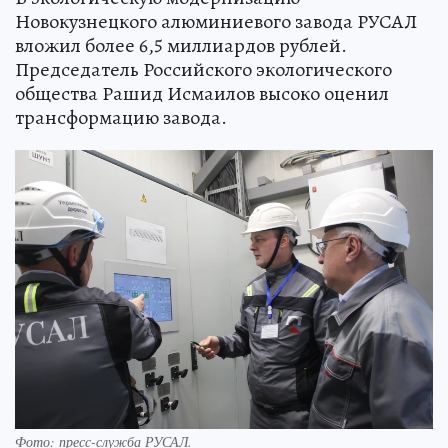
Новокузнецкого алюминиевого завода РУСАЛ
вложил более 6,5 миллиардов рублей.
Председатель Российского экологического
общества Рашид Исмаилов высоко оценил
трансформацию завода.
Фото: пресс-служба РУСАЛ.