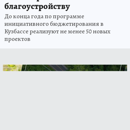
благоустройству
До конца года по программе
инициативного бюджетирования в
Кузбассе реализуют не менее 50 новых
проектов