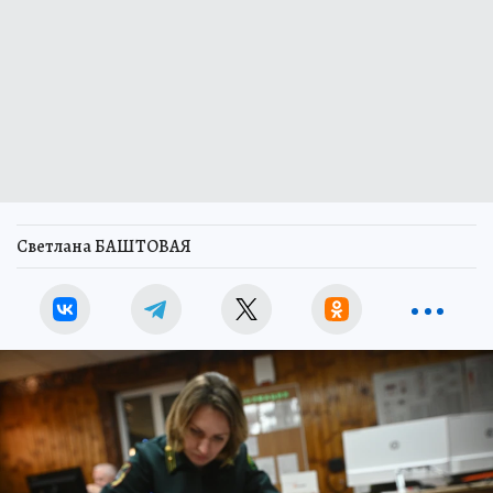
Светлана БАШТОВАЯ