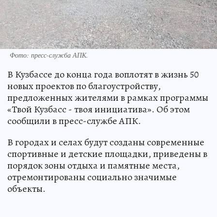
Фото: пресс-служба АПК.
В Кузбассе до конца года воплотят в жизнь 50
новых проектов по благоустройству,
предложенных жителями в рамках программы
«Твой Кузбасс - твоя инициатива». Об этом
сообщили в пресс-службе АПК.
В городах и селах будут созданы современные
спортивные и детские площадки, приведены в
порядок зоны отдыха и памятные места,
отремонтированы социально значимые
объекты.