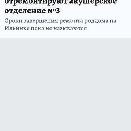
отремонтируют акушерское
отделение №3
Сроки завершения ремонта роддома на
Ильинке пока не называются