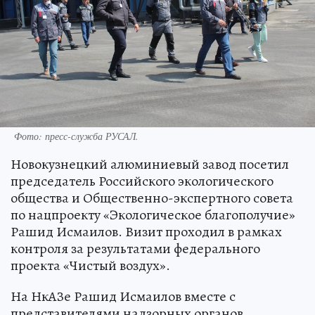
Фото: пресс-служба РУСАЛ.
Новокузнецкий алюминиевый завод посетил
председатель Российского экологического
общества и Общественно-экспертного совета
по нацпроекту «Экологическое благополучие»
Рашид Исмаилов. Визит проходил в рамках
контроля за результатами федерального
проекта «Чистый воздух».
На НкАЗе Рашид Исмаилов вместе с
представителями надзорных органов,