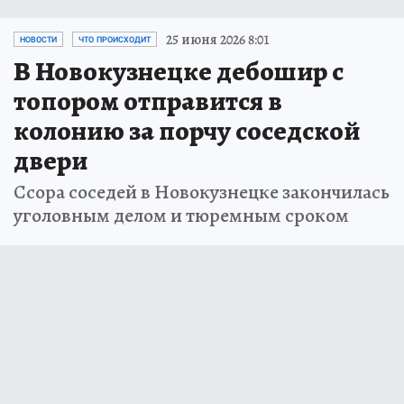
25 июня 2026 8:01
НОВОСТИ
ЧТО ПРОИСХОДИТ
В Новокузнецке дебошир с
топором отправится в
колонию за порчу соседской
двери
Ссора соседей в Новокузнецке закончилась
уголовным делом и тюремным сроком