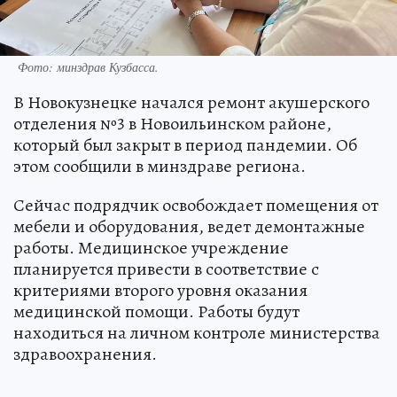
Фото: минздрав Кузбасса.
В Новокузнецке начался ремонт акушерского
отделения №3 в Новоильинском районе,
который был закрыт в период пандемии. Об
этом сообщили в минздраве региона.
Сейчас подрядчик освобождает помещения от
мебели и оборудования, ведет демонтажные
работы. Медицинское учреждение
планируется привести в соответствие с
критериями второго уровня оказания
медицинской помощи. Работы будут
находиться на личном контроле министерства
здравоохранения.