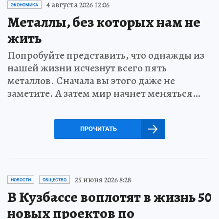
4 августа 2026 12:06
ЭКОНОМИКА
Металлы, без которых нам не
жить
Попробуйте представить, что однажды из
нашей жизни исчезнут всего пять
металлов. Сначала вы этого даже не
заметите. А затем мир начнет меняться…
ПРОЧИТАТЬ
25 июня 2026 8:28
НОВОСТИ
ОБЩЕСТВО
В Кузбассе воплотят в жизнь 50
новых проектов по