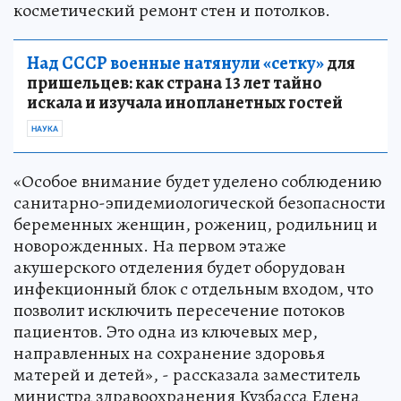
косметический ремонт стен и потолков.
Над СССР военные натянули «сетку»
для
пришельцев: как страна 13 лет тайно
искала и изучала инопланетных гостей
НАУКА
«Особое внимание будет уделено соблюдению
санитарно-эпидемиологической безопасности
беременных женщин, рожениц, родильниц и
новорожденных. На первом этаже
акушерского отделения будет оборудован
инфекционный блок с отдельным входом, что
позволит исключить пересечение потоков
пациентов. Это одна из ключевых мер,
направленных на сохранение здоровья
матерей и детей», - рассказала заместитель
министра здравоохранения Кузбасса Елена