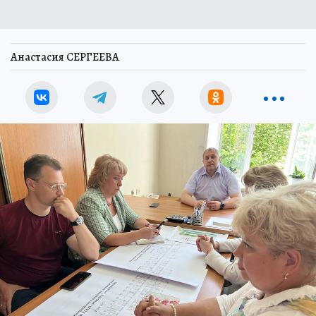
Анастасия СЕРГЕЕВА