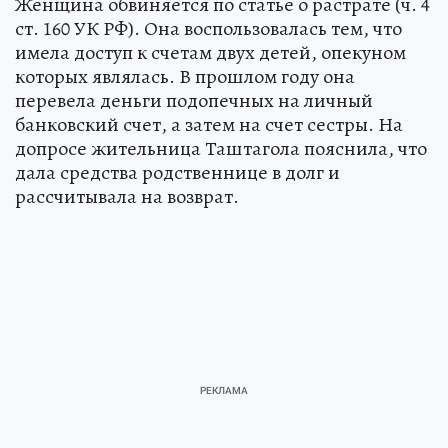
Женщина обвиняется по статье о растрате (ч. 4
ст. 160 УК РФ). Она воспользовалась тем, что
имела доступ к счетам двух детей, опекуном
которых являлась. В прошлом году она
перевела деньги подопечных на личный
банковский счет, а затем на счет сестры. На
допросе жительница Таштагола пояснила, что
дала средства родственнице в долг и
рассчитывала на возврат.