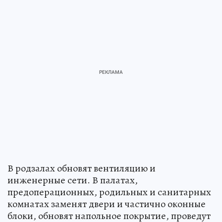
В родзалах обновят вентиляцию и
инженерные сети. В палатах,
предоперационных, родильных и санитарных
комнатах заменят двери и частично оконные
блоки, обновят напольное покрытие, проведут