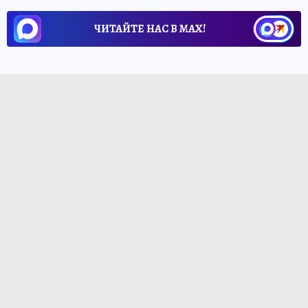
ЧИТАЙТЕ НАС В МАХ!