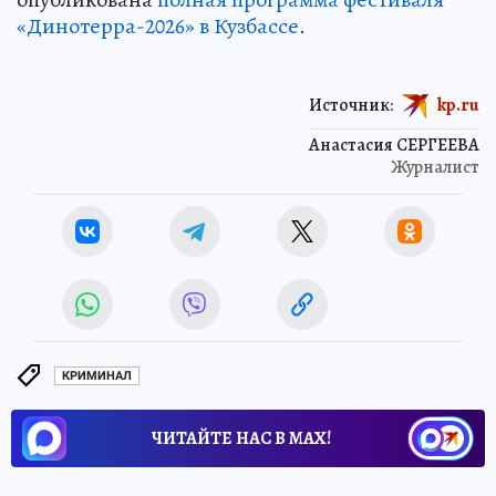
«Динотерра-2026» в Кузбассе
.
Источник:
kp.ru
Анастасия СЕРГЕЕВА
Журналист
КРИМИНАЛ
ЧИТАЙТЕ НАС В МАХ!