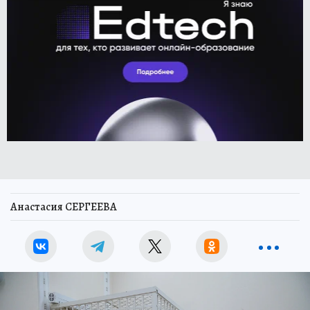
Анастасия СЕРГЕЕВА