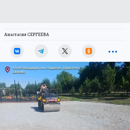
Анастасия СЕРГЕЕВА