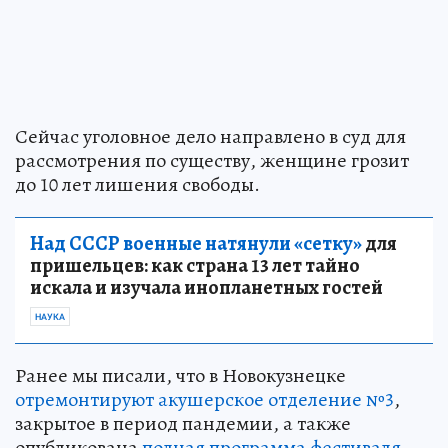
Сейчас уголовное дело направлено в суд для
рассмотрения по существу, женщине грозит
до 10 лет лишения свободы.
Над СССР военные натянули «сетку»
для
пришельцев: как страна 13 лет тайно
искала и изучала инопланетных гостей
НАУКА
Ранее мы писали, что в Новокузнецке
отремонтируют акушерское отделение №3
,
закрытое в период пандемии, а также
опубликована
полная программа фестиваля