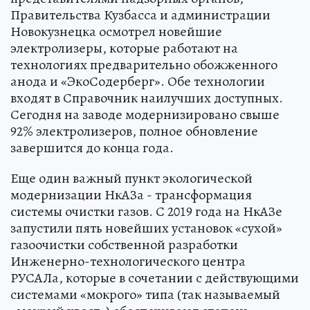
Правительства Кузбасса и администрации
Новокузнецка осмотрел новейшие
электролизеры, которые работают на
технологиях предварительно обожженного
анода и «ЭкоСодерберг». Обе технологии
входят в Справочник наилучших доступных.
Сегодня на заводе модернизировано свыше
92% электролизеров, полное обновление
завершится до конца года.
Еще один важный пункт экологической
модернизации НкАЗа - трансформация
системы очистки газов. С 2019 года на НкАЗе
запустили пять новейших установок «сухой»
газоочистки собственной разработки
Инженерно-технологического центра
РУСАЛа, которые в сочетании с действующими
системами «мокрого» типа (так называемый