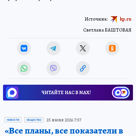
Источник:
kp.ru
Светлана БАШТОВАЯ
ЧИТАЙТЕ НАС В МАХ!
25 июня 2026 7:57
НОВОСТИ
ОБЩЕСТВО
«Все планы, все показатели в