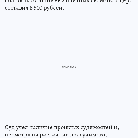
полностью лишив ее защитных свойств. Ущерб
составил 8 500 рублей.
Суд учел наличие прошлых судимостей и,
несмотря на раскаяние подсудимого,