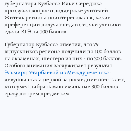
губернатора Кузбасса Ильи Середюка
прозвучал вопрос о поддержке учителей.
Житель региона поинтересовался, какие
преференции получат педагоги, чьи ученики
сдали ЕГЭ на 100 баллов.
Губернатор Кузбасса отметил, что 79
выпускников региона получили по 100 баллов
на экзаменах, шестеро из них - по 200 баллов.
Особого внимания заслуживает результат
Эльмиры Утарбаевой из Междуреченска
:
девушка стала первой за последние шесть лет,
кто сумел набрать максимальные 300 баллов
сразу по трем предметам.