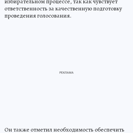
избирательном процессе, так как чувствует
ответственность за качественную подготовку
проведения голосования.
Он также отметил необходимость обеспечить