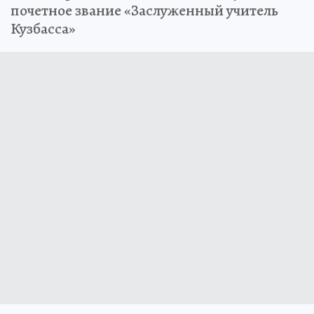
почетное звание «Заслуженный учитель
Кузбасса»