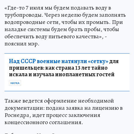
«Где-то 7 июля мы будем подавать воду в
трубопроводы. Через неделю будем заполнять
водопроводные сети, чтобы их промыть. При
наладке системы будем брать пробы, чтобы
обеспечить воду питьевого качества», -
пояснил мэр.
Над СССР военные натянули «сетку»
для
пришельцев: как страна 13 лет тайно
искала и изучала инопланетных гостей
НАУКА
Также ведется оформление необходимой
документации: подана заявка на лицензию в
Роснедра, идет процесс заключения
концессионного соглашения.