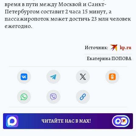
время в пути между Москвой и Санкт-
Петербургом составит 2 часа 15 минут, а
пассажиропоток может достичь 23 млн человек
ежегодно.
Источник:
kp.ru
Екатерина ПОПОВА
ЧИТАЙТЕ НАС В МАХ!