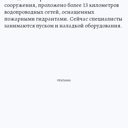
сооружения, проложено более 13 километров
водопроводных сетей, оснащенных
пожарными гидрантами. Сейчас специалисты
занимаются пуском и наладкой оборудования.