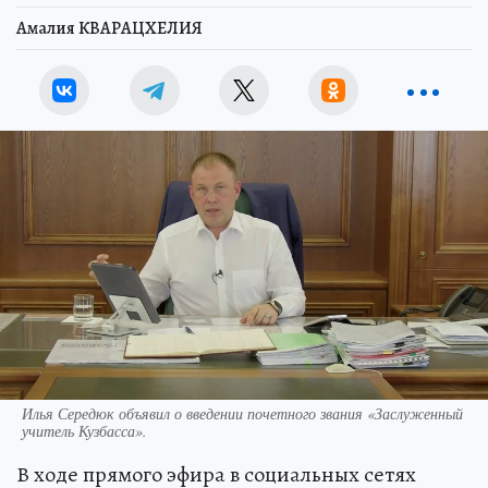
Амалия КВАРАЦХЕЛИЯ
Илья Середюк объявил о введении почетного звания «Заслуженный
учитель Кузбасса».
В ходе прямого эфира в социальных сетях