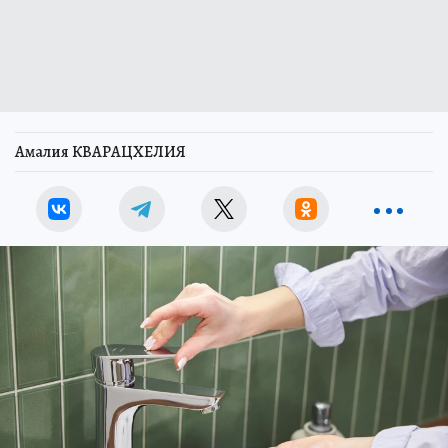
Амалия КВАРАЦХЕЛИЯ