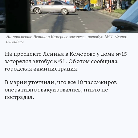
На проспекте Ленина в Кемерове загорелся автобус №51. Фото:
очевидцы.
На проспекте Ленина в Кемерове у дома №15
загорелся автобус №51. Об этом сообщила
городская администрация.
В мэрии уточнили, что все 10 пассажиров
оперативно эвакуировались, никто не
пострадал.