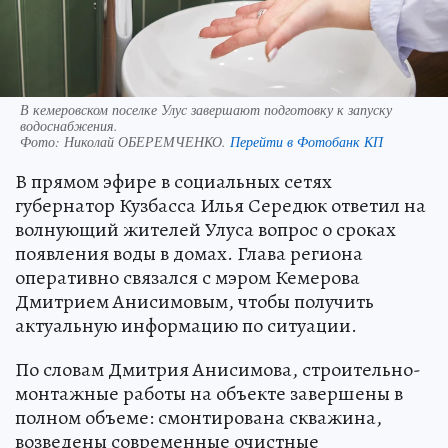
В кемеровском поселке Улус завершают подготовку к запуску
водоснабжения.
Фото:
Николай ОБЕРЕМЧЕНКО.
Перейти в Фотобанк КП
В прямом эфире в социальных сетях
губернатор Кузбасса Илья Середюк ответил на
волнующий жителей Улуса вопрос о сроках
появления воды в домах. Глава региона
оперативно связался с мэром Кемерова
Дмитрием Анисимовым, чтобы получить
актуальную информацию по ситуации.
По словам Дмитрия Анисимова, строительно-
монтажные работы на объекте завершены в
полном объеме: смонтирована скважина,
возведены современные очистные