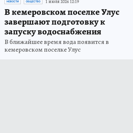
1 июля 2026 12:19
НОВОСТИ
ОБЩЕСТВО
В кемеровском поселке Улус
завершают подготовку к
запуску водоснабжения
В ближайшее время вода появится в
кемеровском поселке Улус