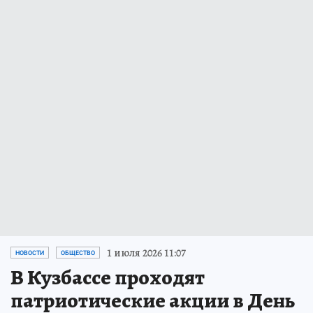
1 июля 2026 11:07
НОВОСТИ
ОБЩЕСТВО
В Кузбассе проходят
патриотические акции в День