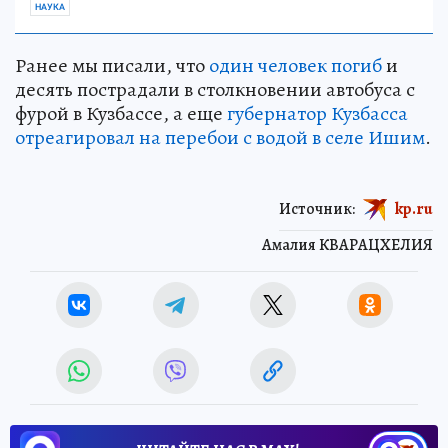
НАУКА
Ранее мы писали, что
один человек погиб
и
десять пострадали в столкновении автобуса с
фурой в Кузбассе, а еще
губернатор Кузбасса
отреагировал на перебои с водой в селе Ишим
.
Источник:
kp.ru
Амалия КВАРАЦХЕЛИЯ