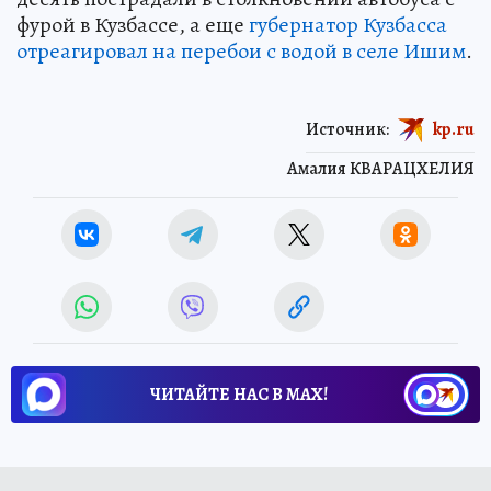
фурой в Кузбассе, а еще
губернатор Кузбасса
отреагировал на перебои с водой в селе Ишим
.
Источник:
kp.ru
Амалия КВАРАЦХЕЛИЯ
ЧИТАЙТЕ НАС В МАХ!