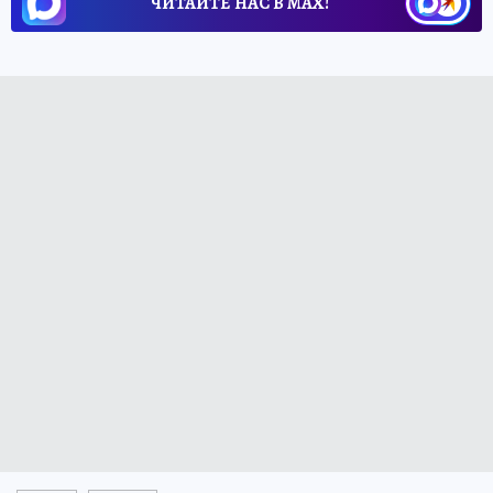
ЧИТАЙТЕ НАС В МАХ!