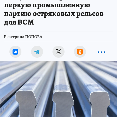
первую промышленную
партию остряковых рельсов
для ВСМ
Екатерина ПОПОВА