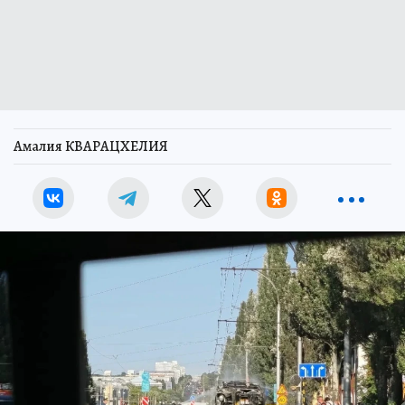
Амалия КВАРАЦХЕЛИЯ