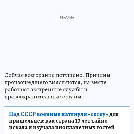
Сейчас возгорание потушено. Причины
произошедшего выясняются, на месте
работают экстренные службы и
правоохранительные органы.
Над СССР военные натянули «сетку»
для
пришельцев: как страна 13 лет тайно
искала и изучала инопланетных гостей