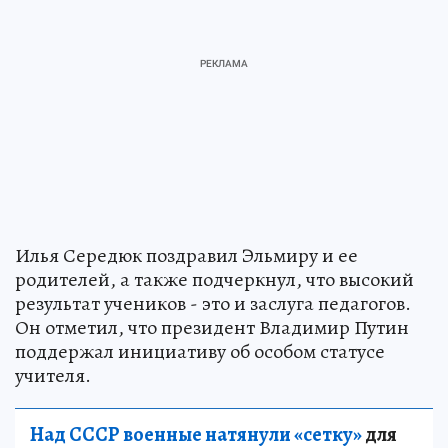
Илья Середюк поздравил Эльмиру и ее
родителей, а также подчеркнул, что высокий
результат учеников - это и заслуга педагогов.
Он отметил, что президент Владимир Путин
поддержал инициативу об особом статусе
учителя.
Над СССР военные натянули «сетку»
для