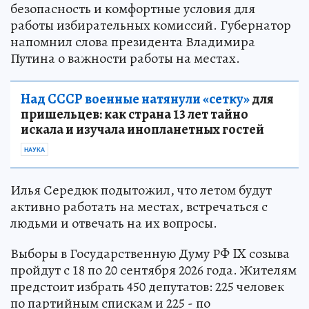
безопасность и комфортные условия для
работы избирательных комиссий. Губернатор
напомнил слова президента Владимира
Путина о важности работы на местах.
Над СССР военные натянули «сетку»
для
пришельцев: как страна 13 лет тайно
искала и изучала инопланетных гостей
НАУКА
Илья Середюк подытожил, что летом будут
активно работать на местах, встречаться с
людьми и отвечать на их вопросы.
Выборы в Государственную Думу РФ IX созыва
пройдут с 18 по 20 сентября 2026 года. Жителям
предстоит избрать 450 депутатов: 225 человек
по партийным спискам и 225 - по