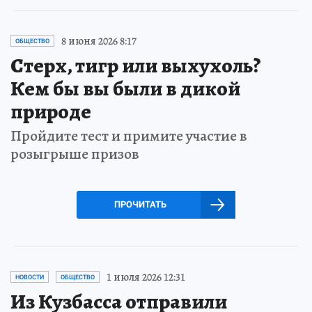
8 июня 2026 8:17
ОБЩЕСТВО
Стерх, тигр или выхухоль?
Кем бы вы были в дикой
природе
Пройдите тест и примите участие в
розыгрыше призов
ПРОЧИТАТЬ
1 июля 2026 12:31
НОВОСТИ
ОБЩЕСТВО
Из Кузбасса отправили