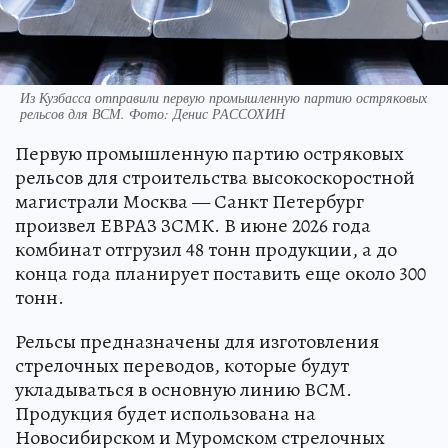
Из Кузбасса отправили первую промышленную партию остряковых
рельсов для ВСМ. Фото: Денис РАССОХИН
Первую промышленную партию остряковых
рельсов для строительства высокоскоростной
магистрали Москва — Санкт Петербург
произвел ЕВРАЗ ЗСМК. В июне 2026 года
комбинат отгрузил 48 тонн продукции, а до
конца года планирует поставить еще около 300
тонн.
Рельсы предназначены для изготовления
стрелочных переводов, которые будут
укладываться в основную линию ВСМ.
Продукция будет использована на
Новосибирском и Муромском стрелочных