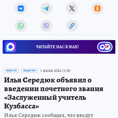
ЧИТАЙТЕ НАС В МАХ!
1 июля 2026 11:38
НОВОСТИ
ОБЩЕСТВО
Илья Середюк объявил о
введении почетного звания
«Заслуженный учитель
Кузбасса»
Илья Середюк сообщил, что введут