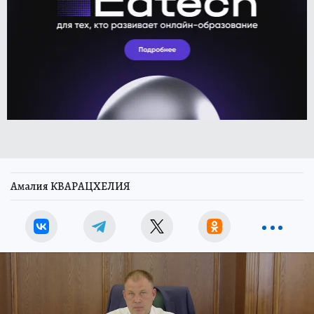
Амалия КВАРАЦХЕЛИЯ