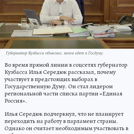
Губернатор Кузбасса объяснил, зачем идет в Госдуму.
Во время прямой линии в соцсетях губернатор
Кузбасса Илья Середюк рассказал, почему
участвует в предстоящих выборах в
Государственную Думу. Он стал лидером
региональной части списка партии «Единая
Россия».
Илья Середюк подчеркнул, что не планирует
переходить на работу в парламент страны.
Однако он считает необходимым участвовать в