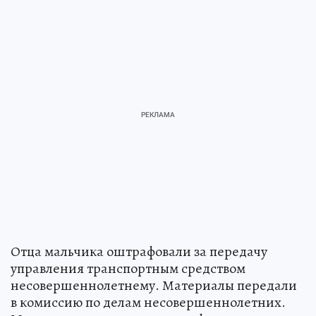
Отца мальчика оштрафовали за передачу
управления транспортным средством
несовершеннолетнему. Материалы передали
в комиссию по делам несовершеннолетних.