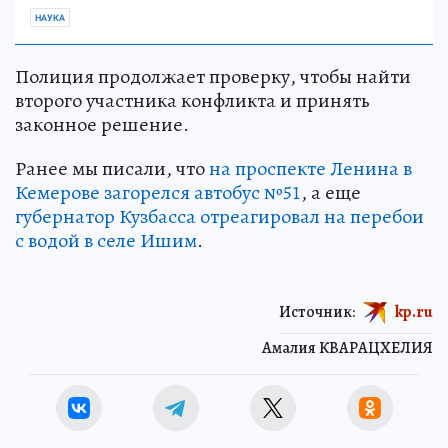
НАУКА
Полиция продолжает проверку, чтобы найти
второго участника конфликта и принять
законное решение.
Ранее мы писали, что
на проспекте Ленина в
Кемерове загорелся автобус №51
, а еще
губернатор Кузбасса отреагировал на перебои
с водой в селе Ишим
.
Источник:
kp.ru
Амалия КВАРАЦХЕЛИЯ