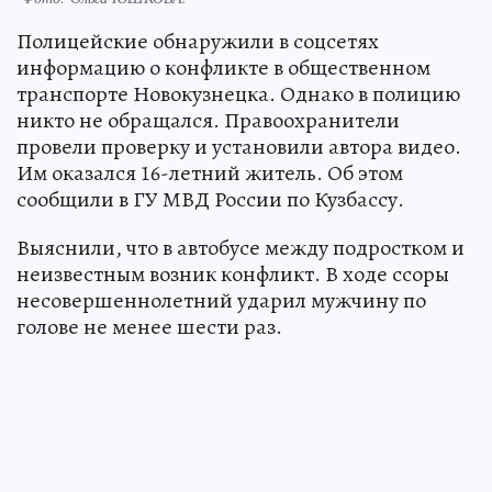
Полицейские обнаружили в соцсетях
информацию о конфликте в общественном
транспорте Новокузнецка. Однако в полицию
никто не обращался. Правоохранители
провели проверку и установили автора видео.
Им оказался 16-летний житель. Об этом
сообщили в ГУ МВД России по Кузбассу.
Выяснили, что в автобусе между подростком и
неизвестным возник конфликт. В ходе ссоры
несовершеннолетний ударил мужчину по
голове не менее шести раз.