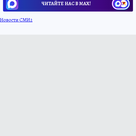
ЧИТАЙТЕ НАС В МАХ!
Новости СМИ2