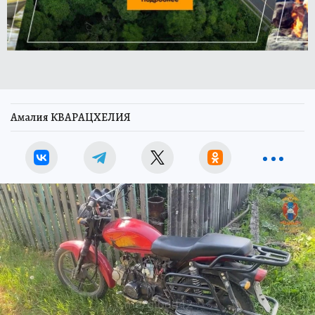
Амалия КВАРАЦХЕЛИЯ