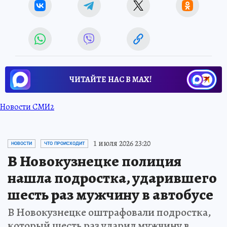
ЧИТАЙТЕ НАС В МАХ!
Новости СМИ2
1 июля 2026 23:20
НОВОСТИ
ЧТО ПРОИСХОДИТ
В Новокузнецке полиция
нашла подростка, ударившего
шесть раз мужчину в автобусе
В Новокузнецке оштрафовали подростка,
который шесть раз ударил мужчину в