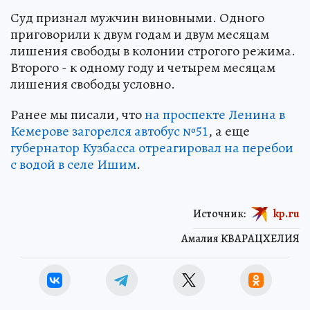
Суд признал мужчин виновными. Одного
приговорили к двум годам и двум месяцам
лишения свободы в колонии строгого режима.
Второго - к одному году и четырем месяцам
лишения свободы условно.
Ранее мы писали, что
на проспекте Ленина в
Кемерове загорелся автобус №51
, а еще
губернатор Кузбасса отреагировал на перебои
с водой в селе Ишим
.
Источник:
kp.ru
Амалия КВАРАЦХЕЛИЯ