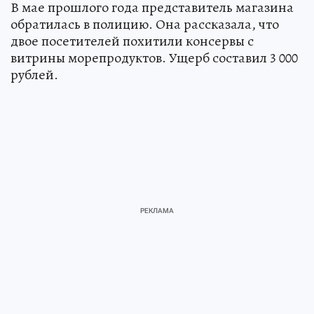
В мае прошлого года представитель магазина
обратилась в полицию. Она рассказала, что
двое посетителей похитили консервы с
витрины морепродуктов. Ущерб составил 3 000
рублей.