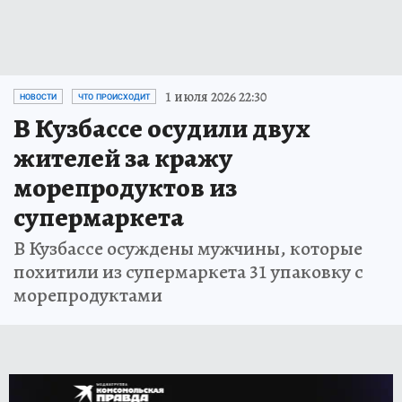
1 июля 2026 22:30
НОВОСТИ
ЧТО ПРОИСХОДИТ
В Кузбассе осудили двух
жителей за кражу
морепродуктов из
супермаркета
В Кузбассе осуждены мужчины, которые
похитили из супермаркета 31 упаковку с
морепродуктами