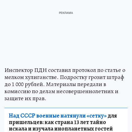
Инспектор ПДН составил протокол по статье о
мелком хулиганстве. Подростку грозит штраф
до 1 000 рублей. Материалы передали в
комиссию по делам несовершеннолетних и
защите их прав.
Над СССР военные натянули «сетку»
для
пришельцев: как страна 13 лет тайно
искала и изучала инопланетных гостей