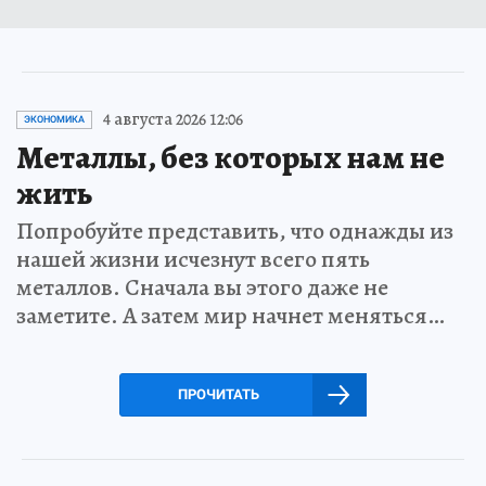
4 августа 2026 12:06
ЭКОНОМИКА
Металлы, без которых нам не
жить
Попробуйте представить, что однажды из
нашей жизни исчезнут всего пять
металлов. Сначала вы этого даже не
заметите. А затем мир начнет меняться…
ПРОЧИТАТЬ