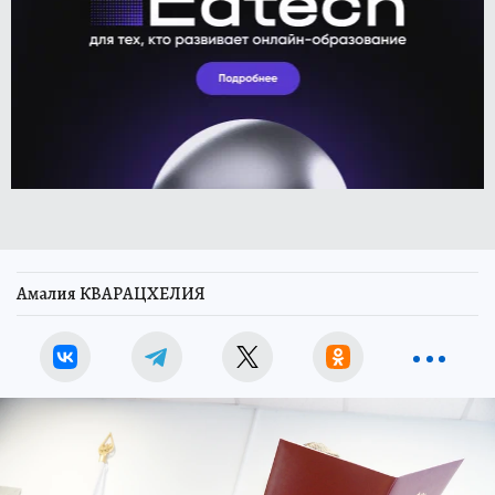
Амалия КВАРАЦХЕЛИЯ