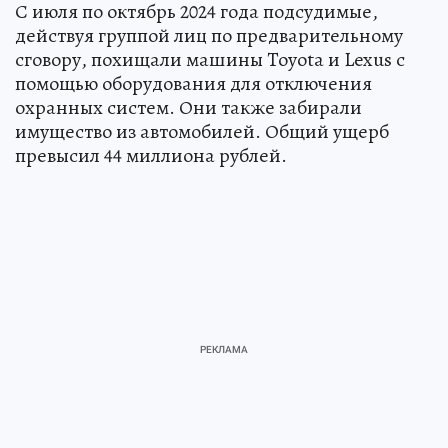
С июля по октябрь 2024 года подсудимые,
действуя группой лиц по предварительному
сговору, похищали машины Toyota и Lexus с
помощью оборудования для отключения
охранных систем. Они также забирали
имущество из автомобилей. Общий ущерб
превысил 44 миллиона рублей.