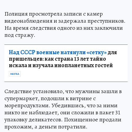
Полиция просмотрела записи с камер
видеонаблюдения и задержала преступников.
На время следствия одного из них заключили
под стражу.
Над СССР военные натянули «сетку»
для
пришельцев: как страна 13 лет тайно
искала и изучала инопланетных гостей
НАУКА
Следствие установило, что мужчины зашли в
супермаркет, подошли к витрине с
морепродуктами. Убедившись, что за ними
никто не наблюдает, они сложили в пакет 31
упаковку деликатесов. Похищенное продали
прохожим, а деньги потратили.