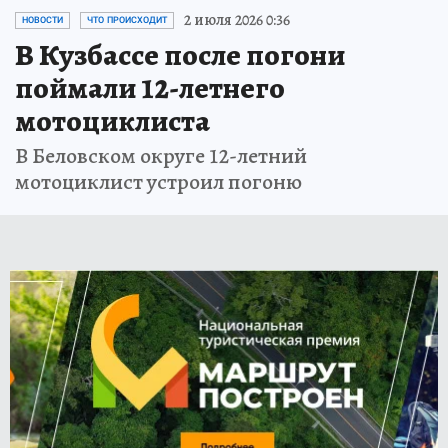
2 июля 2026 0:36
НОВОСТИ
ЧТО ПРОИСХОДИТ
В Кузбассе после погони
поймали 12-летнего
мотоциклиста
В Беловском округе 12-летний
мотоциклист устроил погоню