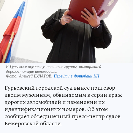
В Гурьевске осудили участников группы, похищавшей
дорогостоящие автомобили.
Фото:
Алексей БУЛАТОВ.
Перейти в Фотобанк КП
Гурьевский городской суд вынес приговор
двоим мужчинам, обвиняемым в серии краж
дорогих автомобилей и изменении их
идентификационных номеров. Об этом
сообщает объединенный пресс-центр судов
Кемеровской области.