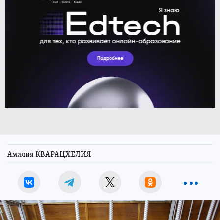
Амалия КВАРАЦХЕЛИЯ