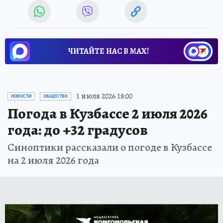
ЧИТАЙТЕ НАС В МАХ!
1 июля 2026 18:00
НОВОСТИ
ОБЩЕСТВО
Погода в Кузбассе 2 июля 2026
года: до +32 градусов
Синоптики рассказали о погоде в Кузбассе
на 2 июля 2026 года