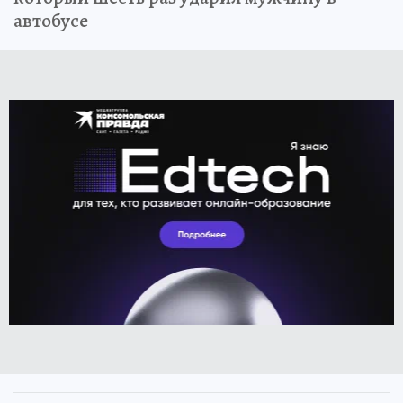
автобусе