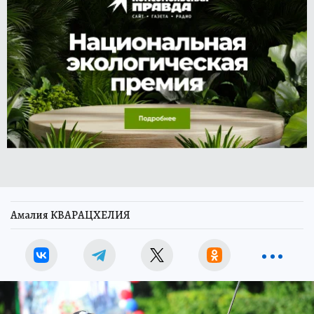
Амалия КВАРАЦХЕЛИЯ