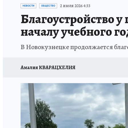
ЗАПОВЕДНАЯ РОССИЯ
ПРОИСШЕСТВИЯ
2 июля 2026 4:33
НОВОСТИ
ОБЩЕСТВО
Благоустройство у
началу учебного го
В Новокузнецке продолжается благ
Амалия КВАРАЦХЕЛИЯ