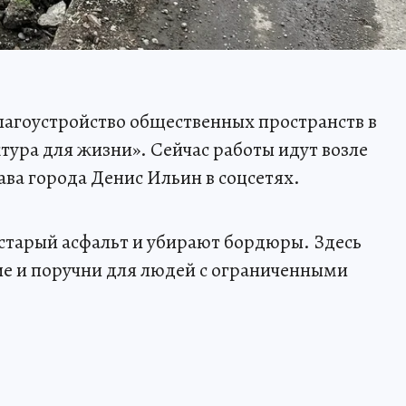
лагоустройство общественных пространств в
ура для жизни». Сейчас работы идут возле
ва города Денис Ильин в соцсетях.
 старый асфальт и убирают бордюры. Здесь
е и поручни для людей с ограниченными