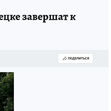
ецке завершат к
ПОДЕЛИТЬСЯ