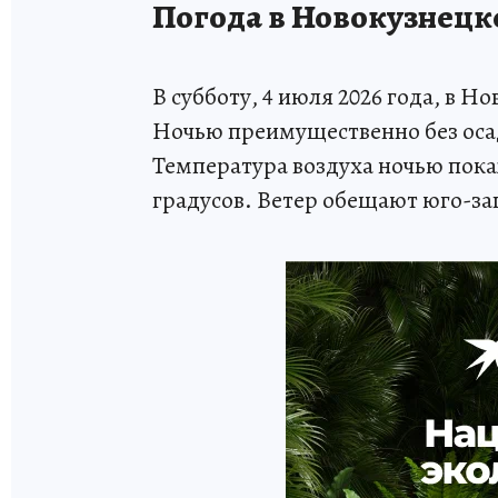
Погода в Новокузнецке
В субботу, 4 июля 2026 года, в 
Ночью преимущественно без оса
Температура воздуха ночью пока
градусов. Ветер обещают юго-зап