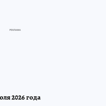
юля 2026 года