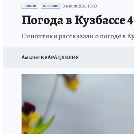
ЗАПОВЕДНАЯ РОССИЯ
ПРОИСШЕСТВИЯ
3 июля 2026 18:00
НОВОСТИ
ОБЩЕСТВО
Погода в Кузбассе 4
Синоптики рассказали о погоде в Ку
Амалия КВАРАЦХЕЛИЯ