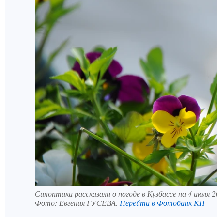
Синоптики рассказали о погоде в Кузбассе на 4 июля 2
Фото:
Евгения ГУСЕВА.
Перейти в Фотобанк КП