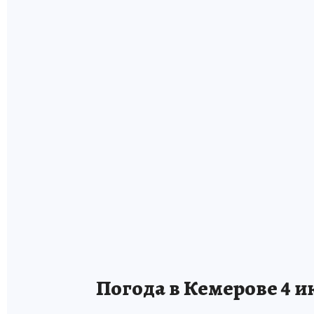
Погода в Кемерове 4 и