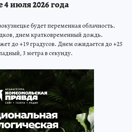
 4 июля 2026 года
Новокузнецке будет переменная облачность.
дков, днем кратковременный дождь.
жет до +19 градусов. Днем ожидается до +25
адный, 3 метра в секунду.