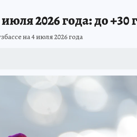
АФИША
ИСПЫТАНО НА СЕБЕ
 июля 2026 года: до +30
збассе на 4 июля 2026 года