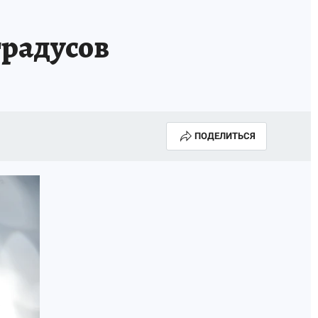
 градусов
ПОДЕЛИТЬСЯ