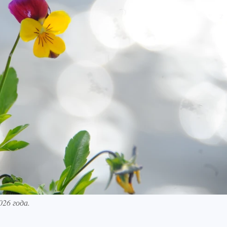
026 года.