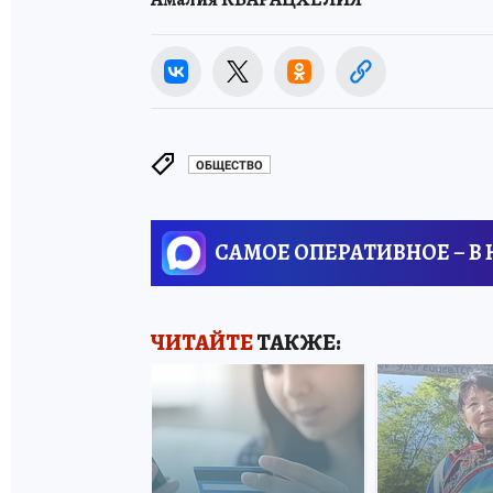
ОБЩЕСТВО
САМОЕ ОПЕРАТИВНОЕ – В
ЧИТАЙТЕ
ТАКЖЕ: