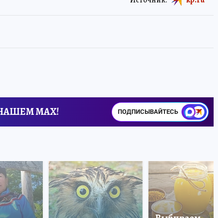
 НАШЕМ MAX!
ПОДПИСЫВАЙТЕСЬ