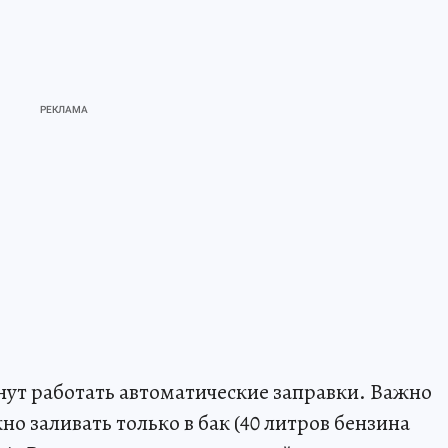
нут работать автоматические заправки. Важно
о заливать только в бак (40 литров бензина