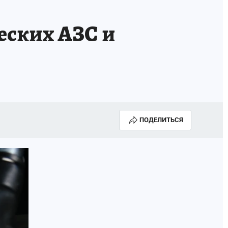
еских АЗС и
ПОДЕЛИТЬСЯ