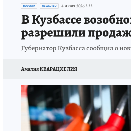
ЗАПОВЕДНАЯ РОССИЯ
ПРОИСШЕСТВИЯ
4 июля 2026 3:33
НОВОСТИ
ОБЩЕСТВО
В Кузбассе возобн
разрешили продаж
Губернатор Кузбасса сообщил о нов
Амалия КВАРАЦХЕЛИЯ