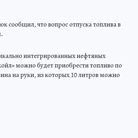
юк сообщил, что вопрос отпуска топлива в
.
тикально интегрированных нефтяных
койл» можно будет приобрести топливо по
ина на руки, из которых 10 литров можно