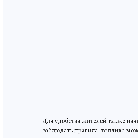
Для удобства жителей также нач
соблюдать правила: топливо можн