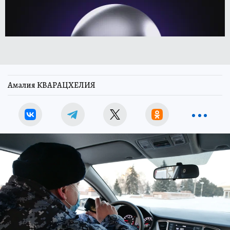
Амалия КВАРАЦХЕЛИЯ