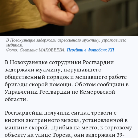
В Новокузнецке задержали агрессивного мужчину, угрожавшего
медикам.
Фото:
Светлана МАКОВЕЕВА.
Перейти в Фотобанк КП
В Новокузнецке сотрудники Росгвардии
задержали мужчину, нарушавшего
общественный порядок и мешавшего работе
бригады скорой помощи. Об этом сообщили в
Управлении Росгвардии по Кемеровской
области.
Росгвардейцы получили сигнал тревоги с
кнопки экстренного вызова, установленной в
машине скорой. Прибыв на место, к торговому
объекту на улице Тореза, они задержали 39-