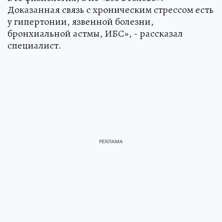
Доказанная связь с хроническим стрессом есть
у гипертонии, язвенной болезни,
бронхиальной астмы, ИБС», - рассказал
специалист.