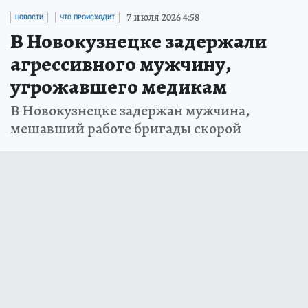
7 июля 2026 4:58
НОВОСТИ
ЧТО ПРОИСХОДИТ
В Новокузнецке задержали
агрессивного мужчину,
угрожавшего медикам
В Новокузнецке задержан мужчина,
мешавший работе бригады скорой