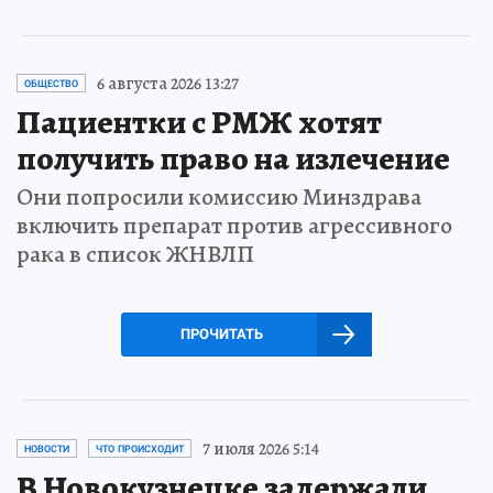
6 августа 2026 13:27
ОБЩЕСТВО
Пациентки с РМЖ хотят
получить право на излечение
Они попросили комиссию Минздрава
включить препарат против агрессивного
рака в список ЖНВЛП
ПРОЧИТАТЬ
7 июля 2026 5:14
НОВОСТИ
ЧТО ПРОИСХОДИТ
В Новокузнецке задержали