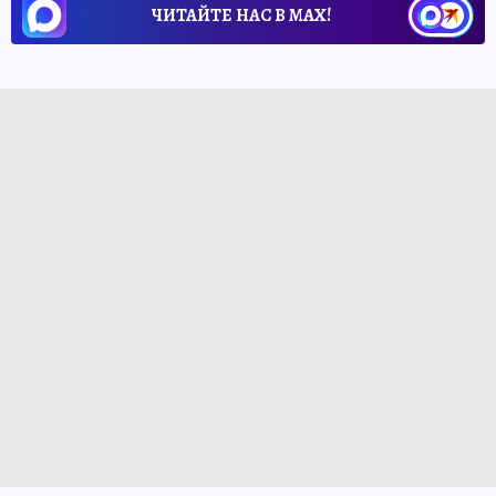
ЧИТАЙТЕ НАС В МАХ!