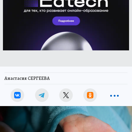
Анастасия СЕРГЕЕВА