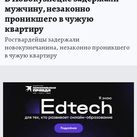
мужчину, незаконно
проникшего в чужую
квартиру
Росгвардейцы задержали
новокузнечанина, незаконно проникшего
в чужую квартиру