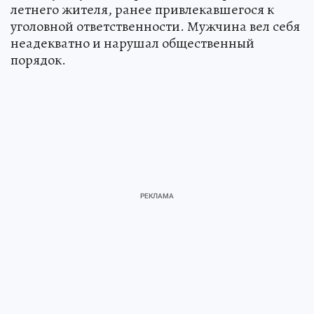
летнего жителя, ранее привлекавшегося к
уголовной ответственности. Мужчина вел себя
неадекватно и нарушал общественный
порядок.