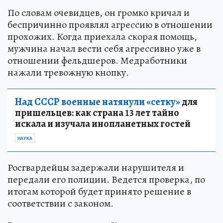
По словам очевидцев, он громко кричал и
беспричинно проявлял агрессию в отношении
прохожих. Когда приехала скорая помощь,
мужчина начал вести себя агрессивно уже в
отношении фельдшеров. Медработники
нажали тревожную кнопку.
Над СССР военные натянули «сетку»
для
пришельцев: как страна 13 лет тайно
искала и изучала инопланетных гостей
НАУКА
Росгвардейцы задержали нарушителя и
передали его полиции. Ведется проверка, по
итогам которой будет принято решение в
соответствии с законом.