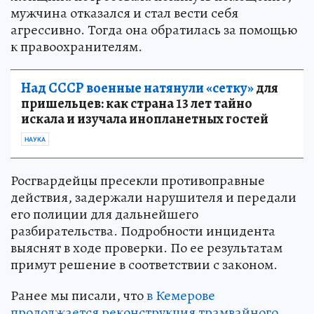
мужчина отказался и стал вести себя
агрессивно. Тогда она обратилась за помощью
к правоохранителям.
Над СССР военные натянули «сетку»
для
пришельцев: как страна 13 лет тайно
искала и изучала инопланетных гостей
НАУКА
Росгвардейцы пресекли противоправные
действия, задержали нарушителя и передали
его полиции для дальнейшего
разбирательства. Подробности инцидента
выяснят в ходе проверки. По ее результатам
примут решение в соответствии с законом.
Ранее мы писали, что
в Кемерове
продолжается реконструкция трамвайного