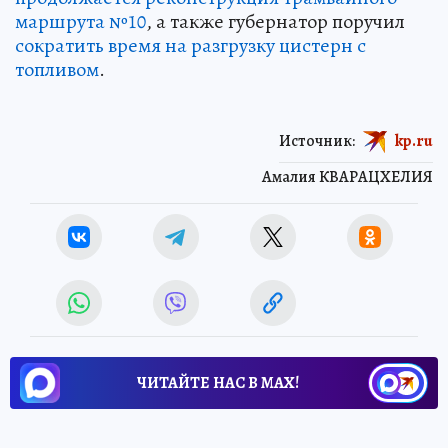
маршрута №10
, а также губернатор поручил
сократить время на разгрузку цистерн с
топливом
.
Источник:
kp.ru
Амалия КВАРАЦХЕЛИЯ
ЧИТАЙТЕ НАС В МАХ!