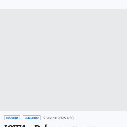
7 июля 2026 4:30
НОВОСТИ
ОБЩЕСТВО