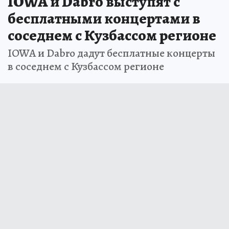
IOWA и Dabro выступят с
бесплатными концертами в
соседнем с Кузбассом регионе
IOWA и Dabro дадут бесплатные концерты
в соседнем с Кузбассом регионе