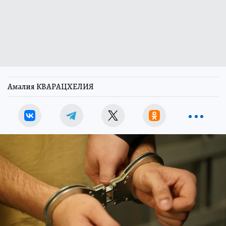
Амалия КВАРАЦХЕЛИЯ