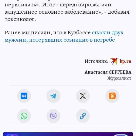
нервничать». Итог - передозировка или
запущенное основное заболевание», - добавил
токсиколог.
Ранее мы писали, что в Кузбассе
спасли двух
мужчин, потерявших сознание в погребе
.
Источник:
kp.ru
Анастасия СЕРГЕЕВА
Журналист