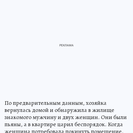
По предварительным данным, хозяйка
вернулась домой и обнаружила в жилище
знакомого мужчину и двух женщин. Они были
пьяны, а в квартире царил беспорядок. Когда
женщина потребовала покинуть помещение,