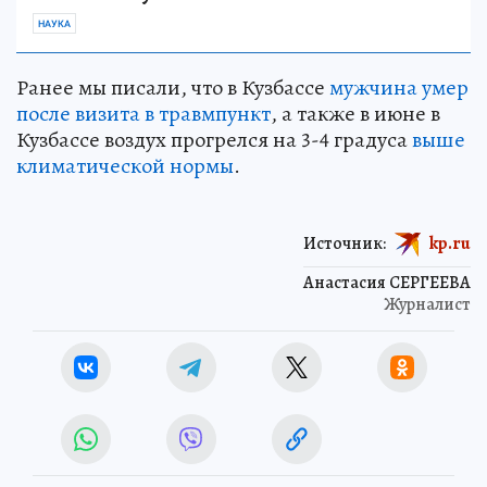
НАУКА
Ранее мы писали, что в Кузбассе
мужчина умер
после визита в травмпункт
, а также в июне в
Кузбассе воздух прогрелся на 3-4 градуса
выше
климатической нормы
.
Источник:
kp.ru
Анастасия СЕРГЕЕВА
Журналист