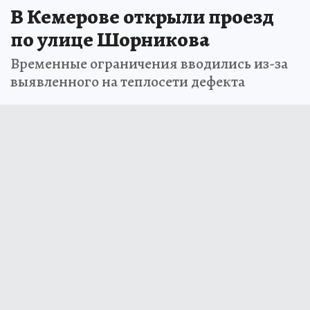
В Кемерове открыли проезд
по улице Шорникова
Временные ограничения вводились из-за
выявленного на теплосети дефекта