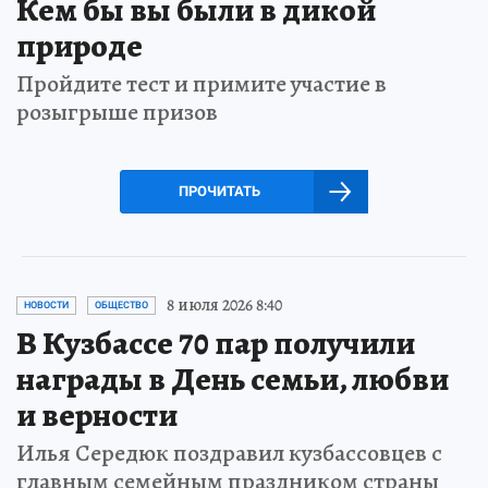
Кем бы вы были в дикой
природе
Пройдите тест и примите участие в
розыгрыше призов
ПРОЧИТАТЬ
8 июля 2026 8:40
НОВОСТИ
ОБЩЕСТВО
В Кузбассе 70 пар получили
награды в День семьи, любви
и верности
Илья Середюк поздравил кузбассовцев с
главным семейным праздником страны