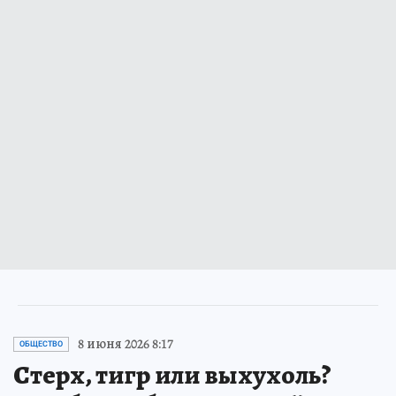
8 июня 2026 8:17
ОБЩЕСТВО
Стерх, тигр или выхухоль?