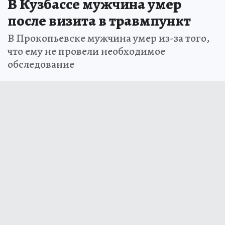
В Кузбассе мужчина умер
после визита в травмпункт
В Прокопьевске мужчина умер из-за того,
что ему не провели необходимое
обследование