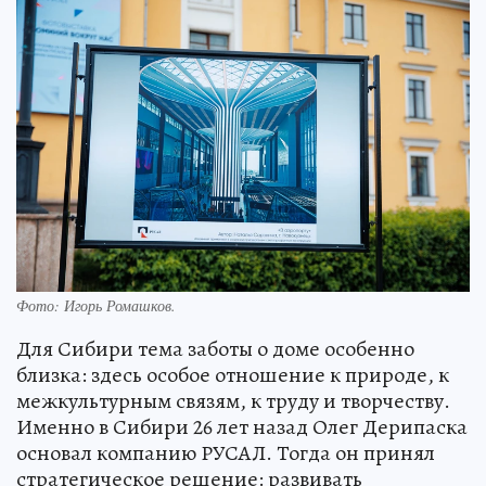
Фото: Игорь Ромашков.
Для Сибири тема заботы о доме особенно
близка: здесь особое отношение к природе, к
межкультурным связям, к труду и творчеству.
Именно в Сибири 26 лет назад Олег Дерипаска
основал компанию РУСАЛ. Тогда он принял
стратегическое решение: развивать