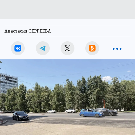
Анастасия СЕРГЕЕВА