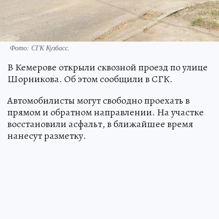
Фото: СГК Кузбасс.
В Кемерове открыли сквозной проезд по улице
Шорникова. Об этом сообщили в СГК.
Автомобилисты могут свободно проехать в
прямом и обратном направлении. На участке
восстановили асфальт, в ближайшее время
нанесут разметку.