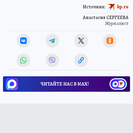
Источник:
kp.ru
Анастасия СЕРГЕЕВА
Журналист
ЧИТАЙТЕ НАС В МАХ!