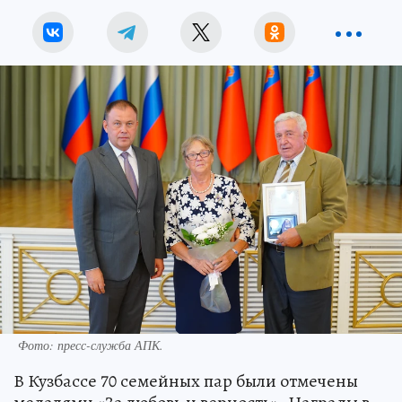
Фото: пресс-служба АПК.
В Кузбассе 70 семейных пар были отмечены