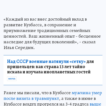
«Каждый из вас внес достойный вклад в
развитие Кузбасса, в сохранение и
приумножение традиционных семейных
ценностей. Ваш жизненный опыт - бесценное
наследие для будущих поколений», - сказал
Илья Середюк.
Над СССР военные натянули «сетку»
для
пришельцев: как страна 13 лет тайно
искала и изучала инопланетных гостей
НАУКА
Ранее мы писали, что в Кузбассе
мужчина умер
после визита в травмпункт
, а также в июне в
Кузбассе воздух прогрелся на 3-4 градуса
выше