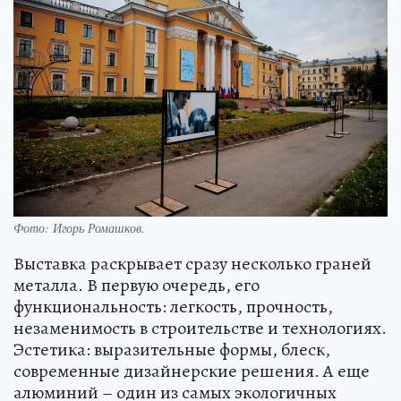
Фото: Игорь Ромашков.
Выставка раскрывает сразу несколько граней
металла. В первую очередь, его
функциональность: легкость, прочность,
незаменимость в строительстве и технологиях.
Эстетика: выразительные формы, блеск,
современные дизайнерские решения. А еще
алюминий – один из самых экологичных