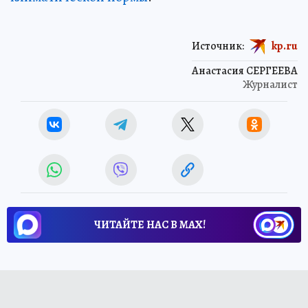
Источник:
kp.ru
Анастасия СЕРГЕЕВА
Журналист
ЧИТАЙТЕ НАС В МАХ!