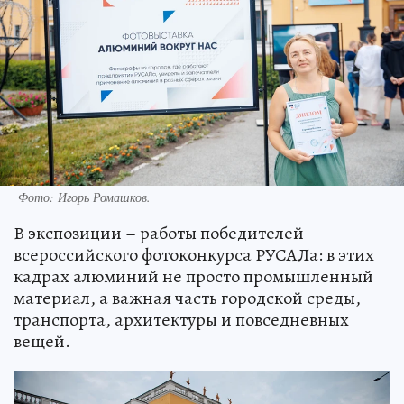
Фото: Игорь Ромашков.
В экспозиции – работы победителей
всероссийского фотоконкурса РУСАЛа: в этих
кадрах алюминий не просто промышленный
материал, а важная часть городской среды,
транспорта, архитектуры и повседневных
вещей.