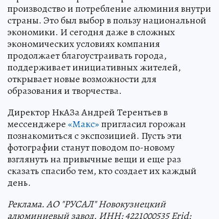
производство и потребление алюминия внутри
страны. Это был выбор в пользу национальной
экономики. И сегодня даже в сложных
экономических условиях компания
продолжает благоустраивать города,
поддерживает инициативных жителей,
открывает новые возможности для
образования и творчества.
Директор НкАЗа Андрей Терентьев в
мессенджере
«Макс»
пригласил горожан
познакомиться с экспозицией. Пусть эти
фотографии станут поводом по-новому
взглянуть на привычные вещи и еще раз
сказать спасибо тем, кто создает их каждый
день.
Реклама. АО "РУСАЛ" Новокузнецкий
алюминиевый завод. ИНН: 4221000535 Erid: