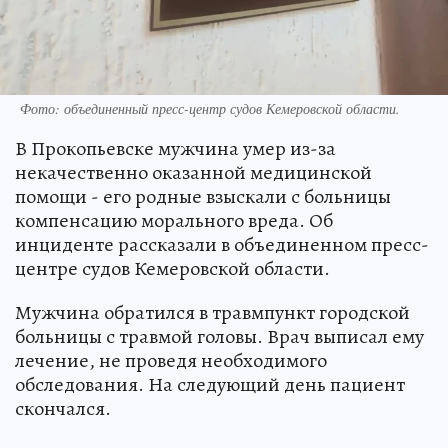
Фото: объединенный пресс-центр судов Кемеровской области.
В Прокопьевске мужчина умер из-за
некачественно оказанной медицинской
помощи - его родные взыскали с больницы
компенсацию морального вреда. Об
инциденте рассказали в объединенном пресс-
центре судов Кемеровской области.
Мужчина обратился в травмпункт городской
больницы с травмой головы. Врач выписал ему
лечение, не проведя необходимого
обследования. На следующий день пациент
скончался.