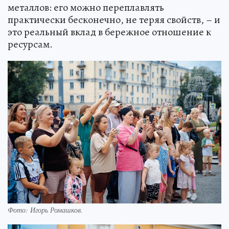
металлов: его можно переплавлять
практически бесконечно, не теряя свойств, – и
это реальный вклад в бережное отношение к
ресурсам.
Фото: Игорь Ромашков.