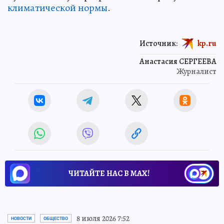
климатической нормы
.
Источник:
kp.ru
Анастасия СЕРГЕЕВА
Журналист
ЧИТАЙТЕ НАС В МАХ!
8 июля 2026 7:52
НОВОСТИ
ОБЩЕСТВО