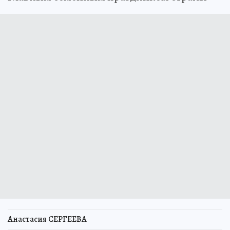
Анастасия СЕРГЕЕВА