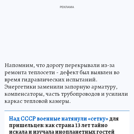
Напомним, что дорогу перекрывали из-за
ремонта теплосети - дефект был выявлен во
время гидравлических испытаний.
Энергетики заменили запорную арматуру,
компенсаторы, часть трубопроводов и усилили
каркас тепловой камеры.
Над СССР военные натянули «сетку»
для
пришельцев: как страна 13 лет тайно
искала и изучала инопланетных гостей