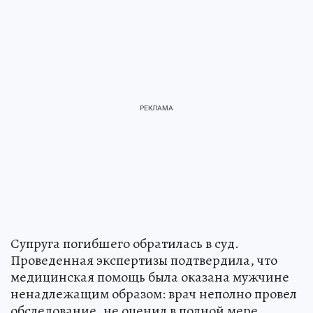
Супруга погибшего обратилась в суд.
Проведенная экспертизы подтвердила, что
медицинская помощь была оказана мужчине
ненадлежащим образом: врач неполно провел
обследование, не оценил в полной мере