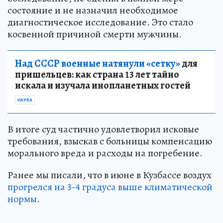
состояние и не назначил необходимое
диагностическое исследование. Это стало
косвенной причиной смерти мужчины.
Над СССР военные натянули «сетку»
для
пришельцев: как страна 13 лет тайно
искала и изучала инопланетных гостей
НАУКА
В итоге суд частично удовлетворил исковые
требования, взыскав с больницы компенсацию
морального вреда и расходы на погребение.
Ранее мы писали, что в июне в Кузбассе воздух
прогрелся на 3-4 градуса выше климатической
нормы
.