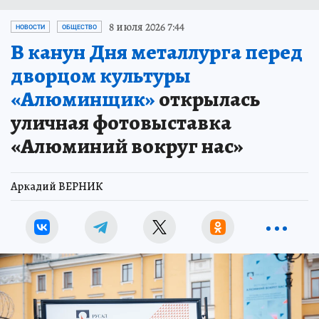
8 июля 2026 7:44
НОВОСТИ
ОБЩЕСТВО
В канун Дня металлурга перед
дворцом культуры
«Алюминщик»
открылась
уличная фотовыставка
«Алюминий вокруг нас»
Аркадий ВЕРНИК