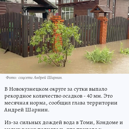
Фото: соцсети Андрей Шарнин.
В Новокузнецком округе за сутки выпало
рекордное количество осадков - 40 мм. Это
месячная норма, сообщил глава территории
Андрей Шарнин.
Из-за сильных дождей вода в Томи, Кондоме и