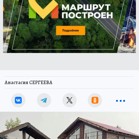
Анастасия СЕРГЕЕВА