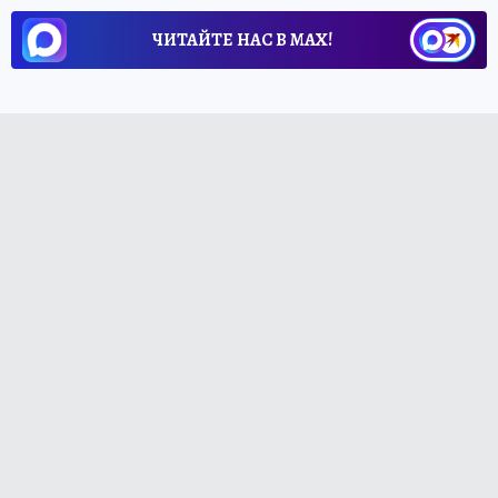
ЧИТАЙТЕ НАС В МАХ!