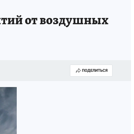
ытий от воздушных
ПОДЕЛИТЬСЯ