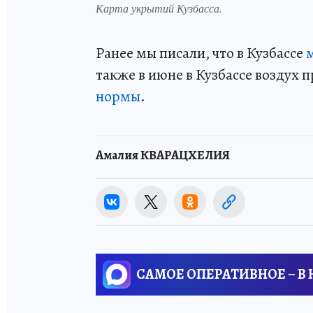
Карта укрытий Кузбасса.
Ранее мы писали, что в Кузбассе
также в июне в Кузбассе воздух п
нормы
.
Амалия КВАРАЦХЕЛИЯ
САМОЕ ОПЕРАТИВНОЕ – В