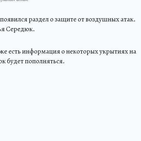
 появился раздел о защите от воздушных атак.
ья Середюк.
 уже есть информация о некоторых укрытиях на
ок будет пополняться.