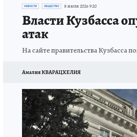
ЗАПОВЕДНАЯ РОССИЯ
ПРОИСШЕСТВИЯ
8 июля 2026 9:20
НОВОСТИ
ОБЩЕСТВО
Власти Кузбасса о
атак
На сайте правительства Кузбасса п
Амалия КВАРАЦХЕЛИЯ