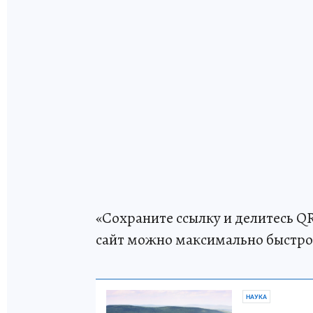
«Сохраните ссылку и делитесь QR
сайт можно максимально быстро 
НАУКА