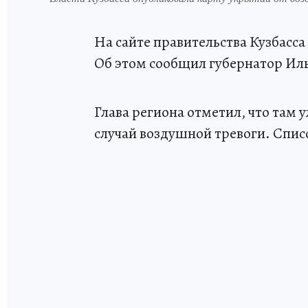
На сайте правительства Кузбасса
Об этом сообщил губернатор Ил
Глава региона отметил, что там
случай воздушной тревоги. Спис