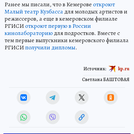
Ранее мы писали, что в Кемерове
откроют
Малый театр Кузбасса
для молодых артистов и
режиссеров, а еще в кемеровском филиале
РГИСИ
откроют первую в России
кинолабораторию
для подростков. Вместе с
тем первые выпускники кемеровского филиала
РГИСИ
получили дипломы
.
Источник:
kp.ru
Светлана БАШТОВАЯ