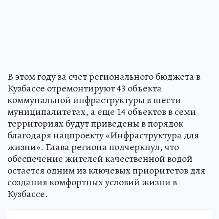
В этом году за счет регионального бюджета в
Кузбассе отремонтируют 43 объекта
коммунальной инфраструктуры в шести
муниципалитетах, а еще 14 объектов в семи
территориях будут приведены в порядок
благодаря нацпроекту «Инфраструктура для
жизни». Глава региона подчеркнул, что
обеспечение жителей качественной водой
остается одним из ключевых приоритетов для
создания комфортных условий жизни в
Кузбассе.