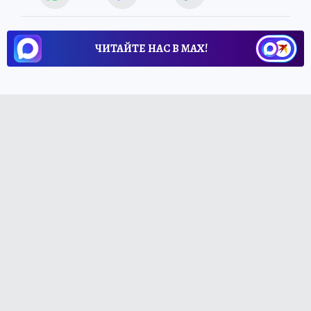
ЧИТАЙТЕ НАС В МАХ!