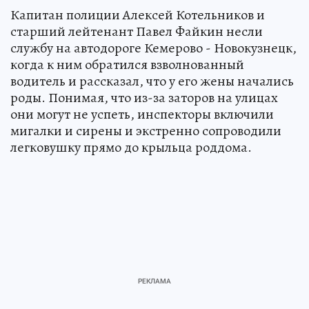
Капитан полиции Алексей Котельников и
старший лейтенант Павел Файкин несли
службу на автодороге Кемерово - Новокузнецк,
когда к ним обратился взволнованный
водитель и рассказал, что у его жены начались
роды. Понимая, что из-за заторов на улицах
они могут не успеть, инспекторы включили
мигалки и сирены и экстренно сопроводили
легковушку прямо до крыльца роддома.