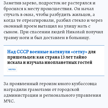
Заметив зарево, подросток не растерялся и
бросился к месту происшествия. Он начал
стучать в окна, чтобы разбудить жильцов, а
когда те отреагировали, разбил стекло и через
оконный проем вытащил на улицу мать с
сыном. При спасении людей Николай получил
травму ноги и был доставлен в больницу.
Над СССР военные натянули «сетку»
для
пришельцев: как страна 13 лет тайно
искала и изучала инопланетных гостей
НАУКА
За проявленный героизм юного кузбассовца
наградили грамотами от городской
администрации и регионального управления
МЧС.