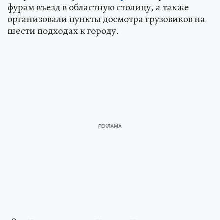
фурам въезд в областную столицу, а также
организовали пункты досмотра грузовиков на
шести подходах к городу.