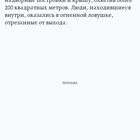
200 квадратных метров. Люди, находившиеся
внутри, оказались в огненной ловушке,
отрезанные от выхода.