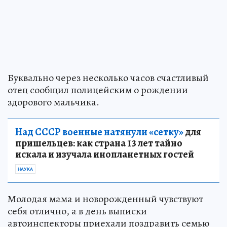
Буквально через несколько часов счастливый
отец сообщил полицейским о рождении
здорового мальчика.
Над СССР военные натянули «сетку»
для
пришельцев: как страна 13 лет тайно
искала и изучала инопланетных гостей
НАУКА
Молодая мама и новорожденный чувствуют
себя отлично, а в день выписки
автоинспекторы приехали поздравить семью