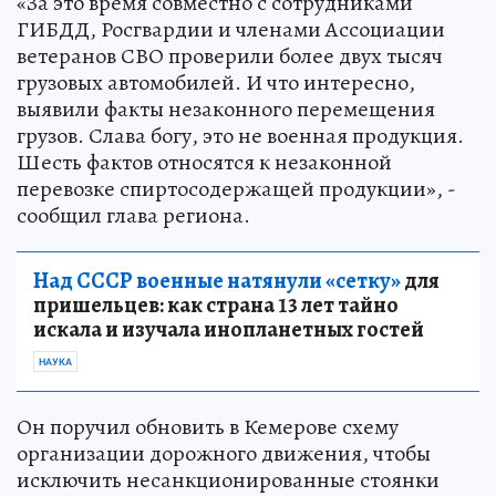
«За это время совместно с сотрудниками
ГИБДД, Росгвардии и членами Ассоциации
ветеранов СВО проверили более двух тысяч
грузовых автомобилей. И что интересно,
выявили факты незаконного перемещения
грузов. Слава богу, это не военная продукция.
Шесть фактов относятся к незаконной
перевозке спиртосодержащей продукции», -
сообщил глава региона.
Над СССР военные натянули «сетку»
для
пришельцев: как страна 13 лет тайно
искала и изучала инопланетных гостей
НАУКА
Он поручил обновить в Кемерове схему
организации дорожного движения, чтобы
исключить несанкционированные стоянки