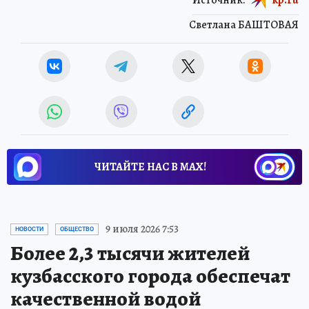
Светлана БАШТОВАЯ
ЧИТАЙТЕ НАС В МАХ!
9 июля 2026 7:53
НОВОСТИ
ОБЩЕСТВО
Более 2,3 тысячи жителей
кузбасского города обеспечат
качественной водой