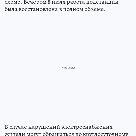
схеме. Вечером 8 июля работа подстанции
была восстановлена в полном объеме.
В случае нарушений электроснабжения
жители могут обращаться по круглосуточному