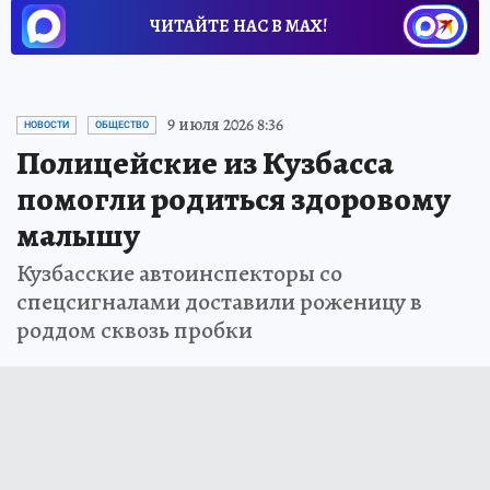
ЧИТАЙТЕ НАС В МАХ!
9 июля 2026 8:36
НОВОСТИ
ОБЩЕСТВО
Полицейские из Кузбасса
помогли родиться здоровому
малышу
Кузбасские автоинспекторы со
спецсигналами доставили роженицу в
роддом сквозь пробки