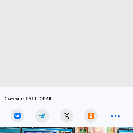
Светлана БАШТОВАЯ