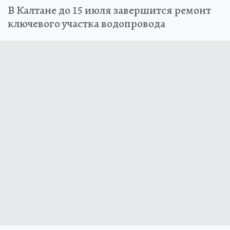
В Калтане до 15 июля завершится ремонт
ключевого участка водопровода