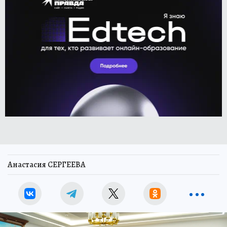
Анастасия СЕРГЕЕВА