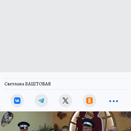
Светлана БАШТОВАЯ