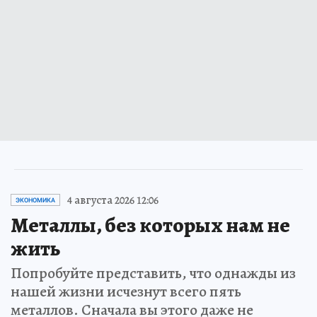
4 августа 2026 12:06
ЭКОНОМИКА
Металлы, без которых нам не
жить
Попробуйте представить, что однажды из
нашей жизни исчезнут всего пять
металлов. Сначала вы этого даже не