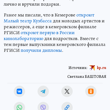
лично и вручили подарки.
Ранее мы писали, что в Кемерове
откроют
Малый театр Кузбасса
для молодых артистов и
режиссеров, а еще в кемеровском филиале
РГИСИ
откроют первую в России
кинолабораторию
для подростков. Вместе с
тем первые выпускники кемеровского филиала
РГИСИ
получили дипломы
.
Источник:
kp.ru
Светлана БАШТОВАЯ