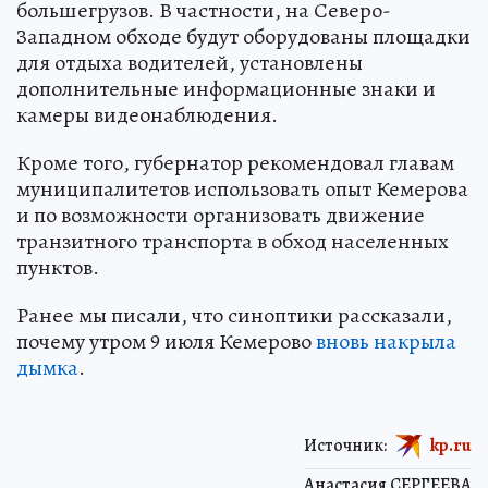
большегрузов. В частности, на Северо-
Западном обходе будут оборудованы площадки
для отдыха водителей, установлены
дополнительные информационные знаки и
камеры видеонаблюдения.
Кроме того, губернатор рекомендовал главам
муниципалитетов использовать опыт Кемерова
и по возможности организовать движение
транзитного транспорта в обход населенных
пунктов.
Ранее мы писали, что синоптики рассказали,
почему утром 9 июля Кемерово
вновь накрыла
дымка
.
Источник:
kp.ru
Анастасия СЕРГЕЕВА