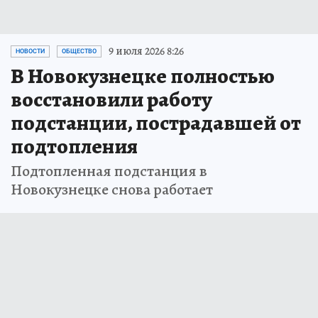
9 июля 2026 8:26
НОВОСТИ
ОБЩЕСТВО
В Новокузнецке полностью
восстановили работу
подстанции, пострадавшей от
подтопления
Подтопленная подстанция в
Новокузнецке снова работает