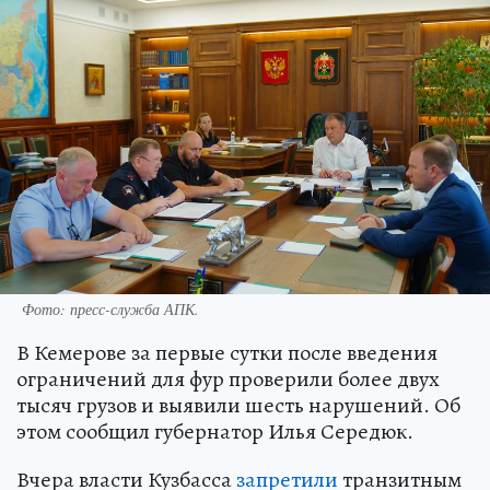
Фото: пресс-служба АПК.
В Кемерове за первые сутки после введения
ограничений для фур проверили более двух
тысяч грузов и выявили шесть нарушений. Об
этом сообщил губернатор Илья Середюк.
Вчера власти Кузбасса
запретили
транзитным