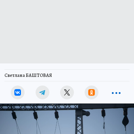
Светлана БАШТОВАЯ