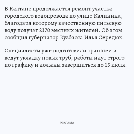
В Калтане продолжается ремонт участка
городского водопровода по улице Калинина,
благодаря которому качественную питьевую
воду получат 2370 местных жителей. Об этом
сообщил губернатор Кузбасса Илья Середюк.
Специалисты уже подготовили траншеи и
ведут укладку новых труб, работы идут строго
по графику и должны завершиться до 15 июля.