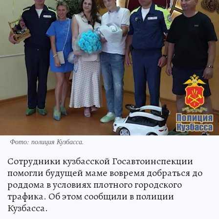
Фото: полиция Кузбасса.
Сотрудники кузбасской Госавтоинспекции
помогли будущей маме вовремя добраться до
роддома в условиях плотного городского
трафика. Об этом сообщили в полиции
Кузбасса.