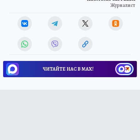
Журналист
ЧИТАЙТЕ НАС В МАХ!