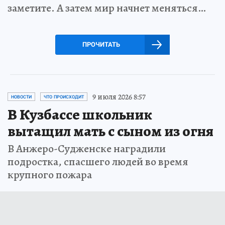
заметите. А затем мир начнет меняться…
ПРОЧИТАТЬ
9 июля 2026 8:57
НОВОСТИ
ЧТО ПРОИСХОДИТ
В Кузбассе школьник
вытащил мать с сыном из огня
В Анжеро-Судженске наградили
подростка, спасшего людей во время
крупного пожара