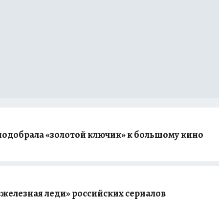
 подобрала «золотой ключик» к большому кино
«железная леди» российских сериалов