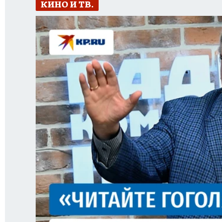
КИНО И ТВ.
ЗАПОВЕДНАЯ РОССИЯ
ПРОИСШЕСТВИЯ