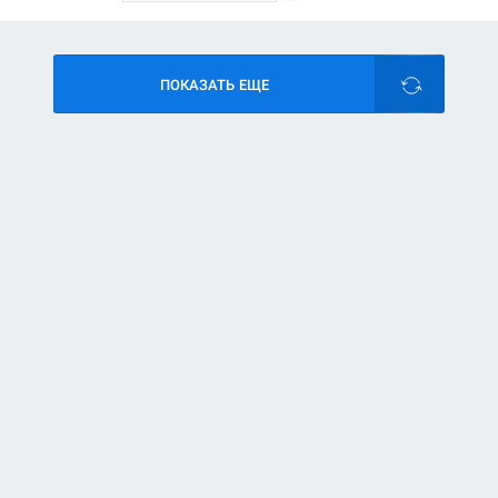
ПОКАЗАТЬ ЕЩЕ