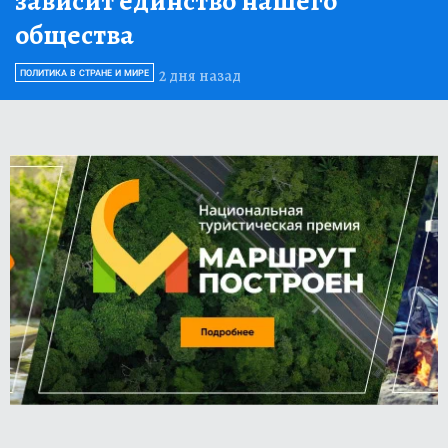
зависит единство нашего
общества
2 дня назад
ПОЛИТИКА В СТРАНЕ И МИРЕ