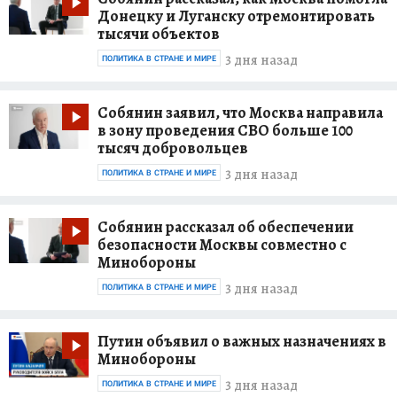
Донецку и Луганску отремонтировать
тысячи объектов
3 дня назад
ПОЛИТИКА В СТРАНЕ И МИРЕ
Собянин заявил, что Москва направила
в зону проведения СВО больше 100
тысяч добровольцев
3 дня назад
ПОЛИТИКА В СТРАНЕ И МИРЕ
Собянин рассказал об обеспечении
безопасности Москвы совместно с
Минобороны
3 дня назад
ПОЛИТИКА В СТРАНЕ И МИРЕ
Путин объявил о важных назначениях в
Минобороны
3 дня назад
ПОЛИТИКА В СТРАНЕ И МИРЕ