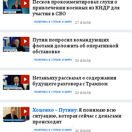
Песков прокомментировал слухи о
привлечении военных из КНДР для
участия в СВО
27 июля
ПОЛИТИКА В СТРАНЕ И МИРЕ
Путин попросил командующих
флотами доложить об оперативной
обстановке
26 июля
ПОЛИТИКА В СТРАНЕ И МИРЕ
Нетаньяху рассказал о содержании
будущего разговора с Трампом
26 июля
ПОЛИТИКА В СТРАНЕ И МИРЕ
Хоценко – Путину:
Я понимаю всю
ситуацию, которая сейчас с деньгами
происходит
26 июля
ПОЛИТИКА В СТРАНЕ И МИРЕ