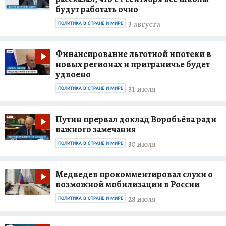
будут работать очно
3 августа
ПОЛИТИКА В СТРАНЕ И МИРЕ
Финансирование льготной ипотеки в
новых регионах и приграничье будет
удвоено
31 июля
ПОЛИТИКА В СТРАНЕ И МИРЕ
Путин прервал доклад Воробьёва ради
важного замечания
30 июля
ПОЛИТИКА В СТРАНЕ И МИРЕ
Медведев прокомментировал слухи о
возможной мобилизации в России
28 июля
ПОЛИТИКА В СТРАНЕ И МИРЕ