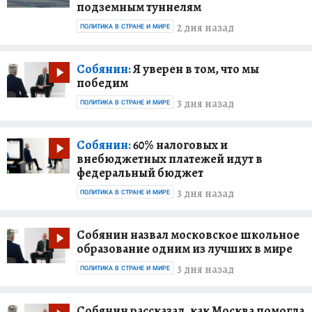
подземным туннелям
2 дня назад
ПОЛИТИКА В СТРАНЕ И МИРЕ
Собянин:
Я уверен в том, что мы
победим
3 дня назад
ПОЛИТИКА В СТРАНЕ И МИРЕ
Собянин:
60% налоговых и
внебюджетных платежей идут в
федеральный бюджет
3 дня назад
ПОЛИТИКА В СТРАНЕ И МИРЕ
Собянин назвал московское школьное
образование одним из лучших в мире
3 дня назад
ПОЛИТИКА В СТРАНЕ И МИРЕ
Собянин рассказал, как Москва помогла