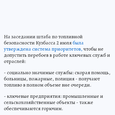
На заседании штаба по топливной
безопасности Кузбасса 2 июля
была
утверждена система приоритетов,
чтобы не
допустить перебоев в работе ключевых служб и
отраслей:
- социально значимые службы: скорая помощь,
больницы, пожарные, полиция - получают
топливо в полном объеме вне очереди.
- ключевые предприятия: промышленные и
сельскохозяйственные объекты - также
обеспечиваются горючим.