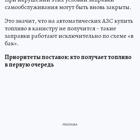
самообслуживания могут быть вновь закрыты.
Это значит, что на автоматических АЗС купить
топливо в канистру не получится - такие
заправки работают исключительно по схеме «в
бак».
Приоритеты поставок: кто получает топливо
в первую очередь