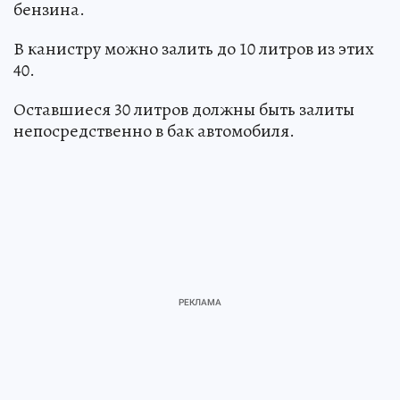
бензина.
В канистру можно залить до 10 литров из этих
40.
Оставшиеся 30 литров должны быть залиты
непосредственно в бак автомобиля.