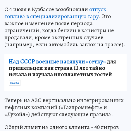
С 4 июля в Кузбассе возобновили
отпуск
топлива в специализированную тару
. Это
важное изменение после периода
ограничений, когда бензин в канистры не
продавали, кроме экстренных случаев
(например, если автомобиль заглох на трассе).
Над СССР военные натянули «сетку»
для
пришельцев: как страна 13 лет тайно
искала и изучала инопланетных гостей
НАУКА
Теперь на АЗС вертикально интегрированных
нефтяных компаний («Газпромнефть» и
«Лукойл») действуют следующие правила:
Общий лимит на одного клиента - 40 литров