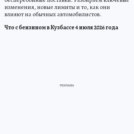
изменения, новые лимиты и то, как они
влияют на обычных автомобилистов.
Что с бензином в Кузбассе 4 июля 2026 года