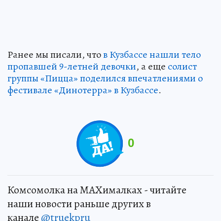
Ранее мы писали, что
в Кузбассе нашли тело
пропавшей 9-летней девочки
, а еще
солист
группы «Пицца» поделился впечатлениями о
фестивале «Динотерра» в Кузбассе
.
0
Комсомолка на MAXималках - читайте
наши новости раньше других в
канале
@truekpru