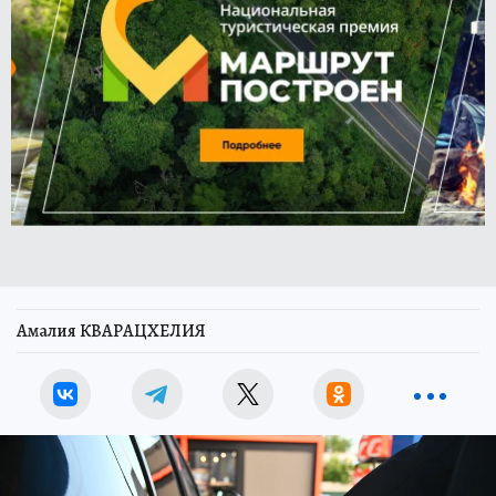
Амалия КВАРАЦХЕЛИЯ