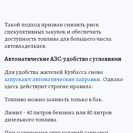
Такой подход призван снизить риск
спекулятивных закупок и обеспечить
доступность топлива для большего числа
автовладельцев.
Автоматические АЗС: удобство с условиями
Для удобства жителей Кузбасса снова
запускают автоматические заправки
. Однако
здесь действуют строгие правила:
Топливо можно заливать только в бак.
Лимит - 40 литров бензина или 80 литров
дизельного топлива.
При нарушении этих условий заправки