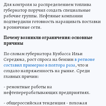
Для контроля за распределением топлива
губернатор поручил создать специальные
рабочие группы. Нефтяные компании
подтвердили готовность наращивать поставки
в розничные сети.
Почему возникли ограничения: основные
причины
По словам губернатора Кузбасса Ильи
Середюка, рост спроса на бензин
в регионе
составил примерно в полтора раза
, что и
создало напряженность на рынке. Среди
главных причин:
- ремонтные работы на
нефтеперерабатывающих предприятиях.
- общероссийская тенденция - похожая