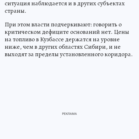
ситуация наблюдается и в других субъектах
страны.
При этом власти подчеркивают: говорить о
критическом дефиците оснований нет. Цены
на топливо в Кузбассе держатся на уровне
ниже, чем в других областях Сибири, и не
выходят за пределы установленного коридора.