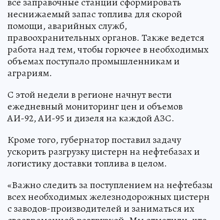
все заправочные станции сформировать
неснижаемый запас топлива для скорой
помощи, аварийных служб,
правоохранительных органов. Также ведется
работа над тем, чтобы горючее в необходимых
объемах поступало промышленникам и
аграриям.
С этой недели в регионе начнут вести
ежедневный мониторинг цен и объемов
АИ-92, АИ-95 и дизеля на каждой АЗС.
Кроме того, губернатор поставил задачу
ускорить разгрузку цистерн на нефтебазах и
логистику доставки топлива в целом.
«Важно следить за поступлением на нефтебазы
всех необходимых железнодорожных цистерн
с заводов-производителей и заниматься их