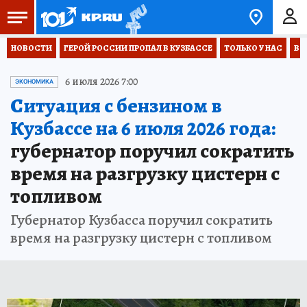
НОВОСТИ
ГЕРОЙ РОССИИ ПРОПАЛ В КУЗБАССЕ
ТОЛЬКО У НАС
ВО
6 июля 2026 7:00
ЭКОНОМИКА
Ситуация с бензином в
Кузбассе на 6 июля 2026 года:
губернатор поручил сократить
время на разгрузку цистерн с
топливом
Губернатор Кузбасса поручил сократить
время на разгрузку цистерн с топливом