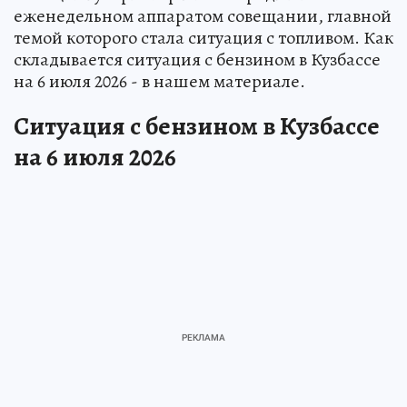
еженедельном аппаратом совещании, главной
темой которого стала ситуация с топливом. Как
складывается ситуация с бензином в Кузбассе
на 6 июля 2026 - в нашем материале.
Ситуация с бензином в Кузбассе
на 6 июля 2026