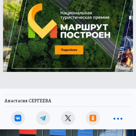
Анастасия СЕРГЕЕВА