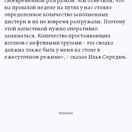
своевременной разгрузкой. Мы отметили, что
на прошлой неделе на путях у нас стояло
определенное количество заполненных
цистерн и их не вовремя разгружали. Поэтому
этой логистикой нужно оперативно
заниматься. Количество простаивающих
вагонов с нефтяными грузами - эта сводка
должна также быть у меня на столе в
ежесуточном режиме», - сказал Илья Середюк.