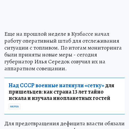
Еще на прошлой неделе в Кузбассе начал
работу оперативный штаб для отслеживания
ситуации с топливом. По итогам мониторинга
были приняты новые меры - сегодня
губернатор Илья Середок озвучил их на
аппаратном совещании.
Над СССР военные натянули «сетку»
для
пришельцев: как страна 13 лет тайно
искала и изучала инопланетных гостей
НАУКА
Для предотвращения дефицита власти обязали