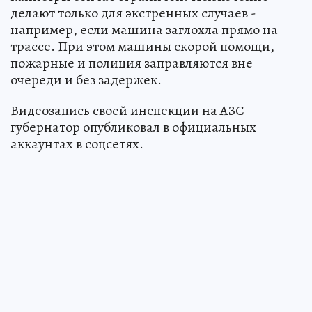
делают только для экстренных случаев -
например, если машина заглохла прямо на
трассе. При этом машины скорой помощи,
пожарные и полиция заправляются вне
очереди и без задержек.
Видеозапись своей инспекции на АЗС
губернатор опубликовал в официальных
аккаунтах в соцсетях.