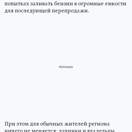
попытках заливать бензин в огромные емкости
для последующей перепродажи.
При этом для обычных жителей региона
ничего не меняется: дачники и владельцы