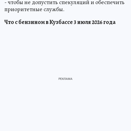
- чтобы не допустить спекуляций и обеспечить
приоритетные службы.
Что с бензином в Кузбассе 3 июля 2026 года