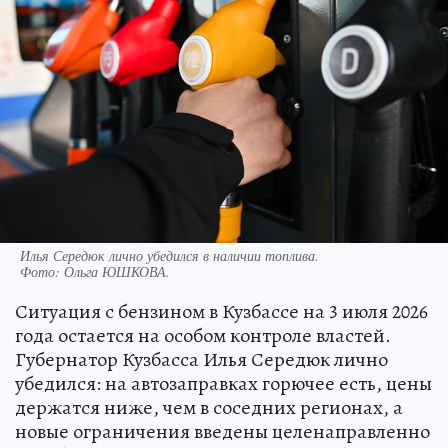
Илья Середюк лично убедился в наличии топлива.
Фото:
Ольга ЮШКОВА.
Ситуация с бензином в Кузбассе на 3 июля 2026
года остается на особом контроле властей.
Губернатор Кузбасса Илья Середюк лично
убедился: на автозаправках горючее есть, цены
держатся ниже, чем в соседних регионах, а
новые ограничения введены целенаправленно