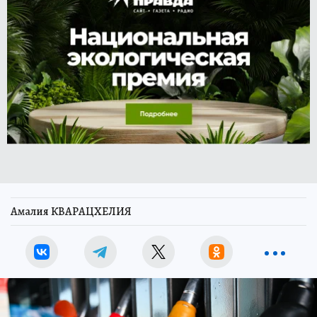
Амалия КВАРАЦХЕЛИЯ