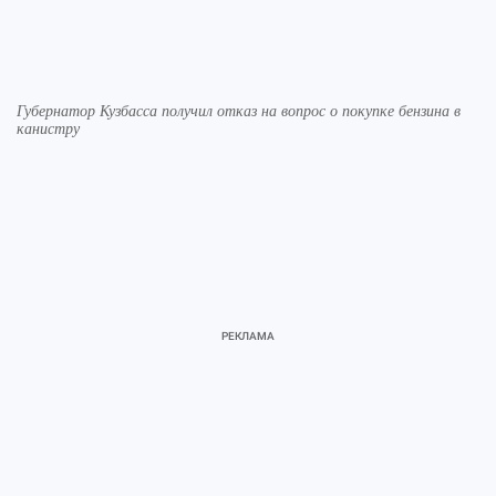
Губернатор Кузбасса получил отказ на вопрос о покупке бензина в
канистру