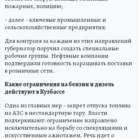
пожарных, полицию;
- далее - ключевые промышленные и
сельскохозяйственные предприятия.
Для контроля за каждым из этих направлений
губернатор поручил создать специальные
рабочие группы. Нефтяные компании
подтвердили готовность наращивать поставки
в розничные сети.
Какие ограничения на бензин и дизель
действуют в Кузбассе
Одна из главных мер - запрет отпуска топлива
на АЗС в нестандартную тару. Власти
подчеркивают: ограничение направлено
исключительно на борьбу со спекуляциями и
искусственным ажиотажем. Речь идет о