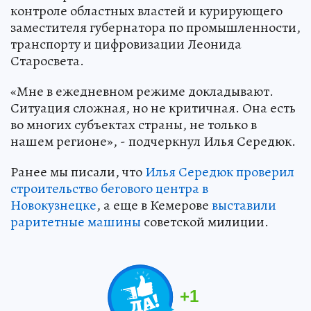
контроле областных властей и курирующего
заместителя губернатора по промышленности,
транспорту и цифровизации Леонида
Старосвета.
«Мне в ежедневном режиме докладывают.
Ситуация сложная, но не критичная. Она есть
во многих субъектах страны, не только в
нашем регионе», - подчеркнул Илья Середюк.
Ранее мы писали, что
Илья Середюк проверил
строительство бегового центра в
Новокузнецке
, а еще в Кемерове
выставили
раритетные машины
советской милиции.
+
1