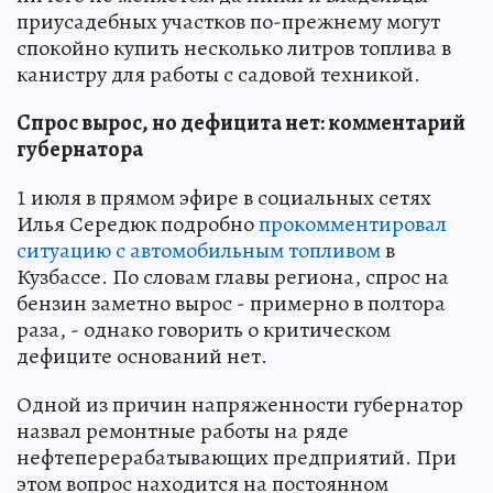
приусадебных участков по-прежнему могут
спокойно купить несколько литров топлива в
канистру для работы с садовой техникой.
Спрос вырос, но дефицита нет: комментарий
губернатора
1 июля в прямом эфире в социальных сетях
Илья Середюк подробно
прокомментировал
ситуацию с автомобильным топливом
в
Кузбассе. По словам главы региона, спрос на
бензин заметно вырос - примерно в полтора
раза, - однако говорить о критическом
дефиците оснований нет.
Одной из причин напряженности губернатор
назвал ремонтные работы на ряде
нефтеперерабатывающих предприятий. При
этом вопрос находится на постоянном