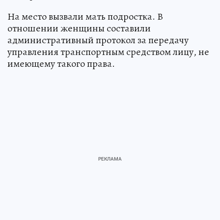
На место вызвали мать подростка. В
отношении женщины составили
административный протокол за передачу
управления транспортным средством лицу, не
имеющему такого права.