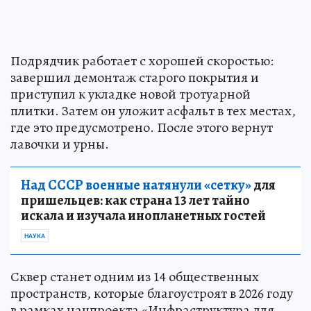
Подрядчик работает с хорошей скоростью:
завершил демонтаж старого покрытия и
приступил к укладке новой тротуарной
плитки. Затем он уложит асфальт в тех местах,
где это предусмотрено. После этого вернут
лавочки и урны.
Над СССР военные натянули «сетку»
для
пришельцев: как страна 13 лет тайно
искала и изучала инопланетных гостей
НАУКА
Сквер станет одним из 14 общественных
пространств, которые благоустроят в 2026 году
в рамках нацпроекта «Инфраструктура для