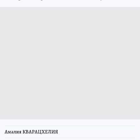
Амалия КВАРАЦХЕЛИЯ