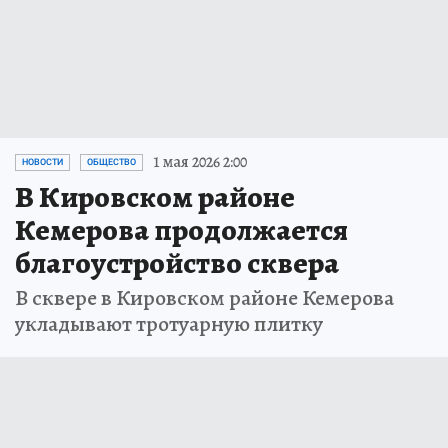
1 мая 2026 2:00
НОВОСТИ
ОБЩЕСТВО
В Кировском районе
Кемерова продолжается
благоустройство сквера
В сквере в Кировском районе Кемерова
укладывают тротуарную плитку