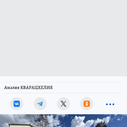
Амалия КВАРАЦХЕЛИЯ