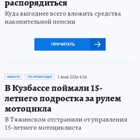
распорядиться
Куда выгоднее всего вложить средства
накопительной пенсии
ПРОЧИТАТЬ
1 мая 2026 4:56
НОВОСТИ
ЧТО ПРОИСХОДИТ
В Кузбассе поймали 15-
летнего подростка за рулем
мотоцикла
В Тяжинском отстранили от управления
15-летнего мотоциклиста