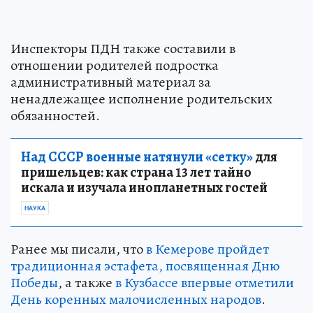
Инспекторы ПДН также составили в
отношении родителей подростка
административный материал за
ненадлежащее исполнение родительских
обязанностей.
Над СССР военные натянули «сетку»
для
пришельцев: как страна 13 лет тайно
искала и изучала инопланетных гостей
НАУКА
Ранее мы писали, что
в Кемерове пройдет
традиционная эстафета, посвященная Дню
Победы
, а также
в Кузбассе впервые отметили
День коренных малочисленных народов
.