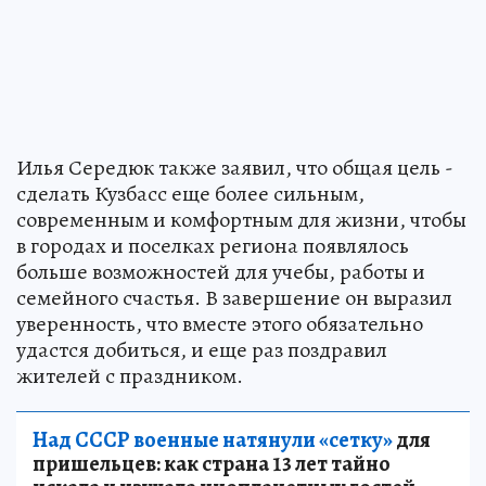
Илья Середюк также заявил, что общая цель -
сделать Кузбасс еще более сильным,
современным и комфортным для жизни, чтобы
в городах и поселках региона появлялось
больше возможностей для учебы, работы и
семейного счастья. В завершение он выразил
уверенность, что вместе этого обязательно
удастся добиться, и еще раз поздравил
жителей с праздником.
Над СССР военные натянули «сетку»
для
пришельцев: как страна 13 лет тайно