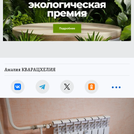
Амалия КВАРАЦХЕЛИЯ