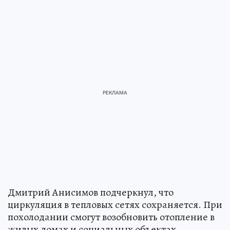
Дмитрий Анисимов подчеркнул, что
циркуляция в тепловых сетях сохраняется. При
похолодании смогут возобновить отопление в
жилых домах и социальных объектах.