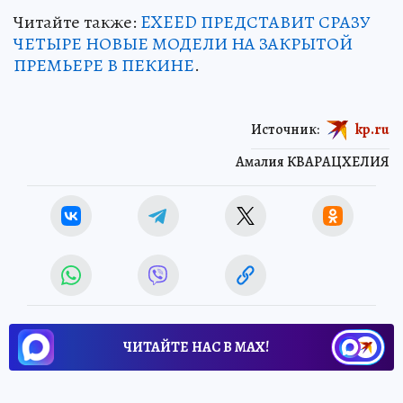
Читайте также:
EXEED ПРЕДСТАВИТ СРАЗУ
ЧЕТЫРЕ НОВЫЕ МОДЕЛИ НА ЗАКРЫТОЙ
ПРЕМЬЕРЕ В ПЕКИНЕ
.
Источник:
kp.ru
Амалия КВАРАЦХЕЛИЯ
ЧИТАЙТЕ НАС В МАХ!