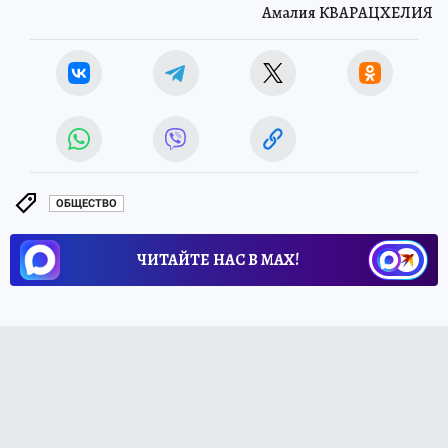
Амалия КВАРАЦХЕЛИЯ
ОБЩЕСТВО
ЧИТАЙТЕ НАС В МАХ!