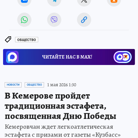
ОБЩЕСТВО
ЧИТАЙТЕ НАС В МАХ!
1 мая 2026 1:30
НОВОСТИ
ОБЩЕСТВО
В Кемерове пройдет
традиционная эстафета,
посвященная Дню Победы
Кемеровчан ждет легкоатлетическая
эстафета с призами от газеты «Кузбасс»