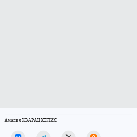
Амалия КВАРАЦХЕЛИЯ