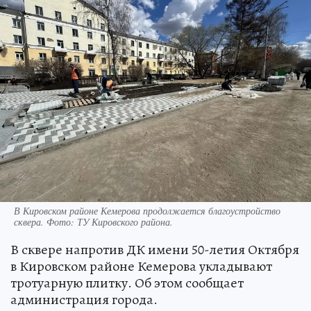
В Кировском районе Кемерова продолжается благоустройство
сквера. Фото: ТУ Кировского района.
В сквере напротив ДК имени 50-летия Октября
в Кировском районе Кемерова укладывают
тротуарную плитку. Об этом сообщает
администрация города.