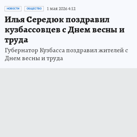
1 мая 2026 4:12
НОВОСТИ
ОБЩЕСТВО
Илья Середюк поздравил
кузбассовцев с Днем весны и
труда
Губернатор Кузбасса поздравил жителей с
Днем весны и труда