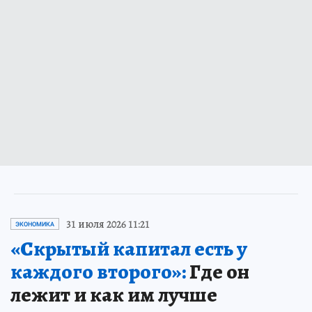
31 июля 2026 11:21
ЭКОНОМИКА
«Скрытый капитал есть у
каждого второго»:
Где он
лежит и как им лучше