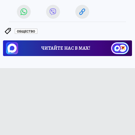
ОБЩЕСТВО
ЧИТАЙТЕ НАС В МАХ!