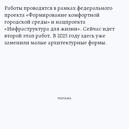
Работы проводятся в рамках федерального
проекта «Формирование комфортной
городской среды» и нацпроекта
«Инфраструктура для жизни». Сейчас идет
второй этап работ. В 2025 году здесь уже
заменили малые архитектурные формы.