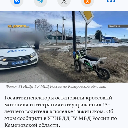
Фото: УГИБДД ГУ МВД России по Кемеровской области.
Госавтоинспекторы остановили кроссовый
мотоцикл и отстранили от управления 15-
летнего водителя в поселке Тяжинском. Об
этом сообщили в УГИБДД ГУ МВД России по
Кемеровской области.