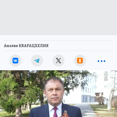
Амалия КВАРАЦХЕЛИЯ