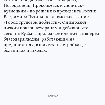
Новокузнецк, Прокопьевск и Ленинск-
Кузнецкий - по решению президента России
Владимира Путина носят высокое звание
«Город трудовой доблести». Он выразил
низкий поклон ветеранам и добавил, что
сегодня Кузбасс продолжает двигаться вперед
благодаря людям, работающим на
предприятиях, в шахтах, на стройках, в
больницах и школах.