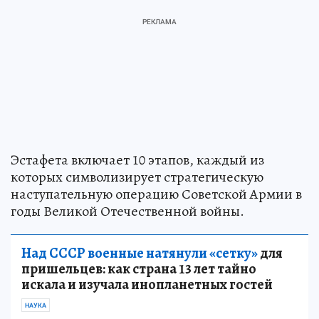
Эстафета включает 10 этапов, каждый из
которых символизирует стратегическую
наступательную операцию Советской Армии в
годы Великой Отечественной войны.
Над СССР военные натянули «сетку»
для
пришельцев: как страна 13 лет тайно
искала и изучала инопланетных гостей
НАУКА