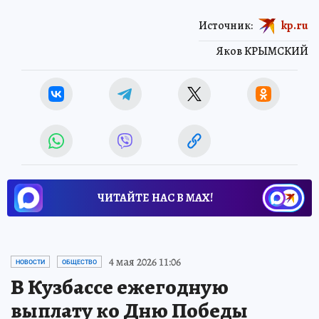
Источник:
kp.ru
Яков КРЫМСКИЙ
ЧИТАЙТЕ НАС В МАХ!
4 мая 2026 11:06
НОВОСТИ
ОБЩЕСТВО
В Кузбассе ежегодную
выплату ко Дню Победы