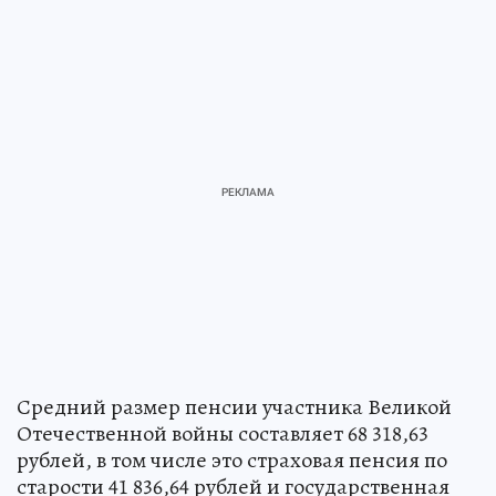
Средний размер пенсии участника Великой
Отечественной войны составляет 68 318,63
рублей, в том числе это страховая пенсия по
старости 41 836,64 рублей и государственная