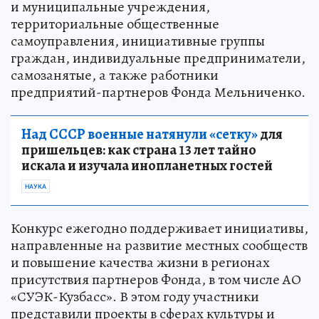
и муниципальные учреждения,
территориальные общественные
самоуправления, инициативные группы
граждан, индивидуальные предприниматели,
самозанятые, а также работники
предприятий-партнеров Фонда Мельниченко.
Над СССР военные натянули «сетку»
для
пришельцев: как страна 13 лет тайно
искала и изучала инопланетных гостей
НАУКА
Конкурс ежегодно поддерживает инициативы,
направленные на развитие местных сообществ
и повышение качества жизни в регионах
присутствия партнеров Фонда, в том числе АО
«СУЭК-Кузбасс». В этом году участники
представили проекты в сферах культуры и