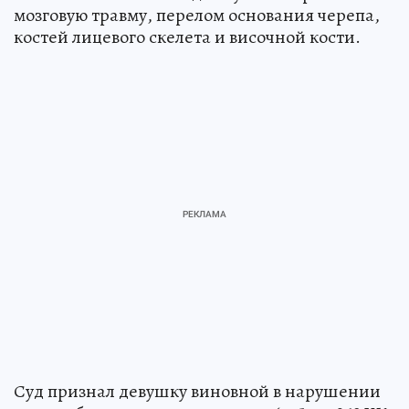
мозговую травму, перелом основания черепа,
костей лицевого скелета и височной кости.
Суд признал девушку виновной в нарушении