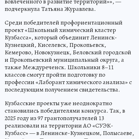
вовлеченного в развитие территорий»», —
подчеркнула Татьяна Журавлева.
Среди победителей профориентационный
проект «Школьный химический кластер
Кузбасса», который объединит Ленинск-
Кузнецкий, Киселевск, Прокопьевск,
Кемерово, Новокузнецк, Беловский городской
и Прокопьевский муниципальный округа, а
также Междуреченск. Школьники 8–11
классов смогут пройти подготовку по
профессии «Лаборант химического анализа» с
последующим получением свидетельства.
Кузбасские проекты уже неоднократно
становились победителями конкурса. Так, в
2025 году из 97 грантополучателей 13
реализовали на территории АО «СУЭК-
Кузбасс» — в Ленинске-Кузнецком, Полысаеве,