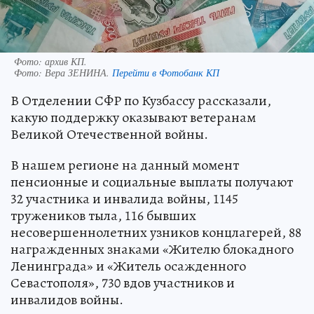
Фото: архив КП.
Фото:
Вера ЗЕНИНА.
Перейти в Фотобанк КП
В Отделении СФР по Кузбассу рассказали,
какую поддержку оказывают ветеранам
Великой Отечественной войны.
В нашем регионе на данный момент
пенсионные и социальные выплаты получают
32 участника и инвалида войны, 1145
тружеников тыла, 116 бывших
несовершеннолетних узников концлагерей, 88
награжденных знаками «Жителю блокадного
Ленинграда» и «Житель осажденного
Севастополя», 730 вдов участников и
инвалидов войны.