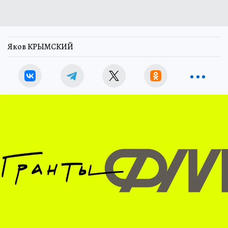
Яков КРЫМСКИЙ