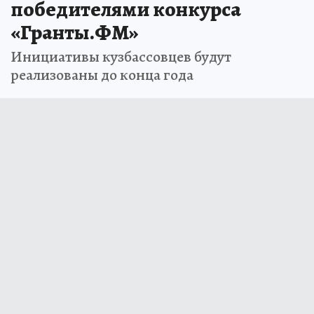
победителями конкурса
«Гранты.ФМ»
Инициативы кузбассовцев будут
реализованы до конца года