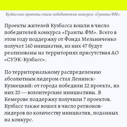
Кузбасские проекты стали победителями конкурса «Гранты.ФМ».
Проекты жителей Кузбасса вошли в число
победителей конкурса «Гранты.ФМ». Всего в
этом году поддержку от Фонда Мельниченко
получат 160 инициатив, из них 47 будут
реализованы на территориях присутствия АО
«СУЭК-Кузбасс».
По территориальному распределению
абсолютным лидером стал Ленинск-
Кузнецкий: от города победили 22 проекта, из
них 20 — волонтерские инициативы. В
Кемерове поддержку получили 7 проектов.
Кузбасс также вошел в число регионов-
лидеров по количеству инициатив, поданных
на конкурс.