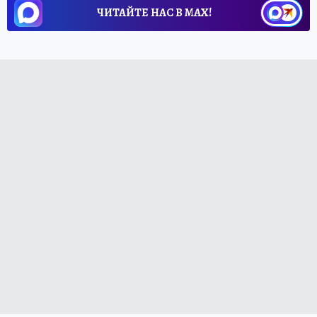
ЧИТАЙТЕ НАС В МАХ!