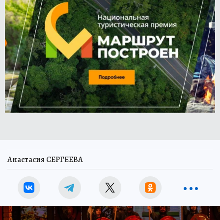
Анастасия СЕРГЕЕВА