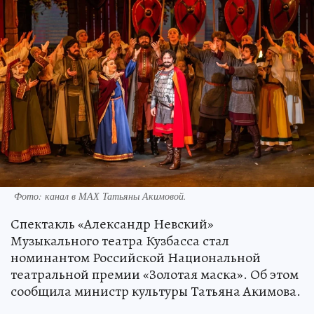
Фото: канал в МАХ Татьяны Акимовой.
Спектакль «Александр Невский»
Музыкального театра Кузбасса стал
номинантом Российской Национальной
театральной премии «Золотая маска». Об этом
сообщила министр культуры Татьяна Акимова.