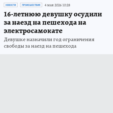
4 мая 2026 10:28
НОВОСТИ
ПРОИСШЕСТВИЯ
16-летнюю девушку осудили
за наезд на пешехода на
электросамокате
Девушке назначили год ограничения
свободы за наезд на пешехода