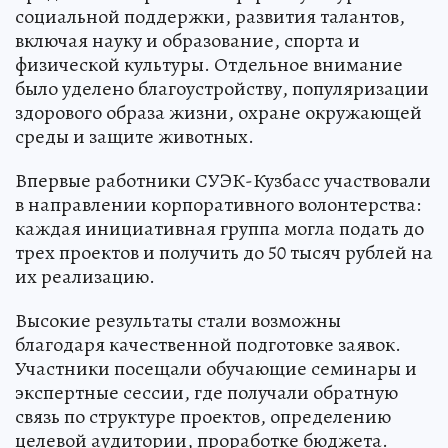
социальной поддержки, развития талантов,
включая науку и образование, спорта и
физической культуры. Отдельное внимание
было уделено благоустройству, популяризации
здорового образа жизни, охране окружающей
среды и защите животных.
Впервые работники СУЭК-Кузбасс участвовали
в направлении корпоративного волонтерства:
каждая инициативная группа могла подать до
трех проектов и получить до 50 тысяч рублей на
их реализацию.
Высокие результаты стали возможны
благодаря качественной подготовке заявок.
Участники посещали обучающие семинары и
экспертные сессии, где получали обратную
связь по структуре проектов, определению
целевой аудитории, проработке бюджета.