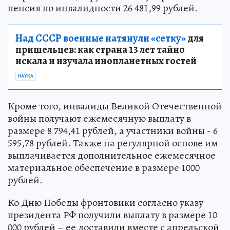
пенсия по инвалидности 26 481,99 рублей.
Над СССР военные натянули «сетку»
для
пришельцев: как страна 13 лет тайно
искала и изучала инопланетных гостей
НАУКА
Кроме того, инвалиды Великой Отечественной
войны получают ежемесячную выплату в
размере 8 794,41 рублей, а участники войны - 6
595,78 рублей. Также на регулярной основе им
выплачивается дополнительное ежемесячное
материальное обеспечение в размере 1000
рублей.
Ко Дню Победы фронтовики согласно указу
президента РФ получили выплату в размере 10
000 рублей – ее доставили вместе с апрельской