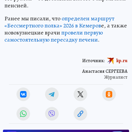
пенсией.
Ранее мы писали, что
определен маршрут
«Бессмертного полка» 2026 в Кемеров
е, а также
новокузнецкие врачи
провели первую
самостоятельную пересадку печени
.
Источник:
kp.ru
Анастасия СЕРГЕЕВА
Журналист