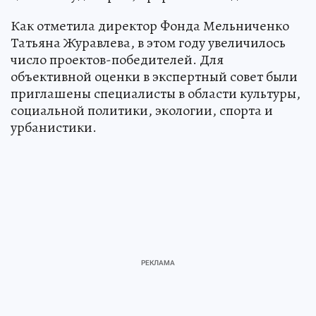
Как отметила директор Фонда Мельниченко
Татьяна Журавлева, в этом году увеличилось
число проектов-победителей. Для
объективной оценки в экспертный совет были
приглашены специалисты в области культуры,
социальной политики, экологии, спорта и
урбанистики.