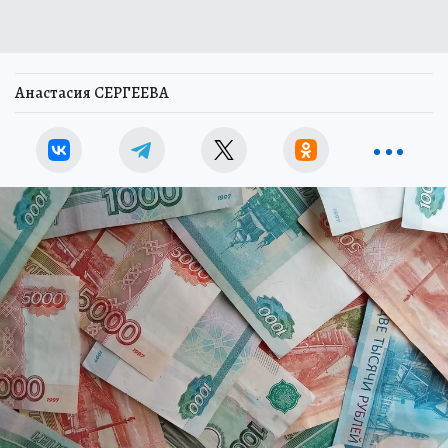
Анастасия СЕРГЕЕВА