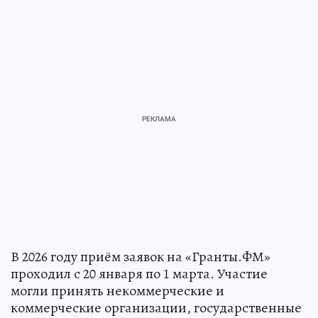
В 2026 году приём заявок на «Гранты.ФМ»
проходил с 20 января по 1 марта. Участие
могли принять некоммерческие и
коммерческие организации, государственные