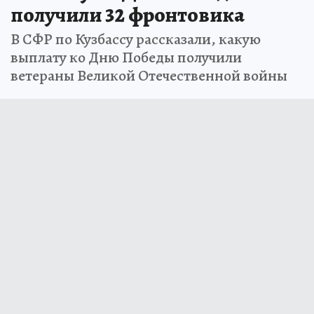
получили 32 фронтовика
В СФР по Кузбассу рассказали, какую
выплату ко Дню Победы получили
ветераны Великой Отечественной войны