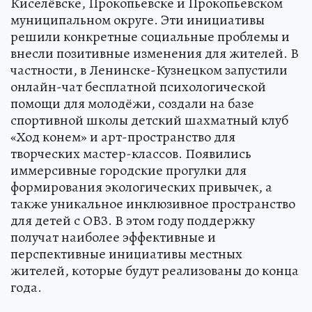
Киселёвске, Прокопьевске и Прокопьевском
муниципальном округе. Эти инициативы
решили конкретные социальные проблемы и
внесли позитивные изменения для жителей. В
частности, в Ленинске-Кузнецком запустили
онлайн-чат бесплатной психологической
помощи для молодёжи, создали на базе
спортивной школы детский шахматный клуб
«Ход конем» и арт-пространство для
творческих мастер-классов. Появились
иммерсивные городские прогулки для
формирования экологических привычек, а
также уникальное инклюзивное пространство
для детей с ОВЗ. В этом году поддержку
получат наиболее эффективные и
перспективные инициативы местных
жителей, которые будут реализованы до конца
года.