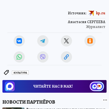
Источник:
kp.ru
Анастасия СЕРГЕЕВА
Журналист
КУЛЬТУРА
ЧИТАЙТЕ НАС В МАХ!