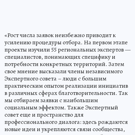
«Рост числа заявок неизбежно приводит к
усилению процедуры отбора. На первом этапе
проекты изучили 55 региональных экспертов —
специалистов, понимающих специфику и
потребности конкретных территорий. Затем
свое мнение высказали члены независимого
Экспертного совета – люди с большим
практическим опытом реализации инициатив
в различных сферах благотворительности. Так
мы отбираем заявки с наибольшим
социальным эффектом. Также Экспертный
совет еще и пространство для
профессионального диалога: здесь рождаются
новые идеи и укрепляются связи сообщества,