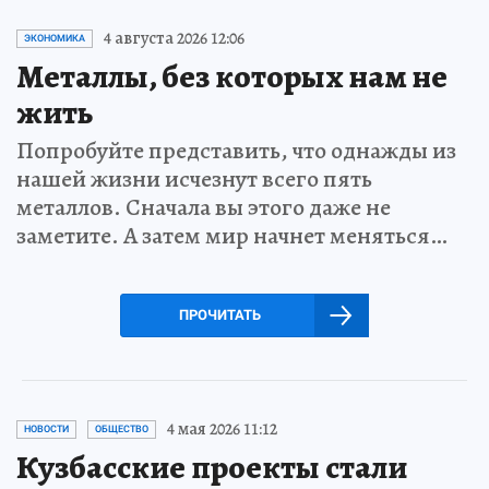
4 августа 2026 12:06
ЭКОНОМИКА
Металлы, без которых нам не
жить
Попробуйте представить, что однажды из
нашей жизни исчезнут всего пять
металлов. Сначала вы этого даже не
заметите. А затем мир начнет меняться…
ПРОЧИТАТЬ
4 мая 2026 11:12
НОВОСТИ
ОБЩЕСТВО
Кузбасские проекты стали