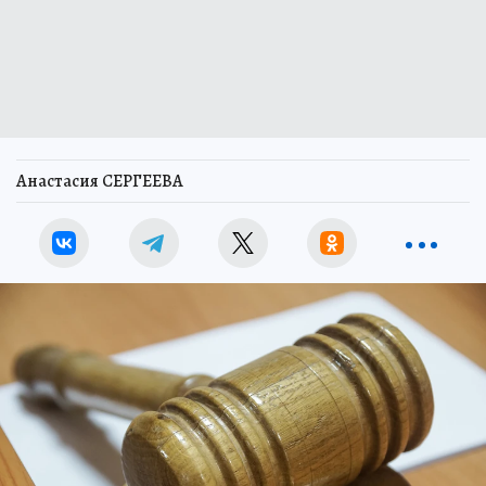
Анастасия СЕРГЕЕВА